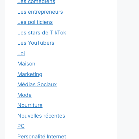
Les comédiens
Les entrepreneurs
Les politiciens
Les stars de TikTok
Les YouTubers
Loi
Maison
Marketing
Médias Sociaux
Mode
Nourriture
Nouvelles récentes
PC
Personalité Internet