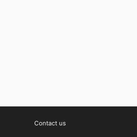
Contact us