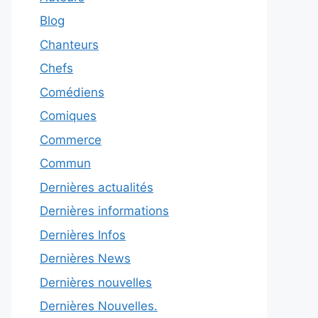
Blog
Chanteurs
Chefs
Comédiens
Comiques
Commerce
Commun
Dernières actualités
Dernières informations
Dernières Infos
Dernières News
Dernières nouvelles
Dernières Nouvelles.