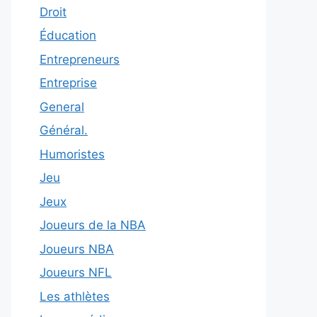
Droit
Éducation
Entrepreneurs
Entreprise
General
Général.
Humoristes
Jeu
Jeux
Joueurs de la NBA
Joueurs NBA
Joueurs NFL
Les athlètes