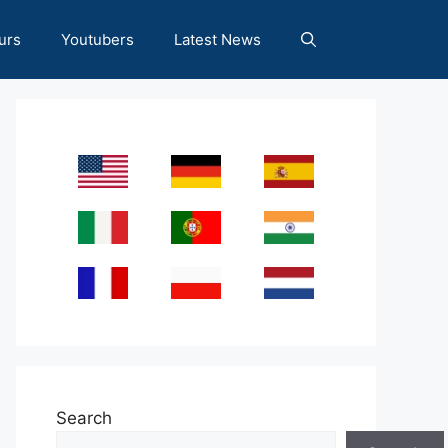
urs
Youtubers
Latest News
Search