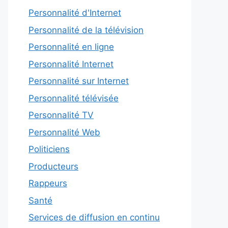
Personnalité d'Internet
Personnalité de la télévision
Personnalité en ligne
Personnalité Internet
Personnalité sur Internet
Personnalité télévisée
Personnalité TV
Personnalité Web
Politiciens
Producteurs
Rappeurs
Santé
Services de diffusion en continu