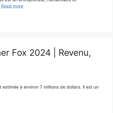
…
Read more
ner Fox 2024 | Revenu,
 estimée à environ 7 millions de dollars. Il est un