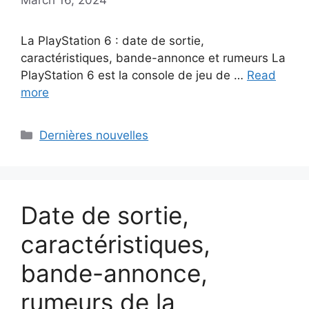
La PlayStation 6 : date de sortie,
caractéristiques, bande-annonce et rumeurs La
PlayStation 6 est la console de jeu de …
Read
more
Categories
Dernières nouvelles
Date de sortie,
caractéristiques,
bande-annonce,
rumeurs de la