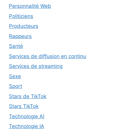
Personnalité Web
Politiciens
Producteurs
Rappeurs
Santé
Services de diffusion en continu
Services de streaming
Sexe
Sport
Stars de TikTok
Stars TikTok
Technologie AI
Technologie IA