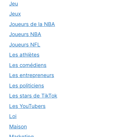
Jeu
Jeux
Joueurs de la NBA
Joueurs NBA
Joueurs NFL
Les athlètes
Les comédiens
Les entrepreneurs
Les politiciens
Les stars de TikTok
Les YouTubers
Loi
Maison
Marketing