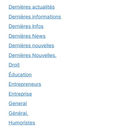
Dernières actualités
Dernières informations
Dernières Infos
Dernières News
Dernières nouvelles
Dernières Nouvelles.
Droit
Éducation
Entrepreneurs
Entreprise
General
Général.
Humoristes