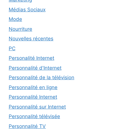
Médias Sociaux
Mode
Nourriture
Nouvelles récentes
PC
Personalité Internet
Personnalité d'Internet
Personnalité de la télévision
Personnalité en ligne
Personnalité Internet
Personnalité sur Internet
Personnalité télévisée
Personnalité TV