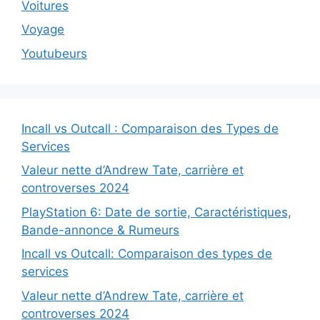
Voitures
Voyage
Youtubeurs
Incall vs Outcall : Comparaison des Types de
Services
Valeur nette d’Andrew Tate, carrière et
controverses 2024
PlayStation 6: Date de sortie, Caractéristiques,
Bande-annonce & Rumeurs
Incall vs Outcall: Comparaison des types de
services
Valeur nette d’Andrew Tate, carrière et
controverses 2024