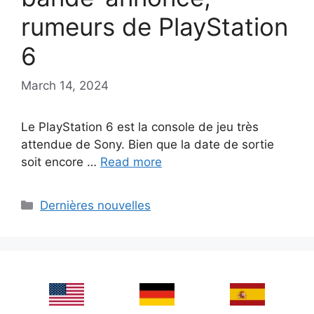
rumeurs de PlayStation
6
March 14, 2024
Le PlayStation 6 est la console de jeu très
attendue de Sony. Bien que la date de sortie
soit encore …
Read more
Categories
Dernières nouvelles