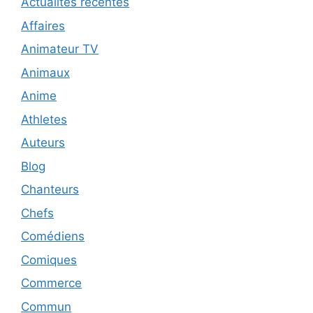
Actualités récentes
Affaires
Animateur TV
Animaux
Anime
Athletes
Auteurs
Blog
Chanteurs
Chefs
Comédiens
Comiques
Commerce
Commun