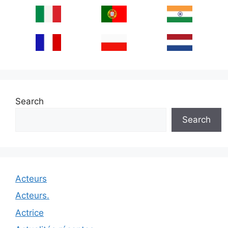
Search
Search
Acteurs
Acteurs.
Actrice