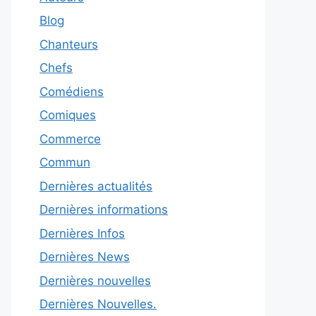
Blog
Chanteurs
Chefs
Comédiens
Comiques
Commerce
Commun
Dernières actualités
Dernières informations
Dernières Infos
Dernières News
Dernières nouvelles
Dernières Nouvelles.