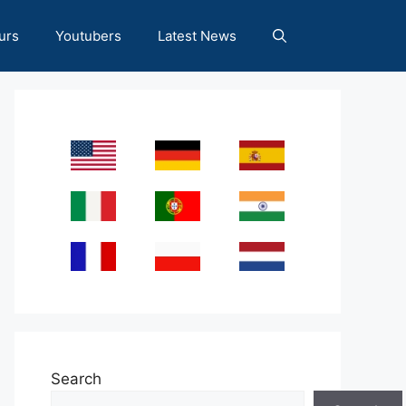
urs
Youtubers
Latest News
Search