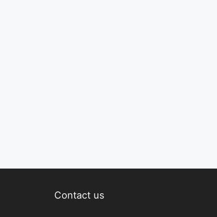
Contact us