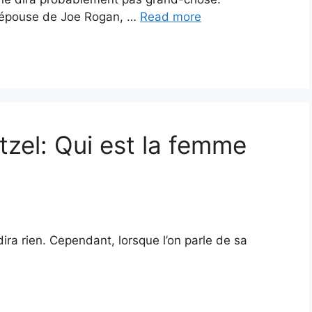
’épouse de Joe Rogan, …
Read more
tzel: Qui est la femme
ira rien. Cependant, lorsque l’on parle de sa