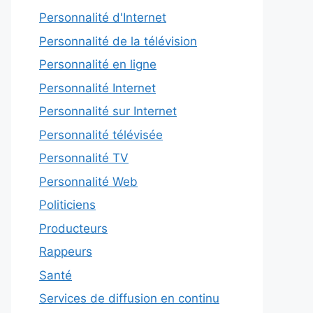
Personnalité d'Internet
Personnalité de la télévision
Personnalité en ligne
Personnalité Internet
Personnalité sur Internet
Personnalité télévisée
Personnalité TV
Personnalité Web
Politiciens
Producteurs
Rappeurs
Santé
Services de diffusion en continu