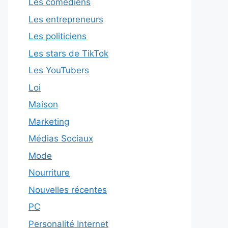
Les comédiens
Les entrepreneurs
Les politiciens
Les stars de TikTok
Les YouTubers
Loi
Maison
Marketing
Médias Sociaux
Mode
Nourriture
Nouvelles récentes
PC
Personalité Internet