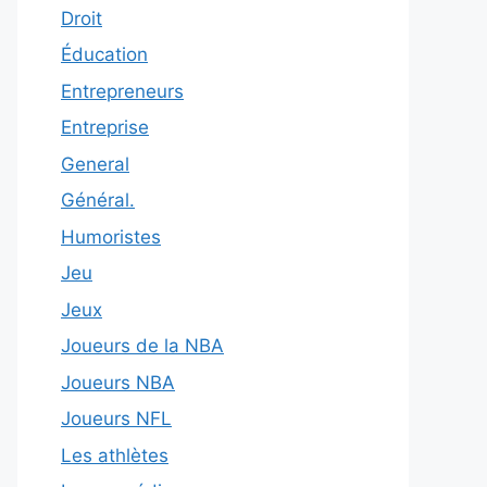
Droit
Éducation
Entrepreneurs
Entreprise
General
Général.
Humoristes
Jeu
Jeux
Joueurs de la NBA
Joueurs NBA
Joueurs NFL
Les athlètes