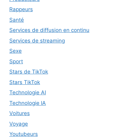
Rappeurs
Santé
Services de diffusion en continu
Services de streaming
Sexe
Sport
Stars de TikTok
Stars TikTok
Technologie AI
Technologie IA
Voitures
Voyage
Youtubeurs