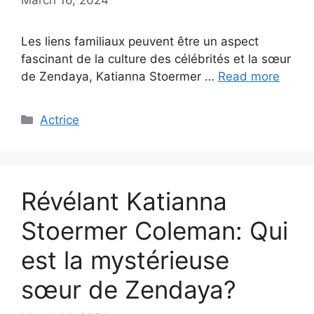
Les liens familiaux peuvent être un aspect
fascinant de la culture des célébrités et la sœur
de Zendaya, Katianna Stoermer …
Read more
Categories
Actrice
Révélant Katianna
Stoermer Coleman: Qui
est la mystérieuse
sœur de Zendaya?