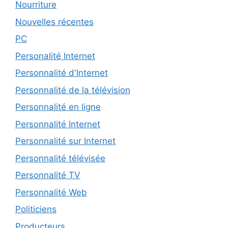
Nourriture
Nouvelles récentes
PC
Personalité Internet
Personnalité d'Internet
Personnalité de la télévision
Personnalité en ligne
Personnalité Internet
Personnalité sur Internet
Personnalité télévisée
Personnalité TV
Personnalité Web
Politiciens
Producteurs