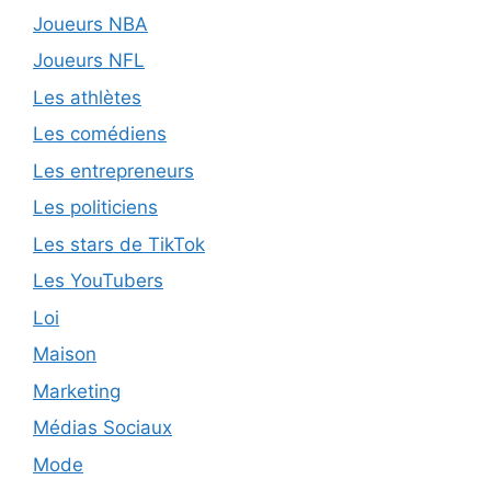
Joueurs NBA
Joueurs NFL
Les athlètes
Les comédiens
Les entrepreneurs
Les politiciens
Les stars de TikTok
Les YouTubers
Loi
Maison
Marketing
Médias Sociaux
Mode