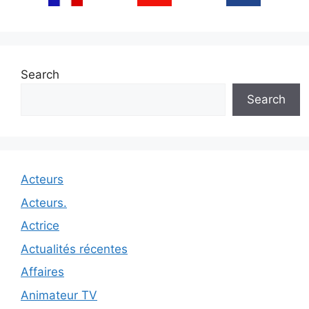
Search
Search
Acteurs
Acteurs.
Actrice
Actualités récentes
Affaires
Animateur TV