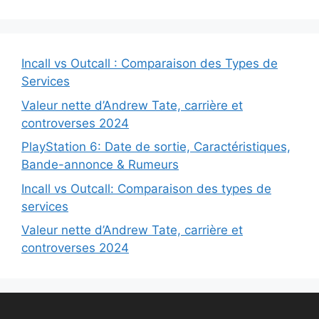
Incall vs Outcall : Comparaison des Types de
Services
Valeur nette d’Andrew Tate, carrière et
controverses 2024
PlayStation 6: Date de sortie, Caractéristiques,
Bande-annonce & Rumeurs
Incall vs Outcall: Comparaison des types de
services
Valeur nette d’Andrew Tate, carrière et
controverses 2024