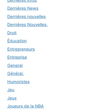
Dernières Infos
Dernières News
Dernières nouvelles
Dernières Nouvelles.
Droit
Éducation
Entrepreneurs
Entreprise
General
Général.
Humoristes
Jeu
Jeux
Joueurs de la NBA