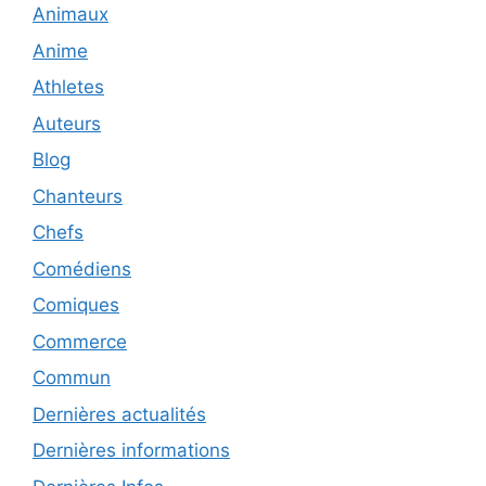
Animaux
Anime
Athletes
Auteurs
Blog
Chanteurs
Chefs
Comédiens
Comiques
Commerce
Commun
Dernières actualités
Dernières informations