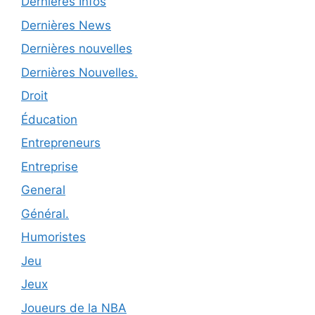
Dernières Infos
Dernières News
Dernières nouvelles
Dernières Nouvelles.
Droit
Éducation
Entrepreneurs
Entreprise
General
Général.
Humoristes
Jeu
Jeux
Joueurs de la NBA