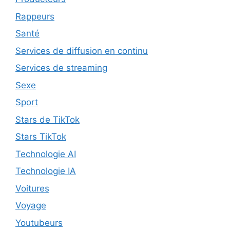
Rappeurs
Santé
Services de diffusion en continu
Services de streaming
Sexe
Sport
Stars de TikTok
Stars TikTok
Technologie AI
Technologie IA
Voitures
Voyage
Youtubeurs