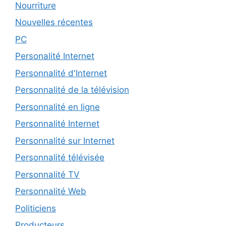
Nourriture
Nouvelles récentes
PC
Personalité Internet
Personnalité d'Internet
Personnalité de la télévision
Personnalité en ligne
Personnalité Internet
Personnalité sur Internet
Personnalité télévisée
Personnalité TV
Personnalité Web
Politiciens
Producteurs