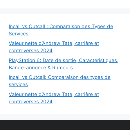
Incall vs Outcall : Comparaison des Types de
Services
Valeur nette d’Andrew Tate, carrière et
controverses 2024
PlayStation 6: Date de sortie, Caractéristiques,
Bande-annonce & Rumeurs
Incall vs Outcall: Comparaison des types de
services
Valeur nette d’Andrew Tate, carrière et
controverses 2024