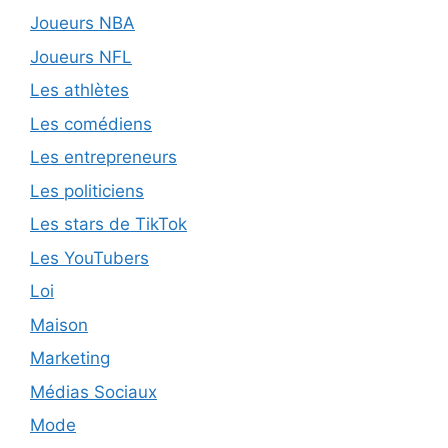
Joueurs NBA
Joueurs NFL
Les athlètes
Les comédiens
Les entrepreneurs
Les politiciens
Les stars de TikTok
Les YouTubers
Loi
Maison
Marketing
Médias Sociaux
Mode