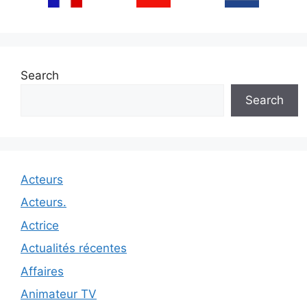
Search
Search
Acteurs
Acteurs.
Actrice
Actualités récentes
Affaires
Animateur TV