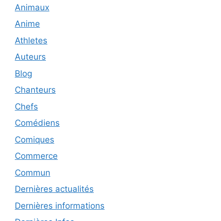
Animaux
Anime
Athletes
Auteurs
Blog
Chanteurs
Chefs
Comédiens
Comiques
Commerce
Commun
Dernières actualités
Dernières informations