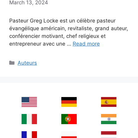
March 13, 2024
Pasteur Greg Locke est un célèbre pasteur
évangélique américain, revitaliste, grand auteur,
conférencier motivant, chef religieux et
entrepreneur avec une …
Read more
Categories
Auteurs