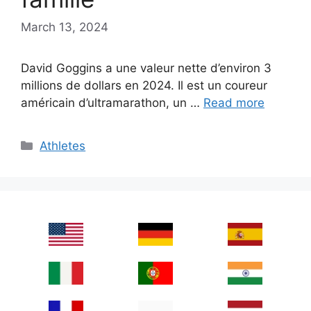
March 13, 2024
David Goggins a une valeur nette d’environ 3
millions de dollars en 2024. Il est un coureur
américain d’ultramarathon, un …
Read more
Categories
Athletes