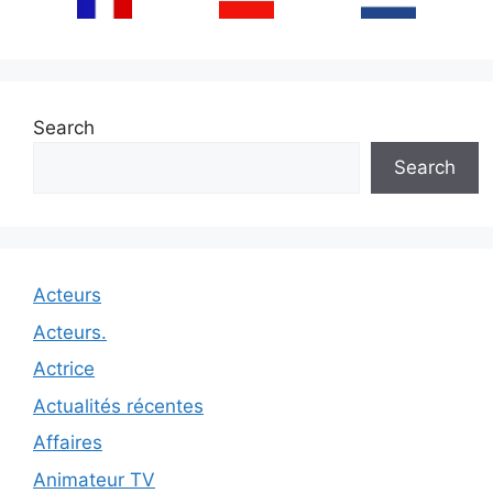
Search
Search
Acteurs
Acteurs.
Actrice
Actualités récentes
Affaires
Animateur TV