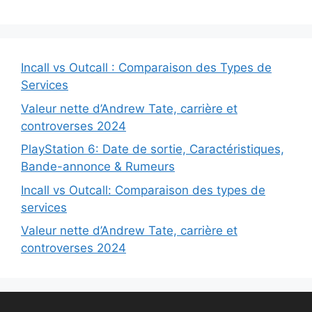
Incall vs Outcall : Comparaison des Types de
Services
Valeur nette d’Andrew Tate, carrière et
controverses 2024
PlayStation 6: Date de sortie, Caractéristiques,
Bande-annonce & Rumeurs
Incall vs Outcall: Comparaison des types de
services
Valeur nette d’Andrew Tate, carrière et
controverses 2024