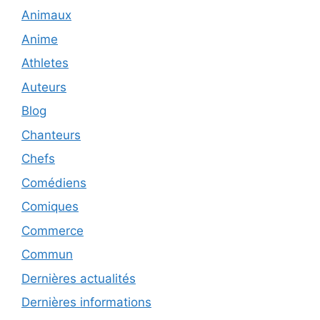
Animaux
Anime
Athletes
Auteurs
Blog
Chanteurs
Chefs
Comédiens
Comiques
Commerce
Commun
Dernières actualités
Dernières informations