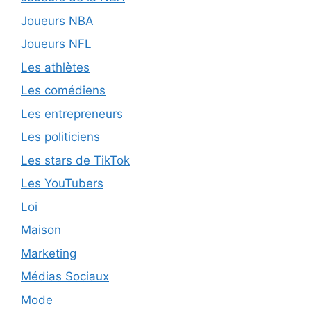
Joueurs NBA
Joueurs NFL
Les athlètes
Les comédiens
Les entrepreneurs
Les politiciens
Les stars de TikTok
Les YouTubers
Loi
Maison
Marketing
Médias Sociaux
Mode