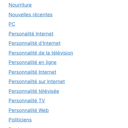
Nourriture
Nouvelles récentes
PC
Personalité Internet
Personnalité d'Internet
Personnalité de la télévision
Personnalité en ligne
Personnalité Internet
Personnalité sur Internet
Personnalité télévisée
Personnalité TV
Personnalité Web
Politiciens