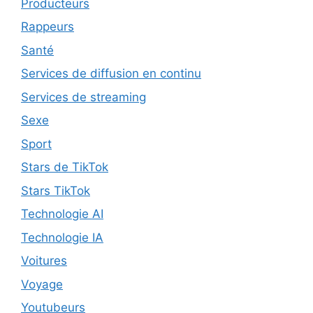
Producteurs
Rappeurs
Santé
Services de diffusion en continu
Services de streaming
Sexe
Sport
Stars de TikTok
Stars TikTok
Technologie AI
Technologie IA
Voitures
Voyage
Youtubeurs