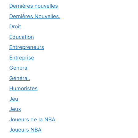
Dernières nouvelles
Dernières Nouvelles.
Droit
Éducation
Entrepreneurs
Entreprise
General
Général.
Humoristes
Jeu
Jeux
Joueurs de la NBA
Joueurs NBA