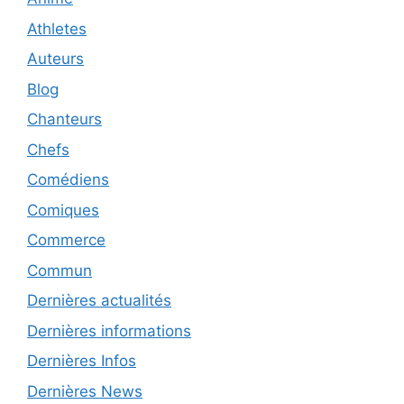
Athletes
Auteurs
Blog
Chanteurs
Chefs
Comédiens
Comiques
Commerce
Commun
Dernières actualités
Dernières informations
Dernières Infos
Dernières News