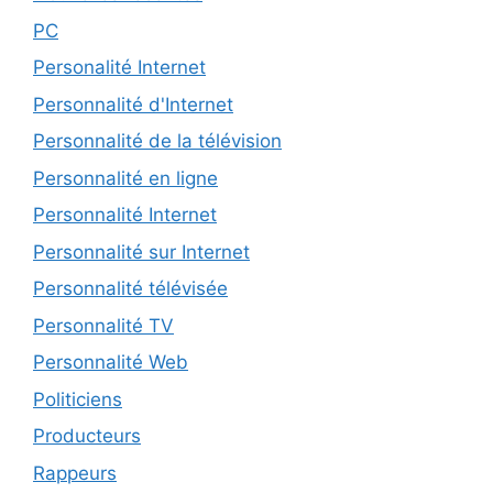
PC
Personalité Internet
Personnalité d'Internet
Personnalité de la télévision
Personnalité en ligne
Personnalité Internet
Personnalité sur Internet
Personnalité télévisée
Personnalité TV
Personnalité Web
Politiciens
Producteurs
Rappeurs