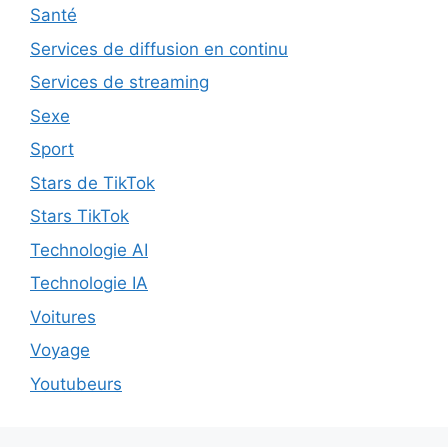
Santé
Services de diffusion en continu
Services de streaming
Sexe
Sport
Stars de TikTok
Stars TikTok
Technologie AI
Technologie IA
Voitures
Voyage
Youtubeurs