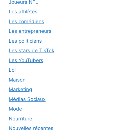
Joueurs NFL
Les athlètes
Les comédiens
Les entrepreneurs
Les politiciens
Les stars de TikTok
Les YouTubers
Loi
Maison
Marketing
Médias Sociaux
Mode
Nourriture
Nouvelles récentes