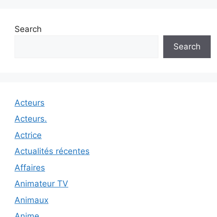
Search
Search
Acteurs
Acteurs.
Actrice
Actualités récentes
Affaires
Animateur TV
Animaux
Anime