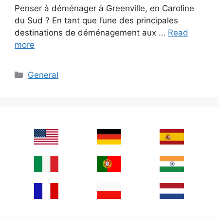
Penser à déménager à Greenville, en Caroline
du Sud ? En tant que l’une des principales
destinations de déménagement aux …
Read
more
Categories
General