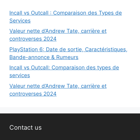
Incall vs Outcall : Comparaison des Types de
Services
Valeur nette d’Andrew Tate, carrière et
controverses 2024
PlayStation 6: Date de sortie, Caractéristiques,
Bande-annonce & Rumeurs
Incall vs Outcall: Comparaison des types de
services
Valeur nette d’Andrew Tate, carrière et
controverses 2024
Contact us