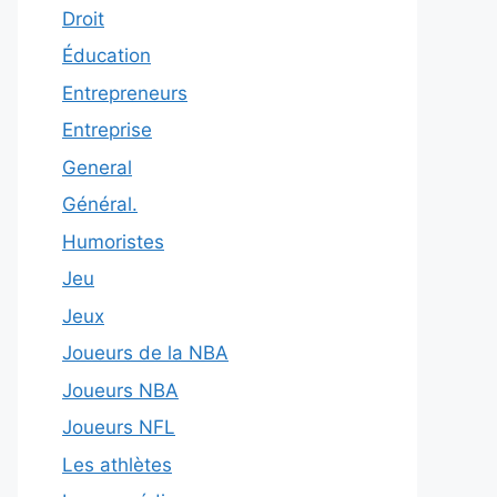
Droit
Éducation
Entrepreneurs
Entreprise
General
Général.
Humoristes
Jeu
Jeux
Joueurs de la NBA
Joueurs NBA
Joueurs NFL
Les athlètes