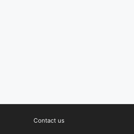
Contact us