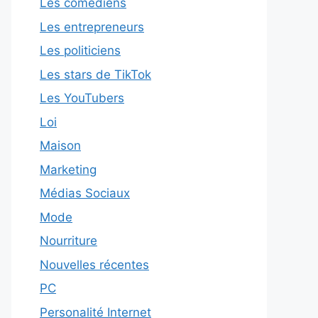
Les comédiens
Les entrepreneurs
Les politiciens
Les stars de TikTok
Les YouTubers
Loi
Maison
Marketing
Médias Sociaux
Mode
Nourriture
Nouvelles récentes
PC
Personalité Internet