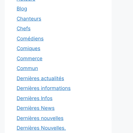
Blog
Chanteurs
Chefs
Comédiens
Comiques
Commerce
Commun
Dernières actualités
Dernières informations
Dernières Infos
Dernières News
Dernières nouvelles
Dernières Nouvelles.