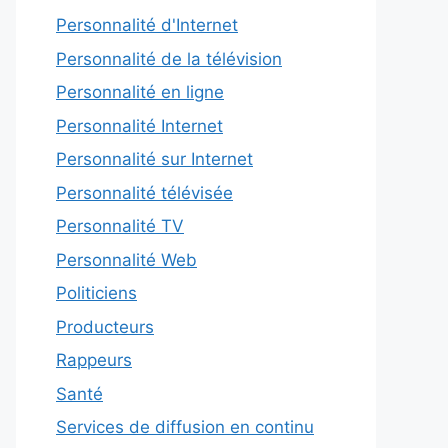
Personnalité d'Internet
Personnalité de la télévision
Personnalité en ligne
Personnalité Internet
Personnalité sur Internet
Personnalité télévisée
Personnalité TV
Personnalité Web
Politiciens
Producteurs
Rappeurs
Santé
Services de diffusion en continu