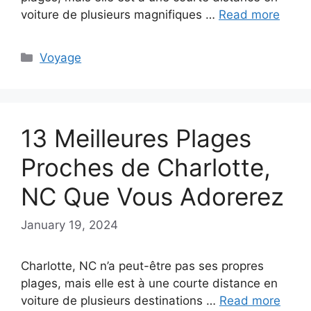
voiture de plusieurs magnifiques …
Read more
Categories
Voyage
13 Meilleures Plages
Proches de Charlotte,
NC Que Vous Adorerez
January 19, 2024
Charlotte, NC n’a peut-être pas ses propres
plages, mais elle est à une courte distance en
voiture de plusieurs destinations …
Read more