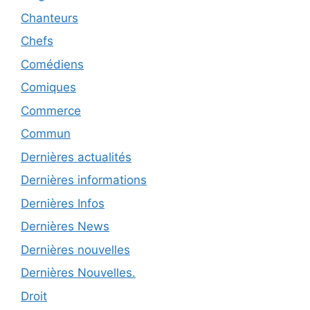
Chanteurs
Chefs
Comédiens
Comiques
Commerce
Commun
Dernières actualités
Dernières informations
Dernières Infos
Dernières News
Dernières nouvelles
Dernières Nouvelles.
Droit