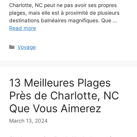
Charlotte, NC peut ne pas avoir ses propres
plages, mais elle est à proximité de plusieurs
destinations balnéaires magnifiques. Que …
Read more
Categories
Voyage
13 Meilleures Plages
Près de Charlotte, NC
Que Vous Aimerez
March 13, 2024