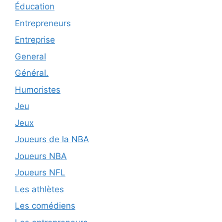
Éducation
Entrepreneurs
Entreprise
General
Général.
Humoristes
Jeu
Jeux
Joueurs de la NBA
Joueurs NBA
Joueurs NFL
Les athlètes
Les comédiens