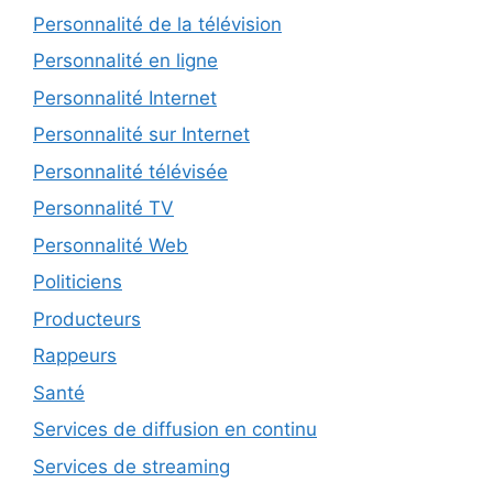
Personnalité de la télévision
Personnalité en ligne
Personnalité Internet
Personnalité sur Internet
Personnalité télévisée
Personnalité TV
Personnalité Web
Politiciens
Producteurs
Rappeurs
Santé
Services de diffusion en continu
Services de streaming