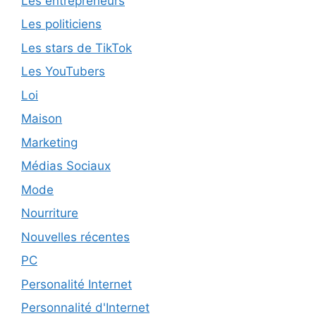
Les entrepreneurs
Les politiciens
Les stars de TikTok
Les YouTubers
Loi
Maison
Marketing
Médias Sociaux
Mode
Nourriture
Nouvelles récentes
PC
Personalité Internet
Personnalité d'Internet