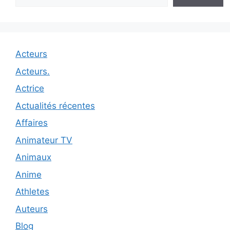
Acteurs
Acteurs.
Actrice
Actualités récentes
Affaires
Animateur TV
Animaux
Anime
Athletes
Auteurs
Blog