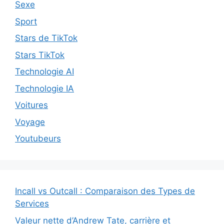
Sexe
Sport
Stars de TikTok
Stars TikTok
Technologie AI
Technologie IA
Voitures
Voyage
Youtubeurs
Incall vs Outcall : Comparaison des Types de
Services
Valeur nette d’Andrew Tate, carrière et