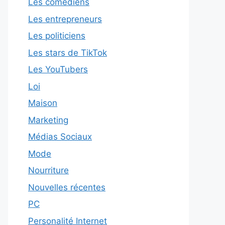
Les comédiens
Les entrepreneurs
Les politiciens
Les stars de TikTok
Les YouTubers
Loi
Maison
Marketing
Médias Sociaux
Mode
Nourriture
Nouvelles récentes
PC
Personalité Internet