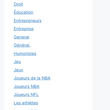
Droit
Éducation
Entrepreneurs
Entreprise
General
Général.
Humoristes
Jeu
Jeux
Joueurs de la NBA
Joueurs NBA
Joueurs NFL
Les athlètes