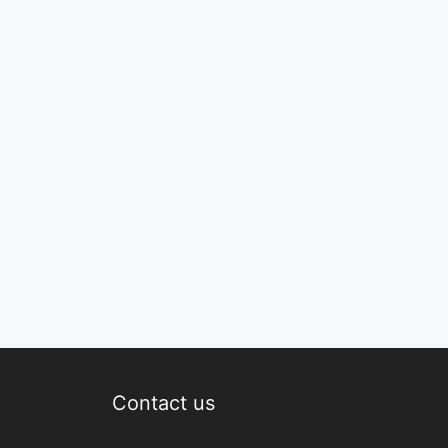
Contact us