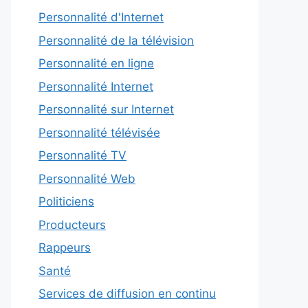
Personnalité d'Internet
Personnalité de la télévision
Personnalité en ligne
Personnalité Internet
Personnalité sur Internet
Personnalité télévisée
Personnalité TV
Personnalité Web
Politiciens
Producteurs
Rappeurs
Santé
Services de diffusion en continu