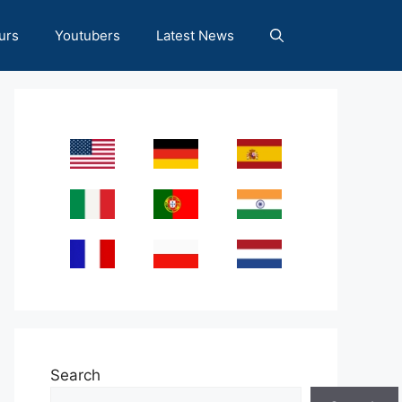
urs
Youtubers
Latest News
Search