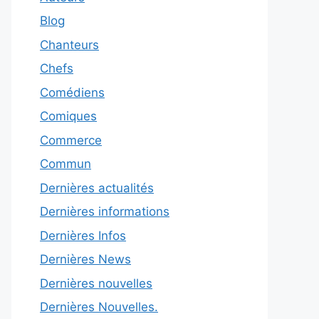
Blog
Chanteurs
Chefs
Comédiens
Comiques
Commerce
Commun
Dernières actualités
Dernières informations
Dernières Infos
Dernières News
Dernières nouvelles
Dernières Nouvelles.