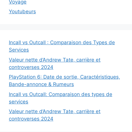
Voyage
Youtubeurs
Incall vs Outcall : Comparaison des Types de
Services
Valeur nette d’Andrew Tate, carrière et
controverses 2024
PlayStation 6: Date de sortie, Caractéristiques,
Bande-annonce & Rumeurs
Incall vs Outcall: Comparaison des types de
services
Valeur nette d’Andrew Tate, carrière et
controverses 2024