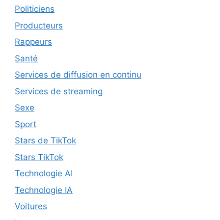
Politiciens
Producteurs
Rappeurs
Santé
Services de diffusion en continu
Services de streaming
Sexe
Sport
Stars de TikTok
Stars TikTok
Technologie AI
Technologie IA
Voitures