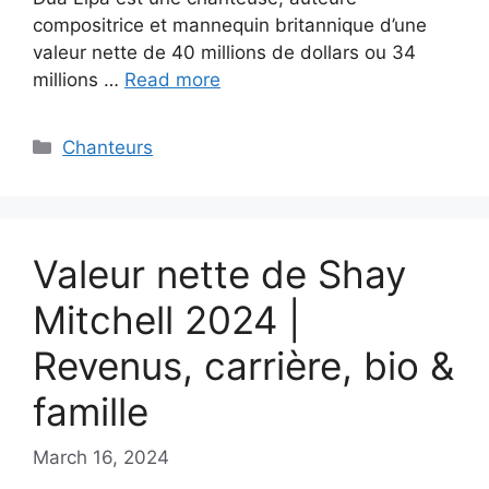
compositrice et mannequin britannique d’une
valeur nette de 40 millions de dollars ou 34
millions …
Read more
Categories
Chanteurs
Valeur nette de Shay
Mitchell 2024 |
Revenus, carrière, bio &
famille
March 16, 2024