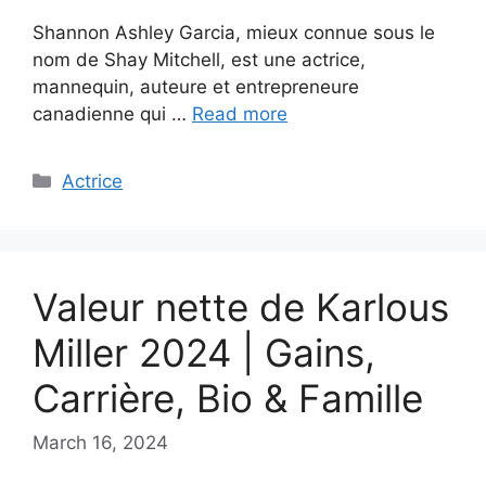
Shannon Ashley Garcia, mieux connue sous le
nom de Shay Mitchell, est une actrice,
mannequin, auteure et entrepreneure
canadienne qui …
Read more
Categories
Actrice
Valeur nette de Karlous
Miller 2024 | Gains,
Carrière, Bio & Famille
March 16, 2024