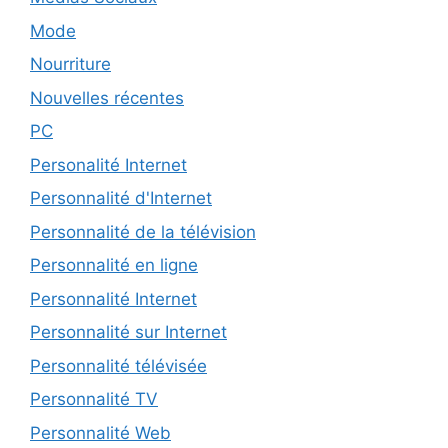
Mode
Nourriture
Nouvelles récentes
PC
Personalité Internet
Personnalité d'Internet
Personnalité de la télévision
Personnalité en ligne
Personnalité Internet
Personnalité sur Internet
Personnalité télévisée
Personnalité TV
Personnalité Web