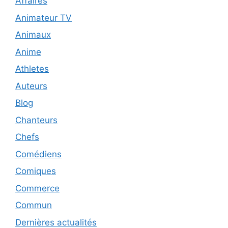
Affaires
Animateur TV
Animaux
Anime
Athletes
Auteurs
Blog
Chanteurs
Chefs
Comédiens
Comiques
Commerce
Commun
Dernières actualités