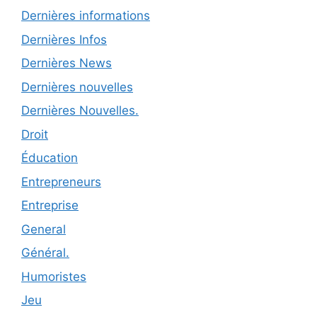
Dernières informations
Dernières Infos
Dernières News
Dernières nouvelles
Dernières Nouvelles.
Droit
Éducation
Entrepreneurs
Entreprise
General
Général.
Humoristes
Jeu