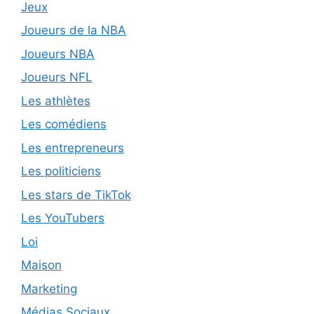
Jeux
Joueurs de la NBA
Joueurs NBA
Joueurs NFL
Les athlètes
Les comédiens
Les entrepreneurs
Les politiciens
Les stars de TikTok
Les YouTubers
Loi
Maison
Marketing
Médias Sociaux