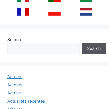
Search
Search
Acteurs
Acteurs.
Actrice
Actualités récentes