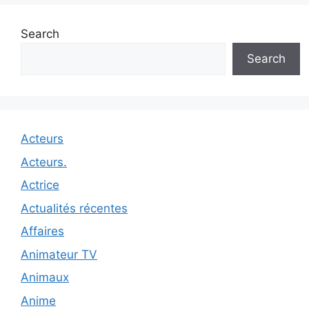
Search
Search
Acteurs
Acteurs.
Actrice
Actualités récentes
Affaires
Animateur TV
Animaux
Anime