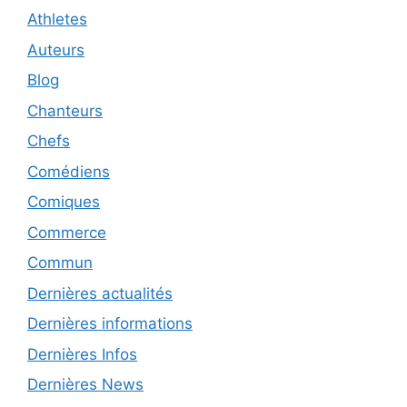
Athletes
Auteurs
Blog
Chanteurs
Chefs
Comédiens
Comiques
Commerce
Commun
Dernières actualités
Dernières informations
Dernières Infos
Dernières News