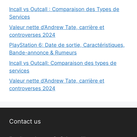
Incall vs Outcall : Comparaison des Types de
Services
Valeur nette d’Andrew Tate, carrière et
controverses 2024
PlayStation 6: Date de sortie, Caractéristiques,
Bande-annonce & Rumeurs
Incall vs Outcall: Comparaison des types de
services
Valeur nette d’Andrew Tate, carrière et
controverses 2024
Contact us