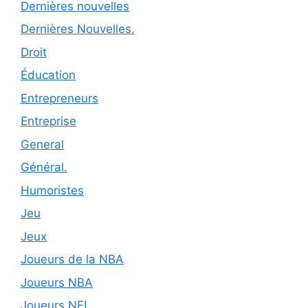
Dernières nouvelles
Dernières Nouvelles.
Droit
Éducation
Entrepreneurs
Entreprise
General
Général.
Humoristes
Jeu
Jeux
Joueurs de la NBA
Joueurs NBA
Joueurs NFL