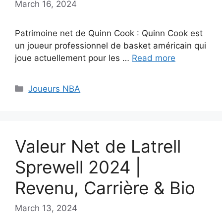
March 16, 2024
Patrimoine net de Quinn Cook : Quinn Cook est
un joueur professionnel de basket américain qui
joue actuellement pour les …
Read more
Categories
Joueurs NBA
Valeur Net de Latrell
Sprewell 2024 |
Revenu, Carrière & Bio
March 13, 2024