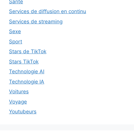
Santé
Services de diffusion en continu
Services de streaming
Sexe
Sport
Stars de TikTok
Stars TikTok
Technologie AI
Technologie IA
Voitures
Voyage
Youtubeurs