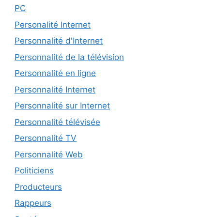
PC
Personalité Internet
Personnalité d'Internet
Personnalité de la télévision
Personnalité en ligne
Personnalité Internet
Personnalité sur Internet
Personnalité télévisée
Personnalité TV
Personnalité Web
Politiciens
Producteurs
Rappeurs