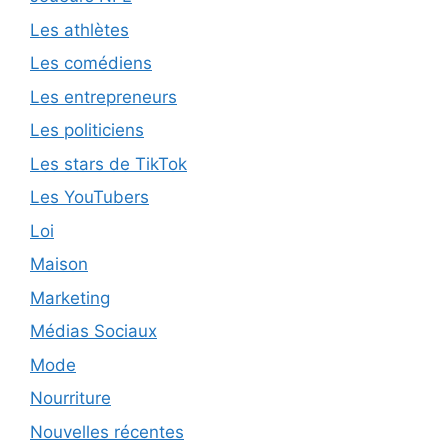
Les athlètes
Les comédiens
Les entrepreneurs
Les politiciens
Les stars de TikTok
Les YouTubers
Loi
Maison
Marketing
Médias Sociaux
Mode
Nourriture
Nouvelles récentes