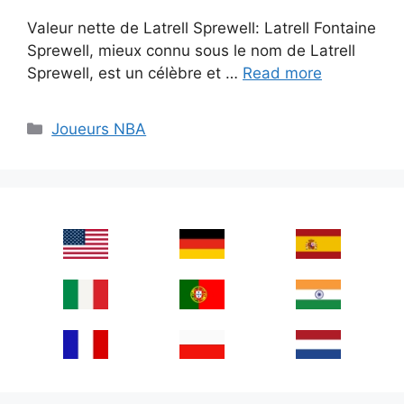
Valeur nette de Latrell Sprewell: Latrell Fontaine
Sprewell, mieux connu sous le nom de Latrell
Sprewell, est un célèbre et …
Read more
Categories
Joueurs NBA