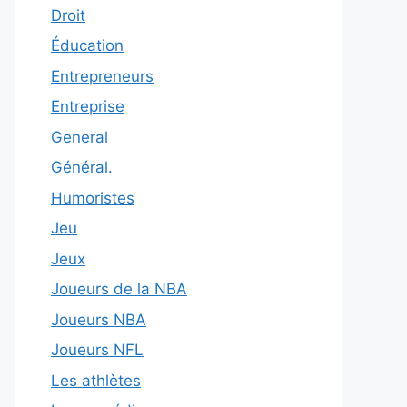
Droit
Éducation
Entrepreneurs
Entreprise
General
Général.
Humoristes
Jeu
Jeux
Joueurs de la NBA
Joueurs NBA
Joueurs NFL
Les athlètes