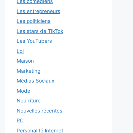
Les comédiens
Les entrepreneurs
Les politiciens
Les stars de TikTok
Les YouTubers
Loi
Maison
Marketing
Médias Sociaux
Mode
Nourriture
Nouvelles récentes
PC
Personalité Internet