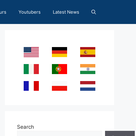
urs
Youtubers
Latest News
Search