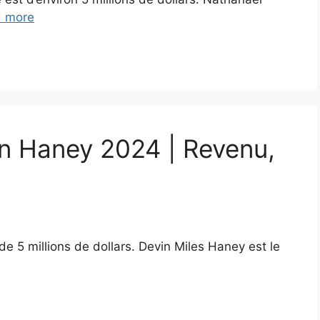
 more
in Haney 2024 | Revenu,
e 5 millions de dollars. Devin Miles Haney est le