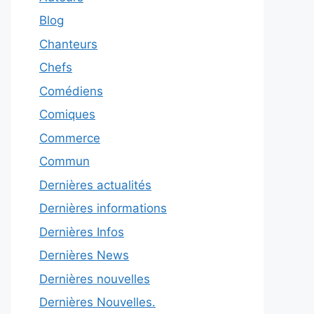
Blog
Chanteurs
Chefs
Comédiens
Comiques
Commerce
Commun
Dernières actualités
Dernières informations
Dernières Infos
Dernières News
Dernières nouvelles
Dernières Nouvelles.