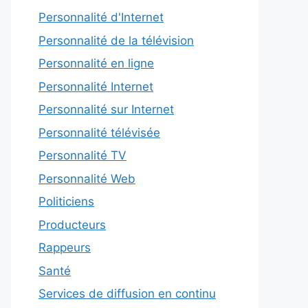
Personnalité d'Internet
Personnalité de la télévision
Personnalité en ligne
Personnalité Internet
Personnalité sur Internet
Personnalité télévisée
Personnalité TV
Personnalité Web
Politiciens
Producteurs
Rappeurs
Santé
Services de diffusion en continu