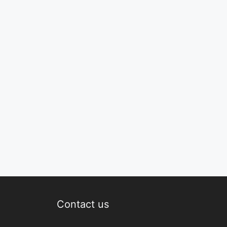
Contact us