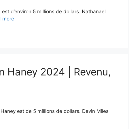
est d’environ 5 millions de dollars. Nathanael
d more
in Haney 2024 | Revenu,
 Haney est de 5 millions de dollars. Devin Miles