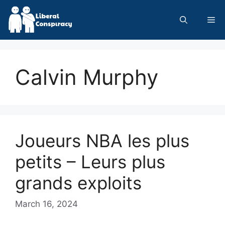
Skip
to
Me
content
Calvin Murphy
Joueurs NBA les plus
petits – Leurs plus
grands exploits
March 16, 2024