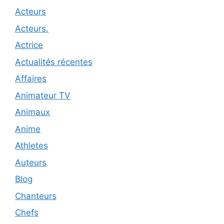
Acteurs
Acteurs.
Actrice
Actualités récentes
Affaires
Animateur TV
Animaux
Anime
Athletes
Auteurs
Blog
Chanteurs
Chefs