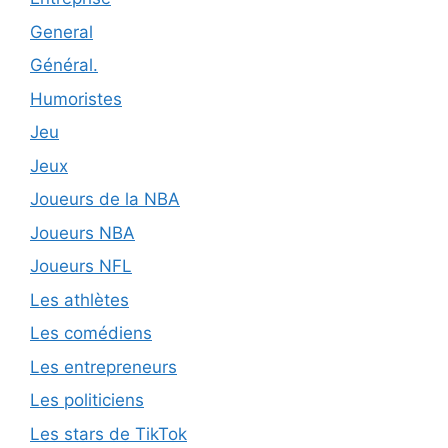
General
Général.
Humoristes
Jeu
Jeux
Joueurs de la NBA
Joueurs NBA
Joueurs NFL
Les athlètes
Les comédiens
Les entrepreneurs
Les politiciens
Les stars de TikTok