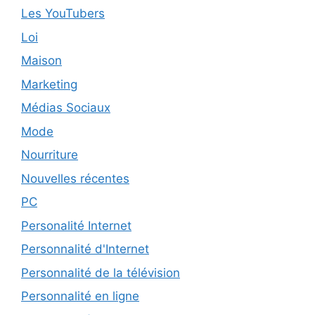
Les YouTubers
Loi
Maison
Marketing
Médias Sociaux
Mode
Nourriture
Nouvelles récentes
PC
Personalité Internet
Personnalité d'Internet
Personnalité de la télévision
Personnalité en ligne