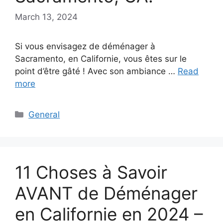
March 13, 2024
Si vous envisagez de déménager à
Sacramento, en Californie, vous êtes sur le
point d’être gâté ! Avec son ambiance …
Read
more
Categories
General
11 Choses à Savoir
AVANT de Déménager
en Californie en 2024 –