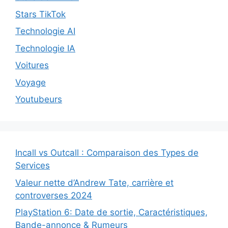
Stars TikTok
Technologie AI
Technologie IA
Voitures
Voyage
Youtubeurs
Incall vs Outcall : Comparaison des Types de
Services
Valeur nette d’Andrew Tate, carrière et
controverses 2024
PlayStation 6: Date de sortie, Caractéristiques,
Bande-annonce & Rumeurs