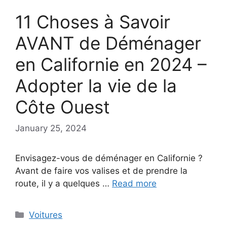
11 Choses à Savoir
AVANT de Déménager
en Californie en 2024 –
Adopter la vie de la
Côte Ouest
January 25, 2024
Envisagez-vous de déménager en Californie ?
Avant de faire vos valises et de prendre la
route, il y a quelques …
Read more
Categories
Voitures