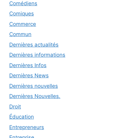
Comédiens
Comiques
Commerce
Commun
Dernières actualités
Dernières informations
Dernières Infos
Dernières News
Dernières nouvelles
Dernières Nouvelles.
Droit
Éducation
Entrepreneurs
Entreprise