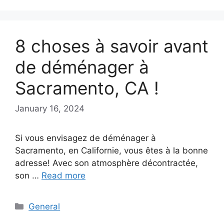
8 choses à savoir avant
de déménager à
Sacramento, CA !
January 16, 2024
Si vous envisagez de déménager à
Sacramento, en Californie, vous êtes à la bonne
adresse! Avec son atmosphère décontractée,
son …
Read more
Categories
General