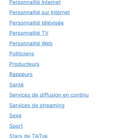
Personnalité Internet
Personnalité sur Internet
Personnalité télévisée
Personnalité TV
Personnalité Web
Politiciens
Producteurs
Rappeurs
Santé
Services de diffusion en continu
Services de streaming
Sexe
Sport
Stars de TikTok