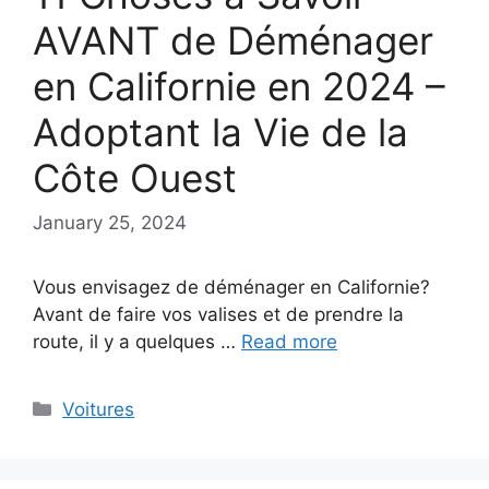
AVANT de Déménager
en Californie en 2024 –
Adoptant la Vie de la
Côte Ouest
January 25, 2024
Vous envisagez de déménager en Californie?
Avant de faire vos valises et de prendre la
route, il y a quelques …
Read more
Categories
Voitures