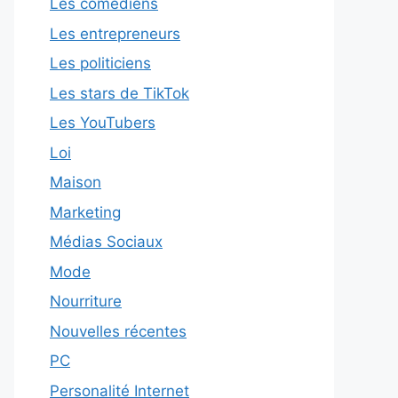
Les comédiens
Les entrepreneurs
Les politiciens
Les stars de TikTok
Les YouTubers
Loi
Maison
Marketing
Médias Sociaux
Mode
Nourriture
Nouvelles récentes
PC
Personalité Internet