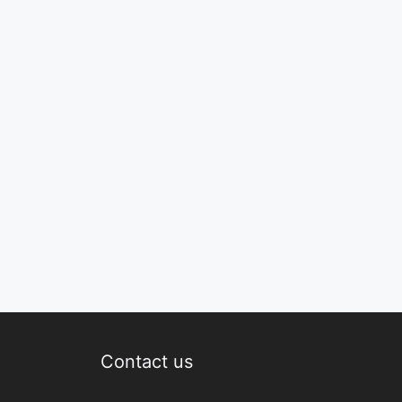
Contact us