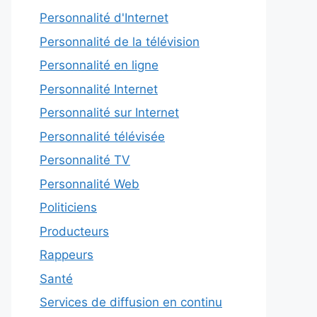
Personnalité d'Internet
Personnalité de la télévision
Personnalité en ligne
Personnalité Internet
Personnalité sur Internet
Personnalité télévisée
Personnalité TV
Personnalité Web
Politiciens
Producteurs
Rappeurs
Santé
Services de diffusion en continu