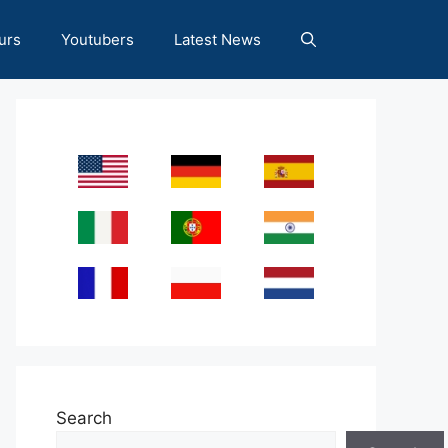
urs
Youtubers
Latest News
Search