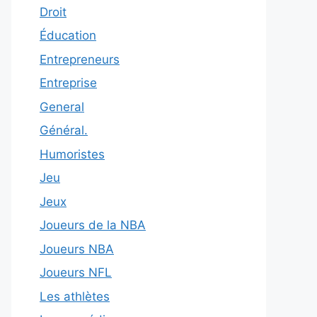
Droit
Éducation
Entrepreneurs
Entreprise
General
Général.
Humoristes
Jeu
Jeux
Joueurs de la NBA
Joueurs NBA
Joueurs NFL
Les athlètes