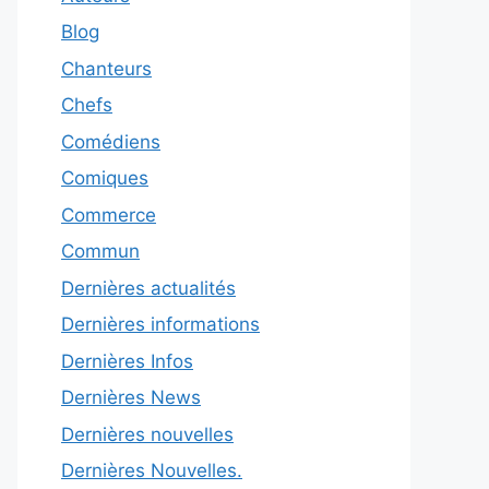
Blog
Chanteurs
Chefs
Comédiens
Comiques
Commerce
Commun
Dernières actualités
Dernières informations
Dernières Infos
Dernières News
Dernières nouvelles
Dernières Nouvelles.