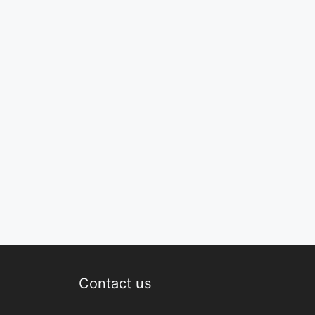
Contact us