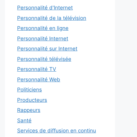
Personnalité d'Internet
Personnalité de la télévision
Personnalité en ligne
Personnalité Internet
Personnalité sur Internet
Personnalité télévisée
Personnalité TV
Personnalité Web
Politiciens
Producteurs
Rappeurs
Santé
Services de diffusion en continu