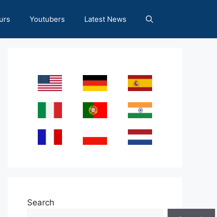
urs
Youtubers
Latest News
Search