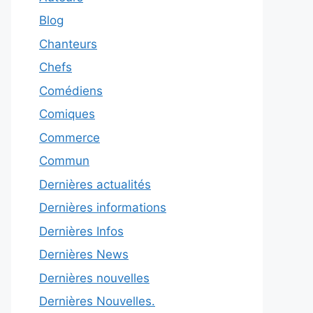
Blog
Chanteurs
Chefs
Comédiens
Comiques
Commerce
Commun
Dernières actualités
Dernières informations
Dernières Infos
Dernières News
Dernières nouvelles
Dernières Nouvelles.