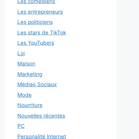
Les comédiens
Les entrepreneurs
Les politiciens
Les stars de TikTok
Les YouTubers
Loi
Maison
Marketing
Médias Sociaux
Mode
Nourriture
Nouvelles récentes
PC
Personalité Internet