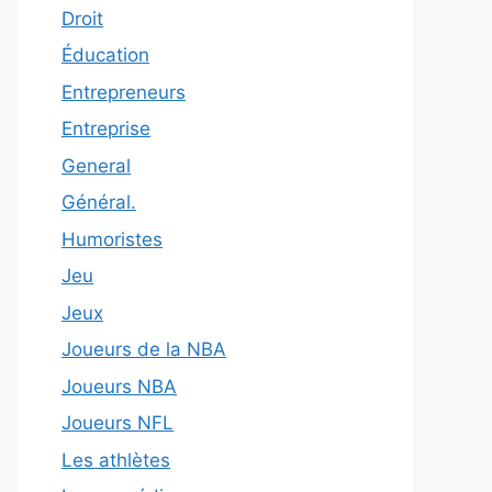
Droit
Éducation
Entrepreneurs
Entreprise
General
Général.
Humoristes
Jeu
Jeux
Joueurs de la NBA
Joueurs NBA
Joueurs NFL
Les athlètes