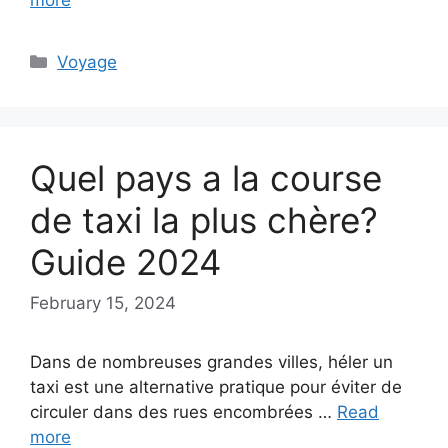
Categories
Voyage
Quel pays a la course
de taxi la plus chère?
Guide 2024
February 15, 2024
Dans de nombreuses grandes villes, héler un
taxi est une alternative pratique pour éviter de
circuler dans des rues encombrées …
Read
more