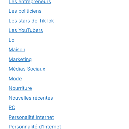
Les entrepreneurs
Les politiciens
Les stars de TikTok
Les YouTubers
Loi
Maison
Marketing
Médias Sociaux
Mode
Nourriture
Nouvelles récentes
PC
Personalité Internet
Personnalité d'Internet