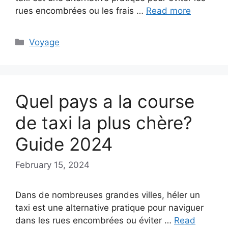
rues encombrées ou les frais …
Read more
Categories
Voyage
Quel pays a la course
de taxi la plus chère?
Guide 2024
February 15, 2024
Dans de nombreuses grandes villes, héler un
taxi est une alternative pratique pour naviguer
dans les rues encombrées ou éviter …
Read