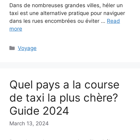
Dans de nombreuses grandes villes, héler un
taxi est une alternative pratique pour naviguer
dans les rues encombrées ou éviter …
Read
more
Categories
Voyage
Quel pays a la course
de taxi la plus chère?
Guide 2024
March 13, 2024