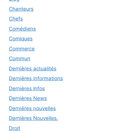
Chanteurs
Chefs
Comédiens
Comiques
Commerce
Commun
Dernières actualités
Dernières informations
Dernières Infos
Dernières News
Dernières nouvelles
Dernières Nouvelles.
Droit