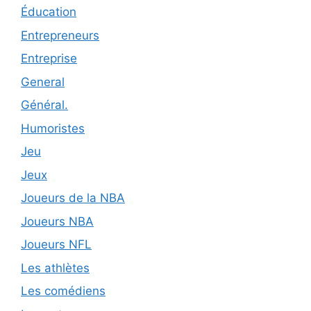
Éducation
Entrepreneurs
Entreprise
General
Général.
Humoristes
Jeu
Jeux
Joueurs de la NBA
Joueurs NBA
Joueurs NFL
Les athlètes
Les comédiens