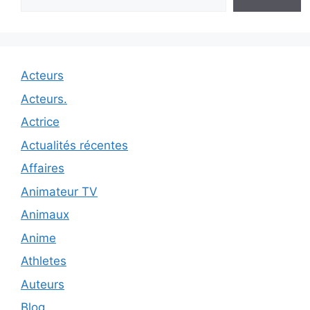
Acteurs
Acteurs.
Actrice
Actualités récentes
Affaires
Animateur TV
Animaux
Anime
Athletes
Auteurs
Blog