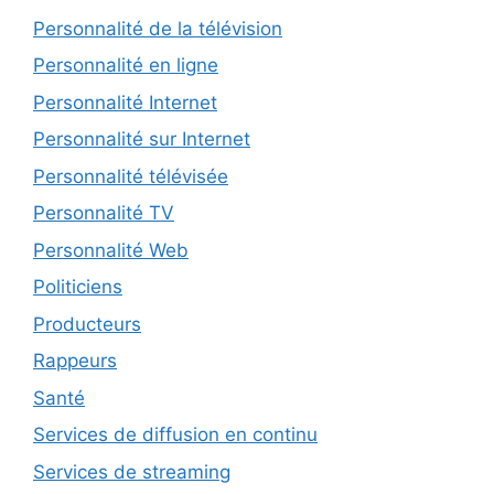
Personnalité de la télévision
Personnalité en ligne
Personnalité Internet
Personnalité sur Internet
Personnalité télévisée
Personnalité TV
Personnalité Web
Politiciens
Producteurs
Rappeurs
Santé
Services de diffusion en continu
Services de streaming