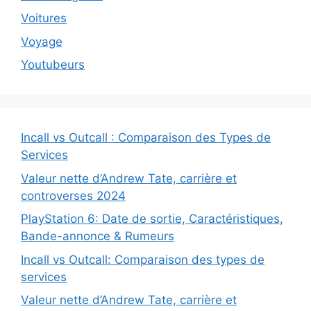
Voitures
Voyage
Youtubeurs
Incall vs Outcall : Comparaison des Types de
Services
Valeur nette d’Andrew Tate, carrière et
controverses 2024
PlayStation 6: Date de sortie, Caractéristiques,
Bande-annonce & Rumeurs
Incall vs Outcall: Comparaison des types de
services
Valeur nette d’Andrew Tate, carrière et