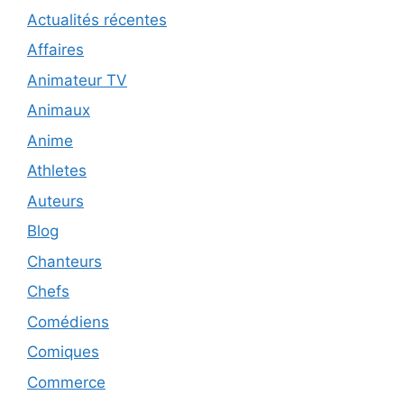
Actualités récentes
Affaires
Animateur TV
Animaux
Anime
Athletes
Auteurs
Blog
Chanteurs
Chefs
Comédiens
Comiques
Commerce