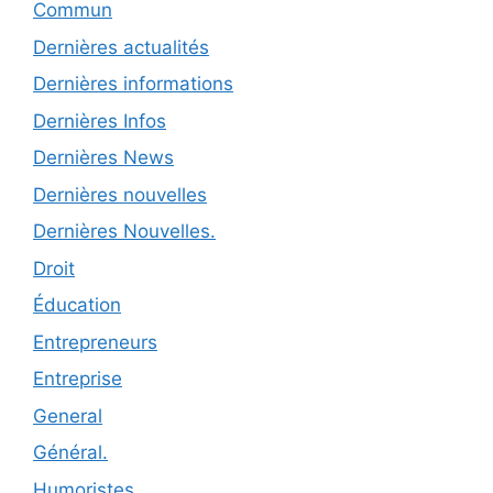
Commun
Dernières actualités
Dernières informations
Dernières Infos
Dernières News
Dernières nouvelles
Dernières Nouvelles.
Droit
Éducation
Entrepreneurs
Entreprise
General
Général.
Humoristes