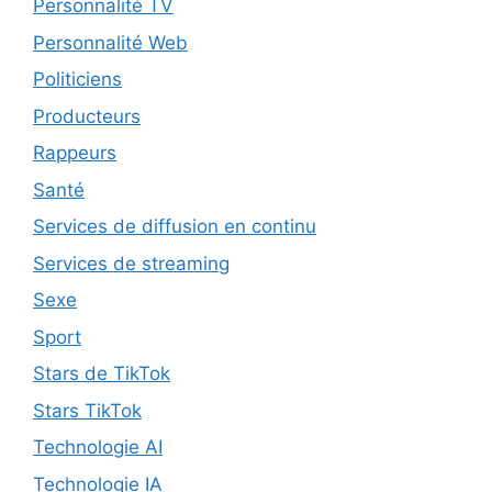
Personnalité TV
Personnalité Web
Politiciens
Producteurs
Rappeurs
Santé
Services de diffusion en continu
Services de streaming
Sexe
Sport
Stars de TikTok
Stars TikTok
Technologie AI
Technologie IA