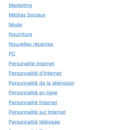
Marketing
Médias Sociaux
Mode
Nourriture
Nouvelles récentes
PC
Personalité Internet
Personnalité d'Internet
Personnalité de la télévision
Personnalité en ligne
Personnalité Internet
Personnalité sur Internet
Personnalité télévisée