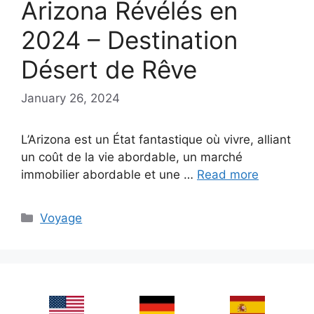
Arizona Révélés en
2024 – Destination
Désert de Rêve
January 26, 2024
L’Arizona est un État fantastique où vivre, alliant
un coût de la vie abordable, un marché
immobilier abordable et une …
Read more
Categories
Voyage