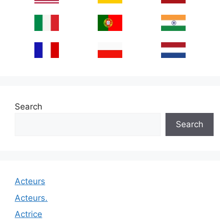
Search
Search
Acteurs
Acteurs.
Actrice