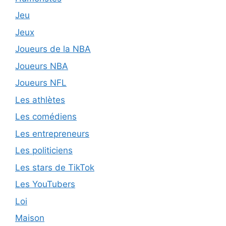
Jeu
Jeux
Joueurs de la NBA
Joueurs NBA
Joueurs NFL
Les athlètes
Les comédiens
Les entrepreneurs
Les politiciens
Les stars de TikTok
Les YouTubers
Loi
Maison