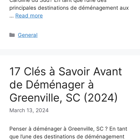
principales destinations de déménagement aux
…
Read more
Categories
General
17 Clés à Savoir Avant
de Déménager à
Greenville, SC (2024)
March 13, 2024
Penser à déménager à Greenville, SC ? En tant
que l’une des destinations de déménagement