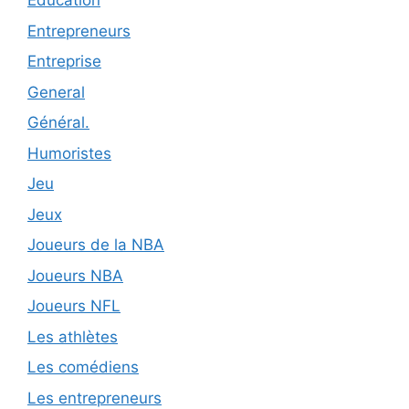
Éducation
Entrepreneurs
Entreprise
General
Général.
Humoristes
Jeu
Jeux
Joueurs de la NBA
Joueurs NBA
Joueurs NFL
Les athlètes
Les comédiens
Les entrepreneurs