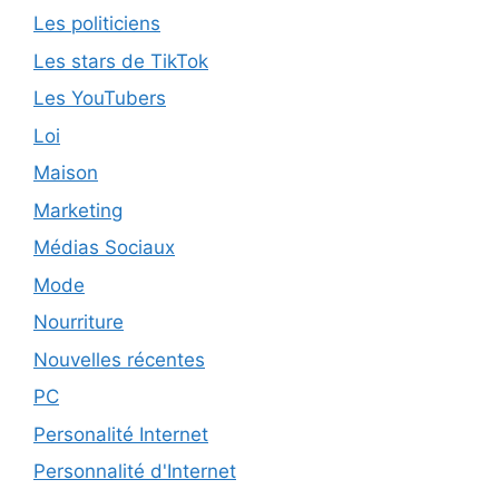
Les politiciens
Les stars de TikTok
Les YouTubers
Loi
Maison
Marketing
Médias Sociaux
Mode
Nourriture
Nouvelles récentes
PC
Personalité Internet
Personnalité d'Internet