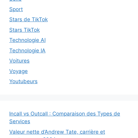
Sport
Stars de TikTok
Stars TikTok
Technologie AI
Technologie IA
Voitures
Voyage
Youtubeurs
Incall vs Outcall : Comparaison des Types de
Services
Valeur nette d’Andrew Tate, carrière et