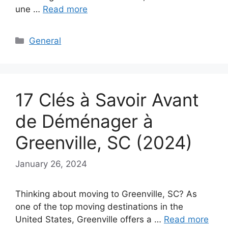
une …
Read more
Categories
General
17 Clés à Savoir Avant
de Déménager à
Greenville, SC (2024)
January 26, 2024
Thinking about moving to Greenville, SC? As
one of the top moving destinations in the
United States, Greenville offers a …
Read more