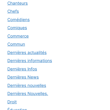
Chanteurs
Chefs
Comédiens
Comiques
Commerce
Commun
Dernières actualités
Dernières informations
Dernières Infos
Dernières News
Dernières nouvelles
Dernières Nouvelles.
Droit