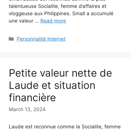
talentueuse Socialite, femme d’affaires et
vloggeuse aux Philippines. Small a accumulé
une valeur …
Read more
Categories
Personnalité Internet
Petite valeur nette de
Laude et situation
financière
March 13, 2024
Laude est reconnue comme la Socialite, femme