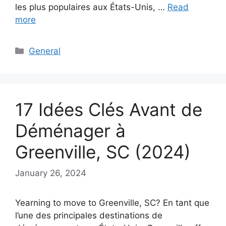
les plus populaires aux États-Unis, …
Read
more
Categories
General
17 Idées Clés Avant de
Déménager à
Greenville, SC (2024)
January 26, 2024
Yearning to move to Greenville, SC? En tant que
l’une des principales destinations de