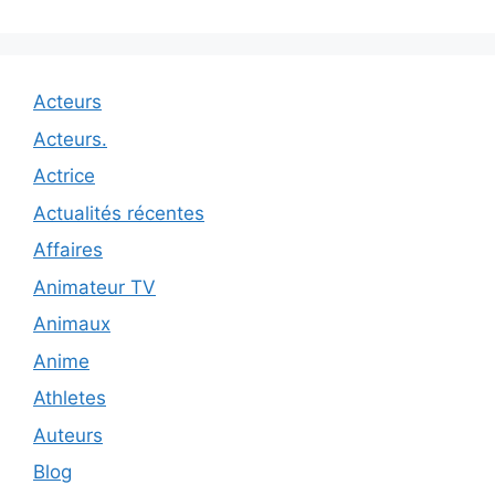
Acteurs
Acteurs.
Actrice
Actualités récentes
Affaires
Animateur TV
Animaux
Anime
Athletes
Auteurs
Blog