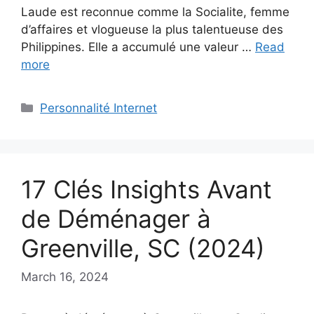
Laude est reconnue comme la Socialite, femme
d’affaires et vlogueuse la plus talentueuse des
Philippines. Elle a accumulé une valeur …
Read
more
Categories
Personnalité Internet
17 Clés Insights Avant
de Déménager à
Greenville, SC (2024)
March 16, 2024