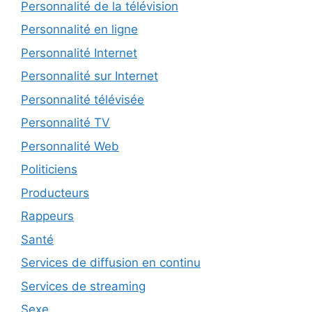
Personnalité de la télévision
Personnalité en ligne
Personnalité Internet
Personnalité sur Internet
Personnalité télévisée
Personnalité TV
Personnalité Web
Politiciens
Producteurs
Rappeurs
Santé
Services de diffusion en continu
Services de streaming
Sexe