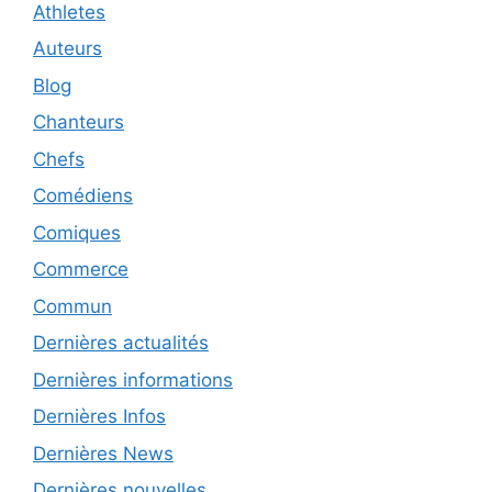
Athletes
Auteurs
Blog
Chanteurs
Chefs
Comédiens
Comiques
Commerce
Commun
Dernières actualités
Dernières informations
Dernières Infos
Dernières News
Dernières nouvelles