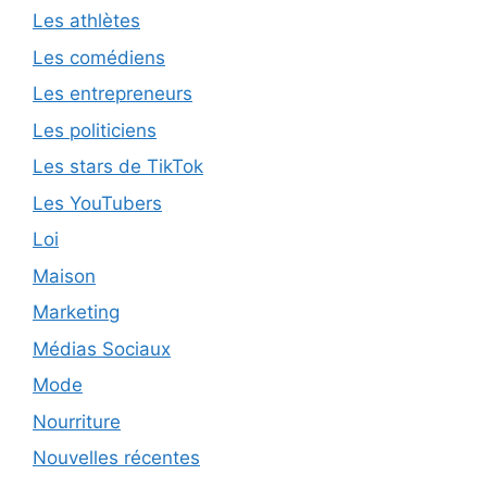
Les athlètes
Les comédiens
Les entrepreneurs
Les politiciens
Les stars de TikTok
Les YouTubers
Loi
Maison
Marketing
Médias Sociaux
Mode
Nourriture
Nouvelles récentes