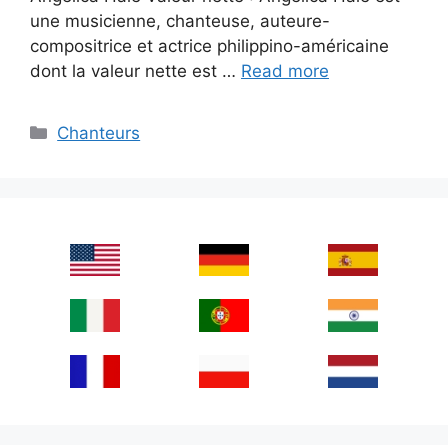
une musicienne, chanteuse, auteure-
compositrice et actrice philippino-américaine
dont la valeur nette est …
Read more
Categories
Chanteurs