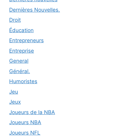
Dernières Nouvelles.
Droit
Éducation
Entrepreneurs
Entreprise
General
Général.
Humoristes
Jeu
Jeux
Joueurs de la NBA
Joueurs NBA
Joueurs NFL