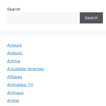
Search
Search
Acteurs
Acteurs.
Actrice
Actualités récentes
Affaires
Animateur TV
Animaux
Anime