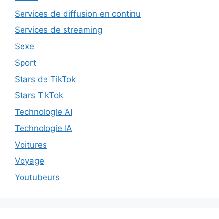
Services de diffusion en continu
Services de streaming
Sexe
Sport
Stars de TikTok
Stars TikTok
Technologie AI
Technologie IA
Voitures
Voyage
Youtubeurs