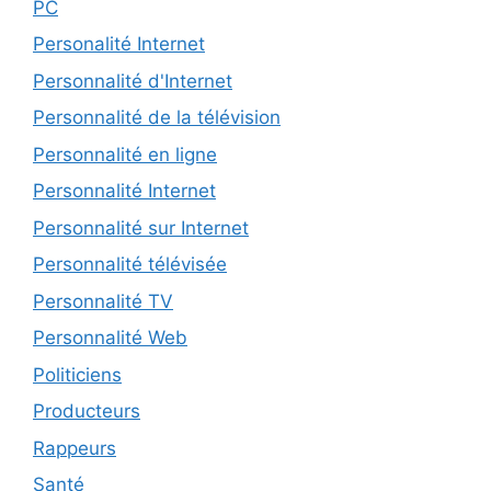
PC
Personalité Internet
Personnalité d'Internet
Personnalité de la télévision
Personnalité en ligne
Personnalité Internet
Personnalité sur Internet
Personnalité télévisée
Personnalité TV
Personnalité Web
Politiciens
Producteurs
Rappeurs
Santé