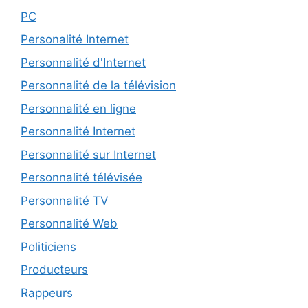
PC
Personalité Internet
Personnalité d'Internet
Personnalité de la télévision
Personnalité en ligne
Personnalité Internet
Personnalité sur Internet
Personnalité télévisée
Personnalité TV
Personnalité Web
Politiciens
Producteurs
Rappeurs