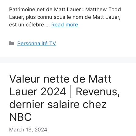
Patrimoine net de Matt Lauer : Matthew Todd
Lauer, plus connu sous le nom de Matt Lauer,
est un célèbre …
Read more
Categories
Personnalité TV
Valeur nette de Matt
Lauer 2024 | Revenus,
dernier salaire chez
NBC
March 13, 2024