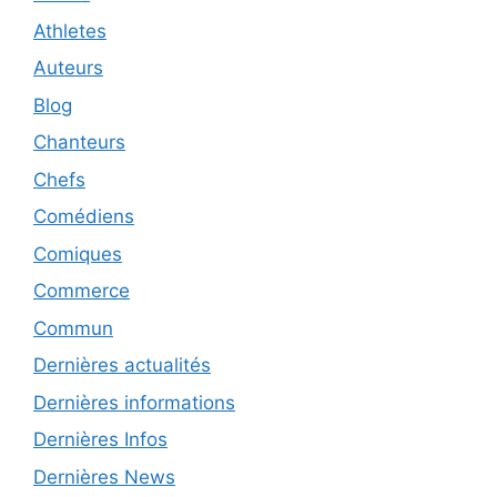
Athletes
Auteurs
Blog
Chanteurs
Chefs
Comédiens
Comiques
Commerce
Commun
Dernières actualités
Dernières informations
Dernières Infos
Dernières News