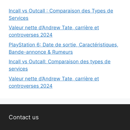
Incall vs Outcall : Comparaison des Types de
Services
Valeur nette d’Andrew Tate, carrière et
controverses 2024
PlayStation 6: Date de sortie, Caractéristiques,
Bande-annonce & Rumeurs
Incall vs Outcall: Comparaison des types de
services
Valeur nette d’Andrew Tate, carrière et
controverses 2024
Contact us