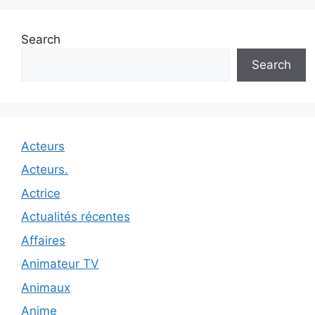
Search
Search
Acteurs
Acteurs.
Actrice
Actualités récentes
Affaires
Animateur TV
Animaux
Anime