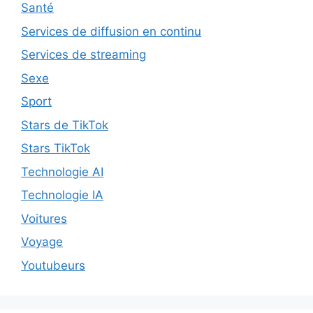
Santé
Services de diffusion en continu
Services de streaming
Sexe
Sport
Stars de TikTok
Stars TikTok
Technologie AI
Technologie IA
Voitures
Voyage
Youtubeurs