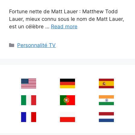
Fortune nette de Matt Lauer : Matthew Todd
Lauer, mieux connu sous le nom de Matt Lauer,
est un célèbre …
Read more
Categories
Personnalité TV