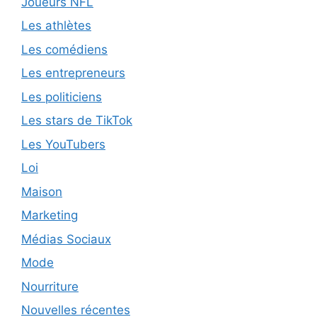
Joueurs NFL
Les athlètes
Les comédiens
Les entrepreneurs
Les politiciens
Les stars de TikTok
Les YouTubers
Loi
Maison
Marketing
Médias Sociaux
Mode
Nourriture
Nouvelles récentes