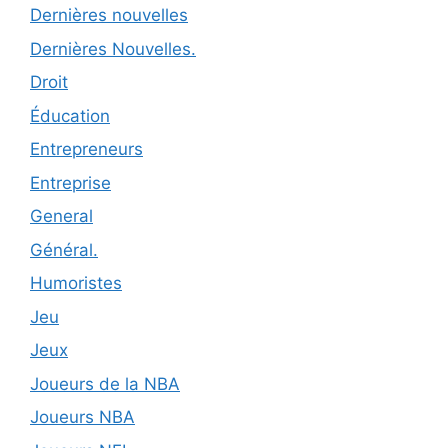
Dernières nouvelles
Dernières Nouvelles.
Droit
Éducation
Entrepreneurs
Entreprise
General
Général.
Humoristes
Jeu
Jeux
Joueurs de la NBA
Joueurs NBA