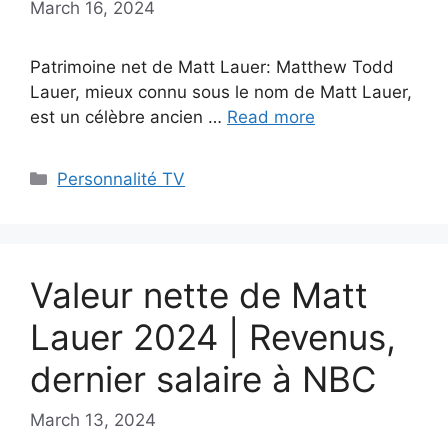
March 16, 2024
Patrimoine net de Matt Lauer: Matthew Todd
Lauer, mieux connu sous le nom de Matt Lauer,
est un célèbre ancien …
Read more
Categories
Personnalité TV
Valeur nette de Matt
Lauer 2024 | Revenus,
dernier salaire à NBC
March 13, 2024