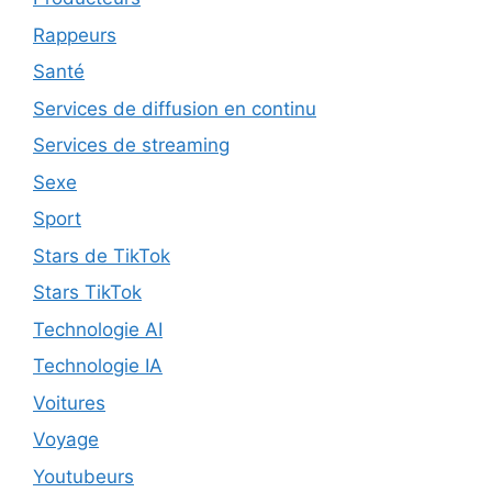
Rappeurs
Santé
Services de diffusion en continu
Services de streaming
Sexe
Sport
Stars de TikTok
Stars TikTok
Technologie AI
Technologie IA
Voitures
Voyage
Youtubeurs