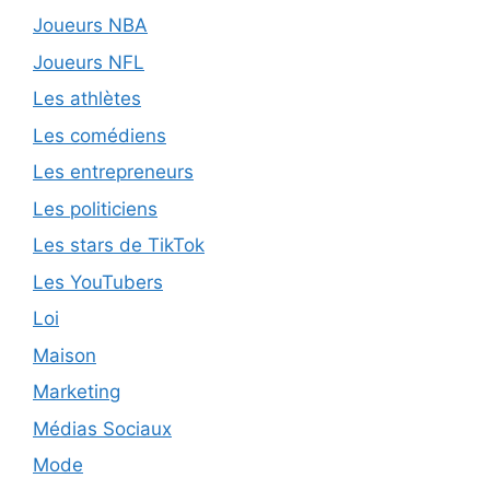
Joueurs NBA
Joueurs NFL
Les athlètes
Les comédiens
Les entrepreneurs
Les politiciens
Les stars de TikTok
Les YouTubers
Loi
Maison
Marketing
Médias Sociaux
Mode