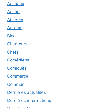
Animaux
Anime
Athletes
Auteurs
Blog
Chanteurs
Chefs
Comédiens
Comiques
Commerce
Commun
Dernières actualités
Dernières informations