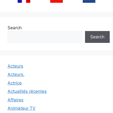
Search
Search
Acteurs
Acteurs.
Actrice
Actualités récentes
Affaires
Animateur TV