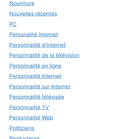
Nourriture
Nouvelles récentes
PC
Personalité Internet
Personnalité d'Internet
Personnalité de la télévision
Personnalité en ligne
Personnalité Internet
Personnalité sur Internet
Personnalité télévisée
Personnalité TV
Personnalité Web
Politiciens
Producteurs