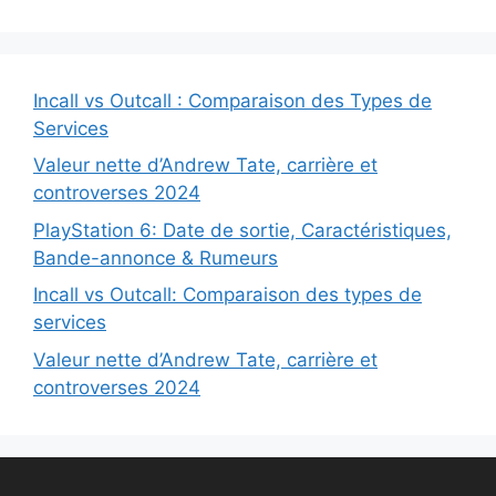
Incall vs Outcall : Comparaison des Types de
Services
Valeur nette d’Andrew Tate, carrière et
controverses 2024
PlayStation 6: Date de sortie, Caractéristiques,
Bande-annonce & Rumeurs
Incall vs Outcall: Comparaison des types de
services
Valeur nette d’Andrew Tate, carrière et
controverses 2024