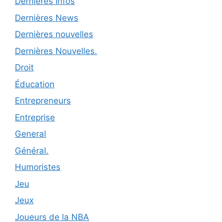
Dernières Infos
Dernières News
Dernières nouvelles
Dernières Nouvelles.
Droit
Éducation
Entrepreneurs
Entreprise
General
Général.
Humoristes
Jeu
Jeux
Joueurs de la NBA