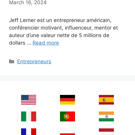
March 16, 2024
Jeff Lerner est un entrepreneur américain,
conférencier motivant, influenceur, mentor et
auteur d’une valeur nette de 5 millions de
dollars …
Read more
Categories
Entrepreneurs