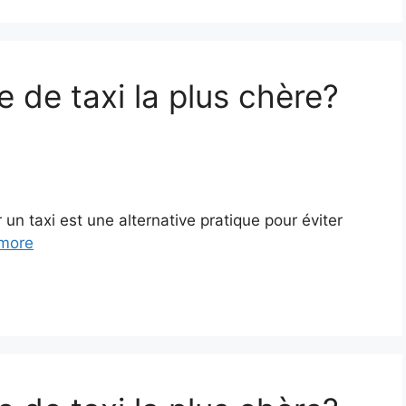
e de taxi la plus chère?
un taxi est une alternative pratique pour éviter
more