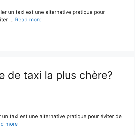
r un taxi est une alternative pratique pour
iter …
Read more
e de taxi la plus chère?
un taxi est une alternative pratique pour éviter de
ad more