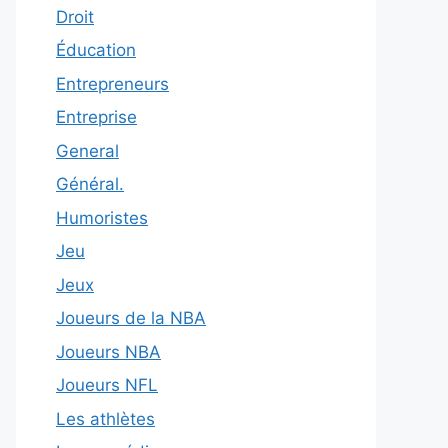
Droit
Éducation
Entrepreneurs
Entreprise
General
Général.
Humoristes
Jeu
Jeux
Joueurs de la NBA
Joueurs NBA
Joueurs NFL
Les athlètes