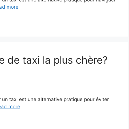
ad more
e de taxi la plus chère?
un taxi est une alternative pratique pour éviter
ead more