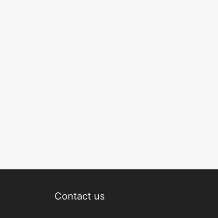
Contact us