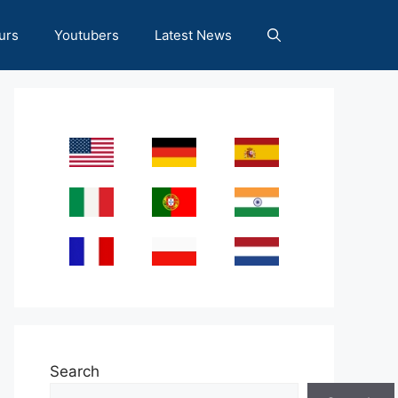
urs
Youtubers
Latest News
Search