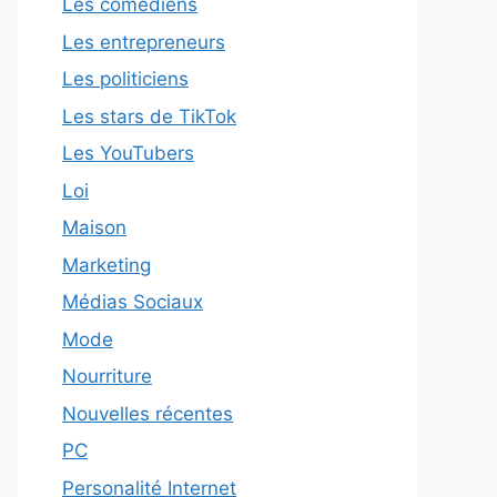
Les comédiens
Les entrepreneurs
Les politiciens
Les stars de TikTok
Les YouTubers
Loi
Maison
Marketing
Médias Sociaux
Mode
Nourriture
Nouvelles récentes
PC
Personalité Internet