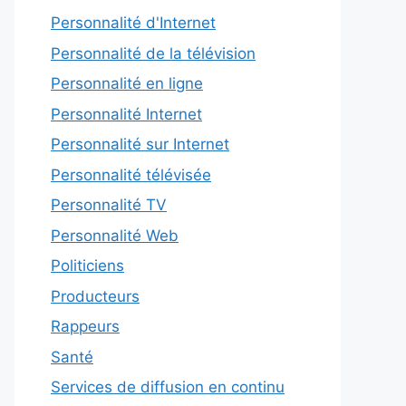
Personnalité d'Internet
Personnalité de la télévision
Personnalité en ligne
Personnalité Internet
Personnalité sur Internet
Personnalité télévisée
Personnalité TV
Personnalité Web
Politiciens
Producteurs
Rappeurs
Santé
Services de diffusion en continu