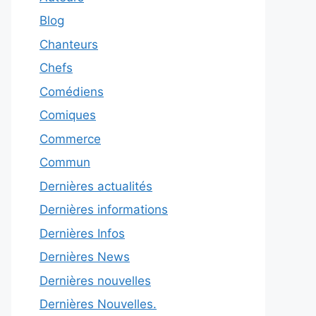
Blog
Chanteurs
Chefs
Comédiens
Comiques
Commerce
Commun
Dernières actualités
Dernières informations
Dernières Infos
Dernières News
Dernières nouvelles
Dernières Nouvelles.