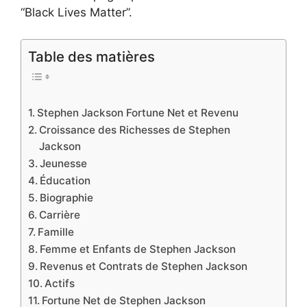
“Black Lives Matter”.
Table des matières
Stephen Jackson Fortune Net et Revenu
Croissance des Richesses de Stephen
Jackson
Jeunesse
Éducation
Biographie
Carrière
Famille
Femme et Enfants de Stephen Jackson
Revenus et Contrats de Stephen Jackson
Actifs
Fortune Net de Stephen Jackson