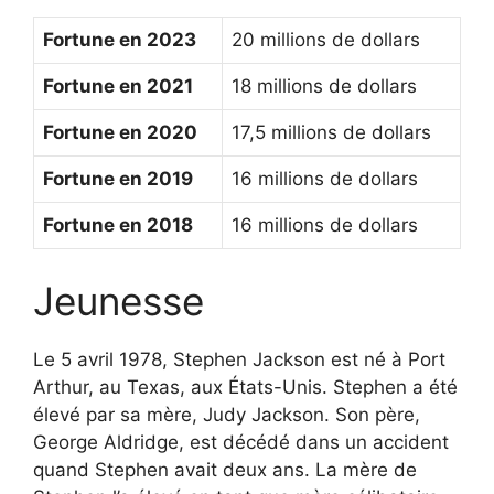
Fortune en 2023
20 millions de dollars
Fortune en 2021
18 millions de dollars
Fortune en 2020
17,5 millions de dollars
Fortune en 2019
16 millions de dollars
Fortune en 2018
16 millions de dollars
Jeunesse
Le 5 avril 1978, Stephen Jackson est né à Port
Arthur, au Texas, aux États-Unis. Stephen a été
élevé par sa mère, Judy Jackson. Son père,
George Aldridge, est décédé dans un accident
quand Stephen avait deux ans. La mère de