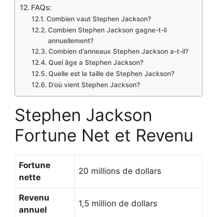
FAQs:
Combien vaut Stephen Jackson?
Combien Stephen Jackson gagne-t-il
annuellement?
Combien d’anneaux Stephen Jackson a-t-il?
Quel âge a Stephen Jackson?
Quelle est la taille de Stephen Jackson?
D’où vient Stephen Jackson?
Stephen Jackson
Fortune Net et Revenu
Fortune
20 millions de dollars
nette
Revenu
1,5 million de dollars
annuel