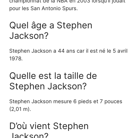
championnat de la NBA en 2003 lorsqu’il jouait
pour les San Antonio Spurs.
Quel âge a Stephen
Jackson?
Stephen Jackson a 44 ans car il est né le 5 avril
1978.
Quelle est la taille de
Stephen Jackson?
Stephen Jackson mesure 6 pieds et 7 pouces
(2,01 m).
D’où vient Stephen
Jackson?