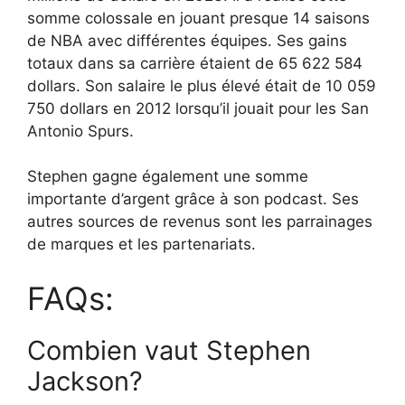
somme colossale en jouant presque 14 saisons
de NBA avec différentes équipes. Ses gains
totaux dans sa carrière étaient de 65 622 584
dollars. Son salaire le plus élevé était de 10 059
750 dollars en 2012 lorsqu’il jouait pour les San
Antonio Spurs.
Stephen gagne également une somme
importante d’argent grâce à son podcast. Ses
autres sources de revenus sont les parrainages
de marques et les partenariats.
FAQs:
Combien vaut Stephen
Jackson?