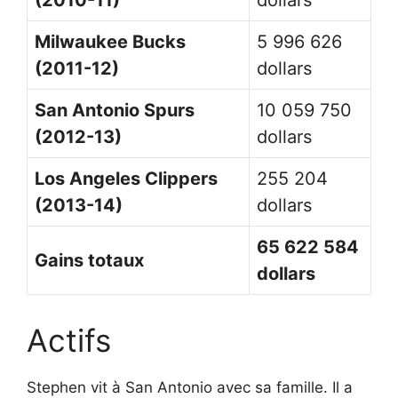
Milwaukee Bucks
5 996 626
(2011-12)
dollars
San Antonio Spurs
10 059 750
(2012-13)
dollars
Los Angeles Clippers
255 204
(2013-14)
dollars
65 622 584
Gains totaux
dollars
Actifs
Stephen vit à San Antonio avec sa famille. Il a