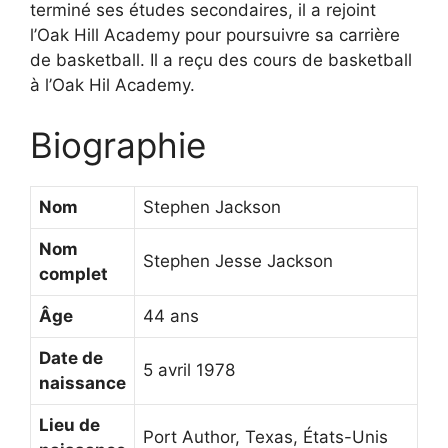
terminé ses études secondaires, il a rejoint
l’Oak Hill Academy pour poursuivre sa carrière
de basketball. Il a reçu des cours de basketball
à l’Oak Hil Academy.
Biographie
Nom
Stephen Jackson
Nom
Stephen Jesse Jackson
complet
Âge
44 ans
Date de
5 avril 1978
naissance
Lieu de
Port Author, Texas, États-Unis