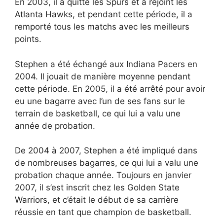
En 2003, il a quitté les Spurs et a rejoint les
Atlanta Hawks, et pendant cette période, il a
remporté tous les matchs avec les meilleurs
points.
Stephen a été échangé aux Indiana Pacers en
2004. Il jouait de manière moyenne pendant
cette période. En 2005, il a été arrêté pour avoir
eu une bagarre avec l’un de ses fans sur le
terrain de basketball, ce qui lui a valu une
année de probation.
De 2004 à 2007, Stephen a été impliqué dans
de nombreuses bagarres, ce qui lui a valu une
probation chaque année. Toujours en janvier
2007, il s’est inscrit chez les Golden State
Warriors, et c’était le début de sa carrière
réussie en tant que champion de basketball.