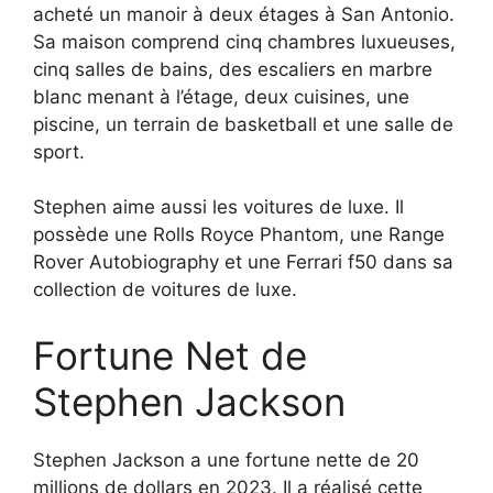
acheté un manoir à deux étages à San Antonio.
Sa maison comprend cinq chambres luxueuses,
cinq salles de bains, des escaliers en marbre
blanc menant à l’étage, deux cuisines, une
piscine, un terrain de basketball et une salle de
sport.
Stephen aime aussi les voitures de luxe. Il
possède une Rolls Royce Phantom, une Range
Rover Autobiography et une Ferrari f50 dans sa
collection de voitures de luxe.
Fortune Net de
Stephen Jackson
Stephen Jackson a une fortune nette de 20
millions de dollars en 2023. Il a réalisé cette