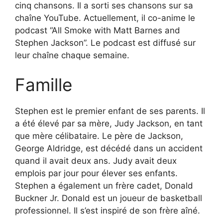
cinq chansons. Il a sorti ses chansons sur sa
chaîne YouTube. Actuellement, il co-anime le
podcast “All Smoke with Matt Barnes and
Stephen Jackson”. Le podcast est diffusé sur
leur chaîne chaque semaine.
Famille
Stephen est le premier enfant de ses parents. Il
a été élevé par sa mère, Judy Jackson, en tant
que mère célibataire. Le père de Jackson,
George Aldridge, est décédé dans un accident
quand il avait deux ans. Judy avait deux
emplois par jour pour élever ses enfants.
Stephen a également un frère cadet, Donald
Buckner Jr. Donald est un joueur de basketball
professionnel. Il s’est inspiré de son frère aîné.