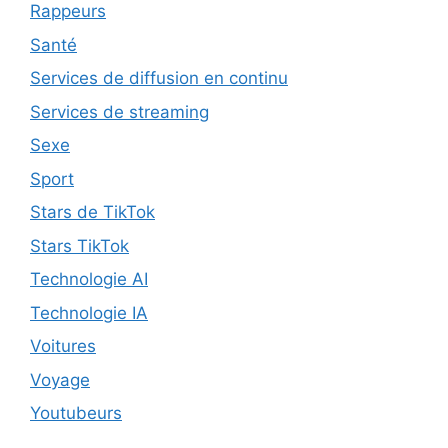
Rappeurs
Santé
Services de diffusion en continu
Services de streaming
Sexe
Sport
Stars de TikTok
Stars TikTok
Technologie AI
Technologie IA
Voitures
Voyage
Youtubeurs