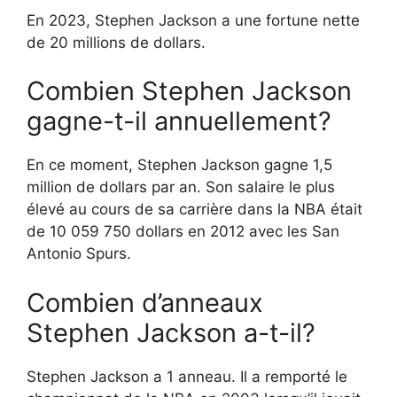
En 2023, Stephen Jackson a une fortune nette
de 20 millions de dollars.
Combien Stephen Jackson
gagne-t-il annuellement?
En ce moment, Stephen Jackson gagne 1,5
million de dollars par an. Son salaire le plus
élevé au cours de sa carrière dans la NBA était
de 10 059 750 dollars en 2012 avec les San
Antonio Spurs.
Combien d’anneaux
Stephen Jackson a-t-il?
Stephen Jackson a 1 anneau. Il a remporté le