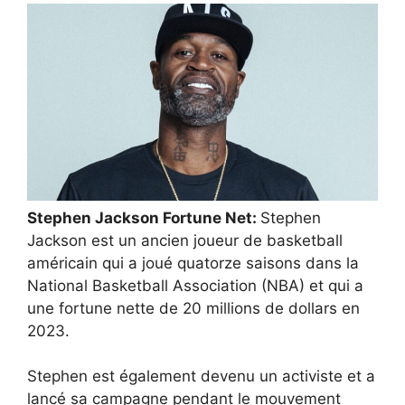
Stephen Jackson Fortune Net:
Stephen
Jackson est un ancien joueur de basketball
américain qui a joué quatorze saisons dans la
National Basketball Association (NBA) et qui a
une fortune nette de 20 millions de dollars en
2023.
Stephen est également devenu un activiste et a
lancé sa campagne pendant le mouvement