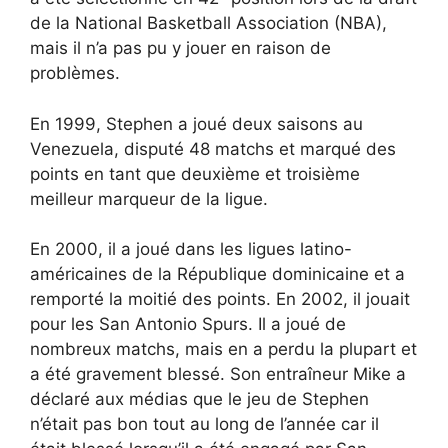
de la National Basketball Association (NBA),
mais il n’a pas pu y jouer en raison de
problèmes.
En 1999, Stephen a joué deux saisons au
Venezuela, disputé 48 matchs et marqué des
points en tant que deuxième et troisième
meilleur marqueur de la ligue.
En 2000, il a joué dans les ligues latino-
américaines de la République dominicaine et a
remporté la moitié des points. En 2002, il jouait
pour les San Antonio Spurs. Il a joué de
nombreux matchs, mais en a perdu la plupart et
a été gravement blessé. Son entraîneur Mike a
déclaré aux médias que le jeu de Stephen
n’était pas bon tout au long de l’année car il