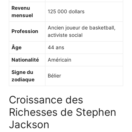
Revenu
125 000 dollars
mensuel
Ancien joueur de basketball,
Profession
activiste social
Âge
44 ans
Nationalité
Américain
Signe du
Bélier
zodiaque
Croissance des
Richesses de Stephen
Jackson