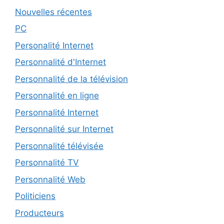
Nouvelles récentes
PC
Personalité Internet
Personnalité d'Internet
Personnalité de la télévision
Personnalité en ligne
Personnalité Internet
Personnalité sur Internet
Personnalité télévisée
Personnalité TV
Personnalité Web
Politiciens
Producteurs