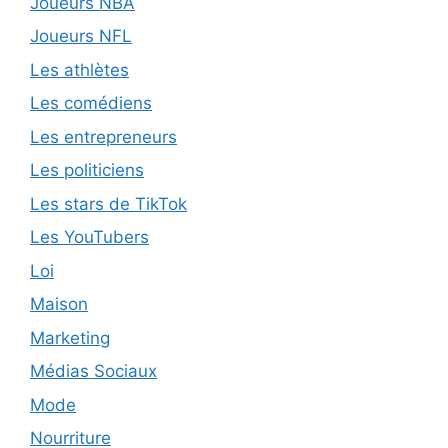
Joueurs NBA
Joueurs NFL
Les athlètes
Les comédiens
Les entrepreneurs
Les politiciens
Les stars de TikTok
Les YouTubers
Loi
Maison
Marketing
Médias Sociaux
Mode
Nourriture