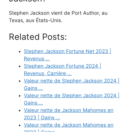
Stephen Jackson vient de Port Author, au
Texas, aux États-Unis.
Related Posts:
Stephen Jackson Fortune Net 2023 |
Revenus,…
Stephen Jackson Fortune 2024 |
Revenus, Carrière,…
Valeur nette de Stephen Jackson 2024 |
Gains,…
Valeur nette de Stephen Jackson 2024 |
Gains,…
Valeur nette de Jackson Mahomes en
2023 | Gains,…
Valeur nette de Jackson Mahomes en