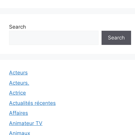
Search
Search
Acteurs
Acteurs.
Actrice
Actualités récentes
Affaires
Animateur TV
Animaux