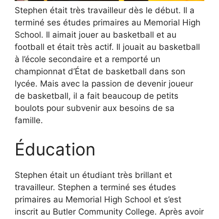
Stephen était très travailleur dès le début. Il a
terminé ses études primaires au Memorial High
School. Il aimait jouer au basketball et au
football et était très actif. Il jouait au basketball
à l’école secondaire et a remporté un
championnat d’État de basketball dans son
lycée. Mais avec la passion de devenir joueur
de basketball, il a fait beaucoup de petits
boulots pour subvenir aux besoins de sa
famille.
Éducation
Stephen était un étudiant très brillant et
travailleur. Stephen a terminé ses études
primaires au Memorial High School et s’est
inscrit au Butler Community College. Après avoir