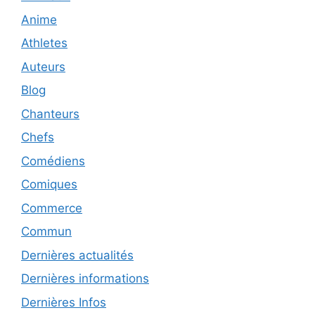
Anime
Athletes
Auteurs
Blog
Chanteurs
Chefs
Comédiens
Comiques
Commerce
Commun
Dernières actualités
Dernières informations
Dernières Infos