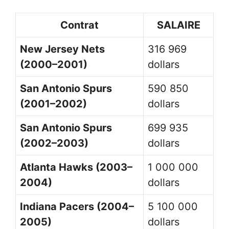
Contrat
SALAIRE
New Jersey Nets
316 969
(2000–2001)
dollars
San Antonio Spurs
590 850
(2001–2002)
dollars
San Antonio Spurs
699 935
(2002–2003)
dollars
Atlanta Hawks (2003–
1 000 000
2004)
dollars
Indiana Pacers (2004–
5 100 000
2005)
dollars