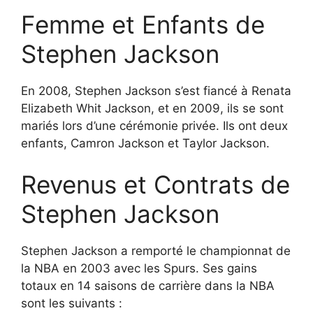
Femme et Enfants de
Stephen Jackson
En 2008, Stephen Jackson s’est fiancé à Renata
Elizabeth Whit Jackson, et en 2009, ils se sont
mariés lors d’une cérémonie privée. Ils ont deux
enfants, Camron Jackson et Taylor Jackson.
Revenus et Contrats de
Stephen Jackson
Stephen Jackson a remporté le championnat de
la NBA en 2003 avec les Spurs. Ses gains
totaux en 14 saisons de carrière dans la NBA
sont les suivants :