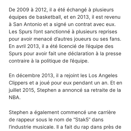
De 2009 à 2012, il a été échangé à plusieurs
équipes de basketball, et en 2013, il est revenu
à San Antonio et a signé un contrat avec eux.
Les Spurs l’ont sanctionné à plusieurs reprises
pour avoir menacé d’autres joueurs ou ses fans.
En avril 2013, il a été licencié de l’équipe des
Spurs pour avoir fait une déclaration à la presse
contraire à la politique de l’équipe.
En décembre 2013, il a rejoint les Los Angeles
Clippers et a joué pour eux pendant un an. Et en
juillet 2015, Stephen a annoncé sa retraite de la
NBA.
Stephen a également commencé une carrière
de rappeur sous le nom de “Stak5” dans
l’industrie musicale. Il a fait du rap dans près de