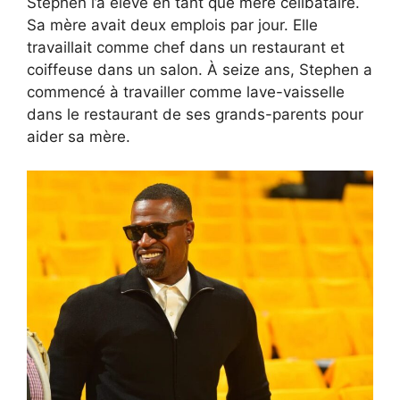
Stephen l’a élevé en tant que mère célibataire.
Sa mère avait deux emplois par jour. Elle
travaillait comme chef dans un restaurant et
coiffeuse dans un salon. À seize ans, Stephen a
commencé à travailler comme lave-vaisselle
dans le restaurant de ses grands-parents pour
aider sa mère.