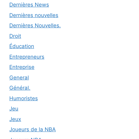
Dernières News
Dernières nouvelles
Dernières Nouvelles.
Droit
Éducation
Entrepreneurs
Entreprise
General
Général.
Humoristes
Jeu
Jeux
Joueurs de la NBA