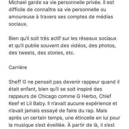
Michael garde sa vie personnelle privée. Il est
difficile de connaître sa vie personnelle ou
amoureuse à travers ses comptes de médias
sociaux.
Bien qu’il soit très actif sur les réseaux sociaux
et qu’il publie souvent des vidéos, des photos,
des tweets, des stories, etc.
Carrière
Sheff G ne pensait pas devenir rappeur quand il
était enfant, bien qu’il se soit inspiré des
rappeurs de Chicago comme G Herbo, Chief
Keef et Lil Baby. Il n’avait aucune expérience et
n’avait jamais essayé de faire du rap. Mais
après un certain temps, une étincelle en lui pour
la musique s’est éveillée. À partir de là, il s’est