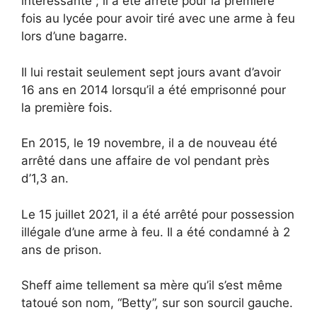
intéressante ; il a été arrêté pour la première
fois au lycée pour avoir tiré avec une arme à feu
lors d’une bagarre.
Il lui restait seulement sept jours avant d’avoir
16 ans en 2014 lorsqu’il a été emprisonné pour
la première fois.
En 2015, le 19 novembre, il a de nouveau été
arrêté dans une affaire de vol pendant près
d’1,3 an.
Le 15 juillet 2021, il a été arrêté pour possession
illégale d’une arme à feu. Il a été condamné à 2
ans de prison.
Sheff aime tellement sa mère qu’il s’est même
tatoué son nom, “Betty”, sur son sourcil gauche.