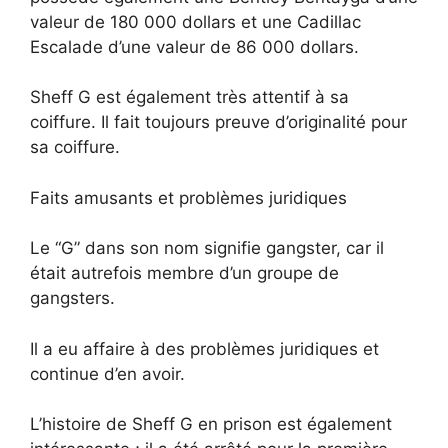
valeur de 180 000 dollars et une Cadillac
Escalade d’une valeur de 86 000 dollars.
Sheff G est également très attentif à sa
coiffure. Il fait toujours preuve d’originalité pour
sa coiffure.
Faits amusants et problèmes juridiques
Le “G” dans son nom signifie gangster, car il
était autrefois membre d’un groupe de
gangsters.
Il a eu affaire à des problèmes juridiques et
continue d’en avoir.
L’histoire de Sheff G en prison est également