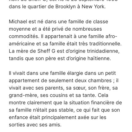
dans le quartier de Brooklyn à New York.
Michael est né dans une famille de classe
moyenne et a été privé de nombreuses
commodités. Il appartenait à une famille afro-
américaine et sa famille était très traditionnelle.
La mère de Sheff G est d’origine trinidadienne,
tandis que son père est d’origine haïtienne.
Il vivait dans une famille élargie dans un petit
appartement de seulement deux chambres ; il
vivait avec ses parents, sa sœur, son frère, sa
grand-mère, ses cousins et sa tante. Cela
montre clairement que la situation financière de
sa famille n’était pas stable, ce qui fait que son
enfance était principalement axée sur les
sorties avec ses amis.