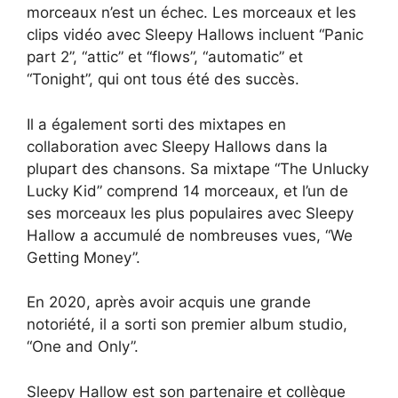
morceaux n’est un échec. Les morceaux et les
clips vidéo avec Sleepy Hallows incluent “Panic
part 2”, “attic” et “flows”, “automatic” et
“Tonight”, qui ont tous été des succès.
Il a également sorti des mixtapes en
collaboration avec Sleepy Hallows dans la
plupart des chansons. Sa mixtape “The Unlucky
Lucky Kid” comprend 14 morceaux, et l’un de
ses morceaux les plus populaires avec Sleepy
Hallow a accumulé de nombreuses vues, “We
Getting Money”.
En 2020, après avoir acquis une grande
notoriété, il a sorti son premier album studio,
“One and Only”.
Sleepy Hallow est son partenaire et collègue