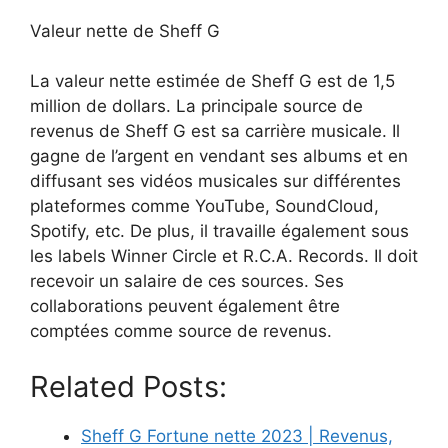
Valeur nette de Sheff G
La valeur nette estimée de Sheff G est de 1,5
million de dollars. La principale source de
revenus de Sheff G est sa carrière musicale. Il
gagne de l’argent en vendant ses albums et en
diffusant ses vidéos musicales sur différentes
plateformes comme YouTube, SoundCloud,
Spotify, etc. De plus, il travaille également sous
les labels Winner Circle et R.C.A. Records. Il doit
recevoir un salaire de ces sources. Ses
collaborations peuvent également être
comptées comme source de revenus.
Related Posts:
Sheff G Fortune nette 2023 | Revenus,