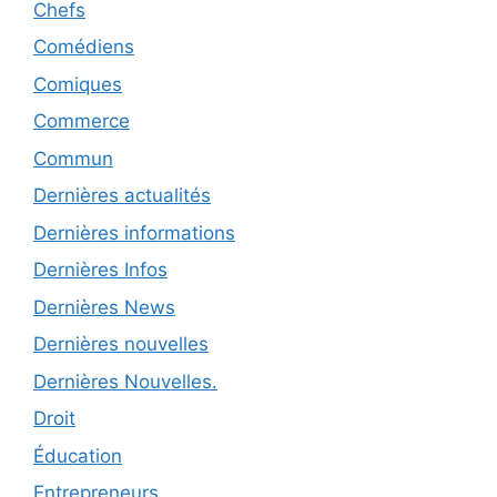
Chefs
Comédiens
Comiques
Commerce
Commun
Dernières actualités
Dernières informations
Dernières Infos
Dernières News
Dernières nouvelles
Dernières Nouvelles.
Droit
Éducation
Entrepreneurs