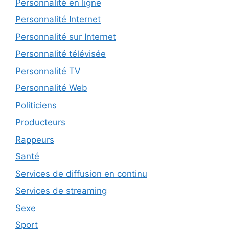
Personnalité en ligne
Personnalité Internet
Personnalité sur Internet
Personnalité télévisée
Personnalité TV
Personnalité Web
Politiciens
Producteurs
Rappeurs
Santé
Services de diffusion en continu
Services de streaming
Sexe
Sport