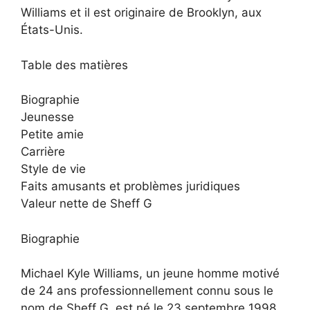
Williams et il est originaire de Brooklyn, aux
États-Unis.
Table des matières
Biographie
Jeunesse
Petite amie
Carrière
Style de vie
Faits amusants et problèmes juridiques
Valeur nette de Sheff G
Biographie
Michael Kyle Williams, un jeune homme motivé
de 24 ans professionnellement connu sous le
nom de Sheff G, est né le 23 septembre 1998