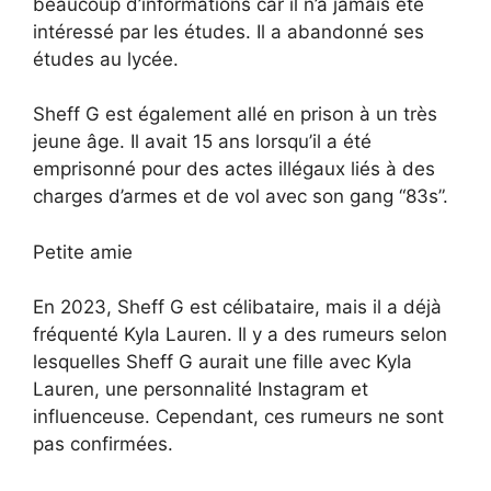
beaucoup d’informations car il n’a jamais été
intéressé par les études. Il a abandonné ses
études au lycée.
Sheff G est également allé en prison à un très
jeune âge. Il avait 15 ans lorsqu’il a été
emprisonné pour des actes illégaux liés à des
charges d’armes et de vol avec son gang “83s”.
Petite amie
En 2023, Sheff G est célibataire, mais il a déjà
fréquenté Kyla Lauren. Il y a des rumeurs selon
lesquelles Sheff G aurait une fille avec Kyla
Lauren, une personnalité Instagram et
influenceuse. Cependant, ces rumeurs ne sont
pas confirmées.