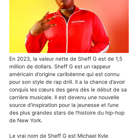
En 2023, la valeur nette de Sheff G est de 1,5
million de dollars. Sheff G est un rappeur
américain d’origine caribéenne qui est connu
pour son style de rap drill. Il a la chance d’avoir
conquis les cœurs des gens dès le début de sa
carrière musicale. Il est devenu une nouvelle
source d’inspiration pour la jeunesse et l’une
des plus grandes stars de l’histoire du hip-hop
de New York.
Le vrai nom de Sheff G est Michael Kyle