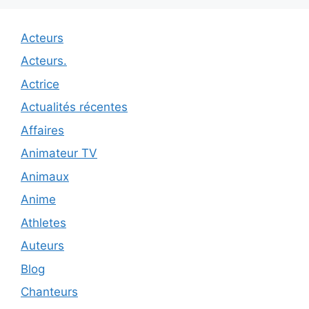
Acteurs
Acteurs.
Actrice
Actualités récentes
Affaires
Animateur TV
Animaux
Anime
Athletes
Auteurs
Blog
Chanteurs