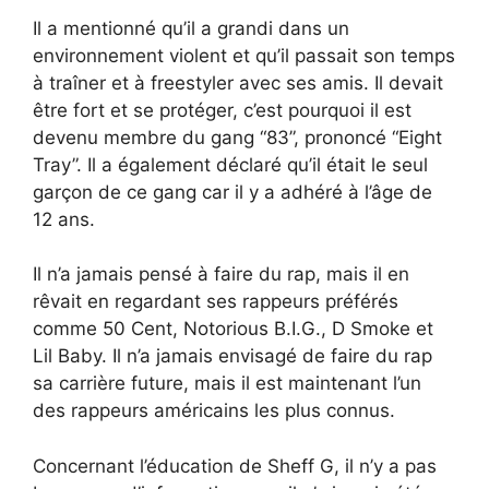
Il a mentionné qu’il a grandi dans un
environnement violent et qu’il passait son temps
à traîner et à freestyler avec ses amis. Il devait
être fort et se protéger, c’est pourquoi il est
devenu membre du gang “83”, prononcé “Eight
Tray”. Il a également déclaré qu’il était le seul
garçon de ce gang car il y a adhéré à l’âge de
12 ans.
Il n’a jamais pensé à faire du rap, mais il en
rêvait en regardant ses rappeurs préférés
comme 50 Cent, Notorious B.I.G., D Smoke et
Lil Baby. Il n’a jamais envisagé de faire du rap
sa carrière future, mais il est maintenant l’un
des rappeurs américains les plus connus.
Concernant l’éducation de Sheff G, il n’y a pas