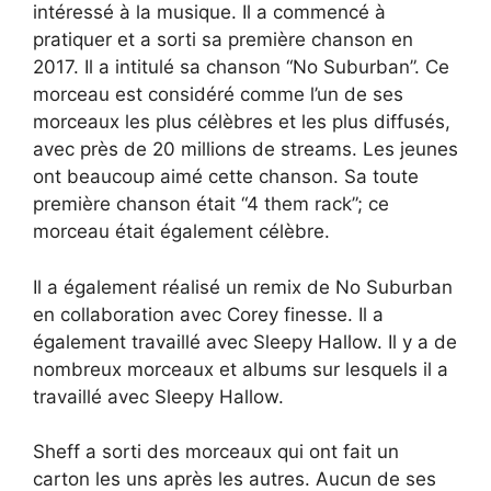
intéressé à la musique. Il a commencé à
pratiquer et a sorti sa première chanson en
2017. Il a intitulé sa chanson “No Suburban”. Ce
morceau est considéré comme l’un de ses
morceaux les plus célèbres et les plus diffusés,
avec près de 20 millions de streams. Les jeunes
ont beaucoup aimé cette chanson. Sa toute
première chanson était “4 them rack”; ce
morceau était également célèbre.
Il a également réalisé un remix de No Suburban
en collaboration avec Corey finesse. Il a
également travaillé avec Sleepy Hallow. Il y a de
nombreux morceaux et albums sur lesquels il a
travaillé avec Sleepy Hallow.
Sheff a sorti des morceaux qui ont fait un
carton les uns après les autres. Aucun de ses