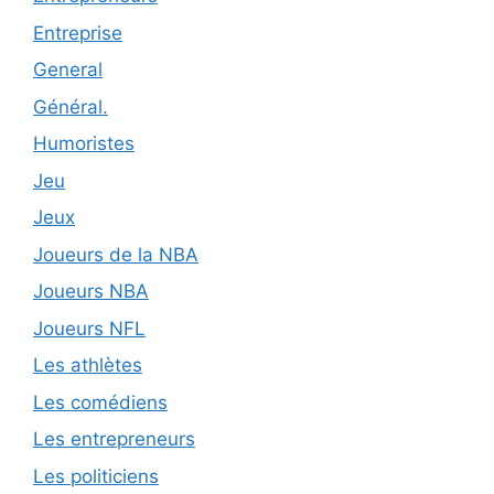
Entreprise
General
Général.
Humoristes
Jeu
Jeux
Joueurs de la NBA
Joueurs NBA
Joueurs NFL
Les athlètes
Les comédiens
Les entrepreneurs
Les politiciens