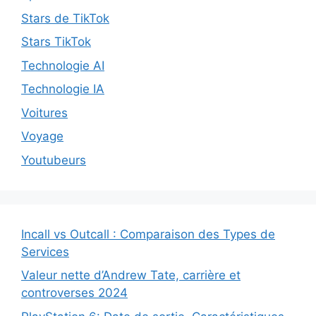
Stars de TikTok
Stars TikTok
Technologie AI
Technologie IA
Voitures
Voyage
Youtubeurs
Incall vs Outcall : Comparaison des Types de
Services
Valeur nette d’Andrew Tate, carrière et
controverses 2024