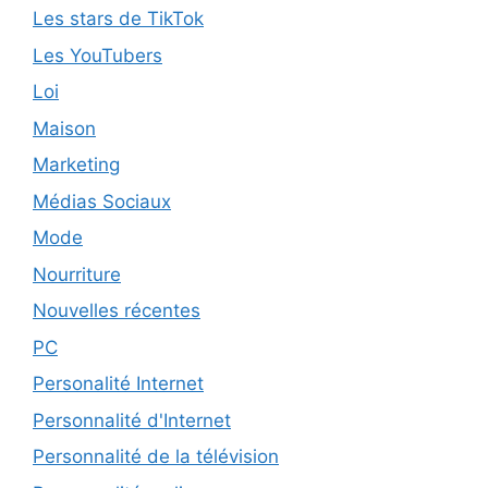
Les stars de TikTok
Les YouTubers
Loi
Maison
Marketing
Médias Sociaux
Mode
Nourriture
Nouvelles récentes
PC
Personalité Internet
Personnalité d'Internet
Personnalité de la télévision