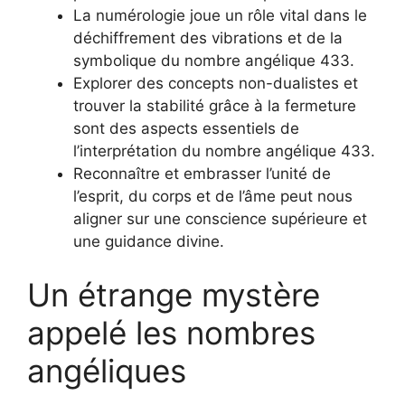
La numérologie joue un rôle vital dans le
déchiffrement des vibrations et de la
symbolique du nombre angélique 433.
Explorer des concepts non-dualistes et
trouver la stabilité grâce à la fermeture
sont des aspects essentiels de
l’interprétation du nombre angélique 433.
Reconnaître et embrasser l’unité de
l’esprit, du corps et de l’âme peut nous
aligner sur une conscience supérieure et
une guidance divine.
Un étrange mystère
appelé les nombres
angéliques