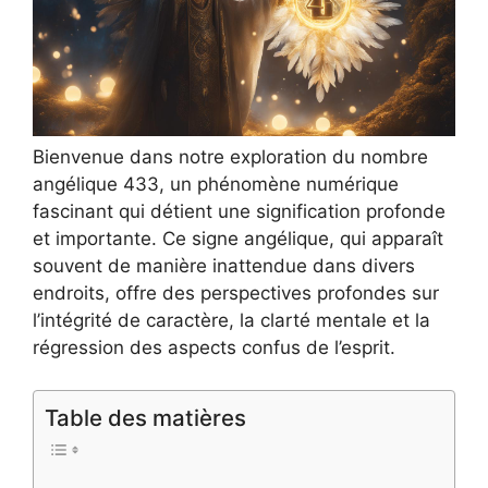
Bienvenue dans notre exploration du nombre
angélique 433, un phénomène numérique
fascinant qui détient une signification profonde
et importante. Ce signe angélique, qui apparaît
souvent de manière inattendue dans divers
endroits, offre des perspectives profondes sur
l’intégrité de caractère, la clarté mentale et la
régression des aspects confus de l’esprit.
Table des matières