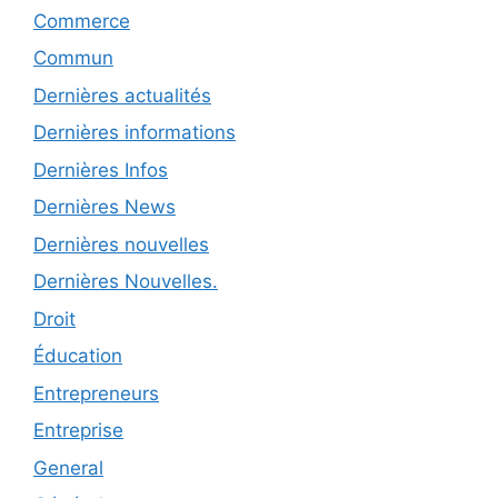
Commerce
Commun
Dernières actualités
Dernières informations
Dernières Infos
Dernières News
Dernières nouvelles
Dernières Nouvelles.
Droit
Éducation
Entrepreneurs
Entreprise
General