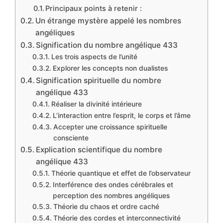
Principaux points à retenir :
Un étrange mystère appelé les nombres
angéliques
Signification du nombre angélique 433
Les trois aspects de l’unité
Explorer les concepts non dualistes
Signification spirituelle du nombre
angélique 433
Réaliser la divinité intérieure
L’interaction entre l’esprit, le corps et l’âme
Accepter une croissance spirituelle
consciente
Explication scientifique du nombre
angélique 433
Théorie quantique et effet de l’observateur
Interférence des ondes cérébrales et
perception des nombres angéliques
Théorie du chaos et ordre caché
Théorie des cordes et interconnectivité