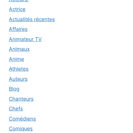
Actrice
Actualités récentes
Affaires
Animateur TV
Animaux
Anime
Athletes
Auteurs
Blog
Chanteurs
Chefs
Comédiens
Comiques