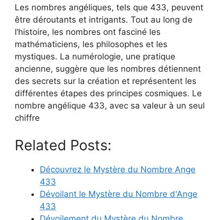
Les nombres angéliques, tels que 433, peuvent
être déroutants et intrigants. Tout au long de
l’histoire, les nombres ont fasciné les
mathématiciens, les philosophes et les
mystiques. La numérologie, une pratique
ancienne, suggère que les nombres détiennent
des secrets sur la création et représentent les
différentes étapes des principes cosmiques. Le
nombre angélique 433, avec sa valeur à un seul
chiffre
Related Posts:
Découvrez le Mystère du Nombre Ange
433
Dévoilant le Mystère du Nombre d'Ange
433
Dévoilement du Mystère du Nombre