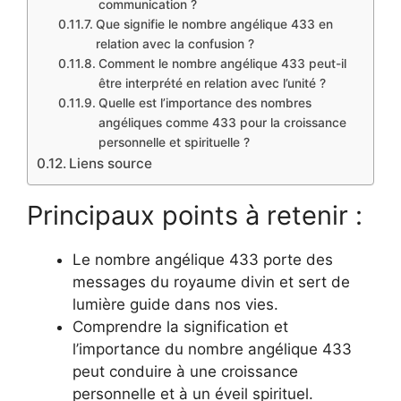
communication ?
Que signifie le nombre angélique 433 en
relation avec la confusion ?
Comment le nombre angélique 433 peut-il
être interprété en relation avec l’unité ?
Quelle est l’importance des nombres
angéliques comme 433 pour la croissance
personnelle et spirituelle ?
Liens source
Principaux points à retenir :
Le nombre angélique 433 porte des
messages du royaume divin et sert de
lumière guide dans nos vies.
Comprendre la signification et
l’importance du nombre angélique 433
peut conduire à une croissance
personnelle et à un éveil spirituel.