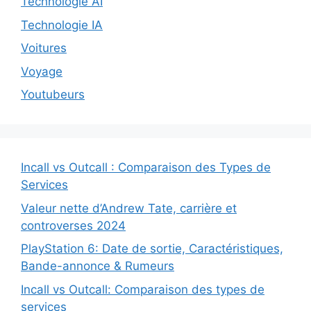
Technologie AI
Technologie IA
Voitures
Voyage
Youtubeurs
Incall vs Outcall : Comparaison des Types de
Services
Valeur nette d’Andrew Tate, carrière et
controverses 2024
PlayStation 6: Date de sortie, Caractéristiques,
Bande-annonce & Rumeurs
Incall vs Outcall: Comparaison des types de
services