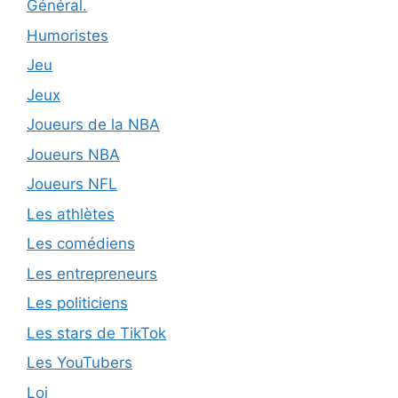
Général.
Humoristes
Jeu
Jeux
Joueurs de la NBA
Joueurs NBA
Joueurs NFL
Les athlètes
Les comédiens
Les entrepreneurs
Les politiciens
Les stars de TikTok
Les YouTubers
Loi