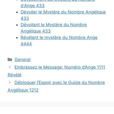
d'Ange 433
Dévoiler le Mystère du Nombre Angélique
433
Dévoilant le Mystère du Nombre
Angélique 433
Révélant le mystère du Nombre Ange
4444
Categories
General
Embrassez le Message: Numéro d’Ange 1111
Révélé
Débloquer l’Espoir avec le Guide du Nombre
Angélique 1212