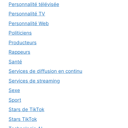
Personnalité télévisée
Personnalité TV
Personnalité Web
Politiciens
Producteurs
Rappeurs
Santé
Services de diffusion en continu
Services de streaming
Sexe
Sport
Stars de TikTok
Stars TikTok