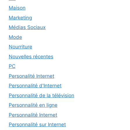
Maison
Marketing
Médias Sociaux
Mode
Nourriture
Nouvelles récentes
PC
Personalité Internet
Personnalité d'Internet
Personnalité de la télévision
Personnalité en ligne
Personnalité Internet
Personnalité sur Internet