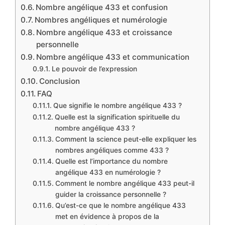
Nombre angélique 433 et confusion
Nombres angéliques et numérologie
Nombre angélique 433 et croissance
personnelle
Nombre angélique 433 et communication
Le pouvoir de l’expression
Conclusion
FAQ
Que signifie le nombre angélique 433 ?
Quelle est la signification spirituelle du
nombre angélique 433 ?
Comment la science peut-elle expliquer les
nombres angéliques comme 433 ?
Quelle est l’importance du nombre
angélique 433 en numérologie ?
Comment le nombre angélique 433 peut-il
guider la croissance personnelle ?
Qu’est-ce que le nombre angélique 433
met en évidence à propos de la