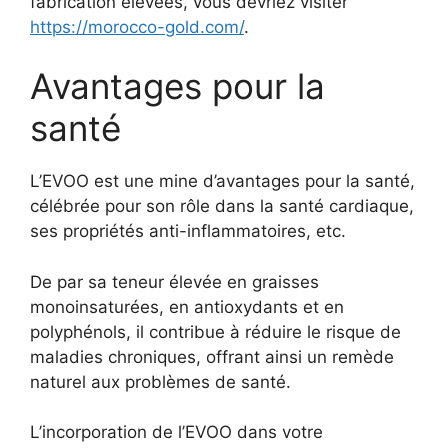
fabrication élevées, vous devriez visiter
https://morocco-gold.com/
.
Avantages pour la
santé
L’EVOO est une mine d’avantages pour la santé,
célébrée pour son rôle dans la santé cardiaque,
ses propriétés anti-inflammatoires, etc.
De par sa teneur élevée en graisses
monoinsaturées, en antioxydants et en
polyphénols, il contribue à réduire le risque de
maladies chroniques, offrant ainsi un remède
naturel aux problèmes de santé.
L’incorporation de l’EVOO dans votre