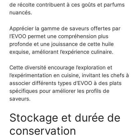
de récolte contribuent à ces goûts et parfums
nuancés.
Apprécier la gamme de saveurs offertes par
l’EVOO permet une compréhension plus
profonde et une jouissance de cette huile
exquise, améliorant l’expérience culinaire.
Cette diversité encourage l’exploration et
l’expérimentation en cuisine, invitant les chefs à
associer différents types d’EVOO à des plats
spécifiques pour améliorer les profils de
saveurs.
Stockage et durée de
conservation