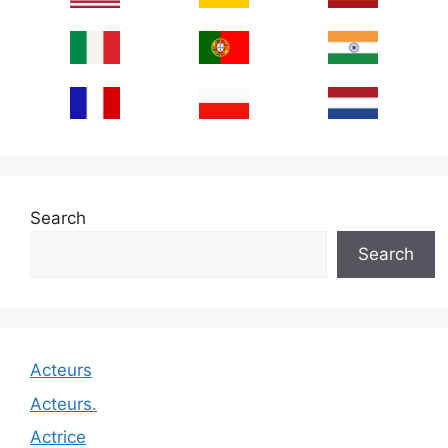
Search
Search
Acteurs
Acteurs.
Actrice