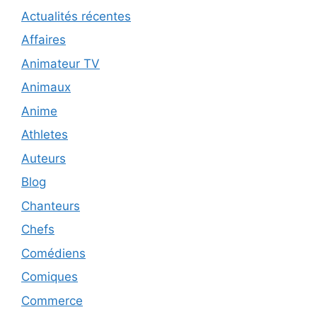
Actualités récentes
Affaires
Animateur TV
Animaux
Anime
Athletes
Auteurs
Blog
Chanteurs
Chefs
Comédiens
Comiques
Commerce