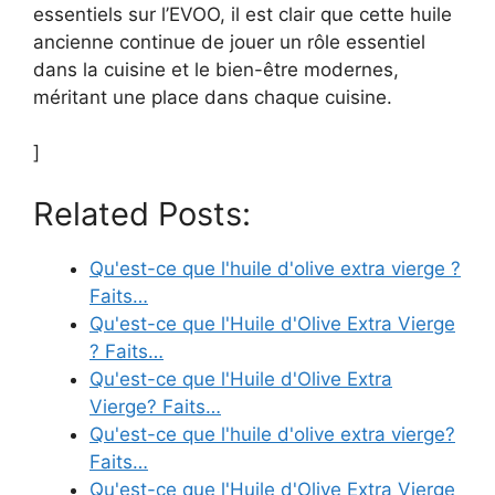
essentiels sur l’EVOO, il est clair que cette huile
ancienne continue de jouer un rôle essentiel
dans la cuisine et le bien-être modernes,
méritant une place dans chaque cuisine.
]
Related Posts:
Qu'est-ce que l'huile d'olive extra vierge ?
Faits…
Qu'est-ce que l'Huile d'Olive Extra Vierge
? Faits…
Qu'est-ce que l'Huile d'Olive Extra
Vierge? Faits…
Qu'est-ce que l'huile d'olive extra vierge?
Faits…
Qu'est-ce que l'Huile d'Olive Extra Vierge