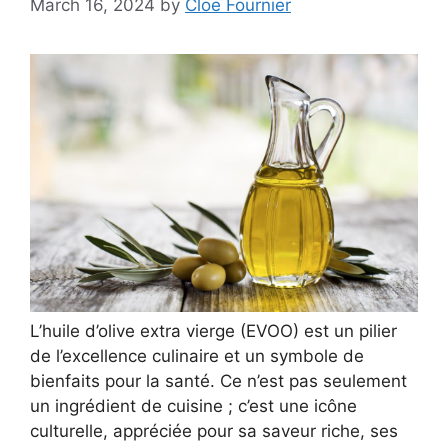
March 16, 2024
by
Cloe Fournier
L’huile d’olive extra vierge (EVOO) est un pilier
de l’excellence culinaire et un symbole de
bienfaits pour la santé. Ce n’est pas seulement
un ingrédient de cuisine ; c’est une icône
culturelle, appréciée pour sa saveur riche, ses