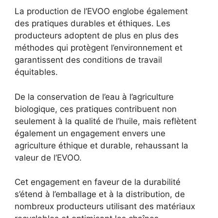
La production de l’EVOO englobe également
des pratiques durables et éthiques. Les
producteurs adoptent de plus en plus des
méthodes qui protègent l’environnement et
garantissent des conditions de travail
équitables.
De la conservation de l’eau à l’agriculture
biologique, ces pratiques contribuent non
seulement à la qualité de l’huile, mais reflètent
également un engagement envers une
agriculture éthique et durable, rehaussant la
valeur de l’EVOO.
Cet engagement en faveur de la durabilité
s’étend à l’emballage et à la distribution, de
nombreux producteurs utilisant des matériaux