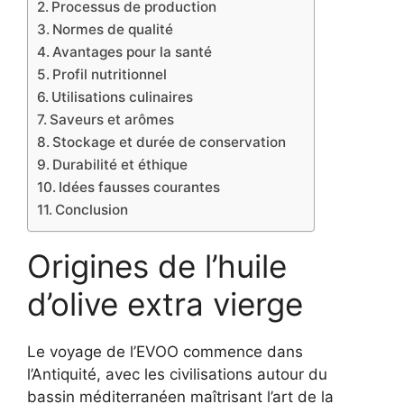
Processus de production
Normes de qualité
Avantages pour la santé
Profil nutritionnel
Utilisations culinaires
Saveurs et arômes
Stockage et durée de conservation
Durabilité et éthique
Idées fausses courantes
Conclusion
Origines de l’huile
d’olive extra vierge
Le voyage de l’EVOO commence dans
l’Antiquité, avec les civilisations autour du
bassin méditerranéen maîtrisant l’art de la