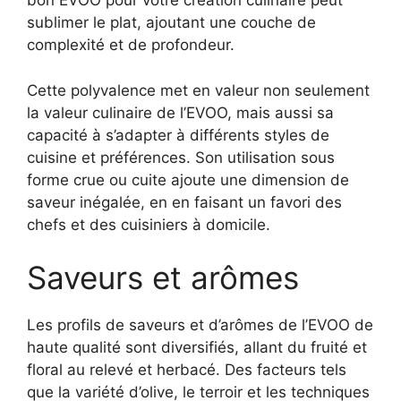
bon EVOO pour votre création culinaire peut
sublimer le plat, ajoutant une couche de
complexité et de profondeur.
Cette polyvalence met en valeur non seulement
la valeur culinaire de l’EVOO, mais aussi sa
capacité à s’adapter à différents styles de
cuisine et préférences. Son utilisation sous
forme crue ou cuite ajoute une dimension de
saveur inégalée, en en faisant un favori des
chefs et des cuisiniers à domicile.
Saveurs et arômes
Les profils de saveurs et d’arômes de l’EVOO de
haute qualité sont diversifiés, allant du fruité et
floral au relevé et herbacé. Des facteurs tels
que la variété d’olive, le terroir et les techniques