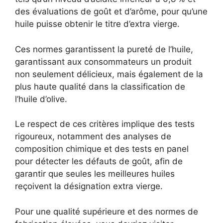
des évaluations de goût et d’arôme, pour qu’une
huile puisse obtenir le titre d’extra vierge.
Ces normes garantissent la pureté de l’huile,
garantissant aux consommateurs un produit
non seulement délicieux, mais également de la
plus haute qualité dans la classification de
l’huile d’olive.
Le respect de ces critères implique des tests
rigoureux, notamment des analyses de
composition chimique et des tests en panel
pour détecter les défauts de goût, afin de
garantir que seules les meilleures huiles
reçoivent la désignation extra vierge.
Pour une qualité supérieure et des normes de