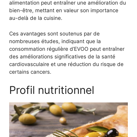
alimentation peut entraîner une amélioration du
bien-être, mettant en valeur son importance
au-delà de la cuisine.
Ces avantages sont soutenus par de
nombreuses études, indiquant que la
consommation régulière d’EVOO peut entraîner
des améliorations significatives de la santé
cardiovasculaire et une réduction du risque de
certains cancers.
Profil nutritionnel