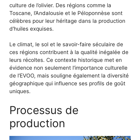
culture de l’olivier. Des régions comme la
Toscane, l’Andalousie et le Péloponnèse sont
célèbres pour leur héritage dans la production
d’huiles exquises.
Le climat, le sol et le savoir-faire séculaire de
ces régions contribuent à la qualité inégalée de
leurs récoltes. Ce contexte historique met en
évidence non seulement l’importance culturelle
de l’EVOO, mais souligne également la diversité
géographique qui influence ses profils de goût
uniques.
Processus de
production