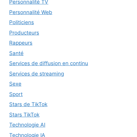
Personnalité TV
Personnalité Web
Politiciens
Producteurs
Rappeurs
Santé
Services de diffusion en continu
Services de streaming
Sexe
Sport
Stars de TikTok
Stars TikTok
Technologie AI
Technologie IA