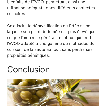
bienfaits de l’EVOO, permettant ainsi une
utilisation adéquate dans différents contextes
culinaires.
Cela inclut la démystification de l’idée selon
laquelle son point de fumée est plus élevé que
ce que l’on pense généralement, ce qui rend
l’EVOO adapté à une gamme de méthodes de
cuisson, de la sauté au four, sans perdre ses
propriétés bénéfiques.
Conclusion