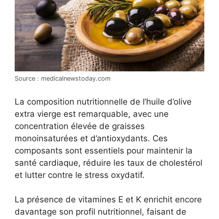
Source : medicalnewstoday.com
La composition nutritionnelle de l’huile d’olive
extra vierge est remarquable, avec une
concentration élevée de graisses
monoinsaturées et d’antioxydants. Ces
composants sont essentiels pour maintenir la
santé cardiaque, réduire les taux de cholestérol
et lutter contre le stress oxydatif.
La présence de vitamines E et K enrichit encore
davantage son profil nutritionnel, faisant de