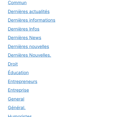
Commun
Dernières actualités
Dernières informations
Dernières Infos
Dernières News
Dernières nouvelles
Dernières Nouvelles.
Droit
Éducation
Entrepreneurs
Entreprise
General
Général.
Humoristes