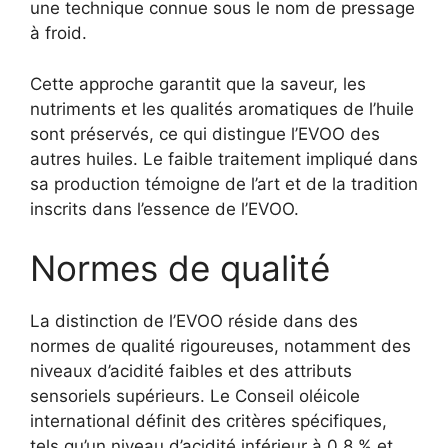
une technique connue sous le nom de pressage
à froid.
Cette approche garantit que la saveur, les
nutriments et les qualités aromatiques de l’huile
sont préservés, ce qui distingue l’EVOO des
autres huiles. Le faible traitement impliqué dans
sa production témoigne de l’art et de la tradition
inscrits dans l’essence de l’EVOO.
Normes de qualité
La distinction de l’EVOO réside dans des
normes de qualité rigoureuses, notamment des
niveaux d’acidité faibles et des attributs
sensoriels supérieurs. Le Conseil oléicole
international définit des critères spécifiques,
tels qu’un niveau d’acidité inférieur à 0,8 % et