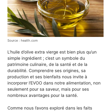
Source : health.com
L’huile d’olive extra vierge est bien plus qu’un
simple ingrédient ; c’est un symbole du
patrimoine culinaire, de la santé et de la
durabilité. Comprendre ses origines, sa
production et ses bienfaits nous invite à
incorporer l’EVOO dans notre alimentation, non
seulement pour sa saveur, mais pour ses
nombreux avantages pour la santé.
Comme nous l’avons exploré dans les faits