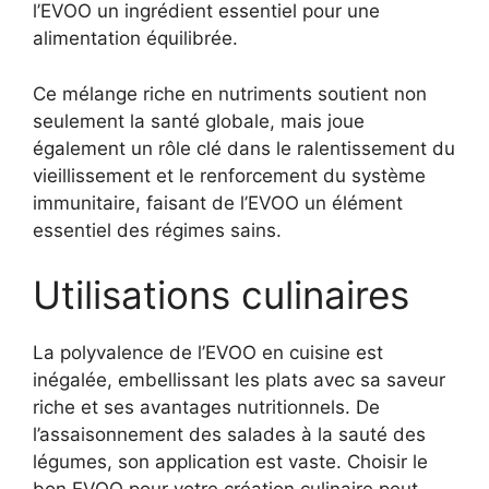
l’EVOO un ingrédient essentiel pour une
alimentation équilibrée.
Ce mélange riche en nutriments soutient non
seulement la santé globale, mais joue
également un rôle clé dans le ralentissement du
vieillissement et le renforcement du système
immunitaire, faisant de l’EVOO un élément
essentiel des régimes sains.
Utilisations culinaires
La polyvalence de l’EVOO en cuisine est
inégalée, embellissant les plats avec sa saveur
riche et ses avantages nutritionnels. De
l’assaisonnement des salades à la sauté des
légumes, son application est vaste. Choisir le