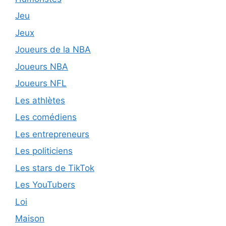
Jeu
Jeux
Joueurs de la NBA
Joueurs NBA
Joueurs NFL
Les athlètes
Les comédiens
Les entrepreneurs
Les politiciens
Les stars de TikTok
Les YouTubers
Loi
Maison