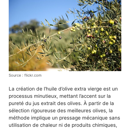
Source : flickr.com
La création de l’huile d’olive extra vierge est un
processus minutieux, mettant l’accent sur la
pureté du jus extrait des olives. À partir de la
sélection rigoureuse des meilleures olives, la
méthode implique un pressage mécanique sans
utilisation de chaleur ni de produits chimiques,