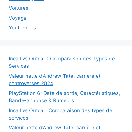
Voitures
Voyage
Youtubeurs
Incall vs Outcall : Comparaison des Types de
Services
Valeur nette d’Andrew Tate, carrière et
controverses 2024
PlayStation 6: Date de sortie, Caractéristiques,
Bande-annonce & Rumeurs
Incall vs Outcall: Comparaison des types de
services
Valeur nette d’Andrew Tate, carrière et