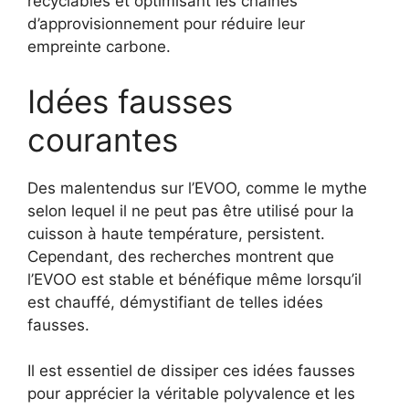
recyclables et optimisant les chaînes
d’approvisionnement pour réduire leur
empreinte carbone.
Idées fausses
courantes
Des malentendus sur l’EVOO, comme le mythe
selon lequel il ne peut pas être utilisé pour la
cuisson à haute température, persistent.
Cependant, des recherches montrent que
l’EVOO est stable et bénéfique même lorsqu’il
est chauffé, démystifiant de telles idées
fausses.
Il est essentiel de dissiper ces idées fausses
pour apprécier la véritable polyvalence et les