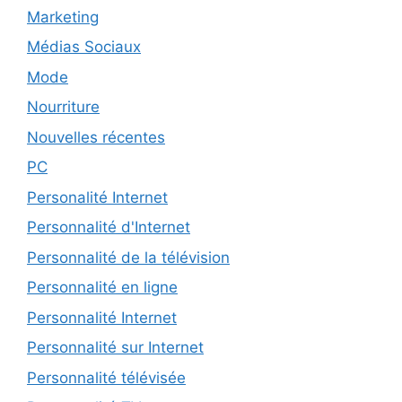
Marketing
Médias Sociaux
Mode
Nourriture
Nouvelles récentes
PC
Personalité Internet
Personnalité d'Internet
Personnalité de la télévision
Personnalité en ligne
Personnalité Internet
Personnalité sur Internet
Personnalité télévisée