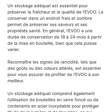
Un stockage adéquat est essentiel pour
préserver la fraîcheur et la qualité de l’EVOO. Le
conserver dans un endroit frais et sombre
permet de préserver ses saveurs et ses
propriétés santé. En général, l’EVOO a une
durée de conservation de 18 à 24 mois à partir
de la mise en bouteille, bien que cela puisse
varier.
Reconnaître les signes de rancidité, tels que
des goûts ou des odeurs altérés, est essentiel
pour vous assurer de profiter de l’EVOO à son
meilleur.
Un stockage adéquat comprend également
l’utilisation de bouteilles en verre foncé ou de
contenants en acier inoxydable pour protéger