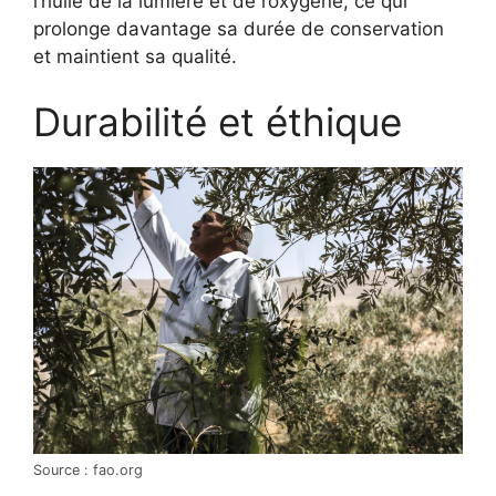
l’huile de la lumière et de l’oxygène, ce qui
prolonge davantage sa durée de conservation
et maintient sa qualité.
Durabilité et éthique
Source : fao.org