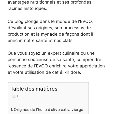
avantages nutritionnels et ses profondes
racines historiques.
Ce blog plonge dans le monde de l’EVOO,
dévoilant ses origines, son processus de
production et la myriade de façons dont il
enrichit notre santé et nos plats.
Que vous soyez un expert culinaire ou une
personne soucieuse de sa santé, comprendre
l’essence de l’EVOO enrichira votre appréciation
et votre utilisation de cet élixir doré.
Table des matières
Origines de l’huile d’olive extra vierge