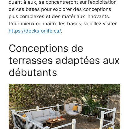
quant à eux, se concentreront sur l’exploitation
de ces bases pour explorer des conceptions
plus complexes et des matériaux innovants.
Pour mieux connaître les bases, veuillez visiter
https://decksforlife.ca/
.
Conceptions de
terrasses adaptées aux
débutants