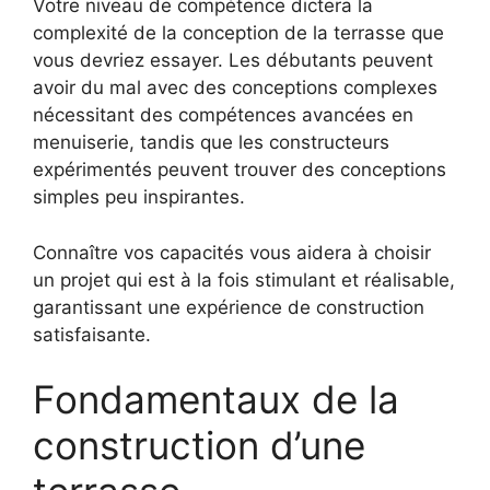
Votre niveau de compétence dictera la
complexité de la conception de la terrasse que
vous devriez essayer. Les débutants peuvent
avoir du mal avec des conceptions complexes
nécessitant des compétences avancées en
menuiserie, tandis que les constructeurs
expérimentés peuvent trouver des conceptions
simples peu inspirantes.
Connaître vos capacités vous aidera à choisir
un projet qui est à la fois stimulant et réalisable,
garantissant une expérience de construction
satisfaisante.
Fondamentaux de la
construction d’une