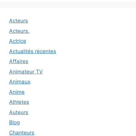
Acteurs
Acteurs.
Actrice
Actualités récentes
Affaires
Animateur TV
Animaux
Anime
Athletes
Auteurs
Blog
Chanteurs