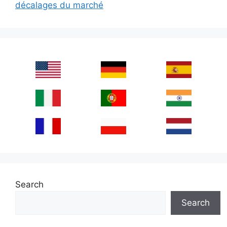
décalages du marché
Search
Search