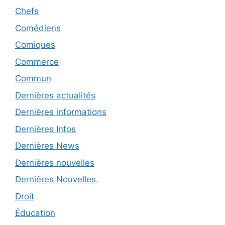
Chefs
Comédiens
Comiques
Commerce
Commun
Dernières actualités
Dernières informations
Dernières Infos
Dernières News
Dernières nouvelles
Dernières Nouvelles.
Droit
Éducation