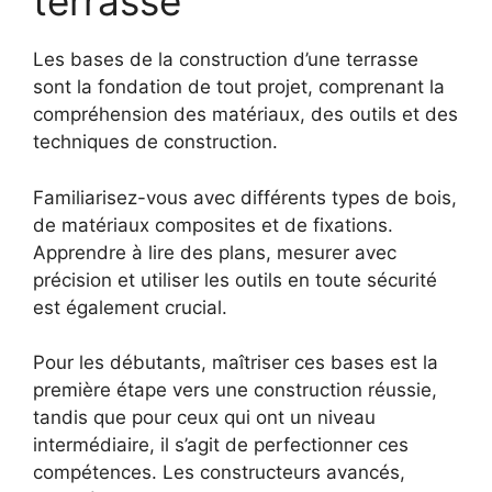
terrasse
Les bases de la construction d’une terrasse
sont la fondation de tout projet, comprenant la
compréhension des matériaux, des outils et des
techniques de construction.
Familiarisez-vous avec différents types de bois,
de matériaux composites et de fixations.
Apprendre à lire des plans, mesurer avec
précision et utiliser les outils en toute sécurité
est également crucial.
Pour les débutants, maîtriser ces bases est la
première étape vers une construction réussie,
tandis que pour ceux qui ont un niveau
intermédiaire, il s’agit de perfectionner ces
compétences. Les constructeurs avancés,