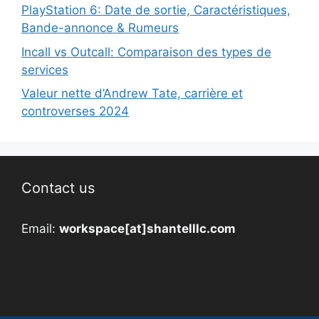
PlayStation 6: Date de sortie, Caractéristiques,
Bande-annonce & Rumeurs
Incall vs Outcall: Comparaison des types de
services
Valeur nette d’Andrew Tate, carrière et
controverses 2024
Contact us
Email:
workspace[at]shantelllc.com