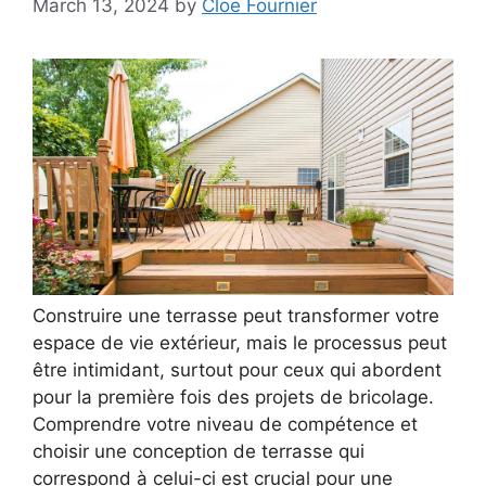
March 13, 2024
by
Cloe Fournier
Construire une terrasse peut transformer votre
espace de vie extérieur, mais le processus peut
être intimidant, surtout pour ceux qui abordent
pour la première fois des projets de bricolage.
Comprendre votre niveau de compétence et
choisir une conception de terrasse qui
correspond à celui-ci est crucial pour une