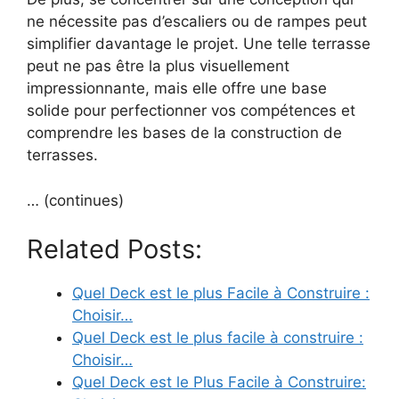
ne nécessite pas d’escaliers ou de rampes peut
simplifier davantage le projet. Une telle terrasse
peut ne pas être la plus visuellement
impressionnante, mais elle offre une base
solide pour perfectionner vos compétences et
comprendre les bases de la construction de
terrasses.
… (continues)
Related Posts:
Quel Deck est le plus Facile à Construire :
Choisir…
Quel Deck est le plus facile à construire :
Choisir…
Quel Deck est le Plus Facile à Construire: