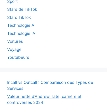
Sport
Stars de TikTok
Stars TikTok
Technologie AI
Technologie IA
Voitures
Voyage
Youtubeurs
Incall vs Outcall : Comparaison des Types de
Services
Valeur nette d’Andrew Tate, carrière et
controverses 2024