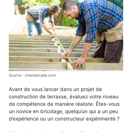
Source : checkatrade.com
Avant de vous lancer dans un projet de
construction de terrasse, évaluez votre niveau
de compétence de manière réaliste. Êtes-vous
un novice en bricolage, quelqu’un qui a un peu
d’expérience ou un constructeur expérimenté ?