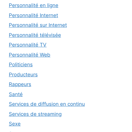
Personnalité en ligne
Personnalité Internet
Personnalité sur Internet
Personnalité télévisée
Personnalité TV
Personnalité Web
Politiciens
Producteurs
Rappeurs
Santé
Services de diffusion en continu
Services de streaming
Sexe