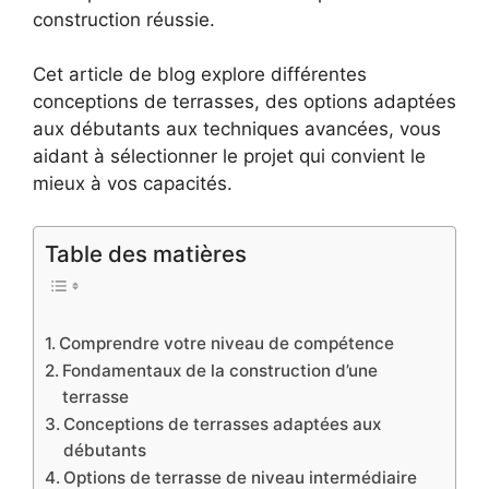
construction réussie.
Cet article de blog explore différentes
conceptions de terrasses, des options adaptées
aux débutants aux techniques avancées, vous
aidant à sélectionner le projet qui convient le
mieux à vos capacités.
Table des matières
Comprendre votre niveau de compétence
Fondamentaux de la construction d’une
terrasse
Conceptions de terrasses adaptées aux
débutants
Options de terrasse de niveau intermédiaire