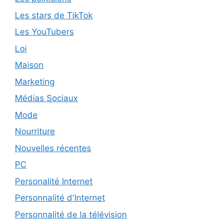
Les stars de TikTok
Les YouTubers
Loi
Maison
Marketing
Médias Sociaux
Mode
Nourriture
Nouvelles récentes
PC
Personalité Internet
Personnalité d'Internet
Personnalité de la télévision