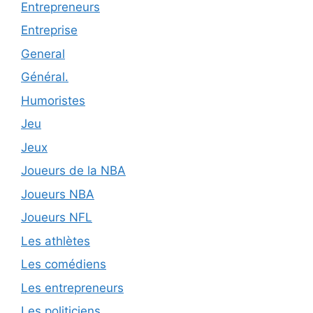
Entrepreneurs
Entreprise
General
Général.
Humoristes
Jeu
Jeux
Joueurs de la NBA
Joueurs NBA
Joueurs NFL
Les athlètes
Les comédiens
Les entrepreneurs
Les politiciens