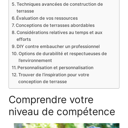
Techniques avancées de construction de
terrasse
Évaluation de vos ressources
Conceptions de terrasses abordables
Considérations relatives au temps et aux
efforts
DIY contre embaucher un professionnel
Options de durabilité et respectueuses de
l’environnement
Personnalisation et personnalisation
Trouver de l’inspiration pour votre
conception de terrasse
Comprendre votre
niveau de compétence