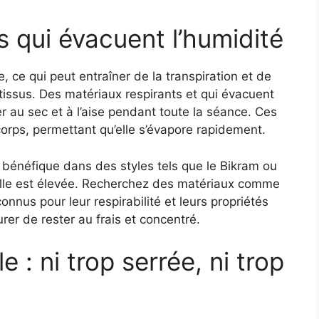
us qui évacuent l’humidité
 ce qui peut entraîner de la transpiration et de
 tissus. Des matériaux respirants et qui évacuent
r au sec et à l’aise pendant toute la séance. Ces
 corps, permettant qu’elle s’évapore rapidement.
t bénéfique dans des styles tels que le Bikram ou
alle est élevée. Recherchez des matériaux comme
onnus pour leur respirabilité et leurs propriétés
rer de rester au frais et concentré.
e : ni trop serrée, ni trop