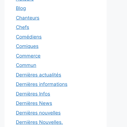
Blog
Chanteurs
Chefs
Comédiens
Comiques
Commerce
Commun
Dernières actualités
Dernières informations
Dernières Infos
Dernières News
Dernières nouvelles
Dernières Nouvelles.