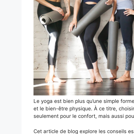
Le yoga est bien plus qu’une simple forme 
et le bien-être physique. À ce titre, chois
seulement pour le confort, mais aussi pou
Cet article de blog explore les conseils es