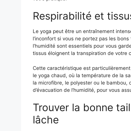
Respirabilité et tiss
Le yoga peut être un entraînement intense,
l’inconfort si vous ne portez pas les bons
l’humidité sont essentiels pour vous garde
tissus éloignent la transpiration de votre
Cette caractéristique est particulièremen
le yoga chaud, où la température de la s
la microfibre, le polyester ou le bambou, c
d’évacuation de l’humidité, pour vous assu
Trouver la bonne taill
lâche