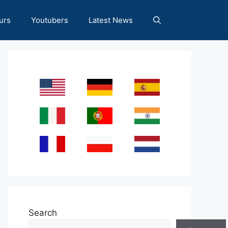
urs
Youtubers
Latest News
Search