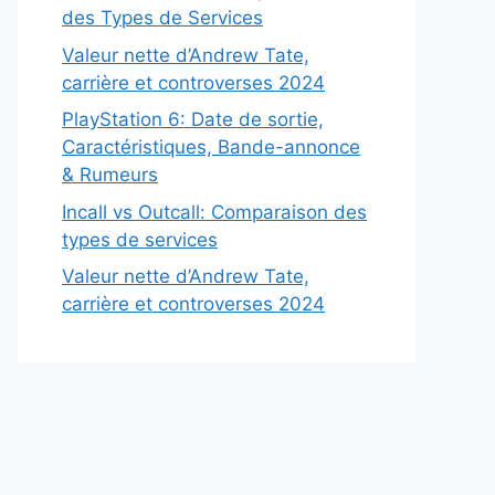
des Types de Services
Valeur nette d’Andrew Tate,
carrière et controverses 2024
PlayStation 6: Date de sortie,
Caractéristiques, Bande-annonce
& Rumeurs
Incall vs Outcall: Comparaison des
types de services
Valeur nette d’Andrew Tate,
carrière et controverses 2024