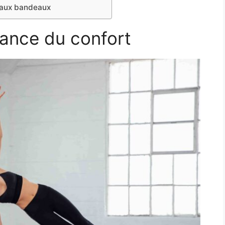
s aux bandeaux
ance du confort