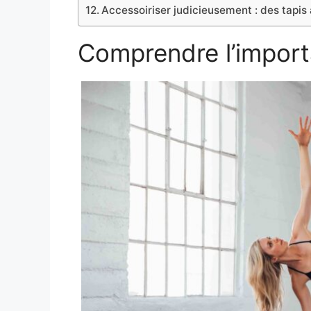
Accessoiriser judicieusement : des tapi
Comprendre l’import