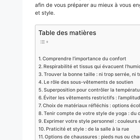
afin de vous préparer au mieux à vous en
et style.
Table des matières
Comprendre l’importance du confort
Respirabilité et tissus qui évacuent l’humi
Trouver la bonne taille : ni trop serrée, ni 
Le rôle des sous-vêtements de soutien
Superposition pour contrôler la températu
Éviter les vêtements restrictifs : l’ampl
Choix de matériaux réfléchis : options éco
Tenir compte de votre style de yoga : du 
Exprimer votre style personnel : couleurs 
Praticité et style : de la salle à la rue
Options de chaussures : pieds nus ou ch