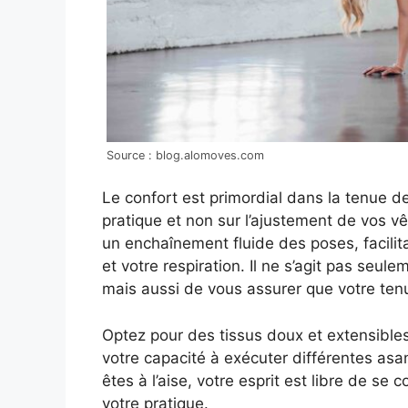
Source : blog.alomoves.com
Le confort est primordial dans la tenue de
pratique et non sur l’ajustement de vos 
un enchaînement fluide des poses, facili
et votre respiration. Il ne s’agit pas seu
mais aussi de vous assurer que votre tenu
Optez pour des tissus doux et extensibles
votre capacité à exécuter différentes asa
êtes à l’aise, votre esprit est libre de s
votre pratique.