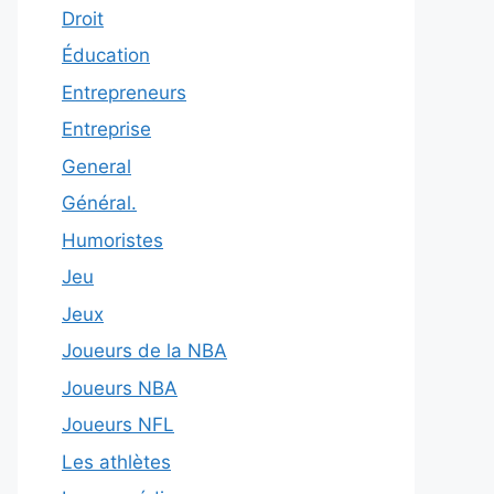
Droit
Éducation
Entrepreneurs
Entreprise
General
Général.
Humoristes
Jeu
Jeux
Joueurs de la NBA
Joueurs NBA
Joueurs NFL
Les athlètes