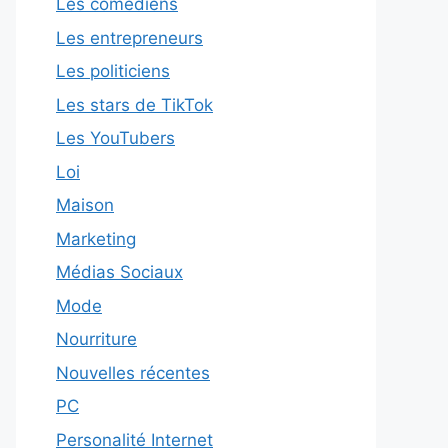
Les comédiens
Les entrepreneurs
Les politiciens
Les stars de TikTok
Les YouTubers
Loi
Maison
Marketing
Médias Sociaux
Mode
Nourriture
Nouvelles récentes
PC
Personalité Internet