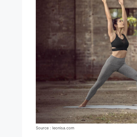
Source : leonisa.com