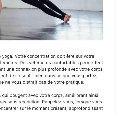
 yoga. Votre concentration doit être sur votre
vêtements. Des vêtements confortables permettent
tant une connexion plus profonde avec votre corps
lement de se sentir bien dans ce que vous portez,
e ne vous distrait pas de votre pratique.
 qui bougent avec votre corps, améliorant ainsi
nas sans restriction. Rappelez-vous, lorsque vous
e concentrer sur le moment présent, approfondissant