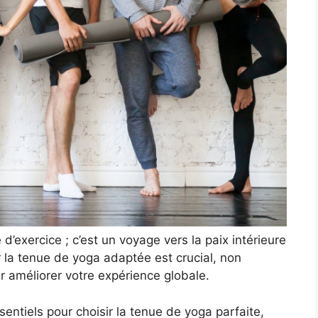
d’exercice ; c’est un voyage vers la paix intérieure
ir la tenue de yoga adaptée est crucial, non
r améliorer votre expérience globale.
sentiels pour choisir la tenue de yoga parfaite,