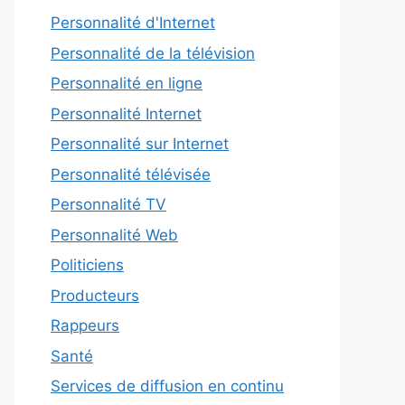
Personnalité d'Internet
Personnalité de la télévision
Personnalité en ligne
Personnalité Internet
Personnalité sur Internet
Personnalité télévisée
Personnalité TV
Personnalité Web
Politiciens
Producteurs
Rappeurs
Santé
Services de diffusion en continu