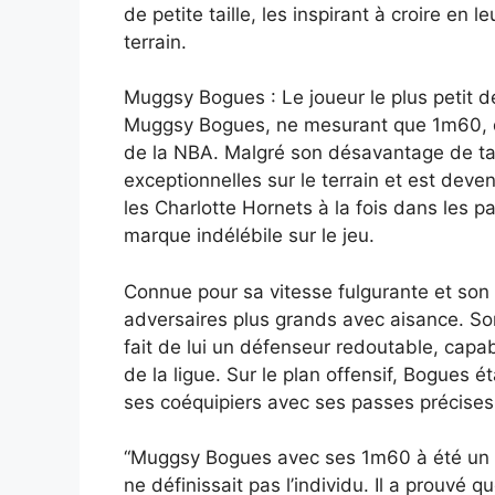
de petite taille, les inspirant à croire en 
terrain.
Muggsy Bogues : Le joueur le plus petit de
Muggsy Bogues, ne mesurant que 1m60, détie
de la NBA. Malgré son désavantage de t
exceptionnelles sur le terrain et est deve
les Charlotte Hornets à la fois dans les p
marque indélébile sur le jeu.
Connue pour sa vitesse fulgurante et son 
adversaires plus grands avec aisance. Son
fait de lui un défenseur redoutable, cap
de la ligue. Sur le plan offensif, Bogues é
ses coéquipiers avec ses passes précises 
“Muggsy Bogues avec ses 1m60 à été un e
ne définissait pas l’individu. Il a prouvé q