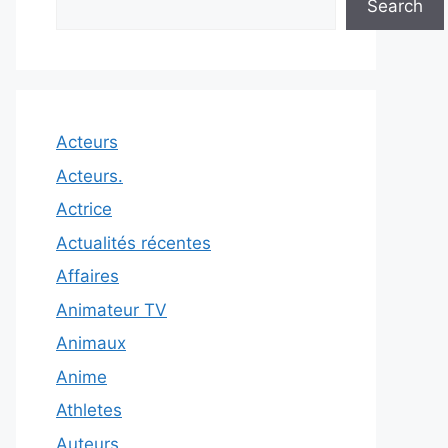
Search
Acteurs
Acteurs.
Actrice
Actualités récentes
Affaires
Animateur TV
Animaux
Anime
Athletes
Auteurs