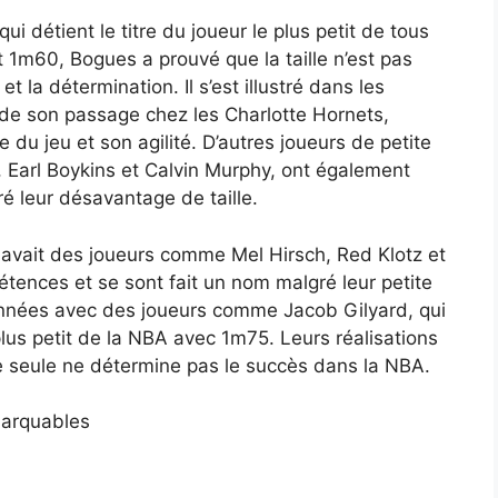
 détient le titre du joueur le plus petit de tous
1m60, Bogues a prouvé que la taille n’est pas
et la détermination. Il s’est illustré dans les
s de son passage chez les Charlotte Hornets,
 du jeu et son agilité. D’autres joueurs de petite
Earl Boykins et Calvin Murphy, ont également
é leur désavantage de taille.
 avait des joueurs comme Mel Hirsch, Red Klotz et
tences et se sont fait un nom malgré leur petite
s années avec des joueurs comme Jacob Gilyard, qui
 plus petit de la NBA avec 1m75. Leurs réalisations
le seule ne détermine pas le succès dans la NBA.
marquables