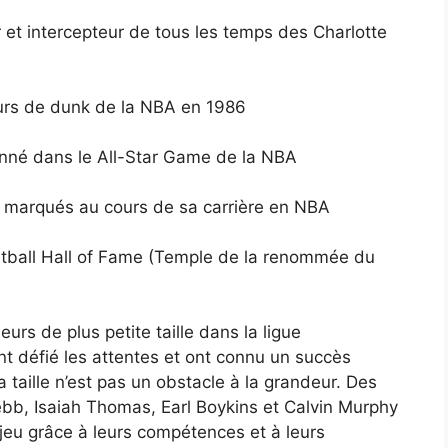
et intercepteur de tous les temps des Charlotte
rs de dunk de la NBA en 1986
onné dans le All-Star Game de la NBA
s marqués au cours de sa carrière en NBA
etball Hall of Fame (Temple de la renommée du
urs de plus petite taille dans la ligue
nt défié les attentes et ont connu un succès
a taille n’est pas un obstacle à la grandeur. Des
, Isaiah Thomas, Earl Boykins et Calvin Murphy
 jeu grâce à leurs compétences et à leurs