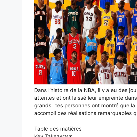
Dans l’histoire de la NBA, il y a eu des jo
attentes et ont laissé leur empreinte dan
grands, ces personnes ont montré que la ta
accompli des réalisations remarquables qu
Table des matières
Key Takeaways