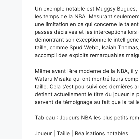
Un exemple notable est Muggsy Bogues, qui
les temps de la NBA. Mesurant seulement 
une limitation en ce qui concerne le talent 
passes décisives et les interceptions lor
démontrant son exceptionnelle intelligence
taille, comme Spud Webb, Isaiah Thomas, 
accompli des exploits remarquables malgr
Même avant l’ère moderne de la NBA, il y
Wataru Misaka qui ont montré leurs compé
taille. Cela s’est poursuivi ces dernière
détient actuellement le titre du joueur le
servent de témoignage au fait que la tail
Tableau : Joueurs NBA les plus petits re
Joueur | Taille | Réalisations notables