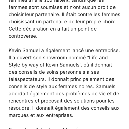
femmes sont soumises et n’ont aucun droit de
choisir leur partenaire. Il était contre les femmes
choisissant un partenaire de leur propre choix.
Cette déclaration en a fait un point de
controverse.
Kevin Samuel a également lancé une entreprise.
Il a ouvert son showroom nommé “Life and
Style by way of Kevin Samuels”, où il donnait
des conseils de soins personnels à ses
téléspectateurs. Il donnait principalement des
conseils de style aux femmes noires. Samuels
abordait également des problèmes de vie et de
rencontres et proposait des solutions pour les
résoudre. Il donnait également des conseils aux
marques et aux entreprises.