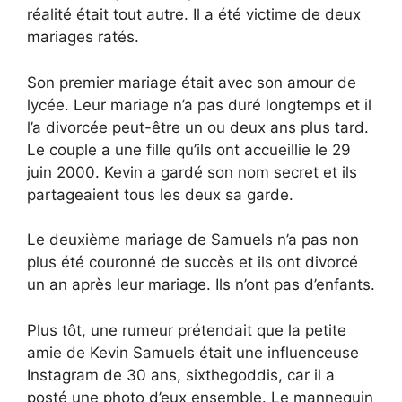
réalité était tout autre. Il a été victime de deux
mariages ratés.
Son premier mariage était avec son amour de
lycée. Leur mariage n’a pas duré longtemps et il
l’a divorcée peut-être un ou deux ans plus tard.
Le couple a une fille qu’ils ont accueillie le 29
juin 2000. Kevin a gardé son nom secret et ils
partageaient tous les deux sa garde.
Le deuxième mariage de Samuels n’a pas non
plus été couronné de succès et ils ont divorcé
un an après leur mariage. Ils n’ont pas d’enfants.
Plus tôt, une rumeur prétendait que la petite
amie de Kevin Samuels était une influenceuse
Instagram de 30 ans, sixthegoddis, car il a
posté une photo d’eux ensemble. Le mannequin