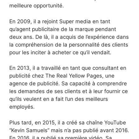
meilleure opportunité.
En 2009, il a rejoint Super media en tant
qu’agent publicitaire de la marque pendant
deux ans. De là, il a acquis de l’expérience dans
la compréhension de la personnalité des clients
pour les inciter à acheter ce qu’il vendait.
En 2013, il a travaillé en tant que consultant en
publicité chez The Real Yellow Pages, une
agence de publicité. Sa capacité à comprendre
les demandes de ses clients et à leur fournir ce
qu’ils veulent en a fait l’un des meilleurs
employés.
Plus tard, en 2015, il a créé sa chaîne YouTube
“Kevin Samuels” mais n’a pas publié avant 2016.
En 2016, il a publié sa première vidéo. Sa