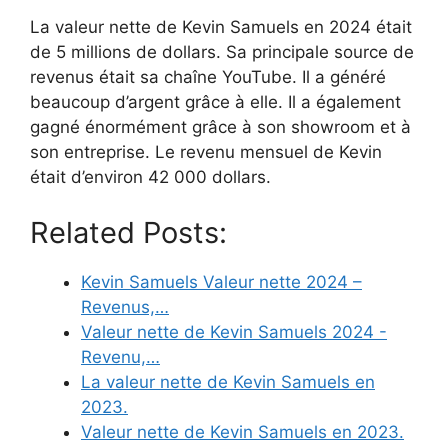
La valeur nette de Kevin Samuels en 2024 était
de 5 millions de dollars. Sa principale source de
revenus était sa chaîne YouTube. Il a généré
beaucoup d’argent grâce à elle. Il a également
gagné énormément grâce à son showroom et à
son entreprise. Le revenu mensuel de Kevin
était d’environ 42 000 dollars.
Related Posts:
Kevin Samuels Valeur nette 2024 –
Revenus,…
Valeur nette de Kevin Samuels 2024 -
Revenu,…
La valeur nette de Kevin Samuels en
2023.
Valeur nette de Kevin Samuels en 2023.