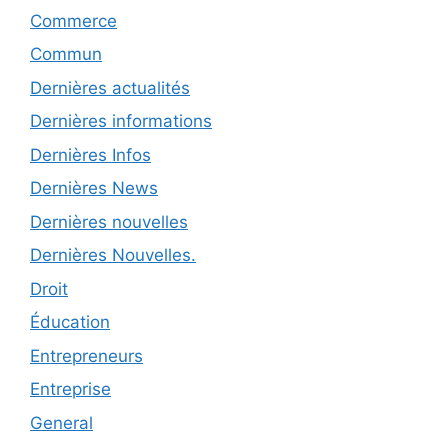
Commerce
Commun
Dernières actualités
Dernières informations
Dernières Infos
Dernières News
Dernières nouvelles
Dernières Nouvelles.
Droit
Éducation
Entrepreneurs
Entreprise
General