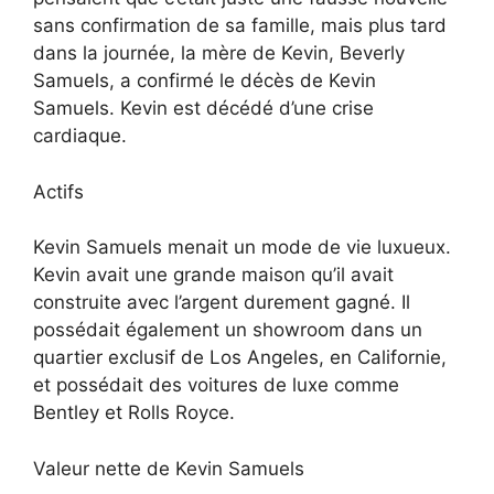
sans confirmation de sa famille, mais plus tard
dans la journée, la mère de Kevin, Beverly
Samuels, a confirmé le décès de Kevin
Samuels. Kevin est décédé d’une crise
cardiaque.
Actifs
Kevin Samuels menait un mode de vie luxueux.
Kevin avait une grande maison qu’il avait
construite avec l’argent durement gagné. Il
possédait également un showroom dans un
quartier exclusif de Los Angeles, en Californie,
et possédait des voitures de luxe comme
Bentley et Rolls Royce.
Valeur nette de Kevin Samuels