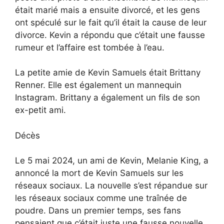
était marié mais a ensuite divorcé, et les gens
ont spéculé sur le fait qu’il était la cause de leur
divorce. Kevin a répondu que c’était une fausse
rumeur et l’affaire est tombée à l’eau.
La petite amie de Kevin Samuels était Brittany
Renner. Elle est également un mannequin
Instagram. Brittany a également un fils de son
ex-petit ami.
Décès
Le 5 mai 2024, un ami de Kevin, Melanie King, a
annoncé la mort de Kevin Samuels sur les
réseaux sociaux. La nouvelle s’est répandue sur
les réseaux sociaux comme une traînée de
poudre. Dans un premier temps, ses fans
pensaient que c’était juste une fausse nouvelle