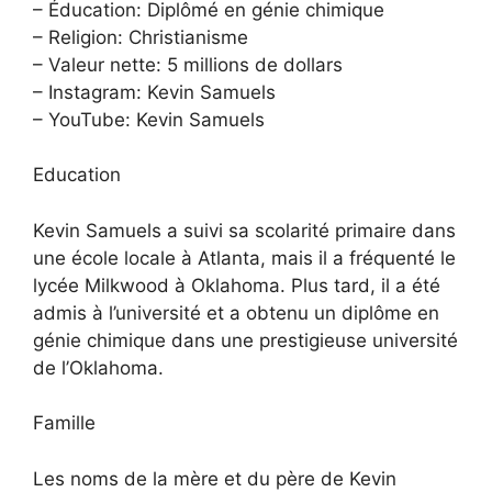
– Éducation: Diplômé en génie chimique
– Religion: Christianisme
– Valeur nette: 5 millions de dollars
– Instagram: Kevin Samuels
– YouTube: Kevin Samuels
Education
Kevin Samuels a suivi sa scolarité primaire dans
une école locale à Atlanta, mais il a fréquenté le
lycée Milkwood à Oklahoma. Plus tard, il a été
admis à l’université et a obtenu un diplôme en
génie chimique dans une prestigieuse université
de l’Oklahoma.
Famille
Les noms de la mère et du père de Kevin