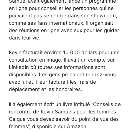
Samuel avait également lancé un programme
en ligne pour conseiller les personnes qui ne
pouvaient pas se rendre dans son showroom,
comme ses fans internationaux. Il organisait
des réunions en ligne avec eux pour les guider
dans leur vie.
Kevin facturait environ 10 000 dollars pour une
consultation en image. Il avait un compte sur
LinkedIn où toutes ses informations sont
disponibles. Les gens prenaient rendez-vous
avec lui et il leur facturait les frais de
déplacement et les honoraires.
Il a également écrit un livre intitulé “Conseils de
rencontre de Kevin Samuels pour les femmes:
Ce que vous devez savoir du point de vue des
femmes”, disponible sur Amazon.