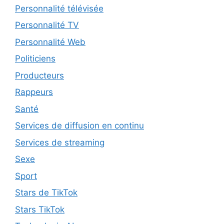
Personnalité télévisée
Personnalité TV
Personnalité Web
Politiciens
Producteurs
Rappeurs
Santé
Services de diffusion en continu
Services de streaming
Sexe
Sport
Stars de TikTok
Stars TikTok