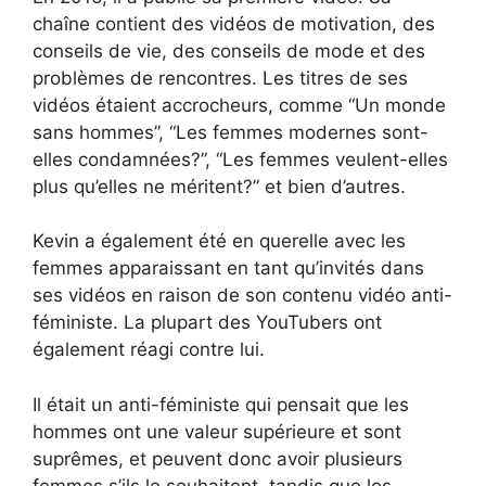
chaîne contient des vidéos de motivation, des
conseils de vie, des conseils de mode et des
problèmes de rencontres. Les titres de ses
vidéos étaient accrocheurs, comme “Un monde
sans hommes”, “Les femmes modernes sont-
elles condamnées?”, “Les femmes veulent-elles
plus qu’elles ne méritent?” et bien d’autres.
Kevin a également été en querelle avec les
femmes apparaissant en tant qu’invités dans
ses vidéos en raison de son contenu vidéo anti-
féministe. La plupart des YouTubers ont
également réagi contre lui.
Il était un anti-féministe qui pensait que les
hommes ont une valeur supérieure et sont
suprêmes, et peuvent donc avoir plusieurs
femmes s’ils le souhaitent, tandis que les