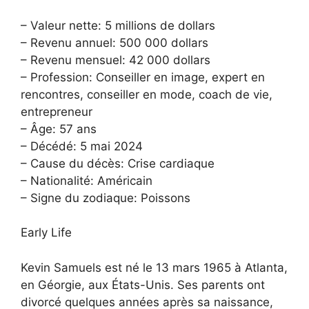
– Valeur nette: 5 millions de dollars
– Revenu annuel: 500 000 dollars
– Revenu mensuel: 42 000 dollars
– Profession: Conseiller en image, expert en
rencontres, conseiller en mode, coach de vie,
entrepreneur
– Âge: 57 ans
– Décédé: 5 mai 2024
– Cause du décès: Crise cardiaque
– Nationalité: Américain
– Signe du zodiaque: Poissons
Early Life
Kevin Samuels est né le 13 mars 1965 à Atlanta,
en Géorgie, aux États-Unis. Ses parents ont
divorcé quelques années après sa naissance,