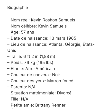
Biographie
– Nom réel: Kevin Roshon Samuels
– Nom célèbre: Kevin Samuels
– Âge: 57 ans
– Date de naissance: 13 mars 1965
– Lieu de naissance: Atlanta, Géorgie, États-
Unis
– Taille: 6 ft 2 in (1,88 m)
– Poids: 76 kg (165 lbs)
– Ethnie: Afro-Américain
– Couleur de cheveux: Noir
– Couleur des yeux: Marron foncé
– Parents: N/A
– Situation matrimoniale: Divorcé
– Fille: N/A
– Petite amie: Brittany Renner