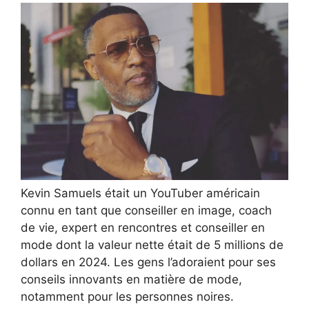
Kevin Samuels était un YouTuber américain
connu en tant que conseiller en image, coach
de vie, expert en rencontres et conseiller en
mode dont la valeur nette était de 5 millions de
dollars en 2024. Les gens l’adoraient pour ses
conseils innovants en matière de mode,
notamment pour les personnes noires.