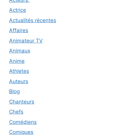
Actrice
Actualités récentes
Affaires
Animateur TV
Animaux
Anime
Athletes
Auteurs
Blog
Chanteurs
Chefs
Comédiens
Comiques