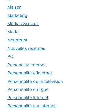
Maison
Marketing
Médias Sociaux
Mode
Nourriture
Nouvelles récentes
PC
Personalité Internet
Personnalité d'Internet
Personnalité de la télévision
Personnalité en ligne
Personnalité Internet
Personnalité sur Internet