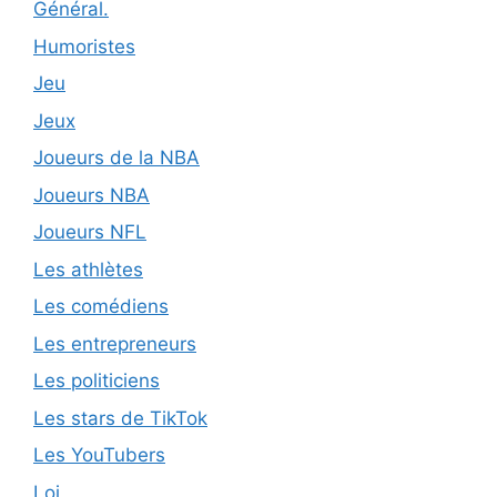
Général.
Humoristes
Jeu
Jeux
Joueurs de la NBA
Joueurs NBA
Joueurs NFL
Les athlètes
Les comédiens
Les entrepreneurs
Les politiciens
Les stars de TikTok
Les YouTubers
Loi