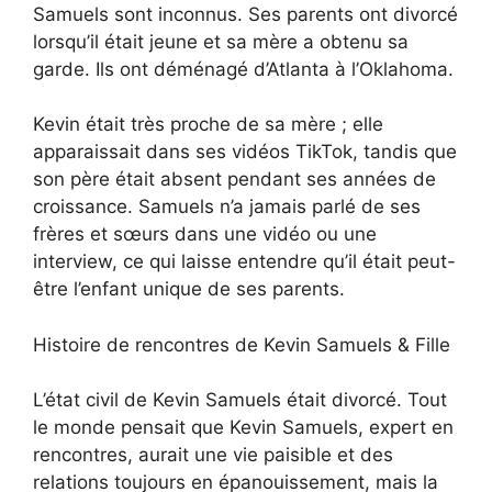
Samuels sont inconnus. Ses parents ont divorcé
lorsqu’il était jeune et sa mère a obtenu sa
garde. Ils ont déménagé d’Atlanta à l’Oklahoma.
Kevin était très proche de sa mère ; elle
apparaissait dans ses vidéos TikTok, tandis que
son père était absent pendant ses années de
croissance. Samuels n’a jamais parlé de ses
frères et sœurs dans une vidéo ou une
interview, ce qui laisse entendre qu’il était peut-
être l’enfant unique de ses parents.
Histoire de rencontres de Kevin Samuels & Fille
L’état civil de Kevin Samuels était divorcé. Tout
le monde pensait que Kevin Samuels, expert en
rencontres, aurait une vie paisible et des
relations toujours en épanouissement, mais la