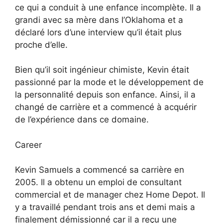
ce qui a conduit à une enfance incomplète. Il a
grandi avec sa mère dans l’Oklahoma et a
déclaré lors d’une interview qu’il était plus
proche d’elle.
Bien qu’il soit ingénieur chimiste, Kevin était
passionné par la mode et le développement de
la personnalité depuis son enfance. Ainsi, il a
changé de carrière et a commencé à acquérir
de l’expérience dans ce domaine.
Career
Kevin Samuels a commencé sa carrière en
2005. Il a obtenu un emploi de consultant
commercial et de manager chez Home Depot. Il
y a travaillé pendant trois ans et demi mais a
finalement démissionné car il a reçu une