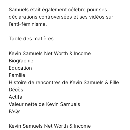
Samuels était également célèbre pour ses
déclarations controversées et ses vidéos sur
l’anti-féminisme.
Table des matières
Kevin Samuels Net Worth & Income
Biographie
Education
Famille
Histoire de rencontres de Kevin Samuels & Fille
Décès
Actifs
Valeur nette de Kevin Samuels
FAQs
Kevin Samuels Net Worth & Income