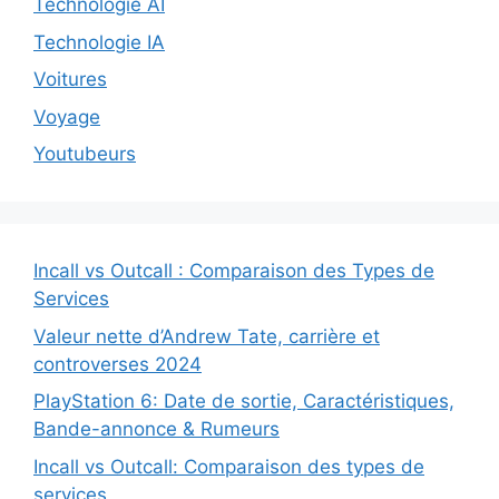
Technologie AI
Technologie IA
Voitures
Voyage
Youtubeurs
Incall vs Outcall : Comparaison des Types de
Services
Valeur nette d’Andrew Tate, carrière et
controverses 2024
PlayStation 6: Date de sortie, Caractéristiques,
Bande-annonce & Rumeurs
Incall vs Outcall: Comparaison des types de
services