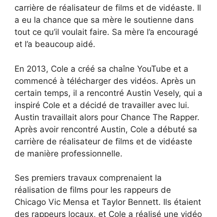
carrière de réalisateur de films et de vidéaste. Il
a eu la chance que sa mère le soutienne dans
tout ce qu’il voulait faire. Sa mère l’a encouragé
et l’a beaucoup aidé.
En 2013, Cole a créé sa chaîne YouTube et a
commencé à télécharger des vidéos. Après un
certain temps, il a rencontré Austin Vesely, qui a
inspiré Cole et a décidé de travailler avec lui.
Austin travaillait alors pour Chance The Rapper.
Après avoir rencontré Austin, Cole a débuté sa
carrière de réalisateur de films et de vidéaste
de manière professionnelle.
Ses premiers travaux comprenaient la
réalisation de films pour les rappeurs de
Chicago Vic Mensa et Taylor Bennett. Ils étaient
des rappeurs locaux, et Cole a réalisé une vidéo