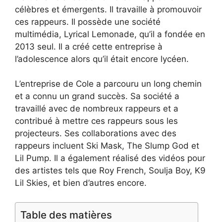
célèbres et émergents. Il travaille à promouvoir
ces rappeurs. Il possède une société
multimédia, Lyrical Lemonade, qu’il a fondée en
2013 seul. Il a créé cette entreprise à
l’adolescence alors qu’il était encore lycéen.
L’entreprise de Cole a parcouru un long chemin
et a connu un grand succès. Sa société a
travaillé avec de nombreux rappeurs et a
contribué à mettre ces rappeurs sous les
projecteurs. Ses collaborations avec des
rappeurs incluent Ski Mask, The Slump God et
Lil Pump. Il a également réalisé des vidéos pour
des artistes tels que Roy French, Soulja Boy, K9
Lil Skies, et bien d’autres encore.
Table des matières