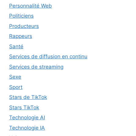
Personnalité Web
Politiciens
Producteurs
Rappeurs
Santé
Services de diffusion en continu
Services de streaming
Sexe
Sport
Stars de TikTok
Stars TikTok
Technologie AI
Technologie IA