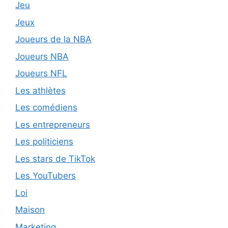
Jeu
Jeux
Joueurs de la NBA
Joueurs NBA
Joueurs NFL
Les athlètes
Les comédiens
Les entrepreneurs
Les politiciens
Les stars de TikTok
Les YouTubers
Loi
Maison
Marketing