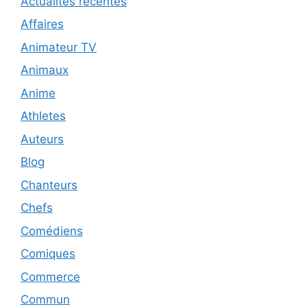
Actualités récentes
Affaires
Animateur TV
Animaux
Anime
Athletes
Auteurs
Blog
Chanteurs
Chefs
Comédiens
Comiques
Commerce
Commun