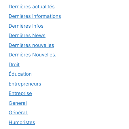
Dernières actualités
Dernières informations
Dernières Infos
Dernières News
Dernières nouvelles
Dernières Nouvelles.
Droit
Éducation
Entrepreneurs
Entreprise
General
Général.
Humoristes