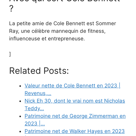
?
La petite amie de Cole Bennett est Sommer
Ray, une célèbre mannequin de fitness,
influenceuse et entrepreneuse.
]
Related Posts:
Valeur nette de Cole Bennett en 2023 |
Revenus,…
Nick Eh 30, dont le vrai nom est Nicholas
Teddy…
Patrimoine net de George Zimmerman en
2023 |…
Patrimoine net de Walker Hayes en 2023