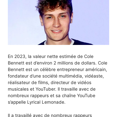
En 2023, la valeur nette estimée de Cole
Bennett est d’environ 2 millions de dollars. Cole
Bennett est un célèbre entrepreneur américain,
fondateur d’une société multimédia, vidéaste,
réalisateur de films, directeur de vidéos
musicales et YouTuber. Il travaille avec de
nombreux rappeurs et sa chaîne YouTube
s’appelle Lyrical Lemonade.
Il a travaillé avec de nombreux rappeurs