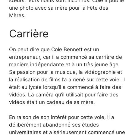
sœurs, leurs noms sont inconnus. Cole a publié
une photo avec sa mère pour la Fête des
Mères.
Carrière
On peut dire que Cole Bennett est un
entrepreneur, car il a commencé sa carrière de
manière indépendante et à un très jeune âge.
Sa passion pour la musique, la vidéographie et
la réalisation de films l’a amené sur cette voie. Il
était au lycée lorsqu’il a commencé à faire des
vidéos. La caméra qu’il utilisait pour faire des
vidéos était un cadeau de sa mère.
En raison de son intérêt pour cette voie, il a
délibérément abandonné ses études
universitaires et a sérieusement commencé une