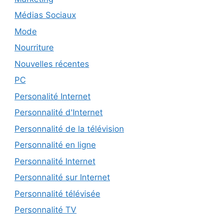
Médias Sociaux
Mode
Nourriture
Nouvelles récentes
PC
Personalité Internet
Personnalité d'Internet
Personnalité de la télévision
Personnalité en ligne
Personnalité Internet
Personnalité sur Internet
Personnalité télévisée
Personnalité TV