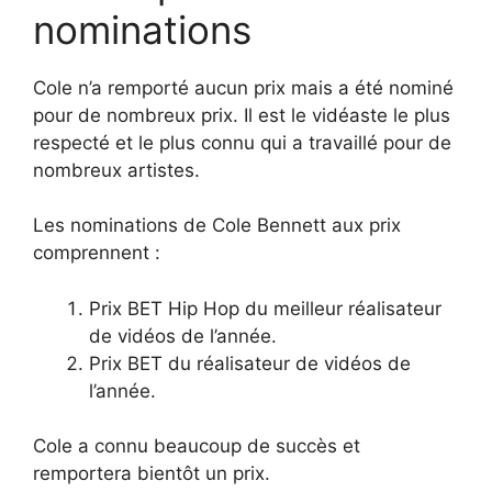
nominations
Cole n’a remporté aucun prix mais a été nominé
pour de nombreux prix. Il est le vidéaste le plus
respecté et le plus connu qui a travaillé pour de
nombreux artistes.
Les nominations de Cole Bennett aux prix
comprennent :
Prix BET Hip Hop du meilleur réalisateur
de vidéos de l’année.
Prix BET du réalisateur de vidéos de
l’année.
Cole a connu beaucoup de succès et
remportera bientôt un prix.