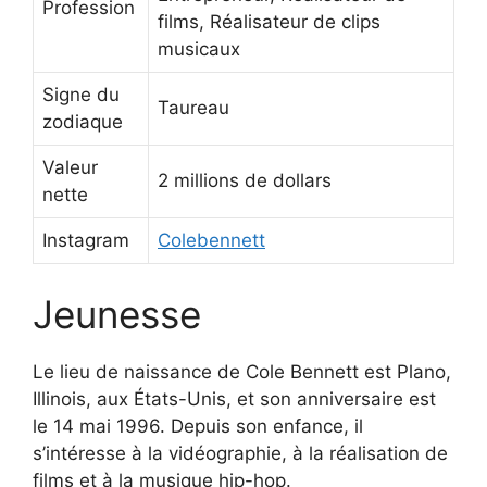
Profession
films, Réalisateur de clips
musicaux
Signe du
Taureau
zodiaque
Valeur
2 millions de dollars
nette
Instagram
Colebennett
Jeunesse
Le lieu de naissance de Cole Bennett est Plano,
Illinois, aux États-Unis, et son anniversaire est
le 14 mai 1996. Depuis son enfance, il
s’intéresse à la vidéographie, à la réalisation de
films et à la musique hip-hop.