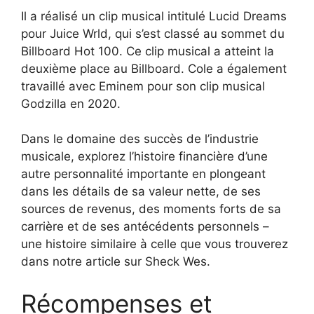
Il a réalisé un clip musical intitulé Lucid Dreams
pour Juice Wrld, qui s’est classé au sommet du
Billboard Hot 100. Ce clip musical a atteint la
deuxième place au Billboard. Cole a également
travaillé avec Eminem pour son clip musical
Godzilla en 2020.
Dans le domaine des succès de l’industrie
musicale, explorez l’histoire financière d’une
autre personnalité importante en plongeant
dans les détails de sa valeur nette, de ses
sources de revenus, des moments forts de sa
carrière et de ses antécédents personnels –
une histoire similaire à celle que vous trouverez
dans notre article sur Sheck Wes.
Récompenses et