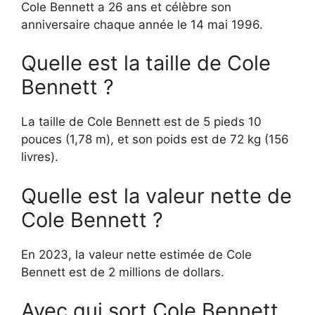
Cole Bennett a 26 ans et célèbre son
anniversaire chaque année le 14 mai 1996.
Quelle est la taille de Cole
Bennett ?
La taille de Cole Bennett est de 5 pieds 10
pouces (1,78 m), et son poids est de 72 kg (156
livres).
Quelle est la valeur nette de
Cole Bennett ?
En 2023, la valeur nette estimée de Cole
Bennett est de 2 millions de dollars.
Avec qui sort Cole Bennett