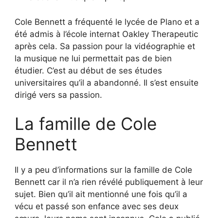
Cole Bennett a fréquenté le lycée de Plano et a
été admis à l’école internat Oakley Therapeutic
après cela. Sa passion pour la vidéographie et
la musique ne lui permettait pas de bien
étudier. C’est au début de ses études
universitaires qu’il a abandonné. Il s’est ensuite
dirigé vers sa passion.
La famille de Cole
Bennett
Il y a peu d’informations sur la famille de Cole
Bennett car il n’a rien révélé publiquement à leur
sujet. Bien qu’il ait mentionné une fois qu’il a
vécu et passé son enfance avec ses deux