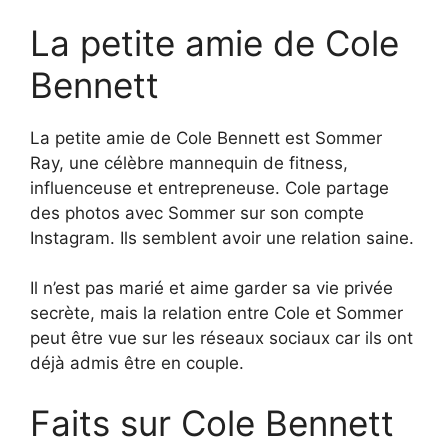
La petite amie de Cole
Bennett
La petite amie de Cole Bennett est Sommer
Ray, une célèbre mannequin de fitness,
influenceuse et entrepreneuse. Cole partage
des photos avec Sommer sur son compte
Instagram. Ils semblent avoir une relation saine.
Il n’est pas marié et aime garder sa vie privée
secrète, mais la relation entre Cole et Sommer
peut être vue sur les réseaux sociaux car ils ont
déjà admis être en couple.
Faits sur Cole Bennett