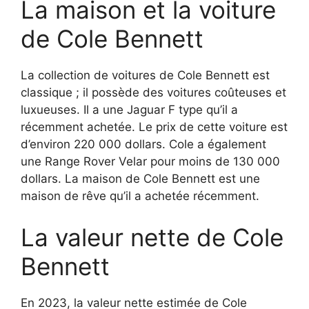
La maison et la voiture
de Cole Bennett
La collection de voitures de Cole Bennett est
classique ; il possède des voitures coûteuses et
luxueuses. Il a une Jaguar F type qu’il a
récemment achetée. Le prix de cette voiture est
d’environ 220 000 dollars. Cole a également
une Range Rover Velar pour moins de 130 000
dollars. La maison de Cole Bennett est une
maison de rêve qu’il a achetée récemment.
La valeur nette de Cole
Bennett
En 2023, la valeur nette estimée de Cole