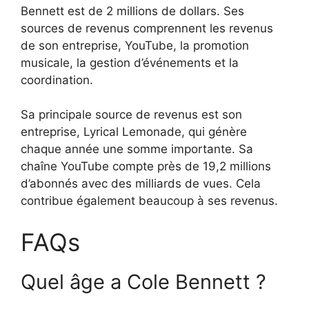
Bennett est de 2 millions de dollars. Ses
sources de revenus comprennent les revenus
de son entreprise, YouTube, la promotion
musicale, la gestion d’événements et la
coordination.
Sa principale source de revenus est son
entreprise, Lyrical Lemonade, qui génère
chaque année une somme importante. Sa
chaîne YouTube compte près de 19,2 millions
d’abonnés avec des milliards de vues. Cela
contribue également beaucoup à ses revenus.
FAQs
Quel âge a Cole Bennett ?