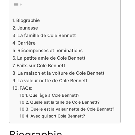
Biographie
Jeunesse
La famille de Cole Bennett
Carrière
Récompenses et nominations
La petite amie de Cole Bennett
Faits sur Cole Bennett
La maison et la voiture de Cole Bennett
La valeur nette de Cole Bennett
FAQs:
Quel âge a Cole Bennett?
Quelle est la taille de Cole Bennett?
Quelle est la valeur nette de Cole Bennett?
Avec qui sort Cole Bennett?
Biographie