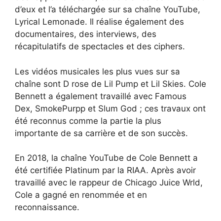
d’eux et l’a téléchargée sur sa chaîne YouTube,
Lyrical Lemonade. Il réalise également des
documentaires, des interviews, des
récapitulatifs de spectacles et des ciphers.
Les vidéos musicales les plus vues sur sa
chaîne sont D rose de Lil Pump et Lil Skies. Cole
Bennett a également travaillé avec Famous
Dex, SmokePurpp et Slum God ; ces travaux ont
été reconnus comme la partie la plus
importante de sa carrière et de son succès.
En 2018, la chaîne YouTube de Cole Bennett a
été certifiée Platinum par la RIAA. Après avoir
travaillé avec le rappeur de Chicago Juice Wrld,
Cole a gagné en renommée et en
reconnaissance.