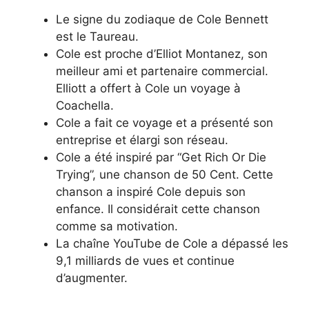
Le signe du zodiaque de Cole Bennett
est le Taureau.
Cole est proche d’Elliot Montanez, son
meilleur ami et partenaire commercial.
Elliott a offert à Cole un voyage à
Coachella.
Cole a fait ce voyage et a présenté son
entreprise et élargi son réseau.
Cole a été inspiré par “Get Rich Or Die
Trying”, une chanson de 50 Cent. Cette
chanson a inspiré Cole depuis son
enfance. Il considérait cette chanson
comme sa motivation.
La chaîne YouTube de Cole a dépassé les
9,1 milliards de vues et continue
d’augmenter.