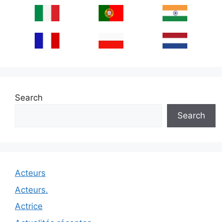
Search
Search
Acteurs
Acteurs.
Actrice