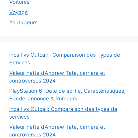
Voitures
Voyage
Youtubeurs
Incall vs Outcall : Comparaison des Types de
Services
Valeur nette d’Andrew Tate, carrière et
controverses 2024
PlayStation 6: Date de sortie, Caractéristiques,
Bande-annonce & Rumeurs
Incall vs Outcall: Comparaison des types de
services
Valeur nette d’Andrew Tate, carrière et
controverses 2024