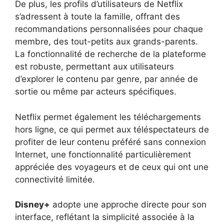
De plus, les profils d’utilisateurs de Netflix
s’adressent à toute la famille, offrant des
recommandations personnalisées pour chaque
membre, des tout-petits aux grands-parents.
La fonctionnalité de recherche de la plateforme
est robuste, permettant aux utilisateurs
d’explorer le contenu par genre, par année de
sortie ou même par acteurs spécifiques.
Netflix permet également les téléchargements
hors ligne, ce qui permet aux téléspectateurs de
profiter de leur contenu préféré sans connexion
Internet, une fonctionnalité particulièrement
appréciée des voyageurs et de ceux qui ont une
connectivité limitée.
Disney+
adopte une approche directe pour son
interface, reflétant la simplicité associée à la