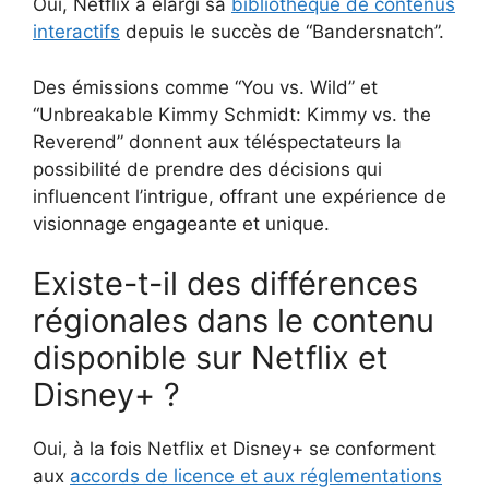
Oui, Netflix a élargi sa
bibliothèque de contenus
interactifs
depuis le succès de “Bandersnatch”.
Des émissions comme “You vs. Wild” et
“Unbreakable Kimmy Schmidt: Kimmy vs. the
Reverend” donnent aux téléspectateurs la
possibilité de prendre des décisions qui
influencent l’intrigue, offrant une expérience de
visionnage engageante et unique.
Existe-t-il des différences
régionales dans le contenu
disponible sur Netflix et
Disney+ ?
Oui, à la fois Netflix et Disney+ se conforment
aux
accords de licence et aux réglementations