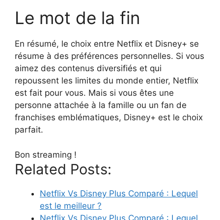
Le mot de la fin
En résumé, le choix entre Netflix et Disney+ se
résume à des préférences personnelles. Si vous
aimez des contenus diversifiés et qui
repoussent les limites du monde entier, Netflix
est fait pour vous. Mais si vous êtes une
personne attachée à la famille ou un fan de
franchises emblématiques, Disney+ est le choix
parfait.
Bon streaming !
Related Posts:
Netflix Vs Disney Plus Comparé : Lequel
est le meilleur ?
Netflix Vs Disney Plus Comparé : Lequel