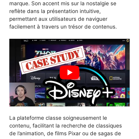
marque. Son accent mis sur la nostalgie se
reflète dans la présentation intuitive,
permettant aux utilisateurs de naviguer
facilement à travers un trésor de contenus.
La plateforme classe soigneusement le
contenu, facilitant la recherche de classiques
de l’animation, de films Pixar ou de sagas de