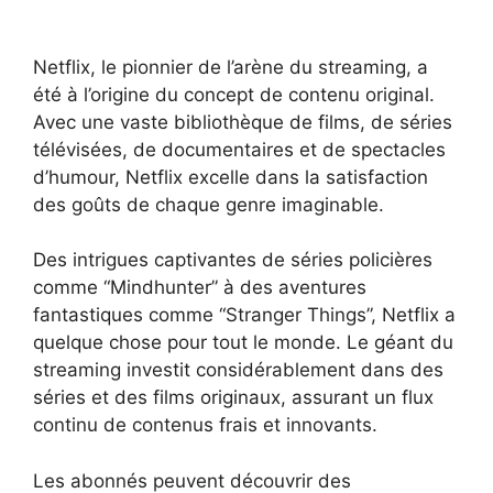
Netflix, le pionnier de l’arène du streaming, a
été à l’origine du concept de contenu original.
Avec une vaste bibliothèque de films, de séries
télévisées, de documentaires et de spectacles
d’humour, Netflix excelle dans la satisfaction
des goûts de chaque genre imaginable.
Des intrigues captivantes de séries policières
comme “Mindhunter” à des aventures
fantastiques comme “Stranger Things”, Netflix a
quelque chose pour tout le monde. Le géant du
streaming investit considérablement dans des
séries et des films originaux, assurant un flux
continu de contenus frais et innovants.
Les abonnés peuvent découvrir des