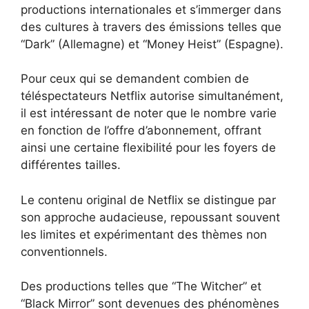
productions internationales et s’immerger dans
des cultures à travers des émissions telles que
“Dark” (Allemagne) et “Money Heist” (Espagne).
Pour ceux qui se demandent combien de
téléspectateurs Netflix autorise simultanément,
il est intéressant de noter que le nombre varie
en fonction de l’offre d’abonnement, offrant
ainsi une certaine flexibilité pour les foyers de
différentes tailles.
Le contenu original de Netflix se distingue par
son approche audacieuse, repoussant souvent
les limites et expérimentant des thèmes non
conventionnels.
Des productions telles que “The Witcher” et
“Black Mirror” sont devenues des phénomènes