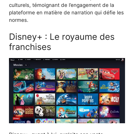
culturels, témoignant de l’engagement de la
plateforme en matière de narration qui défie les
normes.
Disney+ : Le royaume des
franchises