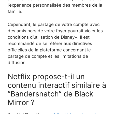
l’expérience personnalisée des membres de la
famille.
Cependant, le partage de votre compte avec
des amis hors de votre foyer pourrait violer les
conditions d’utilisation de Disney+. Il est
recommandé de se référer aux directives
officielles de la plateforme concernant le
partage de compte et les limitations de
diffusion.
Netflix propose-t-il un
contenu interactif similaire à
“Bandersnatch” de Black
Mirror ?