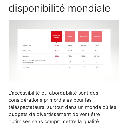
disponibilité mondiale
L’accessibilité et l’abordabilité sont des
considérations primordiales pour les
téléspectateurs, surtout dans un monde où les
budgets de divertissement doivent être
optimisés sans compromettre la qualité.