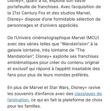
Disney+, quant à lui, exploite son vaste
portefeuille de franchises. Avec l’acquisition de
la 21st Century Fox et des studios Marvel,
Disney+ dispose d’une formidable sélection de
personnages et d’univers appréciés.
De l’Univers cinématographique Marvel (MCU)
avec des séries telles que “WandaVision” à la
galaxie lointaine, très lointaine de “The
Mandalorian”, Disney+ exploite ses franchises
emblématiques pour créer du contenu original
et exclusif qui répond à l’appétit insatiable des
fans pour plus de leurs mondes préférés.
En plus de Marvel et Star Wars, Disney+ ravive
les souvenirs d’enfance avec des
classiques de
l’animation
, ce qui en fait la plateforme de choix
pour les familles.