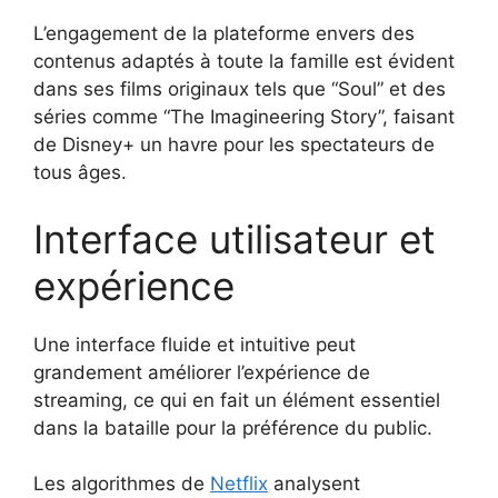
L’engagement de la plateforme envers des
contenus adaptés à toute la famille est évident
dans ses films originaux tels que “Soul” et des
séries comme “The Imagineering Story”, faisant
de Disney+ un havre pour les spectateurs de
tous âges.
Interface utilisateur et
expérience
Une interface fluide et intuitive peut
grandement améliorer l’expérience de
streaming, ce qui en fait un élément essentiel
dans la bataille pour la préférence du public.
Les algorithmes de
Netflix
analysent