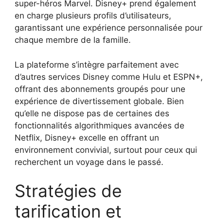
super-héros Marvel. Disney+ prend également
en charge plusieurs profils d’utilisateurs,
garantissant une expérience personnalisée pour
chaque membre de la famille.
La plateforme s’intègre parfaitement avec
d’autres services Disney comme Hulu et ESPN+,
offrant des abonnements groupés pour une
expérience de divertissement globale. Bien
qu’elle ne dispose pas de certaines des
fonctionnalités algorithmiques avancées de
Netflix, Disney+ excelle en offrant un
environnement convivial, surtout pour ceux qui
recherchent un voyage dans le passé.
Stratégies de
tarification et