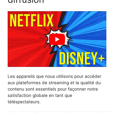
Les appareils que nous utilisons pour accéder
aux plateformes de streaming et la qualité du
contenu sont essentiels pour façonner notre
satisfaction globale en tant que
téléspectateurs.