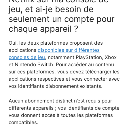
jeu, et ai-je besoin de
seulement un compte pour
chaque appareil ?
Oui, les deux plateformes proposent des
applications
disponibles sur différentes
consoles de jeu
, notamment PlayStation, Xbox
et Nintendo Switch. Pour accéder au contenu
sur ces plateformes, vous devez télécharger les
applications respectives et vous connecter avec
vos identifiants d’abonnement existants.
Aucun abonnement distinct n’est requis pour
différents appareils ; vos identifiants de compte
vous donnent accès à toutes les plateformes
compatibles.