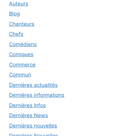
Auteurs
Blog
Chanteurs
Chefs
Comédiens
Comiques
Commerce
Commun
Dernières actualités
Dernières informations
Dernières Infos
Dernières News
Dernières nouvelles
Dernières Nouvelles.