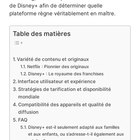
de Disney+ afin de déterminer quelle
plateforme règne véritablement en maître.
Table des matières
Variété de contenu et originaux
Netflix : Pionnier des originaux
Disney+ : Le royaume des franchises
Interface utilisateur et expérience
Stratégies de tarification et disponibilité
mondiale
Compatibilité des appareils et qualité de
diffusion
FAQ
Disney+ est-il seulement adapté aux familles
et aux enfants, ou s’adresse-t-il également aux