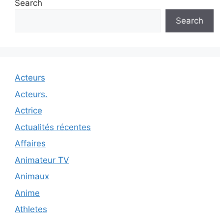
Search
Search
Acteurs
Acteurs.
Actrice
Actualités récentes
Affaires
Animateur TV
Animaux
Anime
Athletes