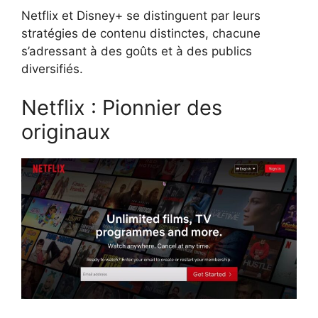
Netflix et Disney+ se distinguent par leurs
stratégies de contenu distinctes, chacune
s’adressant à des goûts et à des publics
diversifiés.
Netflix : Pionnier des
originaux