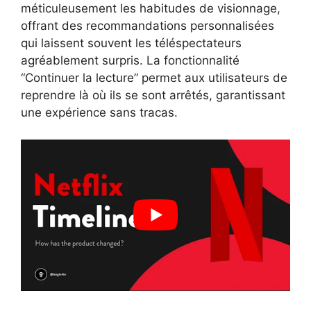
méticuleusement les habitudes de visionnage,
offrant des recommandations personnalisées
qui laissent souvent les téléspectateurs
agréablement surpris. La fonctionnalité
“Continuer la lecture” permet aux utilisateurs de
reprendre là où ils se sont arrêtés, garantissant
une expérience sans tracas.