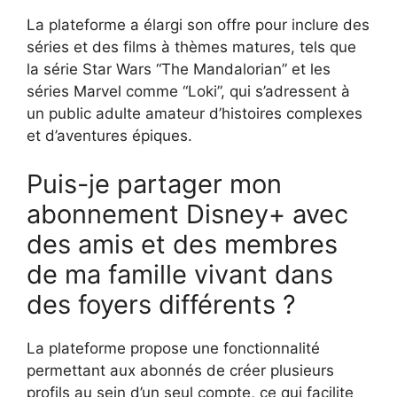
La plateforme a élargi son offre pour inclure des
séries et des films à thèmes matures, tels que
la série Star Wars “The Mandalorian” et les
séries Marvel comme “Loki”, qui s’adressent à
un public adulte amateur d’histoires complexes
et d’aventures épiques.
Puis-je partager mon
abonnement Disney+ avec
des amis et des membres
de ma famille vivant dans
des foyers différents ?
La plateforme propose une fonctionnalité
permettant aux abonnés de créer plusieurs
profils au sein d’un seul compte, ce qui facilite