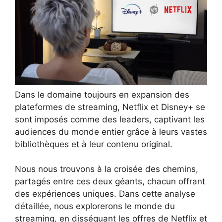
Dans le domaine toujours en expansion des
plateformes de streaming, Netflix et Disney+ se
sont imposés comme des leaders, captivant les
audiences du monde entier grâce à leurs vastes
bibliothèques et à leur contenu original.
Nous nous trouvons à la croisée des chemins,
partagés entre ces deux géants, chacun offrant
des expériences uniques. Dans cette analyse
détaillée, nous explorerons le monde du
streaming, en disséquant les offres de Netflix et