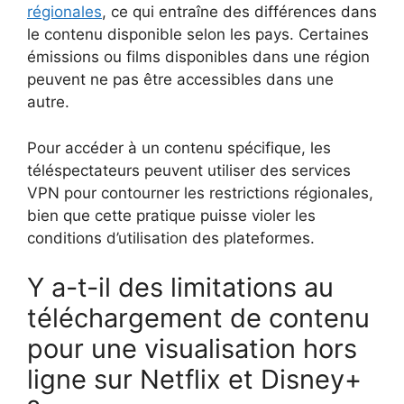
régionales
, ce qui entraîne des différences dans
le contenu disponible selon les pays. Certaines
émissions ou films disponibles dans une région
peuvent ne pas être accessibles dans une
autre.
Pour accéder à un contenu spécifique, les
téléspectateurs peuvent utiliser des services
VPN pour contourner les restrictions régionales,
bien que cette pratique puisse violer les
conditions d’utilisation des plateformes.
Y a-t-il des limitations au
téléchargement de contenu
pour une visualisation hors
ligne sur Netflix et Disney+