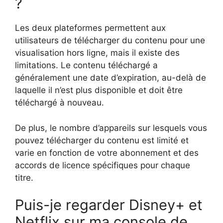
?
Les deux plateformes permettent aux
utilisateurs de télécharger du contenu pour une
visualisation hors ligne, mais il existe des
limitations. Le contenu téléchargé a
généralement une date d’expiration, au-delà de
laquelle il n’est plus disponible et doit être
téléchargé à nouveau.
De plus, le nombre d’appareils sur lesquels vous
pouvez télécharger du contenu est limité et
varie en fonction de votre abonnement et des
accords de licence spécifiques pour chaque
titre.
Puis-je regarder Disney+ et
Netflix sur ma console de