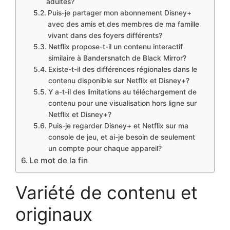
adultes?
Puis-je partager mon abonnement Disney+
avec des amis et des membres de ma famille
vivant dans des foyers différents?
Netflix propose-t-il un contenu interactif
similaire à Bandersnatch de Black Mirror?
Existe-t-il des différences régionales dans le
contenu disponible sur Netflix et Disney+?
Y a-t-il des limitations au téléchargement de
contenu pour une visualisation hors ligne sur
Netflix et Disney+?
Puis-je regarder Disney+ et Netflix sur ma
console de jeu, et ai-je besoin de seulement
un compte pour chaque appareil?
Le mot de la fin
Variété de contenu et
originaux