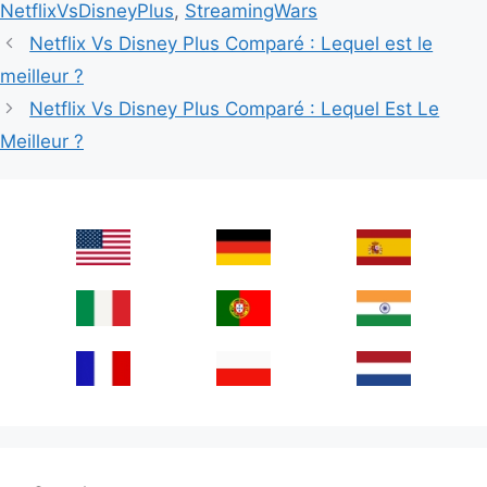
NetflixVsDisneyPlus
,
StreamingWars
Netflix Vs Disney Plus Comparé : Lequel est le
meilleur ?
Netflix Vs Disney Plus Comparé : Lequel Est Le
Meilleur ?