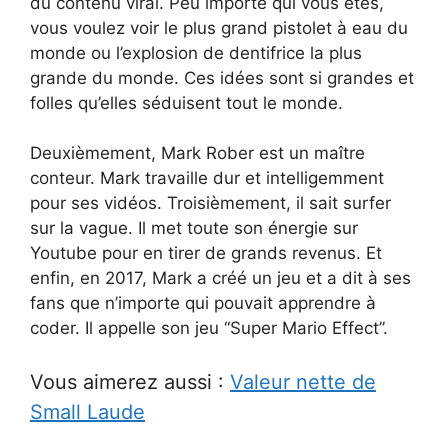
du contenu viral. Peu importe qui vous êtes,
vous voulez voir le plus grand pistolet à eau du
monde ou l’explosion de dentifrice la plus
grande du monde. Ces idées sont si grandes et
folles qu’elles séduisent tout le monde.
Deuxièmement, Mark Rober est un maître
conteur. Mark travaille dur et intelligemment
pour ses vidéos. Troisièmement, il sait surfer
sur la vague. Il met toute son énergie sur
Youtube pour en tirer de grands revenus. Et
enfin, en 2017, Mark a créé un jeu et a dit à ses
fans que n’importe qui pouvait apprendre à
coder. Il appelle son jeu “Super Mario Effect”.
Vous aimerez aussi :
Valeur nette de
Small Laude