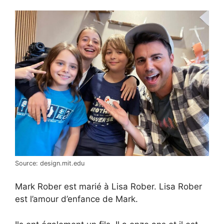
Source: design.mit.edu
Mark Rober est marié à Lisa Rober. Lisa Rober
est l’amour d’enfance de Mark.