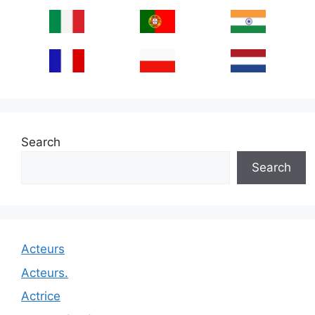
Search
Search
Acteurs
Acteurs.
Actrice