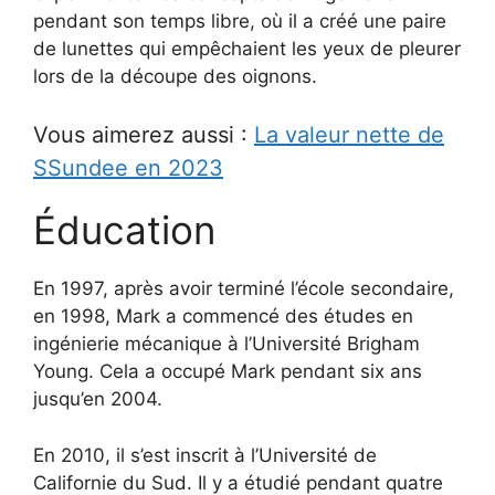
pendant son temps libre, où il a créé une paire
de lunettes qui empêchaient les yeux de pleurer
lors de la découpe des oignons.
Vous aimerez aussi :
La valeur nette de
SSundee en 2023
Éducation
En 1997, après avoir terminé l’école secondaire,
en 1998, Mark a commencé des études en
ingénierie mécanique à l’Université Brigham
Young. Cela a occupé Mark pendant six ans
jusqu’en 2004.
En 2010, il s’est inscrit à l’Université de
Californie du Sud. Il y a étudié pendant quatre