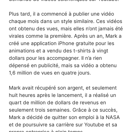
Plus tard, il a commencé à publier une vidéo
chaque mois dans un style similaire. Ces vidéos
ont obtenu des vues, mais elles n’ont jamais été
virales comme la première. Après un an, Mark a
créé une application iPhone gratuite pour les
animations et a vendu des t-shirts à vingt
dollars pour les accompagner. Il n’a rien
dépensé en publicité, mais sa vidéo a obtenu
1,6 million de vues en quatre jours.
Mark avait récupéré son argent, et seulement
huit heures après le lancement, il a réalisé un
quart de million de dollars de revenus en
seulement trois semaines. Grâce à ce succès,
Mark a décidé de quitter son emploi à la NASA
et de poursuivre sa carrière sur Youtube et sa
propre entreprise à plein temps.