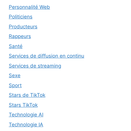
Personnalité Web
Politiciens
Producteurs
Rappeurs
Santé
Services de diffusion en continu
Services de streaming
Sexe
Sport
Stars de TikTok
Stars TikTok
Technologie AI
Technologie IA