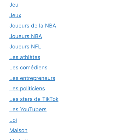
Jeu
Jeux
Joueurs de la NBA
Joueurs NBA
Joueurs NFL
Les athlètes
Les comédiens
Les entrepreneurs
Les politiciens
Les stars de TikTok
Les YouTubers
Loi
Maison