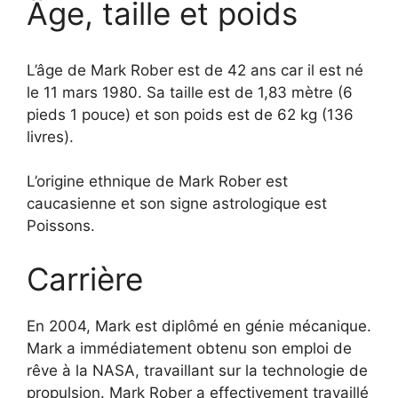
Âge, taille et poids
L’âge de Mark Rober est de 42 ans car il est né
le 11 mars 1980. Sa taille est de 1,83 mètre (6
pieds 1 pouce) et son poids est de 62 kg (136
livres).
L’origine ethnique de Mark Rober est
caucasienne et son signe astrologique est
Poissons.
Carrière
En 2004, Mark est diplômé en génie mécanique.
Mark a immédiatement obtenu son emploi de
rêve à la NASA, travaillant sur la technologie de
propulsion. Mark Rober a effectivement travaillé