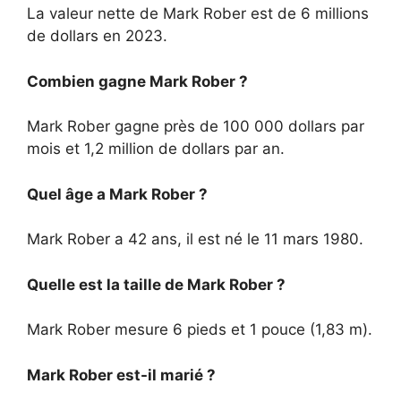
La valeur nette de Mark Rober est de 6 millions
de dollars en 2023.
Combien gagne Mark Rober ?
Mark Rober gagne près de 100 000 dollars par
mois et 1,2 million de dollars par an.
Quel âge a Mark Rober ?
Mark Rober a 42 ans, il est né le 11 mars 1980.
Quelle est la taille de Mark Rober ?
Mark Rober mesure 6 pieds et 1 pouce (1,83 m).
Mark Rober est-il marié ?