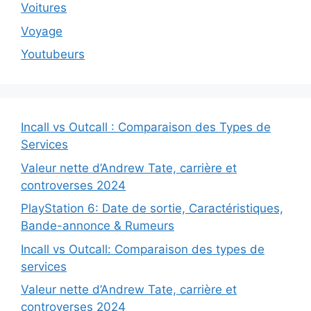
Voitures
Voyage
Youtubeurs
Incall vs Outcall : Comparaison des Types de
Services
Valeur nette d’Andrew Tate, carrière et
controverses 2024
PlayStation 6: Date de sortie, Caractéristiques,
Bande-annonce & Rumeurs
Incall vs Outcall: Comparaison des types de
services
Valeur nette d’Andrew Tate, carrière et
controverses 2024