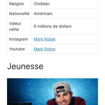
Religion
Chrétien
Nationalité
Américain
Valeur
6 millions de dollars
nette
Instagram
Mark Rober
Youtube
Mark Rober
Jeunesse