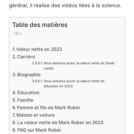
général, il réalise des vidéos liées à la science.
Table des matières
Valeur nette en 2023
Carrière
Vous aimerez aussi: la valeur nette de Small
Laude
Biographie
Vous aimerez aussi: la valeur nette de
SSundee en 2023
Éducation
Famille
Femme et fils de Mark Rober
Maison et voiture
La valeur nette de Mark Rober en 2023
FAQ sur Mark Rober