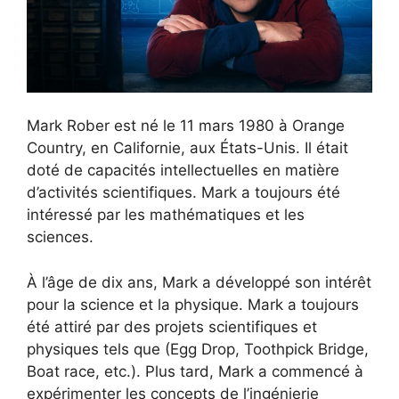
Mark Rober est né le 11 mars 1980 à Orange
Country, en Californie, aux États-Unis. Il était
doté de capacités intellectuelles en matière
d’activités scientifiques. Mark a toujours été
intéressé par les mathématiques et les
sciences.
À l’âge de dix ans, Mark a développé son intérêt
pour la science et la physique. Mark a toujours
été attiré par des projets scientifiques et
physiques tels que (Egg Drop, Toothpick Bridge,
Boat race, etc.). Plus tard, Mark a commencé à
expérimenter les concepts de l’ingénierie