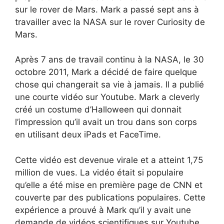
sur le rover de Mars. Mark a passé sept ans à
travailler avec la NASA sur le rover Curiosity de
Mars.
Après 7 ans de travail continu à la NASA, le 30
octobre 2011, Mark a décidé de faire quelque
chose qui changerait sa vie à jamais. Il a publié
une courte vidéo sur Youtube. Mark a cleverly
créé un costume d’Halloween qui donnait
l’impression qu’il avait un trou dans son corps
en utilisant deux iPads et FaceTime.
Cette vidéo est devenue virale et a atteint 1,75
million de vues. La vidéo était si populaire
qu’elle a été mise en première page de CNN et
couverte par des publications populaires. Cette
expérience a prouvé à Mark qu’il y avait une
demande de vidéos scientifiques sur Youtube.