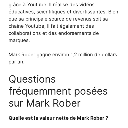
grâce à Youtube. Il réalise des vidéos
éducatives, scientifiques et divertissantes. Bien
que sa principale source de revenus soit sa
chaîne Youtube, il fait également des
collaborations et des endorsements de
marques.
Mark Rober gagne environ 1,2 million de dollars
par an.
Questions
fréquemment posées
sur Mark Rober
Quelle est la valeur nette de Mark Rober ?