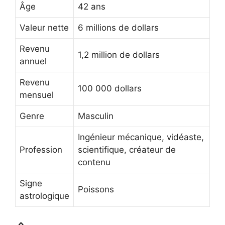
Âge
42 ans
Valeur nette
6 millions de dollars
Revenu
1,2 million de dollars
annuel
Revenu
100 000 dollars
mensuel
Genre
Masculin
Ingénieur mécanique, vidéaste,
Profession
scientifique, créateur de
contenu
Signe
Poissons
astrologique