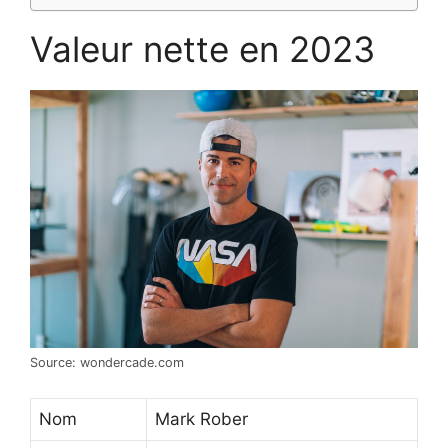
Valeur nette en 2023
Source: wondercade.com
Nom
Mark Rober