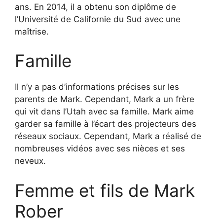
ans. En 2014, il a obtenu son diplôme de
l’Université de Californie du Sud avec une
maîtrise.
Famille
Il n’y a pas d’informations précises sur les
parents de Mark. Cependant, Mark a un frère
qui vit dans l’Utah avec sa famille. Mark aime
garder sa famille à l’écart des projecteurs des
réseaux sociaux. Cependant, Mark a réalisé de
nombreuses vidéos avec ses nièces et ses
neveux.
Femme et fils de Mark
Rober