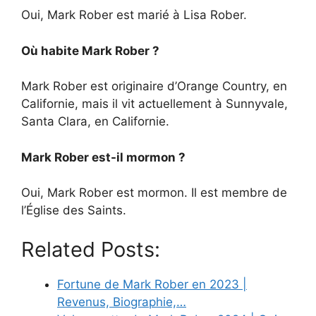
Oui, Mark Rober est marié à Lisa Rober.
Où habite Mark Rober ?
Mark Rober est originaire d’Orange Country, en
Californie, mais il vit actuellement à Sunnyvale,
Santa Clara, en Californie.
Mark Rober est-il mormon ?
Oui, Mark Rober est mormon. Il est membre de
l’Église des Saints.
Related Posts:
Fortune de Mark Rober en 2023 |
Revenus, Biographie,…