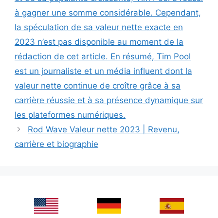
à gagner une somme considérable. Cependant,
la spéculation de sa valeur nette exacte en
2023 n’est pas disponible au moment de la
rédaction de cet article. En résumé, Tim Pool
est un journaliste et un média influent dont la
valeur nette continue de croître grâce à sa
carrière réussie et à sa présence dynamique sur
les plateformes numériques.
Rod Wave Valeur nette 2023 | Revenu,
carrière et biographie