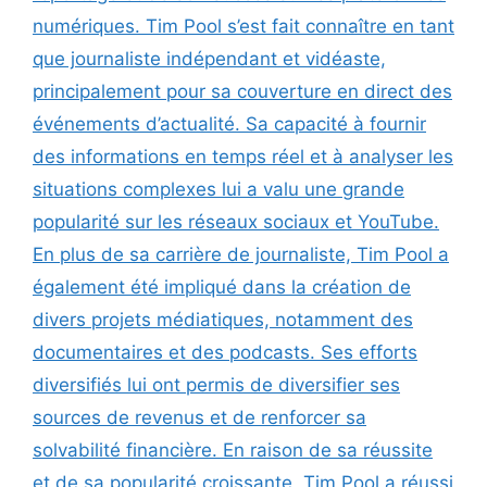
numériques. Tim Pool s’est fait connaître en tant
que journaliste indépendant et vidéaste,
principalement pour sa couverture en direct des
événements d’actualité. Sa capacité à fournir
des informations en temps réel et à analyser les
situations complexes lui a valu une grande
popularité sur les réseaux sociaux et YouTube.
En plus de sa carrière de journaliste, Tim Pool a
également été impliqué dans la création de
divers projets médiatiques, notamment des
documentaires et des podcasts. Ses efforts
diversifiés lui ont permis de diversifier ses
sources de revenus et de renforcer sa
solvabilité financière. En raison de sa réussite
et de sa popularité croissante, Tim Pool a réussi