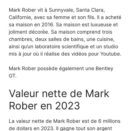
Mark Rober vit à Sunnyvale, Santa Clara,
Californie, avec sa femme et son fils. Il a acheté
sa maison en 2016. Sa maison est luxueuse et
joliment décorée. Sa maison comprend trois
chambres, deux salles de bains, une cuisine,
ainsi qu’un laboratoire scientifique et un studio
mis à jour où il réalise des vidéos pour Youtube.
Mark Rober possède également une Bentley
GT.
Valeur nette de Mark
Rober en 2023
La valeur nette de Mark Rober est de 6 millions
de dollars en 2023. Il gagne tout son argent