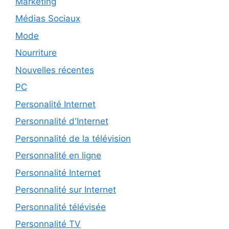
Marketing
Médias Sociaux
Mode
Nourriture
Nouvelles récentes
PC
Personalité Internet
Personnalité d'Internet
Personnalité de la télévision
Personnalité en ligne
Personnalité Internet
Personnalité sur Internet
Personnalité télévisée
Personnalité TV