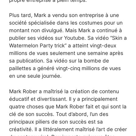
Plus tard, Mark a vendu son entreprise à une
société spécialisée dans les costumes pour un
montant non divulgué. Mais Mark a continué à
publier ses vidéos sur Youtube. Sa vidéo “Skin a
Watermelon Party trick” a atteint vingt-deux
millions de vues seulement une semaine après
sa publication. Sa vidéo sur la bombe de
paillettes a généré vingt-cinq millions de vues
en une seule journée.
Mark Rober a maîtrisé la création de contenu
éducatif et divertissant. Il y a principalement
quatre choses que Mark Rober fait et qui sont la
clé de son succès. Tout d’abord, l’un des
principaux piliers de son succès est sa
créativité. Il a littéralement maîtrisé l’art de créer