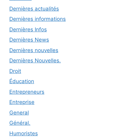
Dernières actualités
Dernières informations
Dernières Infos
Dernières News
Dernières nouvelles
Dernières Nouvelles.
Droit
Éducation
Entrepreneurs
Entreprise
General
Général.
Humoristes