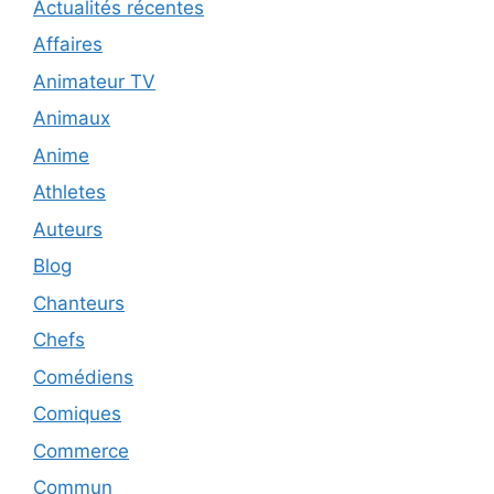
Actualités récentes
Affaires
Animateur TV
Animaux
Anime
Athletes
Auteurs
Blog
Chanteurs
Chefs
Comédiens
Comiques
Commerce
Commun