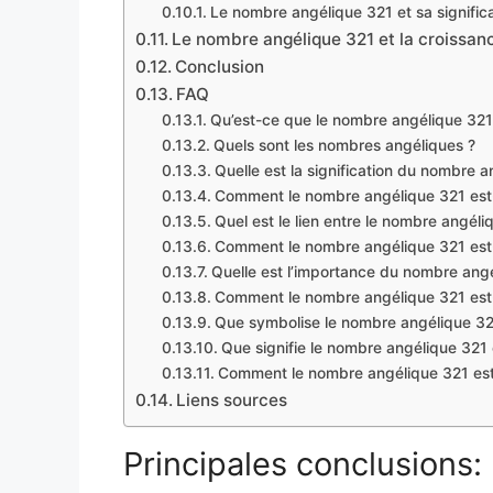
Le nombre angélique 321 et sa signific
Le nombre angélique 321 et la croissan
Conclusion
FAQ
Qu’est-ce que le nombre angélique 321
Quels sont les nombres angéliques ?
Quelle est la signification du nombre 
Comment le nombre angélique 321 est-il 
Quel est le lien entre le nombre angéli
Comment le nombre angélique 321 est-il 
Quelle est l’importance du nombre angél
Comment le nombre angélique 321 est-il
Que symbolise le nombre angélique 3
Que signifie le nombre angélique 321
Comment le nombre angélique 321 est-il
Liens sources
Principales conclusions: