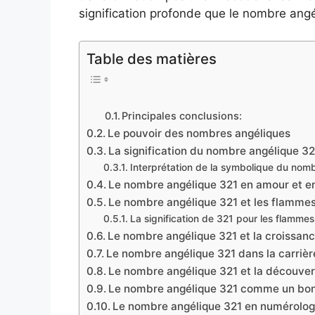
signification profonde que le nombre ang
Table des matières
Principales conclusions:
Le pouvoir des nombres angéliques
La signification du nombre angélique 32
Interprétation de la symbolique du nom
Le nombre angélique 321 en amour et en
Le nombre angélique 321 et les flammes
La signification de 321 pour les flammes
Le nombre angélique 321 et la croissance
Le nombre angélique 321 dans la carrière
Le nombre angélique 321 et la découver
Le nombre angélique 321 comme un bo
Le nombre angélique 321 en numérolog