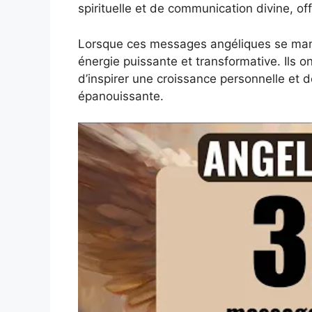
spirituelle et de communication divine, of
Lorsque ces messages angéliques se manif
énergie puissante et transformative. Ils on
d’inspirer une croissance personnelle et
épanouissante.