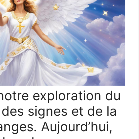
otre exploration du
es signes et de la
nges. Aujourd’hui,