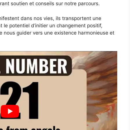
frant soutien et conseils sur notre parcours.
estent dans nos vies, ils transportent une
t le potentiel d’initier un changement positif,
 de nous guider vers une existence harmonieuse et