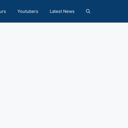
urs
Youtubers
Latest News