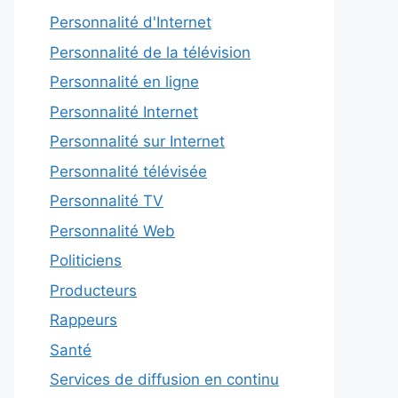
Personnalité d'Internet
Personnalité de la télévision
Personnalité en ligne
Personnalité Internet
Personnalité sur Internet
Personnalité télévisée
Personnalité TV
Personnalité Web
Politiciens
Producteurs
Rappeurs
Santé
Services de diffusion en continu