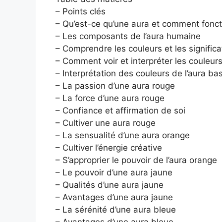
– Points clés
– Qu’est-ce qu’une aura et comment fonct
– Les composants de l’aura humaine
– Comprendre les couleurs et les significa
– Comment voir et interpréter les couleurs
– Interprétation des couleurs de l’aura b
– La passion d’une aura rouge
– La force d’une aura rouge
– Confiance et affirmation de soi
– Cultiver une aura rouge
– La sensualité d’une aura orange
– Cultiver l’énergie créative
– S’approprier le pouvoir de l’aura orange
– Le pouvoir d’une aura jaune
– Qualités d’une aura jaune
– Avantages d’une aura jaune
– La sérénité d’une aura bleue
– Avantages d’une aura bleue