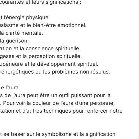
ourantes et leurs significations :
t l’énergie physique.
ousiasme et le bien-être émotionnel.
t la clarté mentale.
 la guérison.
tion et la conscience spirituelle.
agesse et la perception spirituelle.
supérieure et le développement spirituel.
es énergétiques ou les problèmes non résolus.
e l’aura
s de l’aura peut être un outil puissant pour la
. Pour voir la couleur de l’aura d’une personne,
tion et d’autres techniques pour renforcer notre
t se baser sur le symbolisme et la signification