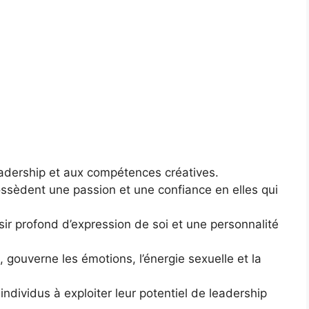
leadership et aux compétences créatives.
sèdent une passion et une confiance en elles qui
ir profond d’expression de soi et une personnalité
, gouverne les émotions, l’énergie sexuelle et la
 individus à exploiter leur potentiel de leadership