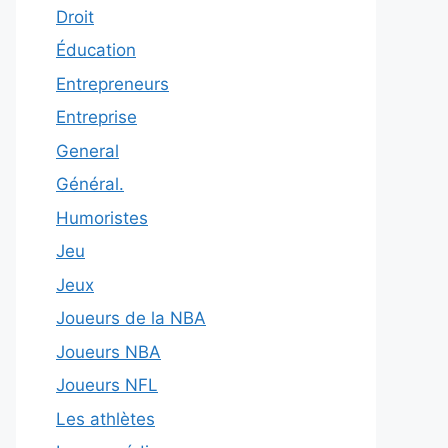
Droit
Éducation
Entrepreneurs
Entreprise
General
Général.
Humoristes
Jeu
Jeux
Joueurs de la NBA
Joueurs NBA
Joueurs NFL
Les athlètes