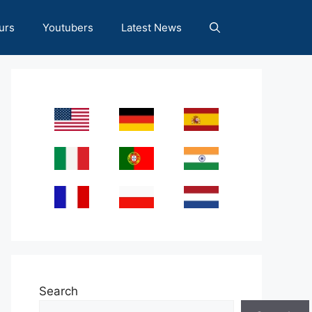
urs
Youtubers
Latest News
Search