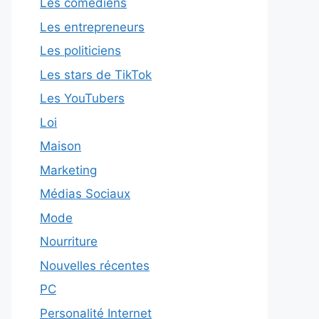
Les comédiens
Les entrepreneurs
Les politiciens
Les stars de TikTok
Les YouTubers
Loi
Maison
Marketing
Médias Sociaux
Mode
Nourriture
Nouvelles récentes
PC
Personalité Internet