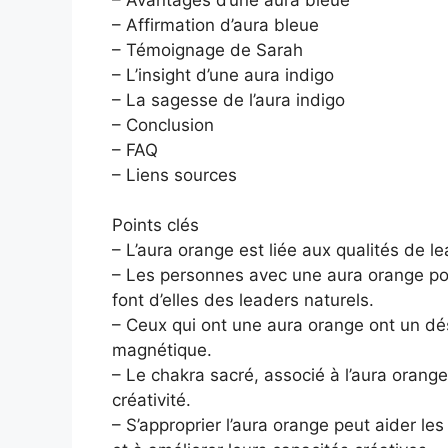
– Affirmation d’aura bleue
– Témoignage de Sarah
– L’insight d’une aura indigo
– La sagesse de l’aura indigo
– Conclusion
– FAQ
– Liens sources
Points clés
– L’aura orange est liée aux qualités de 
– Les personnes avec une aura orange pos
font d’elles des leaders naturels.
– Ceux qui ont une aura orange ont un dés
magnétique.
– Le chakra sacré, associé à l’aura orange
créativité.
– S’approprier l’aura orange peut aider les