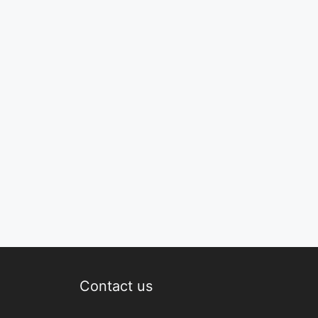
Contact us