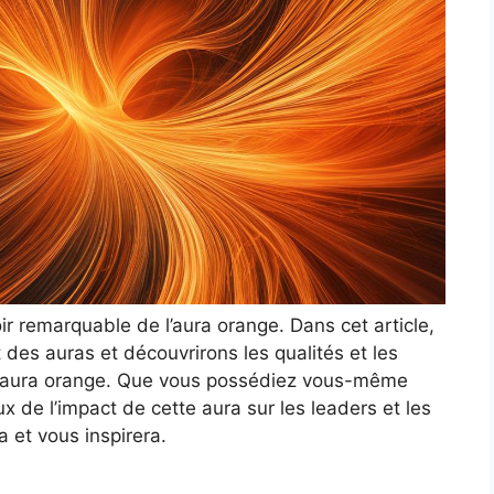
r remarquable de l’aura orange. Dans cet article,
des auras et découvrirons les qualités et les
à l’aura orange. Que vous possédiez vous-même
 de l’impact de cette aura sur les leaders et les
a et vous inspirera.