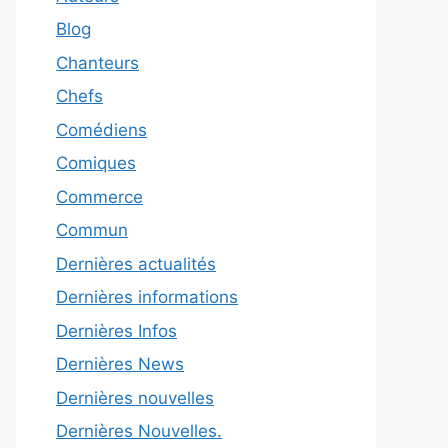
Blog
Chanteurs
Chefs
Comédiens
Comiques
Commerce
Commun
Dernières actualités
Dernières informations
Dernières Infos
Dernières News
Dernières nouvelles
Dernières Nouvelles.