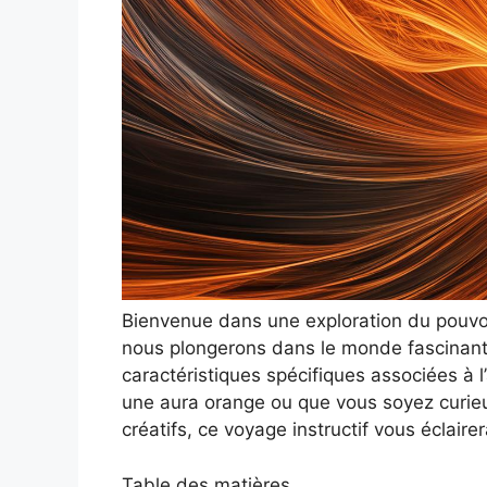
Bienvenue dans une exploration du pouvoi
nous plongerons dans le monde fascinant 
caractéristiques spécifiques associées 
une aura orange ou que vous soyez curieux
créatifs, ce voyage instructif vous éclairer
Table des matières