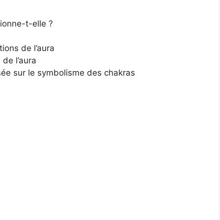
ionne-t-elle ?
tions de l’aura
 de l’aura
asée sur le symbolisme des chakras