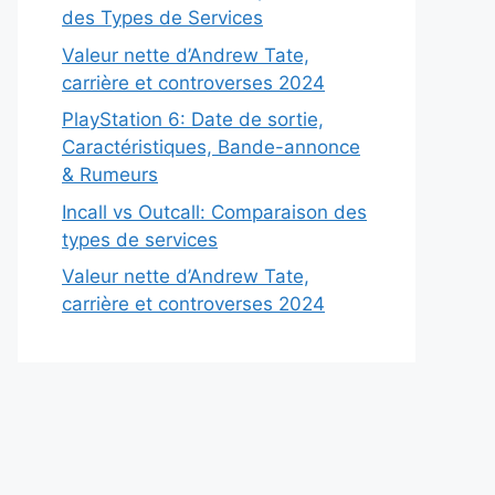
des Types de Services
Valeur nette d’Andrew Tate,
carrière et controverses 2024
PlayStation 6: Date de sortie,
Caractéristiques, Bande-annonce
& Rumeurs
Incall vs Outcall: Comparaison des
types de services
Valeur nette d’Andrew Tate,
carrière et controverses 2024