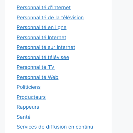
Personnalité d'Internet
Personnalité de la télévision
Personnalité en ligne
Personnalité Internet
Personnalité sur Internet
Personnalité télévisée
Personnalité TV
Personnalité Web
Politiciens
Producteurs
Rappeurs
Santé
Services de diffusion en continu