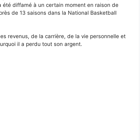
a été diffamé à un certain moment en raison de
 près de 13 saisons dans la National Basketball
es revenus, de la carrière, de la vie personnelle et
urquoi il a perdu tout son argent.