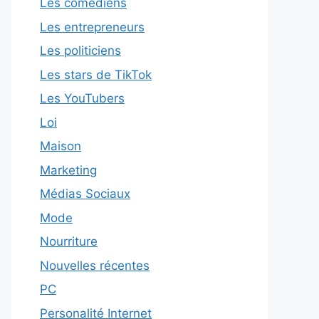
Les comédiens
Les entrepreneurs
Les politiciens
Les stars de TikTok
Les YouTubers
Loi
Maison
Marketing
Médias Sociaux
Mode
Nourriture
Nouvelles récentes
PC
Personalité Internet