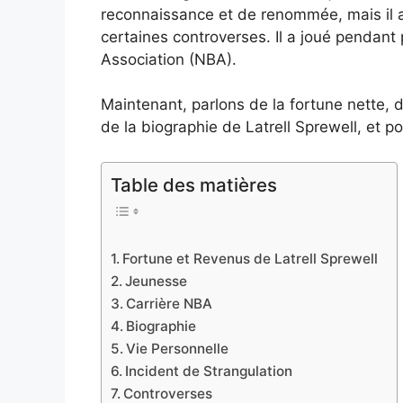
reconnaissance et de renommée, mais il 
certaines controverses. Il a joué pendant
Association (NBA).
Maintenant, parlons de la fortune nette, d
de la biographie de Latrell Sprewell, et po
Table des matières
Fortune et Revenus de Latrell Sprewell
Jeunesse
Carrière NBA
Biographie
Vie Personnelle
Incident de Strangulation
Controverses