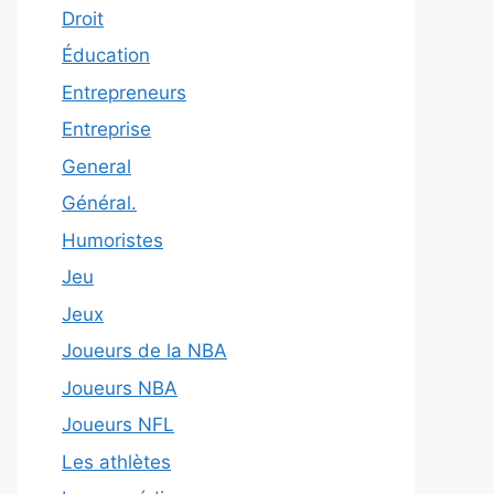
Droit
Éducation
Entrepreneurs
Entreprise
General
Général.
Humoristes
Jeu
Jeux
Joueurs de la NBA
Joueurs NBA
Joueurs NFL
Les athlètes