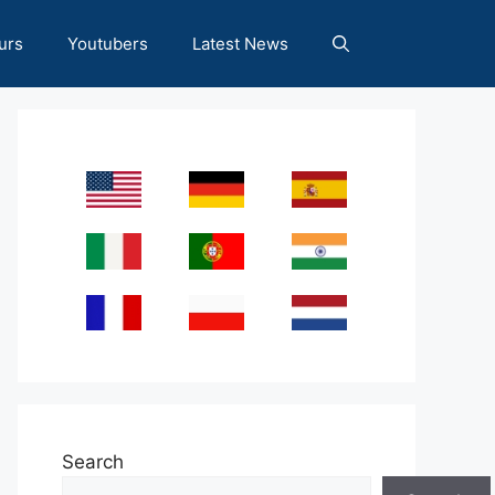
urs
Youtubers
Latest News
Search