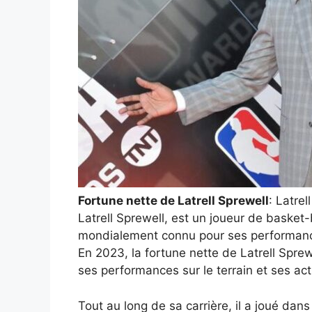
Fortune nette de Latrell Sprewell
: Latre
Latrell Sprewell, est un joueur de basket-
mondialement connu pour ses performance
En 2023, la fortune nette de Latrell Sprewe
ses performances sur le terrain et ses act
Tout au long de sa carrière, il a joué dan