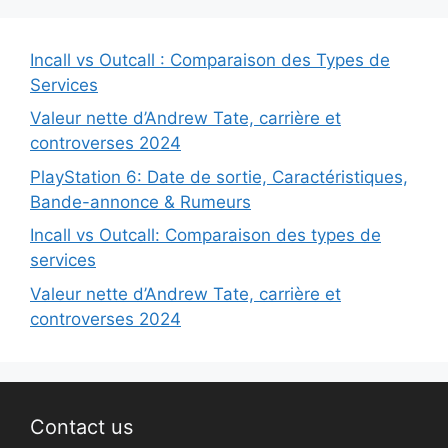
Incall vs Outcall : Comparaison des Types de
Services
Valeur nette d’Andrew Tate, carrière et
controverses 2024
PlayStation 6: Date de sortie, Caractéristiques,
Bande-annonce & Rumeurs
Incall vs Outcall: Comparaison des types de
services
Valeur nette d’Andrew Tate, carrière et
controverses 2024
Contact us