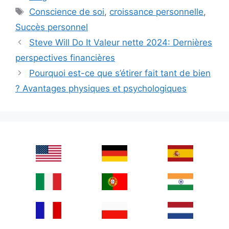
Tags
Conscience de soi
,
croissance personnelle
,
Succès personnel
Steve Will Do It Valeur nette 2024: Dernières
perspectives financières
Pourquoi est-ce que s’étirer fait tant de bien
? Avantages physiques et psychologiques