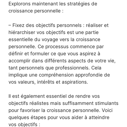
Explorons maintenant les stratégies de
croissance personnelle :
– Fixez des objectifs personnels : réaliser et
hiérarchiser vos objectifs est une partie
essentielle du voyage vers la croissance
personnelle. Ce processus commence par
définir et formuler ce que vous aspirez à
accomplir dans différents aspects de votre vie,
tant personnels que professionnels. Cela
implique une compréhension approfondie de
vos valeurs, intérêts et aspirations.
Il est également essentiel de rendre vos
objectifs réalistes mais suffisamment stimulants
pour favoriser la croissance personnelle. Voici
quelques étapes pour vous aider à atteindre
vos objectifs :