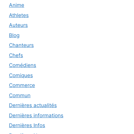
Anime
Athletes
Auteurs
Blog
Chanteurs
Chefs
Comédiens
Comiques
Commerce
Commun
Dernières actualités
Dernières informations
Dernières Infos