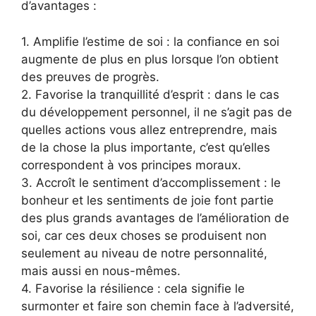
d’avantages :
1. Amplifie l’estime de soi : la confiance en soi
augmente de plus en plus lorsque l’on obtient
des preuves de progrès.
2. Favorise la tranquillité d’esprit : dans le cas
du développement personnel, il ne s’agit pas de
quelles actions vous allez entreprendre, mais
de la chose la plus importante, c’est qu’elles
correspondent à vos principes moraux.
3. Accroît le sentiment d’accomplissement : le
bonheur et les sentiments de joie font partie
des plus grands avantages de l’amélioration de
soi, car ces deux choses se produisent non
seulement au niveau de notre personnalité,
mais aussi en nous-mêmes.
4. Favorise la résilience : cela signifie le
surmonter et faire son chemin face à l’adversité,