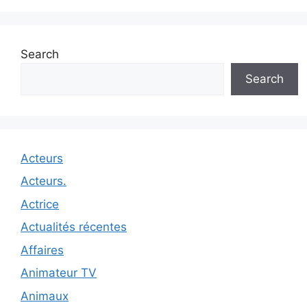
Search
Search
Acteurs
Acteurs.
Actrice
Actualités récentes
Affaires
Animateur TV
Animaux