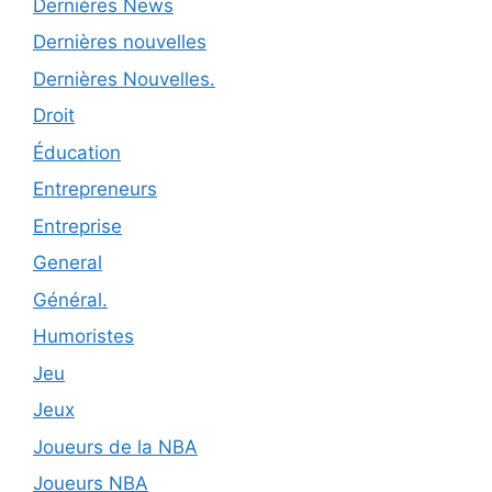
Dernières News
Dernières nouvelles
Dernières Nouvelles.
Droit
Éducation
Entrepreneurs
Entreprise
General
Général.
Humoristes
Jeu
Jeux
Joueurs de la NBA
Joueurs NBA