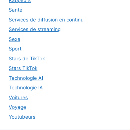
Rappeurs
Santé
Services de diffusion en continu
Services de streaming
Sexe
Sport
Stars de TikTok
Stars TikTok
Technologie AI
Technologie IA
Voitures
Voyage
Youtubeurs