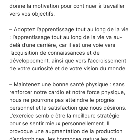
donne la motivation pour continuer à travailler
vers vos objectifs.
– Adoptez l’apprentissage tout au long de la vie
: l’apprentissage tout au long de la vie va au-
delà d’une carrière, car il est une voie vers
l’acquisition de connaissances et de
développement, ainsi que vers l’accroissement
de votre curiosité et de votre vision du monde.
– Maintenez une bonne santé physique : sans
renforcer notre cardio et notre force physique,
nous ne pourrons pas atteindre le progrès
personnel et la satisfaction que nous désirons.
L’exercice semble être la meilleure stratégie
pour se sentir mieux personnellement. Il
provoque une augmentation de la production
d’endorphines, les hormones naturelles du