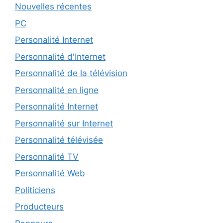
Nouvelles récentes
PC
Personalité Internet
Personnalité d'Internet
Personnalité de la télévision
Personnalité en ligne
Personnalité Internet
Personnalité sur Internet
Personnalité télévisée
Personnalité TV
Personnalité Web
Politiciens
Producteurs