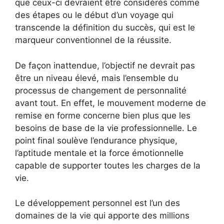
que ceux-ci devraient être considérés comme
des étapes ou le début d’un voyage qui
transcende la définition du succès, qui est le
marqueur conventionnel de la réussite.
De façon inattendue, l’objectif ne devrait pas
être un niveau élevé, mais l’ensemble du
processus de changement de personnalité
avant tout. En effet, le mouvement moderne de
remise en forme concerne bien plus que les
besoins de base de la vie professionnelle. Le
point final soulève l’endurance physique,
l’aptitude mentale et la force émotionnelle
capable de supporter toutes les charges de la
vie.
Le développement personnel est l’un des
domaines de la vie qui apporte des millions