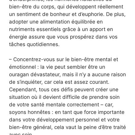
bien-être du corps, qui développent réellement
un sentiment de bonheur et d’euphorie. De plus,
adopter une alimentation équilibrée en
nutriments essentiels grâce à un apport en
énergie assure que vous prospérez dans vos
tâches quotidiennes.
– Concentrez-vous sur le bien-être mental et
émotionnel : la vie peut sembler être un
ouragan dévastateur, mais il n’y a aucune raison
de s’inquiéter, car cela est assez courant.
Cependant, tous ces défis peuvent créer une
situation où il devient difficile de prendre soin
de votre santé mentale correctement – car,
soyons honnêtes : en tant que force importante
dans votre développement personnel et votre
bien-être général, cela vaut la peine d’être traité
avec soin.