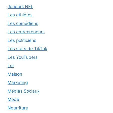
Joueurs NFL
Les athlètes
Les comédiens
Les entrepreneurs
Les politiciens
Les stars de TikTok
Les YouTubers
Loi
Maison
Marketing
Médias Sociaux
Mode
Nourriture