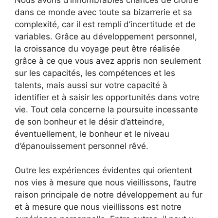
dans ce monde avec toute sa bizarrerie et sa
complexité, car il est rempli d’incertitude et de
variables. Grâce au développement personnel,
la croissance du voyage peut être réalisée
grâce à ce que vous avez appris non seulement
sur les capacités, les compétences et les
talents, mais aussi sur votre capacité à
identifier et à saisir les opportunités dans votre
vie. Tout cela concerne la poursuite incessante
de son bonheur et le désir d’atteindre,
éventuellement, le bonheur et le niveau
d’épanouissement personnel rêvé.
Outre les expériences évidentes qui orientent
nos vies à mesure que nous vieillissons, l’autre
raison principale de notre développement au fur
et à mesure que nous vieillissons est notre