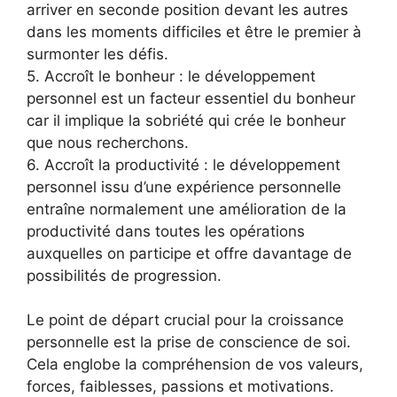
arriver en seconde position devant les autres
dans les moments difficiles et être le premier à
surmonter les défis.
5. Accroît le bonheur : le développement
personnel est un facteur essentiel du bonheur
car il implique la sobriété qui crée le bonheur
que nous recherchons.
6. Accroît la productivité : le développement
personnel issu d’une expérience personnelle
entraîne normalement une amélioration de la
productivité dans toutes les opérations
auxquelles on participe et offre davantage de
possibilités de progression.
Le point de départ crucial pour la croissance
personnelle est la prise de conscience de soi.
Cela englobe la compréhension de vos valeurs,
forces, faiblesses, passions et motivations.