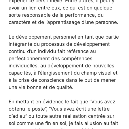
expérience personnelle. Entre autres, il peut y
avoir un lien entre eux, ce qui est en quelque
sorte responsable de la performance, du
caractère et de l’apprentissage d’une personne.
Le développement personnel en tant que partie
intégrante du processus de développement
continu d’un individu fait référence au
perfectionnement des compétences
individuelles, au développement de nouvelles
capacités, à l’élargissement du champ visuel et
à la prise de conscience dans le but de mener
une vie bonne et de qualité.
En mettant en évidence le fait que “Vous avez
obtenu le poste”, “Vous avez écrit une lettre
d’adieu” ou toute autre réalisation centrée sur
soi comme une fin en soi, je fais allusion au fait