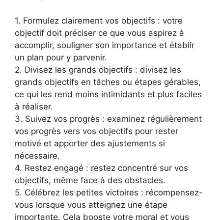
1. Formulez clairement vos objectifs : votre
objectif doit préciser ce que vous aspirez à
accomplir, souligner son importance et établir
un plan pour y parvenir.
2. Divisez les grands objectifs : divisez les
grands objectifs en tâches ou étapes gérables,
ce qui les rend moins intimidants et plus faciles
à réaliser.
3. Suivez vos progrès : examinez régulièrement
vos progrès vers vos objectifs pour rester
motivé et apporter des ajustements si
nécessaire.
4. Restez engagé : restez concentré sur vos
objectifs, même face à des obstacles.
5. Célébrez les petites victoires : récompensez-
vous lorsque vous atteignez une étape
importante. Cela booste votre moral et vous