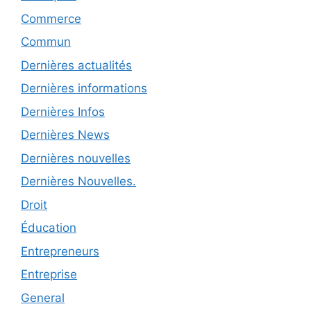
Commerce
Commun
Dernières actualités
Dernières informations
Dernières Infos
Dernières News
Dernières nouvelles
Dernières Nouvelles.
Droit
Éducation
Entrepreneurs
Entreprise
General