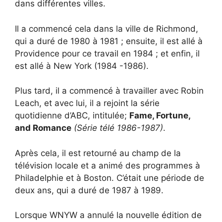
dans différentes villes.
Il a commencé cela dans la ville de Richmond,
qui a duré de 1980 à 1981 ; ensuite, il est allé à
Providence pour ce travail en 1984 ; et enfin, il
est allé à New York (1984 -1986).
Plus tard, il a commencé à travailler avec Robin
Leach, et avec lui, il a rejoint la série
quotidienne d’ABC, intitulée;
Fame, Fortune,
and Romance
(Série télé 1986-1987)
.
Après cela, il est retourné au champ de la
télévision locale et a animé des programmes à
Philadelphie et à Boston. C’était une période de
deux ans, qui a duré de 1987 à 1989.
Lorsque WNYW a annulé la nouvelle édition de