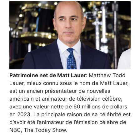
Patrimoine net de Matt Lauer:
Matthew Todd
Lauer, mieux connu sous le nom de Matt Lauer,
est un ancien présentateur de nouvelles
américain et animateur de télévision célèbre,
avec une valeur nette de 60 millions de dollars
en 2023. La principale raison de sa célébrité est
d’avoir été l’animateur de l’émission célèbre de
NBC, The Today Show.