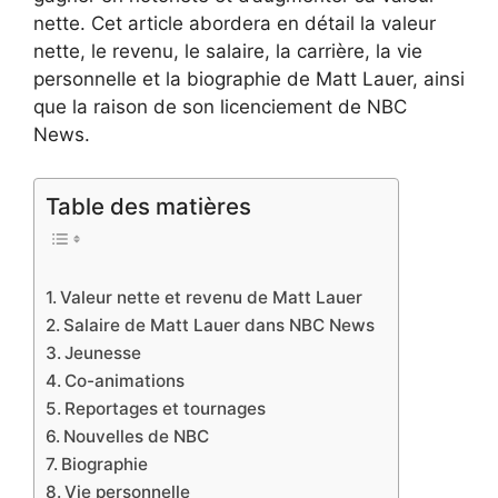
nette. Cet article abordera en détail la valeur
nette, le revenu, le salaire, la carrière, la vie
personnelle et la biographie de Matt Lauer, ainsi
que la raison de son licenciement de NBC
News.
Table des matières
Valeur nette et revenu de Matt Lauer
Salaire de Matt Lauer dans NBC News
Jeunesse
Co-animations
Reportages et tournages
Nouvelles de NBC
Biographie
Vie personnelle