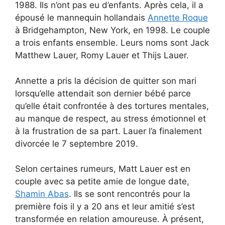
1988. Ils n’ont pas eu d’enfants. Après cela, il a
épousé le mannequin hollandais
Annette Roque
à Bridgehampton, New York, en 1998. Le couple
a trois enfants ensemble. Leurs noms sont Jack
Matthew Lauer, Romy Lauer et Thijs Lauer.
Annette a pris la décision de quitter son mari
lorsqu’elle attendait son dernier bébé parce
qu’elle était confrontée à des tortures mentales,
au manque de respect, au stress émotionnel et
à la frustration de sa part. Lauer l’a finalement
divorcée le 7 septembre 2019.
Selon certaines rumeurs, Matt Lauer est en
couple avec sa petite amie de longue date,
Shamin Abas
. Ils se sont rencontrés pour la
première fois il y a 20 ans et leur amitié s’est
transformée en relation amoureuse. À présent,