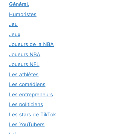
Général.
Humoristes
Jeu
Jeux
Joueurs de la NBA
Joueurs NBA
Joueurs NFL
Les athlètes
Les comédiens
Les entrepreneurs
Les politiciens
Les stars de TikTok
Les YouTubers