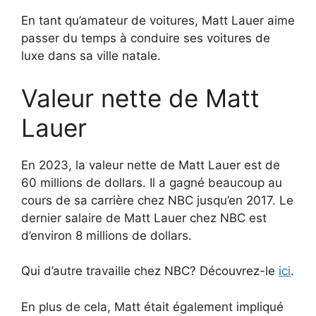
En tant qu’amateur de voitures, Matt Lauer aime
passer du temps à conduire ses voitures de
luxe dans sa ville natale.
Valeur nette de Matt
Lauer
En 2023, la valeur nette de Matt Lauer est de
60 millions de dollars. Il a gagné beaucoup au
cours de sa carrière chez NBC jusqu’en 2017. Le
dernier salaire de Matt Lauer chez NBC est
d’environ 8 millions de dollars.
Qui d’autre travaille chez NBC? Découvrez-le
ici
.
En plus de cela, Matt était également impliqué