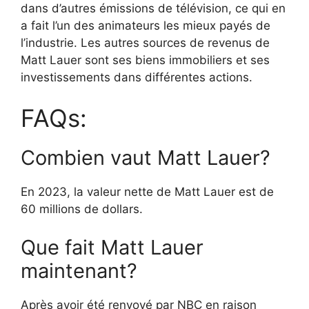
dans d’autres émissions de télévision, ce qui en
a fait l’un des animateurs les mieux payés de
l’industrie. Les autres sources de revenus de
Matt Lauer sont ses biens immobiliers et ses
investissements dans différentes actions.
FAQs:
Combien vaut Matt Lauer?
En 2023, la valeur nette de Matt Lauer est de
60 millions de dollars.
Que fait Matt Lauer
maintenant?
Après avoir été renvoyé par NBC en raison