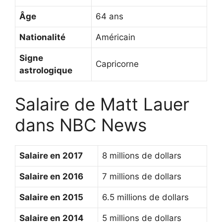
Âge
64 ans
Nationalité
Américain
Signe
Capricorne
astrologique
Salaire de Matt Lauer
dans NBC News
Salaire en 2017
8 millions de dollars
Salaire en 2016
7 millions de dollars
Salaire en 2015
6.5 millions de dollars
Salaire en 2014
5 millions de dollars