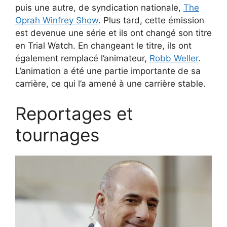
puis une autre, de syndication nationale,
The
Oprah Winfrey Show
. Plus tard, cette émission
est devenue une série et ils ont changé son titre
en Trial Watch. En changeant le titre, ils ont
également remplacé l’animateur,
Robb Weller
.
L’animation a été une partie importante de sa
carrière, ce qui l’a amené à une carrière stable.
Reportages et
tournages