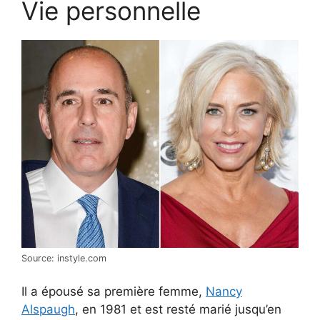
Vie personnelle
Source: instyle.com
Il a épousé sa première femme,
Nancy
Alspaugh
, en 1981 et est resté marié jusqu’en