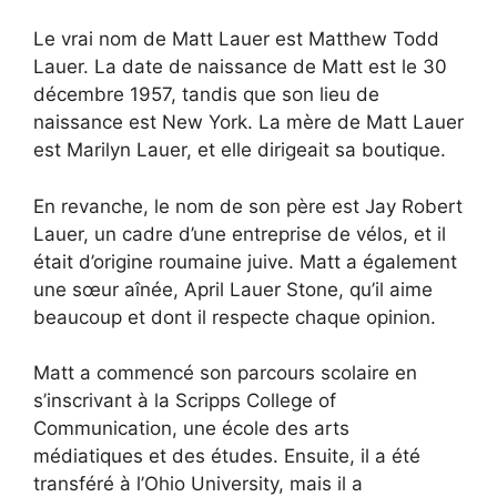
Le vrai nom de Matt Lauer est Matthew Todd
Lauer. La date de naissance de Matt est le 30
décembre 1957, tandis que son lieu de
naissance est New York. La mère de Matt Lauer
est Marilyn Lauer, et elle dirigeait sa boutique.
En revanche, le nom de son père est Jay Robert
Lauer, un cadre d’une entreprise de vélos, et il
était d’origine roumaine juive. Matt a également
une sœur aînée, April Lauer Stone, qu’il aime
beaucoup et dont il respecte chaque opinion.
Matt a commencé son parcours scolaire en
s’inscrivant à la Scripps College of
Communication, une école des arts
médiatiques et des études. Ensuite, il a été
transféré à l’Ohio University, mais il a