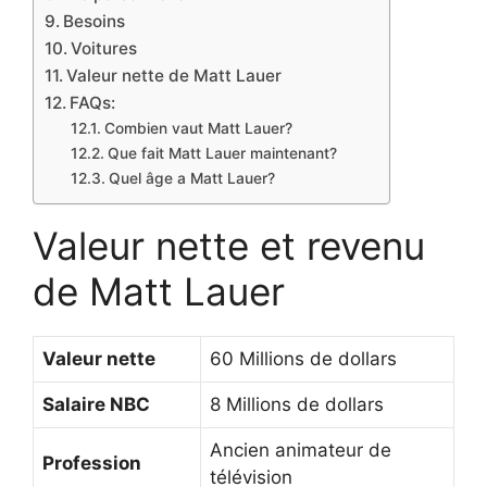
Besoins
Voitures
Valeur nette de Matt Lauer
FAQs:
Combien vaut Matt Lauer?
Que fait Matt Lauer maintenant?
Quel âge a Matt Lauer?
Valeur nette et revenu
de Matt Lauer
Valeur nette
60 Millions de dollars
Salaire NBC
8 Millions de dollars
Ancien animateur de
Profession
télévision