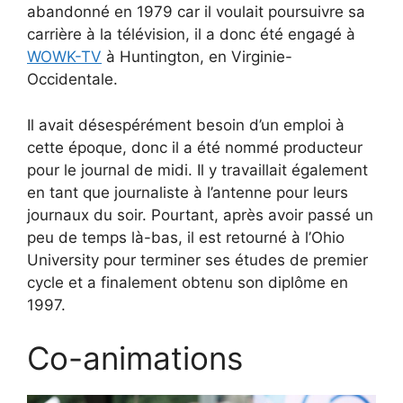
abandonné en 1979 car il voulait poursuivre sa
carrière à la télévision, il a donc été engagé à
WOWK-TV
à Huntington, en Virginie-
Occidentale.
Il avait désespérément besoin d’un emploi à
cette époque, donc il a été nommé producteur
pour le journal de midi. Il y travaillait également
en tant que journaliste à l’antenne pour leurs
journaux du soir. Pourtant, après avoir passé un
peu de temps là-bas, il est retourné à l’Ohio
University pour terminer ses études de premier
cycle et a finalement obtenu son diplôme en
1997.
Co-animations