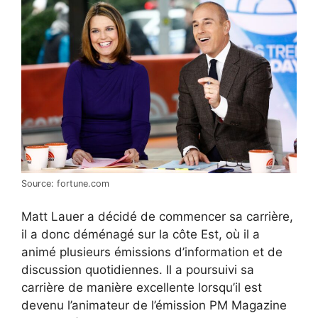
Source: fortune.com
Matt Lauer a décidé de commencer sa carrière,
il a donc déménagé sur la côte Est, où il a
animé plusieurs émissions d’information et de
discussion quotidiennes. Il a poursuivi sa
carrière de manière excellente lorsqu’il est
devenu l’animateur de l’émission PM Magazine