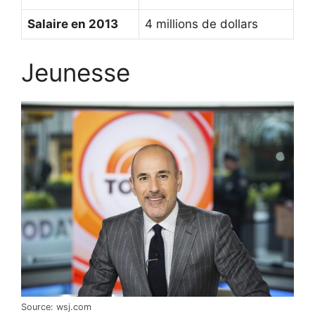
Salaire en 2013
4 millions de dollars
Jeunesse
Source: wsj.com