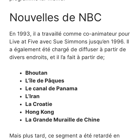
Nouvelles de NBC
En 1993, il a travaillé comme co-animateur pour
Live at Five avec Sue Simmons jusqu’en 1996. Il
a également été chargé de diffuser à partir de
divers endroits, et il l’a fait à partir de;
Bhoutan
L’île de Pâques
Le canal de Panama
L’Iran
La Croatie
Hong Kong
La Grande Muraille de Chine
Mais plus tard, ce segment a été retardé en