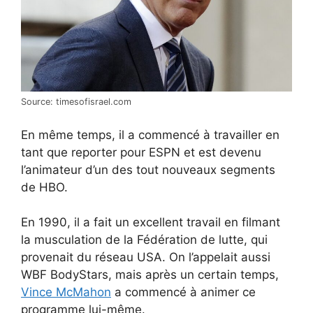
Source: timesofisrael.com
En même temps, il a commencé à travailler en
tant que reporter pour ESPN et est devenu
l’animateur d’un des tout nouveaux segments
de HBO.
En 1990, il a fait un excellent travail en filmant
la musculation de la Fédération de lutte, qui
provenait du réseau USA. On l’appelait aussi
WBF BodyStars, mais après un certain temps,
Vince McMahon
a commencé à animer ce
programme lui-même.