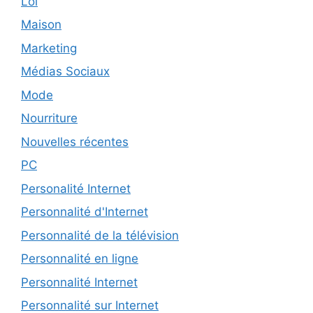
Loi
Maison
Marketing
Médias Sociaux
Mode
Nourriture
Nouvelles récentes
PC
Personalité Internet
Personnalité d'Internet
Personnalité de la télévision
Personnalité en ligne
Personnalité Internet
Personnalité sur Internet