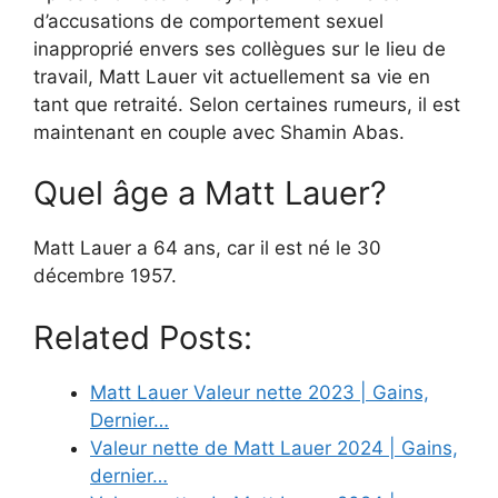
d’accusations de comportement sexuel
inapproprié envers ses collègues sur le lieu de
travail, Matt Lauer vit actuellement sa vie en
tant que retraité. Selon certaines rumeurs, il est
maintenant en couple avec Shamin Abas.
Quel âge a Matt Lauer?
Matt Lauer a 64 ans, car il est né le 30
décembre 1957.
Related Posts:
Matt Lauer Valeur nette 2023 | Gains,
Dernier…
Valeur nette de Matt Lauer 2024 | Gains,
dernier…