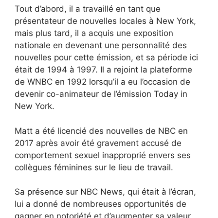
Tout d’abord, il a travaillé en tant que
présentateur de nouvelles locales à New York,
mais plus tard, il a acquis une exposition
nationale en devenant une personnalité des
nouvelles pour cette émission, et sa période ici
était de 1994 à 1997. Il a rejoint la plateforme
de WNBC en 1992 lorsqu’il a eu l’occasion de
devenir co-animateur de l’émission Today in
New York.
Matt a été licencié des nouvelles de NBC en
2017 après avoir été gravement accusé de
comportement sexuel inapproprié envers ses
collègues féminines sur le lieu de travail.
Sa présence sur NBC News, qui était à l’écran,
lui a donné de nombreuses opportunités de
gagner en notoriété et d’augmenter sa valeur