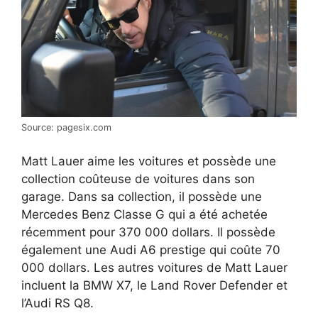
Source: pagesix.com
Matt Lauer aime les voitures et possède une
collection coûteuse de voitures dans son
garage. Dans sa collection, il possède une
Mercedes Benz Classe G qui a été achetée
récemment pour 370 000 dollars. Il possède
également une Audi A6 prestige qui coûte 70
000 dollars. Les autres voitures de Matt Lauer
incluent la BMW X7, le Land Rover Defender et
l’Audi RS Q8.