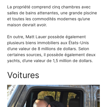
La propriété comprend cinq chambres avec
salles de bains attenantes, une grande piscine
et toutes les commodités modernes qu’une
maison devrait avoir.
En outre, Matt Lauer possède également
plusieurs biens immobiliers aux États-Unis
d’une valeur de 8 millions de dollars. Selon
certaines sources, il possède également deux
yachts, d’une valeur de 1,5 million de dollars.
Voitures