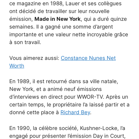
ce magazine en 1988, Lauer et ses collègues
ont décidé de travailler sur leur nouvelle
émission,
Made in New York
, qui a duré quinze
semaines. Il a gagné une somme d’argent
importante et une valeur nette incroyable grâce
à son travail.
Vous aimerez aussi:
Constance Nunes Net
Worth
En 1989, il est retourné dans sa ville natale,
New York, et a animé neuf émissions
d’interviews en direct pour WWOR-TV. Après un
certain temps, le propriétaire l’a laissé partir et a
donné cette place à
Richard Bey
.
En 1990, la célèbre société, Kushner-Locke, l’a
engagé pour présenter l’émission Day in Court,