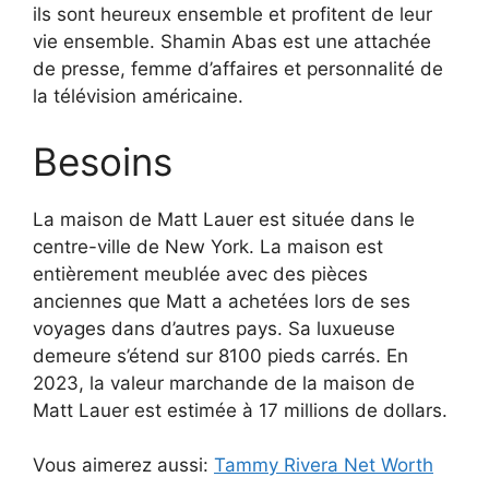
ils sont heureux ensemble et profitent de leur
vie ensemble. Shamin Abas est une attachée
de presse, femme d’affaires et personnalité de
la télévision américaine.
Besoins
La maison de Matt Lauer est située dans le
centre-ville de New York. La maison est
entièrement meublée avec des pièces
anciennes que Matt a achetées lors de ses
voyages dans d’autres pays. Sa luxueuse
demeure s’étend sur 8100 pieds carrés. En
2023, la valeur marchande de la maison de
Matt Lauer est estimée à 17 millions de dollars.
Vous aimerez aussi:
Tammy Rivera Net Worth