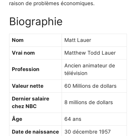
raison de problèmes économiques.
Biographie
Nom
Matt Lauer
Vrai nom
Matthew Todd Lauer
Ancien animateur de
Profession
télévision
Valeur nette
60 Millions de dollars
Dernier salaire
8 millions de dollars
chez NBC
Âge
64 ans
Date de naissance
30 décembre 1957