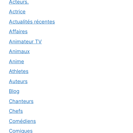
Acteurs.
Actrice
Actualités récentes
Affaires
Animateur TV
Animaux
Anime
Athletes
Auteurs
Blog
Chanteurs
Chefs
Comédiens
Comiques