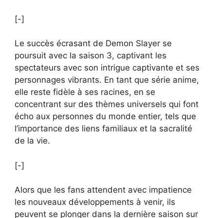
[-]
Le succès écrasant de Demon Slayer se
poursuit avec la saison 3, captivant les
spectateurs avec son intrigue captivante et ses
personnages vibrants. En tant que série anime,
elle reste fidèle à ses racines, en se
concentrant sur des thèmes universels qui font
écho aux personnes du monde entier, tels que
l’importance des liens familiaux et la sacralité
de la vie.
[-]
Alors que les fans attendent avec impatience
les nouveaux développements à venir, ils
peuvent se plonger dans la dernière saison sur