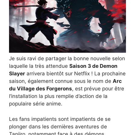
Je suis ravi de partager la bonne nouvelle selon
laquelle la très attendue
Saison 3 de Demon
Slayer
arrivera bientôt sur Netflix ! La prochaine
saison, également connue sous le nom de
Arc
du Village des Forgerons
, est prévue pour être
l’installation la plus remplie d’action de la
populaire série anime.
Les fans impatients sont impatients de se
plonger dans les dernières aventures de
Tanjiro, notamment face à des démons