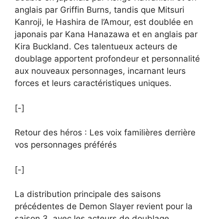
anglais par Griffin Burns, tandis que Mitsuri
Kanroji, le Hashira de l’Amour, est doublée en
japonais par Kana Hanazawa et en anglais par
Kira Buckland. Ces talentueux acteurs de
doublage apportent profondeur et personnalité
aux nouveaux personnages, incarnant leurs
forces et leurs caractéristiques uniques.
[-]
Retour des héros : Les voix familières derrière
vos personnages préférés
[-]
La distribution principale des saisons
précédentes de Demon Slayer revient pour la
saison 3, avec les acteurs de doublage