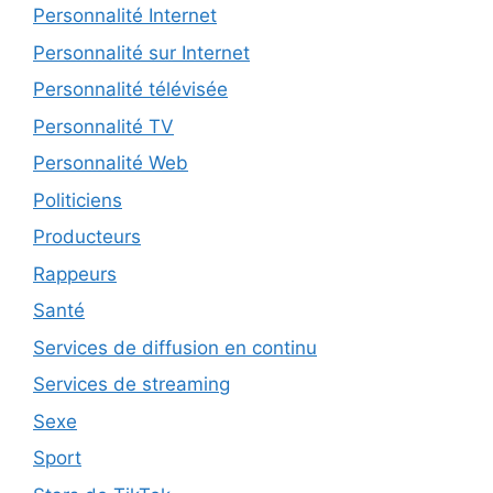
Personnalité Internet
Personnalité sur Internet
Personnalité télévisée
Personnalité TV
Personnalité Web
Politiciens
Producteurs
Rappeurs
Santé
Services de diffusion en continu
Services de streaming
Sexe
Sport