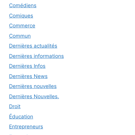
Comédiens
Comiques
Commerce
Commun
Dernières actualités
Dernières informations
Dernières Infos
Dernières News
Dernières nouvelles
Dernières Nouvelles.
Droit
Éducation
Entrepreneurs