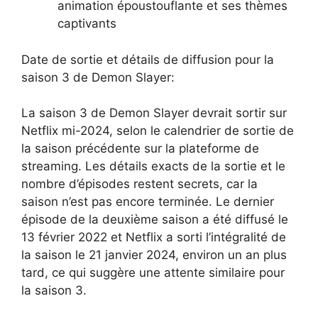
animation époustouflante et ses thèmes
captivants
Date de sortie et détails de diffusion pour la
saison 3 de Demon Slayer:
La saison 3 de Demon Slayer devrait sortir sur
Netflix mi-2024, selon le calendrier de sortie de
la saison précédente sur la plateforme de
streaming. Les détails exacts de la sortie et le
nombre d’épisodes restent secrets, car la
saison n’est pas encore terminée. Le dernier
épisode de la deuxième saison a été diffusé le
13 février 2022 et Netflix a sorti l’intégralité de
la saison le 21 janvier 2024, environ un an plus
tard, ce qui suggère une attente similaire pour
la saison 3.