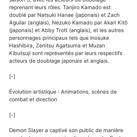
reprenant leurs rôles. Tanjiro Kamado est
doublé par Natsuki Hanae (japonais) et Zach
Aguilar (anglais), Nezuko Kamado par Akari Kitô
(japonais) et Abby Trott (anglais), et les autres
personnages principaux tels que Inosuke
Hashibira, Zenitsu Agatsuma et Muzan
Kibutsuji sont représentés par leurs respectifs
acteurs de doublage japonais et anglais.
[-]
Évolution artistique : Animations, scènes de
combat et direction
[-]
Demon Slayer a captivé son public de manière