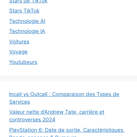
Stars de TikTok
Stars TikTok
Technologie AI
Technologie IA
Voitures
Voyage
Youtubeurs
Incall vs Outcall : Comparaison des Types de
Services
Valeur nette d’Andrew Tate, carrière et
controverses 2024
PlayStation 6: Date de sortie, Caractéristiques,