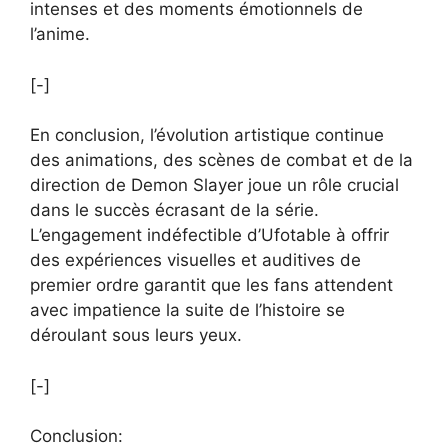
intenses et des moments émotionnels de
l’anime.
[-]
En conclusion, l’évolution artistique continue
des animations, des scènes de combat et de la
direction de Demon Slayer joue un rôle crucial
dans le succès écrasant de la série.
L’engagement indéfectible d’Ufotable à offrir
des expériences visuelles et auditives de
premier ordre garantit que les fans attendent
avec impatience la suite de l’histoire se
déroulant sous leurs yeux.
[-]
Conclusion: