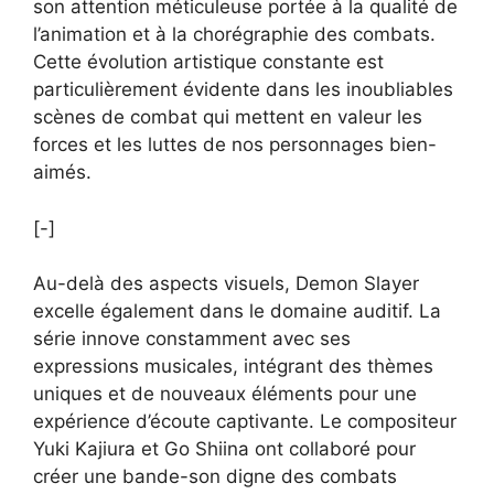
son attention méticuleuse portée à la qualité de
l’animation et à la chorégraphie des combats.
Cette évolution artistique constante est
particulièrement évidente dans les inoubliables
scènes de combat qui mettent en valeur les
forces et les luttes de nos personnages bien-
aimés.
[-]
Au-delà des aspects visuels, Demon Slayer
excelle également dans le domaine auditif. La
série innove constamment avec ses
expressions musicales, intégrant des thèmes
uniques et de nouveaux éléments pour une
expérience d’écoute captivante. Le compositeur
Yuki Kajiura et Go Shiina ont collaboré pour
créer une bande-son digne des combats