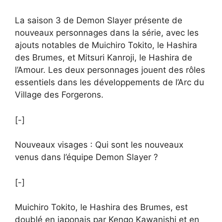
La saison 3 de Demon Slayer présente de
nouveaux personnages dans la série, avec les
ajouts notables de Muichiro Tokito, le Hashira
des Brumes, et Mitsuri Kanroji, le Hashira de
l’Amour. Les deux personnages jouent des rôles
essentiels dans les développements de l’Arc du
Village des Forgerons.
[-]
Nouveaux visages : Qui sont les nouveaux
venus dans l’équipe Demon Slayer ?
[-]
Muichiro Tokito, le Hashira des Brumes, est
doublé en japonais par Kengo Kawanishi et en