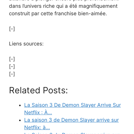
dans l’univers riche qui a été magnifiquement
construit par cette franchise bien-aimée.
[-]
Liens sources:
[-]
[-]
[-]
Related Posts:
La Saison 3 De Demon Slayer Arrive Sur
Netflix : À…
La saison 3 de Demon Slayer arrive sur
Netflix: à…