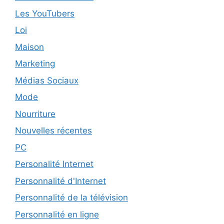
Les YouTubers
Loi
Maison
Marketing
Médias Sociaux
Mode
Nourriture
Nouvelles récentes
PC
Personalité Internet
Personnalité d'Internet
Personnalité de la télévision
Personnalité en ligne