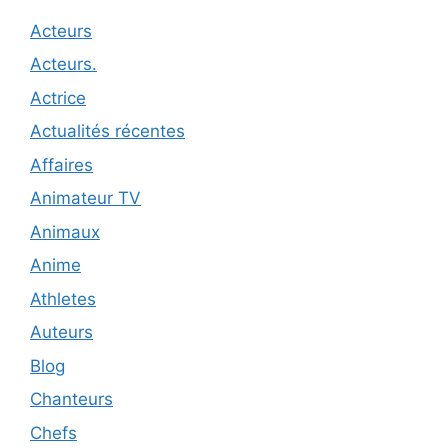
Acteurs
Acteurs.
Actrice
Actualités récentes
Affaires
Animateur TV
Animaux
Anime
Athletes
Auteurs
Blog
Chanteurs
Chefs