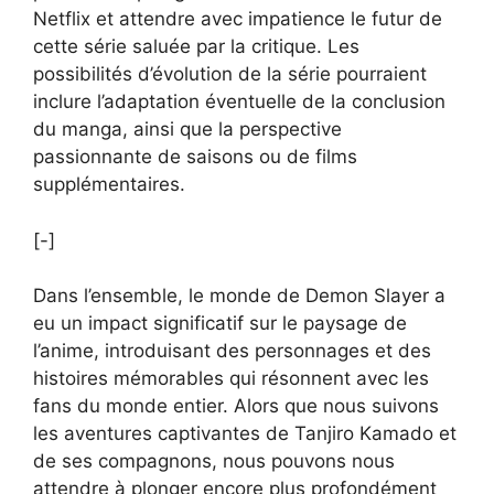
Netflix et attendre avec impatience le futur de
cette série saluée par la critique. Les
possibilités d’évolution de la série pourraient
inclure l’adaptation éventuelle de la conclusion
du manga, ainsi que la perspective
passionnante de saisons ou de films
supplémentaires.
[-]
Dans l’ensemble, le monde de Demon Slayer a
eu un impact significatif sur le paysage de
l’anime, introduisant des personnages et des
histoires mémorables qui résonnent avec les
fans du monde entier. Alors que nous suivons
les aventures captivantes de Tanjiro Kamado et
de ses compagnons, nous pouvons nous
attendre à plonger encore plus profondément