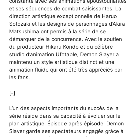
constante avec ses animations époustouflantes
et ses séquences de combat saisissantes. La
direction artistique exceptionnelle de Haruo
Sotozaki et les designs de personnages d’Akira
Matsushima ont permis à la série de se
démarquer de la concurrence. Avec le soutien
du producteur Hikaru Kondo et du célèbre
studio d’animation Ufotable, Demon Slayer a
maintenu un style artistique distinct et une
animation fluide qui ont été très appréciés par
les fans.
[-]
L’un des aspects importants du succès de la
série réside dans sa capacité à évoluer sur le
plan artistique. Épisode après épisode, Demon
Slayer garde ses spectateurs engagés grâce à