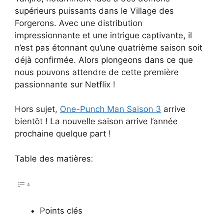
supérieurs puissants dans le Village des
Forgerons. Avec une distribution
impressionnante et une intrigue captivante, il
n’est pas étonnant qu’une quatrième saison soit
déjà confirmée. Alors plongeons dans ce que
nous pouvons attendre de cette première
passionnante sur Netflix !
Hors sujet,
One-Punch Man Saison 3
arrive
bientôt ! La nouvelle saison arrive l’année
prochaine quelque part !
Table des matières:
Points clés