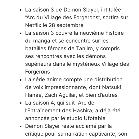
La saison 3 de Demon Slayer, intitulée
“Arc du Village des Forgerons”, sortira sur
Netflix le 28 septembre
La saison 3 couvre la neuvième histoire
du manga et se concentre sur les
batailles féroces de Tanjiro, y compris
ses rencontres avec les démons
supérieurs dans le mystérieux Village des
Forgerons
La série anime compte une distribution
de voix impressionnante, dont Natsuki
Hanae, Zach Aguilar, et bien d’autres
La saison 4, qui suit l’Arc de
l’Entraînement des Hashira, a déjà été
annoncée par le studio Ufotable
Demon Slayer reste acclamé par la
critique pour sa narration captivante, son