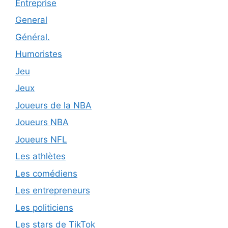
Entreprise
General
Général.
Humoristes
Jeu
Jeux
Joueurs de la NBA
Joueurs NBA
Joueurs NFL
Les athlètes
Les comédiens
Les entrepreneurs
Les politiciens
Les stars de TikTok