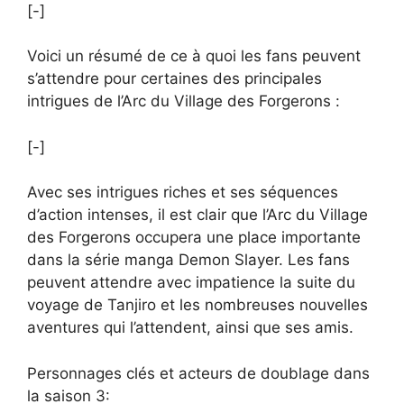
[-]
Voici un résumé de ce à quoi les fans peuvent
s’attendre pour certaines des principales
intrigues de l’Arc du Village des Forgerons :
[-]
Avec ses intrigues riches et ses séquences
d’action intenses, il est clair que l’Arc du Village
des Forgerons occupera une place importante
dans la série manga Demon Slayer. Les fans
peuvent attendre avec impatience la suite du
voyage de Tanjiro et les nombreuses nouvelles
aventures qui l’attendent, ainsi que ses amis.
Personnages clés et acteurs de doublage dans
la saison 3: