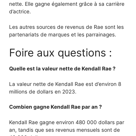
nette. Elle gagne également grâce à sa carrière
d’actrice.
Les autres sources de revenus de Rae sont les
partenariats de marques et les parrainages.
Foire aux questions :
Quelle est la valeur nette de Kendall Rae ?
La valeur nette de Kendall Rae est d’environ 8
millions de dollars en 2023.
Combien gagne Kendall Rae par an ?
Kendall Rae gagne environ 480 000 dollars par
an, tandis que ses revenus mensuels sont de