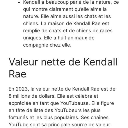
Kendall a beaucoup parlé de la nature, ce
qui montre clairement qu’elle aime la
nature. Elle aime aussi les chats et les
chiens. La maison de Kendall Rae est
remplie de chats et de chiens de races
uniques. Elle a huit animaux de
compagnie chez elle.
Valeur nette de Kendall
Rae
En 2023, la valeur nette de Kendall Rae est de
8 millions de dollars. Elle est célèbre et
appréciée en tant que YouTubeuse. Elle figure
en tête de liste des YouTubeurs les plus
fortunés et les plus populaires. Ses chaînes
YouTube sont sa principale source de valeur