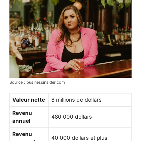
Source : businessinsider.com
Valeur nette
8 millions de dollars
Revenu
480 000 dollars
annuel
Revenu
40 000 dollars et plus