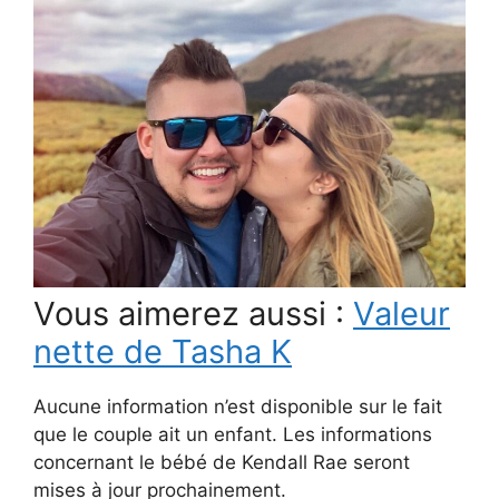
Vous aimerez aussi :
Valeur
nette de Tasha K
Aucune information n’est disponible sur le fait
que le couple ait un enfant. Les informations
concernant le bébé de Kendall Rae seront
mises à jour prochainement.