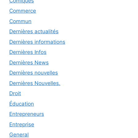
Comiques
Commerce
Commun
Dernières actualités
Dernières informations
Dernières Infos
Dernières News
Dernières nouvelles
Dernières Nouvelles.
Droit
Éducation
Entrepreneurs
Entreprise
General