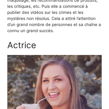
maquillage, les recommandations de produits,
les critiques, etc. Puis elle a commencé à
publier des vidéos sur les crimes et les
mystères non résolus. Cela a attiré l’attention
d’un grand nombre de personnes et sa chaîne a
connu un grand succès.
Actrice