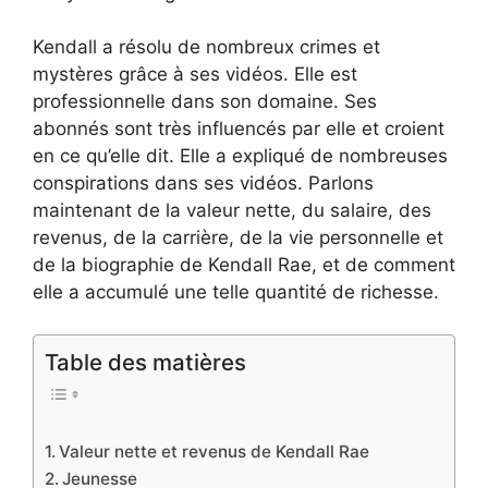
Kendall a résolu de nombreux crimes et
mystères grâce à ses vidéos. Elle est
professionnelle dans son domaine. Ses
abonnés sont très influencés par elle et croient
en ce qu’elle dit. Elle a expliqué de nombreuses
conspirations dans ses vidéos. Parlons
maintenant de la valeur nette, du salaire, des
revenus, de la carrière, de la vie personnelle et
de la biographie de Kendall Rae, et de comment
elle a accumulé une telle quantité de richesse.
Table des matières
Valeur nette et revenus de Kendall Rae
Jeunesse