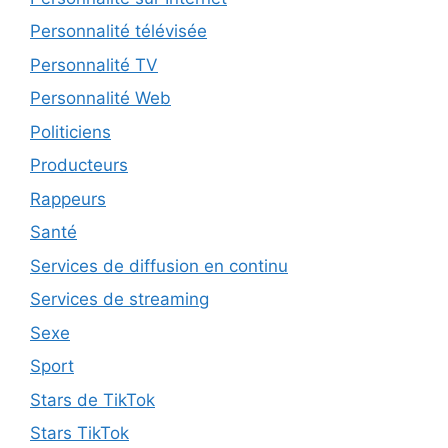
Personnalité télévisée
Personnalité TV
Personnalité Web
Politiciens
Producteurs
Rappeurs
Santé
Services de diffusion en continu
Services de streaming
Sexe
Sport
Stars de TikTok
Stars TikTok