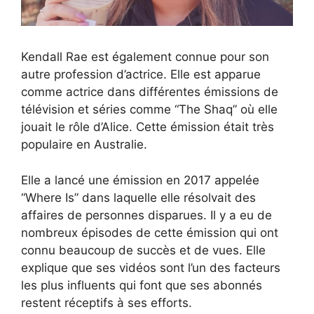
Kendall Rae est également connue pour son
autre profession d’actrice. Elle est apparue
comme actrice dans différentes émissions de
télévision et séries comme “The Shaq” où elle
jouait le rôle d’Alice. Cette émission était très
populaire en Australie.
Elle a lancé une émission en 2017 appelée
“Where Is” dans laquelle elle résolvait des
affaires de personnes disparues. Il y a eu de
nombreux épisodes de cette émission qui ont
connu beaucoup de succès et de vues. Elle
explique que ses vidéos sont l’un des facteurs
les plus influents qui font que ses abonnés
restent réceptifs à ses efforts.