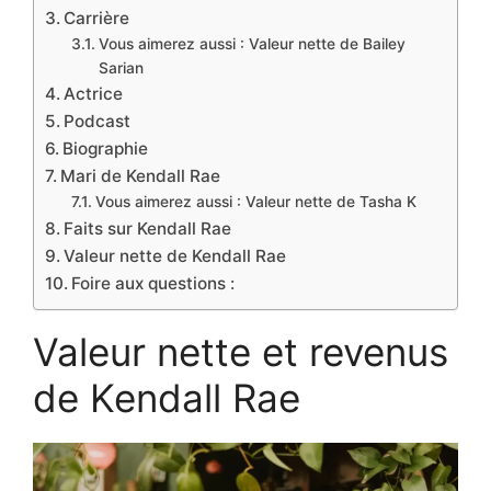
Carrière
Vous aimerez aussi : Valeur nette de Bailey
Sarian
Actrice
Podcast
Biographie
Mari de Kendall Rae
Vous aimerez aussi : Valeur nette de Tasha K
Faits sur Kendall Rae
Valeur nette de Kendall Rae
Foire aux questions :
Valeur nette et revenus
de Kendall Rae