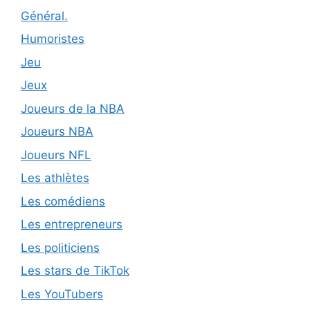
Général.
Humoristes
Jeu
Jeux
Joueurs de la NBA
Joueurs NBA
Joueurs NFL
Les athlètes
Les comédiens
Les entrepreneurs
Les politiciens
Les stars de TikTok
Les YouTubers