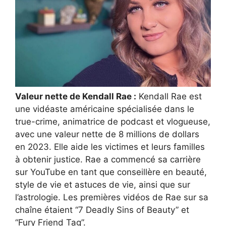
Valeur nette de Kendall Rae :
Kendall Rae est
une vidéaste américaine spécialisée dans le
true-crime, animatrice de podcast et vlogueuse,
avec une valeur nette de 8 millions de dollars
en 2023. Elle aide les victimes et leurs familles
à obtenir justice. Rae a commencé sa carrière
sur YouTube en tant que conseillère en beauté,
style de vie et astuces de vie, ainsi que sur
l’astrologie. Les premières vidéos de Rae sur sa
chaîne étaient “7 Deadly Sins of Beauty” et
“Fury Friend Tag”.