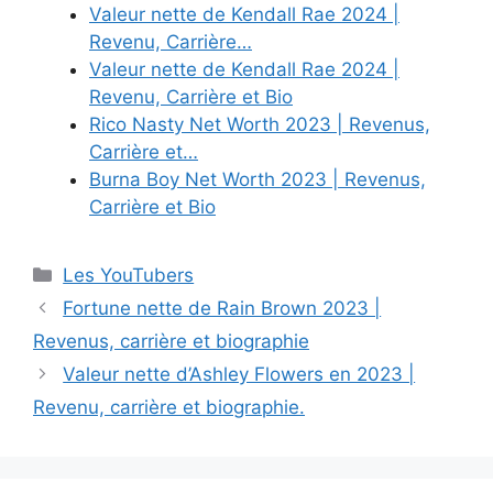
Valeur nette de Kendall Rae 2024 |
Revenu, Carrière…
Valeur nette de Kendall Rae 2024 |
Revenu, Carrière et Bio
Rico Nasty Net Worth 2023 | Revenus,
Carrière et…
Burna Boy Net Worth 2023 | Revenus,
Carrière et Bio
Categories
Les YouTubers
Fortune nette de Rain Brown 2023 |
Revenus, carrière et biographie
Valeur nette d’Ashley Flowers en 2023 |
Revenu, carrière et biographie.