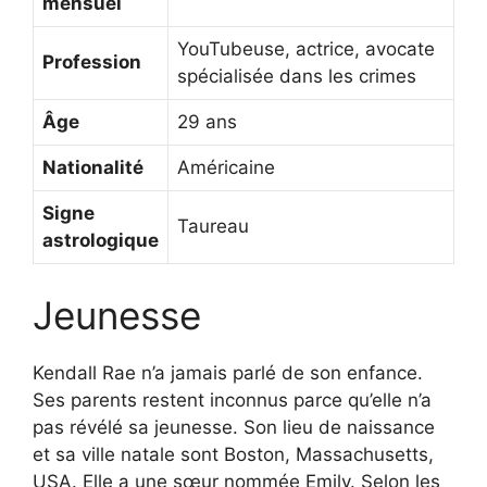
mensuel
YouTubeuse, actrice, avocate
Profession
spécialisée dans les crimes
Âge
29 ans
Nationalité
Américaine
Signe
Taureau
astrologique
Jeunesse
Kendall Rae n’a jamais parlé de son enfance.
Ses parents restent inconnus parce qu’elle n’a
pas révélé sa jeunesse. Son lieu de naissance
et sa ville natale sont Boston, Massachusetts,
USA. Elle a une sœur nommée Emily. Selon les