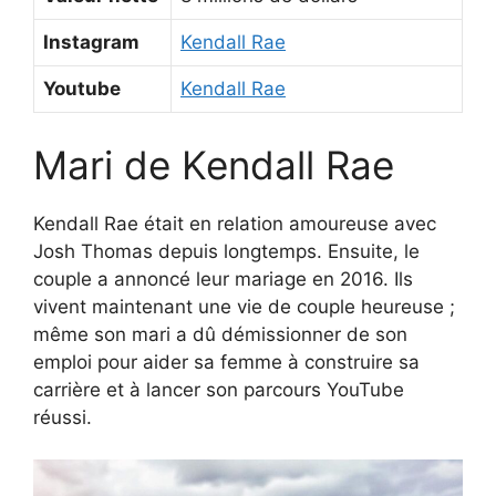
Instagram
Kendall Rae
Youtube
Kendall Rae
Mari de Kendall Rae
Kendall Rae était en relation amoureuse avec
Josh Thomas depuis longtemps. Ensuite, le
couple a annoncé leur mariage en 2016. Ils
vivent maintenant une vie de couple heureuse ;
même son mari a dû démissionner de son
emploi pour aider sa femme à construire sa
carrière et à lancer son parcours YouTube
réussi.