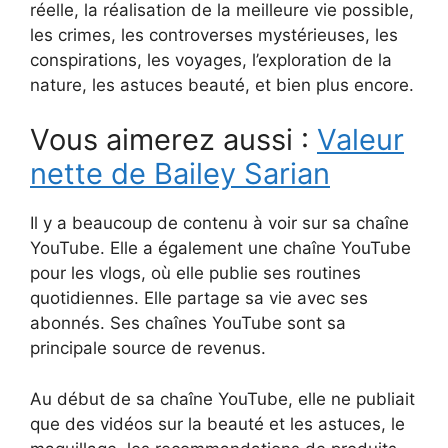
réelle, la réalisation de la meilleure vie possible,
les crimes, les controverses mystérieuses, les
conspirations, les voyages, l’exploration de la
nature, les astuces beauté, et bien plus encore.
Vous aimerez aussi :
Valeur
nette de Bailey Sarian
Il y a beaucoup de contenu à voir sur sa chaîne
YouTube. Elle a également une chaîne YouTube
pour les vlogs, où elle publie ses routines
quotidiennes. Elle partage sa vie avec ses
abonnés. Ses chaînes YouTube sont sa
principale source de revenus.
Au début de sa chaîne YouTube, elle ne publiait
que des vidéos sur la beauté et les astuces, le