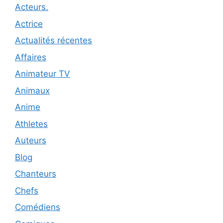
Acteurs.
Actrice
Actualités récentes
Affaires
Animateur TV
Animaux
Anime
Athletes
Auteurs
Blog
Chanteurs
Chefs
Comédiens