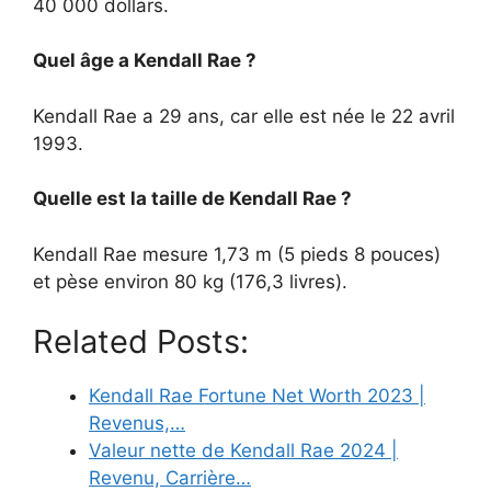
40 000 dollars.
Quel âge a Kendall Rae ?
Kendall Rae a 29 ans, car elle est née le 22 avril
1993.
Quelle est la taille de Kendall Rae ?
Kendall Rae mesure 1,73 m (5 pieds 8 pouces)
et pèse environ 80 kg (176,3 livres).
Related Posts:
Kendall Rae Fortune Net Worth 2023 |
Revenus,…
Valeur nette de Kendall Rae 2024 |
Revenu, Carrière…