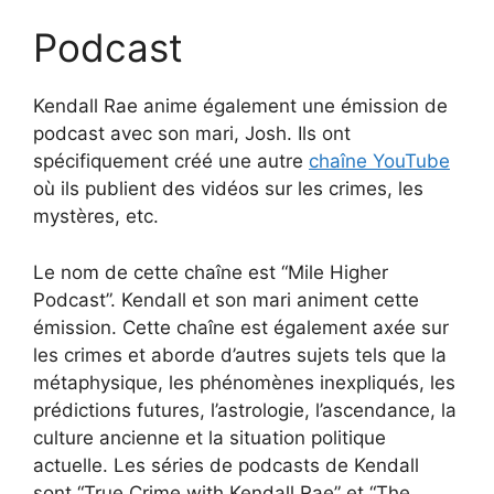
Podcast
Kendall Rae anime également une émission de
podcast avec son mari, Josh. Ils ont
spécifiquement créé une autre
chaîne YouTube
où ils publient des vidéos sur les crimes, les
mystères, etc.
Le nom de cette chaîne est “Mile Higher
Podcast”. Kendall et son mari animent cette
émission. Cette chaîne est également axée sur
les crimes et aborde d’autres sujets tels que la
métaphysique, les phénomènes inexpliqués, les
prédictions futures, l’astrologie, l’ascendance, la
culture ancienne et la situation politique
actuelle. Les séries de podcasts de Kendall
sont “True Crime with Kendall Rae” et “The