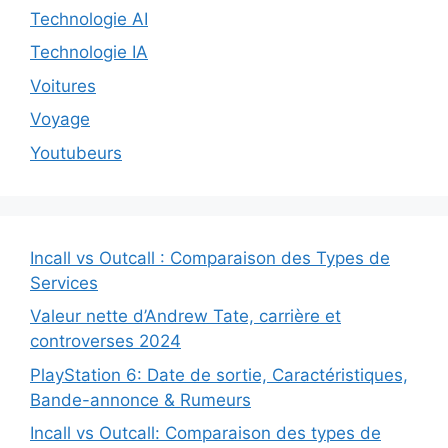
Technologie AI
Technologie IA
Voitures
Voyage
Youtubeurs
Incall vs Outcall : Comparaison des Types de
Services
Valeur nette d’Andrew Tate, carrière et
controverses 2024
PlayStation 6: Date de sortie, Caractéristiques,
Bande-annonce & Rumeurs
Incall vs Outcall: Comparaison des types de