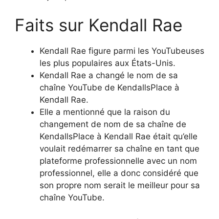
Faits sur Kendall Rae
Kendall Rae figure parmi les YouTubeuses
les plus populaires aux États-Unis.
Kendall Rae a changé le nom de sa
chaîne YouTube de KendallsPlace à
Kendall Rae.
Elle a mentionné que la raison du
changement de nom de sa chaîne de
KendallsPlace à Kendall Rae était qu’elle
voulait redémarrer sa chaîne en tant que
plateforme professionnelle avec un nom
professionnel, elle a donc considéré que
son propre nom serait le meilleur pour sa
chaîne YouTube.