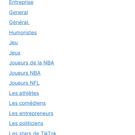
Entreprise
General
Général.
Humoristes
Jeu
Jeux
Joueurs de la NBA
Joueurs NBA
Joueurs NFL
Les athlètes
Les comédiens
Les entrepreneurs
Les politiciens
Les stars de TikTok