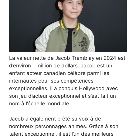
La valeur nette de Jacob Tremblay en 2024 est
d’environ 1 million de dollars. Jacob est un
enfant acteur canadien célèbre parmi les
internautes pour ses compétences
exceptionnelles. Il a conquis Hollywood avec
son jeu d’acteur exceptionnel et s’est fait un
nom à l’échelle mondiale.
Jacob a également prêté sa voix à de
nombreux personnages animés. Grâce à son
talent exceptionnel, il est l’un des meilleurs