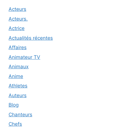
Acteurs
Acteurs.
Actrice
Actualités récentes
Affaires
Animateur TV
Animaux
Anime
Athletes
Auteurs
Blog
Chanteurs
Chefs