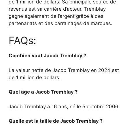
de 1 million de dollars. Sa principale source de
revenus est sa carrière d’acteur. Tremblay
gagne également de l’argent grâce à des
partenariats et des parrainages de marques.
FAQs:
Combien vaut Jacob Tremblay ?
La valeur nette de Jacob Tremblay en 2024 est
de 1 million de dollars.
Quel âge a Jacob Tremblay ?
Jacob Tremblay a 16 ans, né le 5 octobre 2006.
Quelle est la taille de Jacob Tremblay ?