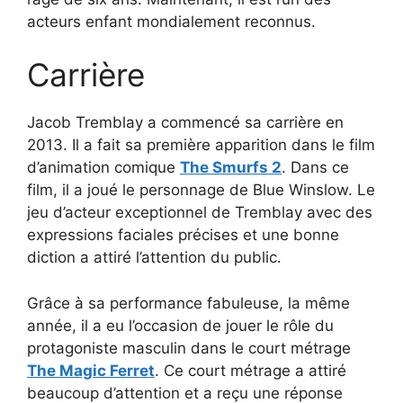
acteurs enfant mondialement reconnus.
Carrière
Jacob Tremblay a commencé sa carrière en
2013. Il a fait sa première apparition dans le film
d’animation comique
The Smurfs 2
. Dans ce
film, il a joué le personnage de Blue Winslow. Le
jeu d’acteur exceptionnel de Tremblay avec des
expressions faciales précises et une bonne
diction a attiré l’attention du public.
Grâce à sa performance fabuleuse, la même
année, il a eu l’occasion de jouer le rôle du
protagoniste masculin dans le court métrage
The Magic Ferret
. Ce court métrage a attiré
beaucoup d’attention et a reçu une réponse