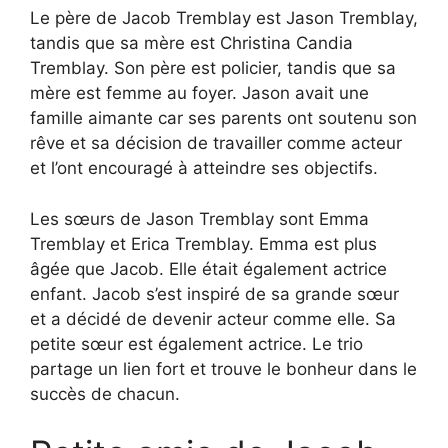
Le père de Jacob Tremblay est Jason Tremblay,
tandis que sa mère est Christina Candia
Tremblay. Son père est policier, tandis que sa
mère est femme au foyer. Jason avait une
famille aimante car ses parents ont soutenu son
rêve et sa décision de travailler comme acteur
et l’ont encouragé à atteindre ses objectifs.
Les sœurs de Jason Tremblay sont Emma
Tremblay et Erica Tremblay. Emma est plus
âgée que Jacob. Elle était également actrice
enfant. Jacob s’est inspiré de sa grande sœur
et a décidé de devenir acteur comme elle. Sa
petite sœur est également actrice. Le trio
partage un lien fort et trouve le bonheur dans le
succès de chacun.