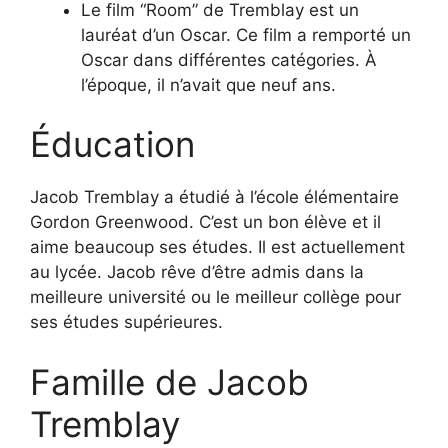
Le film “Room” de Tremblay est un
lauréat d’un Oscar. Ce film a remporté un
Oscar dans différentes catégories. À
l’époque, il n’avait que neuf ans.
Éducation
Jacob Tremblay a étudié à l’école élémentaire
Gordon Greenwood. C’est un bon élève et il
aime beaucoup ses études. Il est actuellement
au lycée. Jacob rêve d’être admis dans la
meilleure université ou le meilleur collège pour
ses études supérieures.
Famille de Jacob
Tremblay