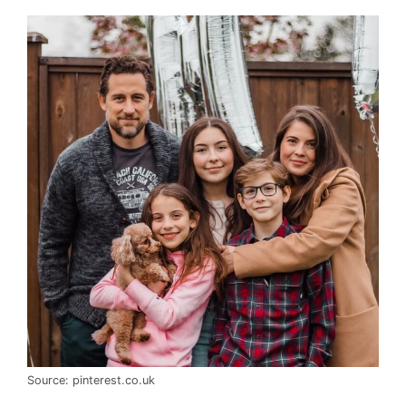
Source: pinterest.co.uk