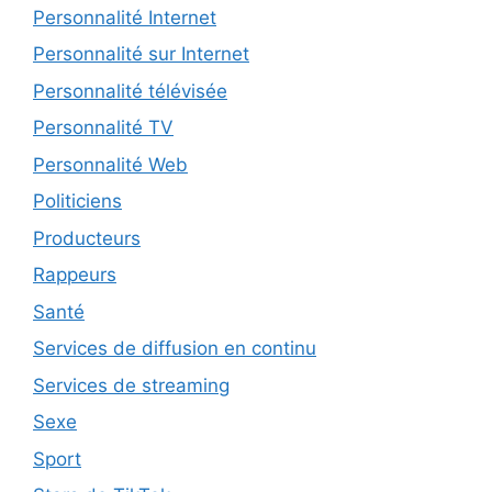
Personnalité Internet
Personnalité sur Internet
Personnalité télévisée
Personnalité TV
Personnalité Web
Politiciens
Producteurs
Rappeurs
Santé
Services de diffusion en continu
Services de streaming
Sexe
Sport