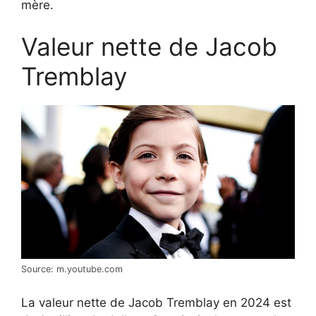
mère.
Valeur nette de Jacob
Tremblay
Source: m.youtube.com
La valeur nette de Jacob Tremblay en 2024 est