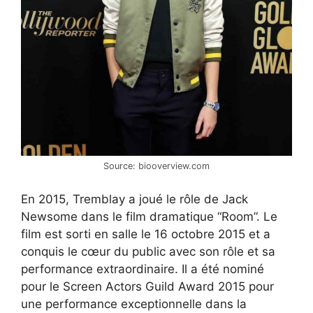
Source: biooverview.com
En 2015, Tremblay a joué le rôle de Jack
Newsome dans le film dramatique “Room”. Le
film est sorti en salle le 16 octobre 2015 et a
conquis le cœur du public avec son rôle et sa
performance extraordinaire. Il a été nominé
pour le Screen Actors Guild Award 2015 pour
une performance exceptionnelle dans la