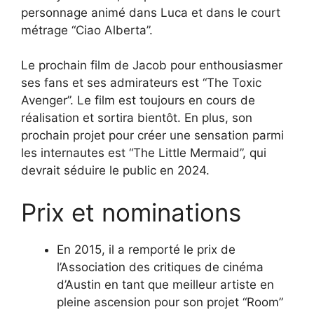
personnage animé dans Luca et dans le court
métrage “Ciao Alberta”.
Le prochain film de Jacob pour enthousiasmer
ses fans et ses admirateurs est “The Toxic
Avenger”. Le film est toujours en cours de
réalisation et sortira bientôt. En plus, son
prochain projet pour créer une sensation parmi
les internautes est “The Little Mermaid”, qui
devrait séduire le public en 2024.
Prix et nominations
En 2015, il a remporté le prix de
l’Association des critiques de cinéma
d’Austin en tant que meilleur artiste en
pleine ascension pour son projet “Room”