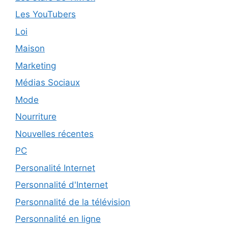
Les YouTubers
Loi
Maison
Marketing
Médias Sociaux
Mode
Nourriture
Nouvelles récentes
PC
Personalité Internet
Personnalité d'Internet
Personnalité de la télévision
Personnalité en ligne