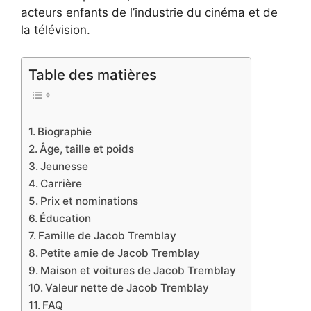
acteurs enfants de l’industrie du cinéma et de
la télévision.
Table des matières
Biographie
Âge, taille et poids
Jeunesse
Carrière
Prix et nominations
Éducation
Famille de Jacob Tremblay
Petite amie de Jacob Tremblay
Maison et voitures de Jacob Tremblay
Valeur nette de Jacob Tremblay
FAQ