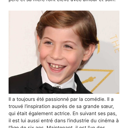
Il a toujours été passionné par la comédie. Il a
trouvé l’inspiration auprès de sa grande sœur,
qui était également actrice. En suivant ses pas,
il est lui aussi entré dans l’industrie du cinéma à
l’âge de six ans. Maintenant, il est l’un des