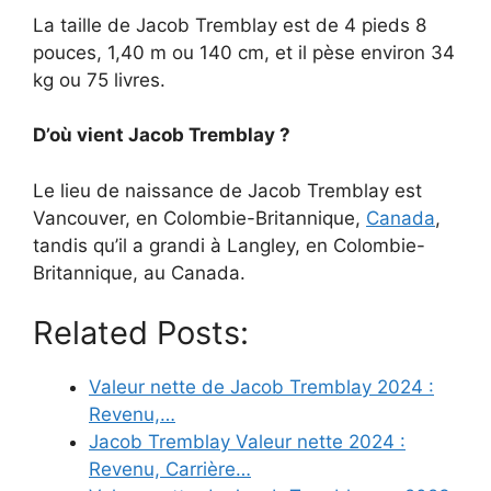
La taille de Jacob Tremblay est de 4 pieds 8
pouces, 1,40 m ou 140 cm, et il pèse environ 34
kg ou 75 livres.
D’où vient Jacob Tremblay ?
Le lieu de naissance de Jacob Tremblay est
Vancouver, en Colombie-Britannique,
Canada
,
tandis qu’il a grandi à Langley, en Colombie-
Britannique, au Canada.
Related Posts:
Valeur nette de Jacob Tremblay 2024 :
Revenu,…
Jacob Tremblay Valeur nette 2024 :
Revenu, Carrière…