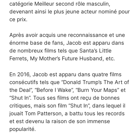
catégorie Meilleur second rôle masculin,
devenant ainsi le plus jeune acteur nominé pour
ce prix.
Après avoir acquis une reconnaissance et une
énorme base de fans, Jacob est apparu dans
de nombreux films tels que Santa’s Little
Ferrets, My Mother’s Future Husband, etc.
En 2016, Jacob est apparu dans quatre films
consécutifs tels que “Donald Trump’s The Art of
the Deal”, “Before I Wake”, “Burn Your Maps” et
“Shut In”. Tous ses films ont reçu de bonnes
critiques, mais son film “Shut In”, dans lequel il
jouait Tom Patterson, a battu tous les records
et est devenu la raison de son immense
popularité.