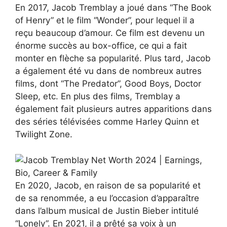
En 2017, Jacob Tremblay a joué dans “The Book
of Henry” et le film “Wonder”, pour lequel il a
reçu beaucoup d’amour. Ce film est devenu un
énorme succès au box-office, ce qui a fait
monter en flèche sa popularité. Plus tard, Jacob
a également été vu dans de nombreux autres
films, dont “The Predator”, Good Boys, Doctor
Sleep, etc. En plus des films, Tremblay a
également fait plusieurs autres apparitions dans
des séries télévisées comme Harley Quinn et
Twilight Zone.
En 2020, Jacob, en raison de sa popularité et
de sa renommée, a eu l’occasion d’apparaître
dans l’album musical de Justin Bieber intitulé
“Lonely”. En 2021, il a prêté sa voix à un