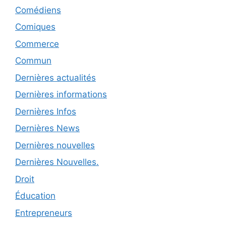
Comédiens
Comiques
Commerce
Commun
Dernières actualités
Dernières informations
Dernières Infos
Dernières News
Dernières nouvelles
Dernières Nouvelles.
Droit
Éducation
Entrepreneurs