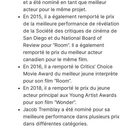
et a été nominé en tant que meilleur
acteur pour le même projet.
En 2015, il a également remporté le prix
de la meilleure performance de révélation
de la Société des critiques de cinéma de
San Diego et du National Board of
Review pour “Room”. Il a également
remporté le prix du meilleur acteur
canadien pour le même film.
En 2016, il a remporté le Critics’ Choice
Movie Award du meilleur jeune interprète
pour son film “Room”.
En 2018, il a remporté le prix du jeune
acteur principal aux Young Artist Awards
pour son film “Wonder”.
Jacob Tremblay a été nominé pour sa
meilleure performance dans plusieurs prix
dans différentes catégories.