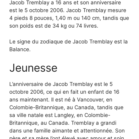
Jacob Tremblay a 16 ans et son anniversaire
est le 5 octobre 2006. Jacob Tremblay mesure
4 pieds 8 pouces, 1,40 m ou 140 cm, tandis que
son poids est de 34 kg ou 74 livres.
Le signe du zodiaque de Jacob Tremblay est la
Balance.
Jeunesse
L’anniversaire de Jacob Tremblay est le 5
octobre 2006, ce qui en fait un enfant de 16
ans maintenant. Il est né à Vancouver, en
Colombie-Britannique, au Canada, tandis que
sa ville natale est Langley, en Colombie-
Britannique, au Canada. Tremblay a grandi
dans une famille aimante et attentionnée. Son
père et sa mère l’ont élevé avec amour et soin.