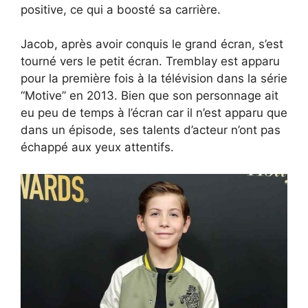
positive, ce qui a boosté sa carrière.
Jacob, après avoir conquis le grand écran, s’est
tourné vers le petit écran. Tremblay est apparu
pour la première fois à la télévision dans la série
“Motive” en 2013. Bien que son personnage ait
eu peu de temps à l’écran car il n’est apparu que
dans un épisode, ses talents d’acteur n’ont pas
échappé aux yeux attentifs.