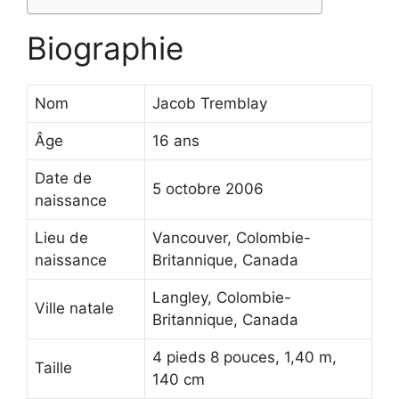
Biographie
Nom
Jacob Tremblay
Âge
16 ans
Date de
5 octobre 2006
naissance
Lieu de
Vancouver, Colombie-
naissance
Britannique, Canada
Langley, Colombie-
Ville natale
Britannique, Canada
4 pieds 8 pouces, 1,40 m,
Taille
140 cm