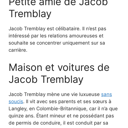
Petite amie de Jacob
Tremblay
Jacob Tremblay est célibataire. Il n’est pas
intéressé par les relations amoureuses et
souhaite se concentrer uniquement sur sa
carrière.
Maison et voitures de
Jacob Tremblay
Jacob Tremblay mène une vie luxueuse
sans
soucis
. Il vit avec ses parents et ses sœurs à
Langley, en Colombie-Britannique, car il n’a que
quinze ans. Étant mineur et ne possédant pas
de permis de conduire, il est conduit par sa