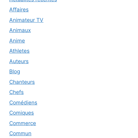
Affaires
Animateur TV
Animaux
Anime
Athletes
Auteurs
Blog
Chanteurs
Chefs
Comédiens
Comiques
Commerce
Commun