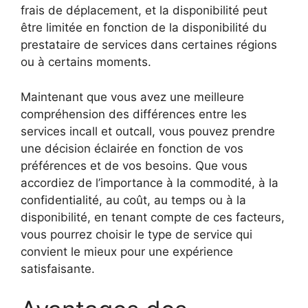
frais de déplacement, et la disponibilité peut
être limitée en fonction de la disponibilité du
prestataire de services dans certaines régions
ou à certains moments.
Maintenant que vous avez une meilleure
compréhension des différences entre les
services incall et outcall, vous pouvez prendre
une décision éclairée en fonction de vos
préférences et de vos besoins. Que vous
accordiez de l’importance à la commodité, à la
confidentialité, au coût, au temps ou à la
disponibilité, en tenant compte de ces facteurs,
vous pourrez choisir le type de service qui
convient le mieux pour une expérience
satisfaisante.