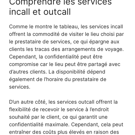
Comprendre les services
incall et outcall
Comme le montre le tableau, les services incall
offrent la commodité de visiter le lieu choisi par
le prestataire de services, ce qui épargne aux
clients les tracas des arrangements de voyage.
Cependant, la confidentialité peut être
compromise car le lieu peut être partagé avec
d’autres clients. La disponibilité dépend
également de l’horaire du prestataire de
services.
D’un autre côté, les services outcall offrent la
flexibilité de recevoir le service à l’endroit
souhaité par le client, ce qui garantit une
confidentialité maximale. Cependant, cela peut
entraîner des coûts plus élevés en raison des