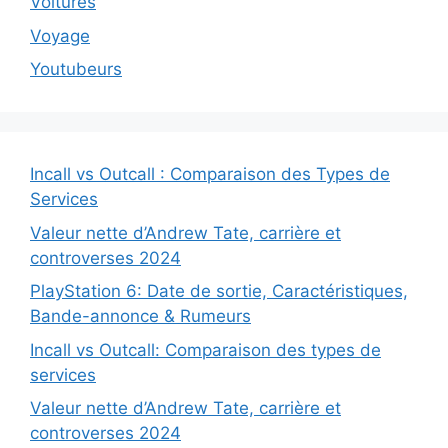
Voitures
Voyage
Youtubeurs
Incall vs Outcall : Comparaison des Types de
Services
Valeur nette d’Andrew Tate, carrière et
controverses 2024
PlayStation 6: Date de sortie, Caractéristiques,
Bande-annonce & Rumeurs
Incall vs Outcall: Comparaison des types de
services
Valeur nette d’Andrew Tate, carrière et
controverses 2024