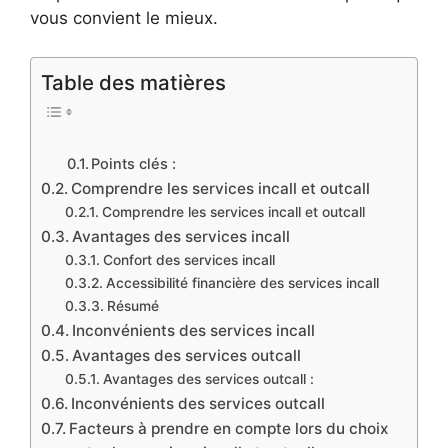
vous convient le mieux.
Table des matières
Points clés :
Comprendre les services incall et outcall
Comprendre les services incall et outcall
Avantages des services incall
Confort des services incall
Accessibilité financière des services incall
Résumé
Inconvénients des services incall
Avantages des services outcall
Avantages des services outcall :
Inconvénients des services outcall
Facteurs à prendre en compte lors du choix