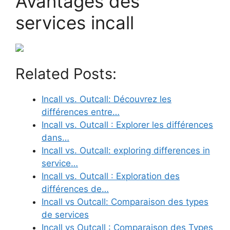
Avantages des
services incall
Related Posts:
Incall vs. Outcall: Découvrez les
différences entre…
Incall vs. Outcall : Explorer les différences
dans…
Incall vs. Outcall: exploring differences in
service…
Incall vs. Outcall : Exploration des
différences de…
Incall vs Outcall: Comparaison des types
de services
Incall vs Outcall : Comparaison des Types