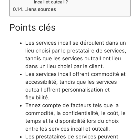
incall et outcall ?
Liens sources
Points clés
Les services incall se déroulent dans un
lieu choisi par le prestataire de services,
tandis que les services outcall ont lieu
dans un lieu choisi par le client.
Les services incall offrent commodité et
accessibilité, tandis que les services
outcall offrent personnalisation et
flexibilité.
Tenez compte de facteurs tels que la
commodité, la confidentialité, le coût, le
temps et la disponibilité lors du choix
entre les services incall et outcall.
Les prestataires de services peuvent