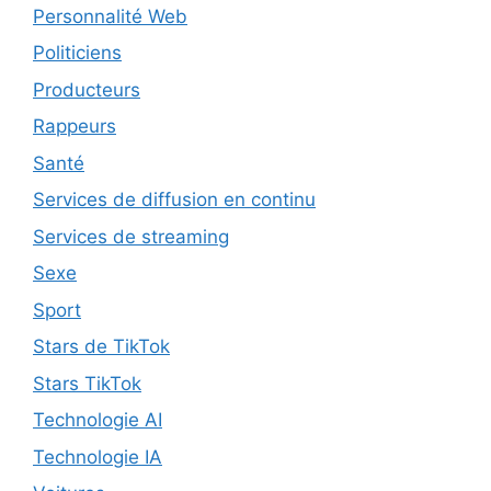
Personnalité Web
Politiciens
Producteurs
Rappeurs
Santé
Services de diffusion en continu
Services de streaming
Sexe
Sport
Stars de TikTok
Stars TikTok
Technologie AI
Technologie IA