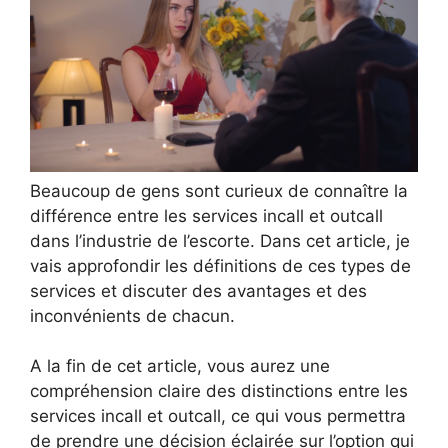
Beaucoup de gens sont curieux de connaître la
différence entre les services incall et outcall
dans l’industrie de l’escorte. Dans cet article, je
vais approfondir les définitions de ces types de
services et discuter des avantages et des
inconvénients de chacun.
A la fin de cet article, vous aurez une
compréhension claire des distinctions entre les
services incall et outcall, ce qui vous permettra
de prendre une décision éclairée sur l’option qui