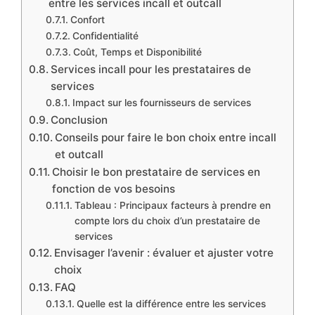
entre les services incall et outcall
Confort
Confidentialité
Coût, Temps et Disponibilité
Services incall pour les prestataires de
services
Impact sur les fournisseurs de services
Conclusion
Conseils pour faire le bon choix entre incall
et outcall
Choisir le bon prestataire de services en
fonction de vos besoins
Tableau : Principaux facteurs à prendre en
compte lors du choix d’un prestataire de
services
Envisager l’avenir : évaluer et ajuster votre
choix
FAQ
Quelle est la différence entre les services