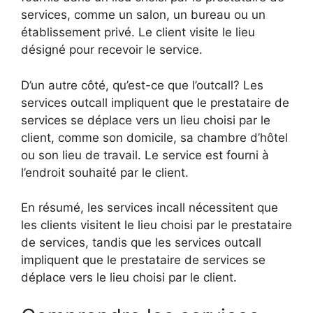
services, comme un salon, un bureau ou un
établissement privé. Le client visite le lieu
désigné pour recevoir le service.
D’un autre côté, qu’est-ce que l’outcall? Les
services outcall impliquent que le prestataire de
services se déplace vers un lieu choisi par le
client, comme son domicile, sa chambre d’hôtel
ou son lieu de travail. Le service est fourni à
l’endroit souhaité par le client.
En résumé, les services incall nécessitent que
les clients visitent le lieu choisi par le prestataire
de services, tandis que les services outcall
impliquent que le prestataire de services se
déplace vers le lieu choisi par le client.