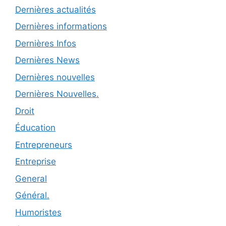
Dernières actualités
Dernières informations
Dernières Infos
Dernières News
Dernières nouvelles
Dernières Nouvelles.
Droit
Éducation
Entrepreneurs
Entreprise
General
Général.
Humoristes