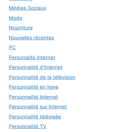
Médias Sociaux
Mode
Nourriture
Nouvelles récentes
PC
Personalité Internet
Personnalité d'Internet
Personnalité de la télévision
Personnalité en ligne
Personnalité Internet
Personnalité sur Internet
Personnalité télévisée
Personnalité TV