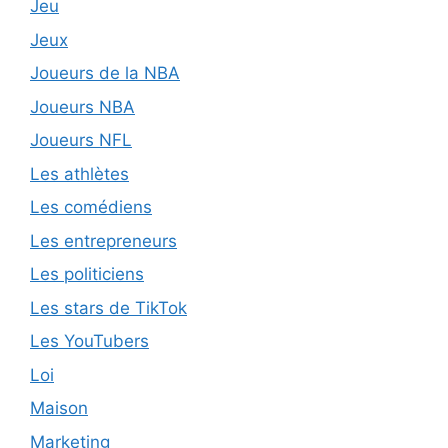
Jeu
Jeux
Joueurs de la NBA
Joueurs NBA
Joueurs NFL
Les athlètes
Les comédiens
Les entrepreneurs
Les politiciens
Les stars de TikTok
Les YouTubers
Loi
Maison
Marketing