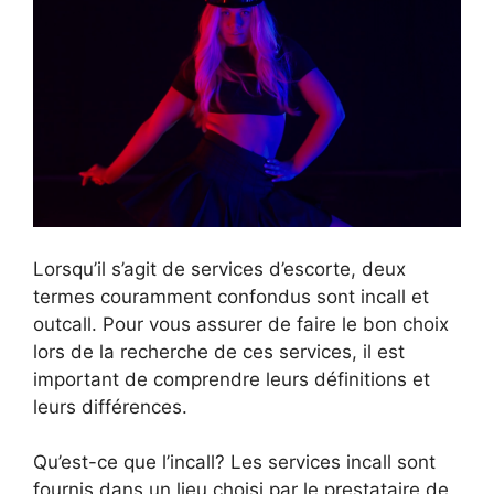
Lorsqu’il s’agit de services d’escorte, deux
termes couramment confondus sont incall et
outcall. Pour vous assurer de faire le bon choix
lors de la recherche de ces services, il est
important de comprendre leurs définitions et
leurs différences.
Qu’est-ce que l’incall? Les services incall sont
fournis dans un lieu choisi par le prestataire de