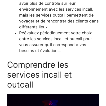
avoir plus de contrôle sur leur
environnement avec les services incall,
mais les services outcall permettent de
voyager et de rencontrer des clients dans
différents lieux.
Réévaluez périodiquement votre choix
entre les services incall et outcall pour
vous assurer qu’il correspond à vos
besoins et évolutions.
Comprendre les
services incall et
outcall