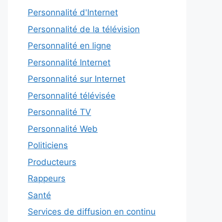
Personnalité d'Internet
Personnalité de la télévision
Personnalité en ligne
Personnalité Internet
Personnalité sur Internet
Personnalité télévisée
Personnalité TV
Personnalité Web
Politiciens
Producteurs
Rappeurs
Santé
Services de diffusion en continu