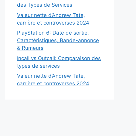
des Types de Services
Valeur nette d’Andrew Tate,
carrière et controverses 2024
PlayStation 6: Date de sortie,
Caractéristiques, Bande-annonce
& Rumeurs
Incall vs Outcall: Comparaison des
types de services
Valeur nette d’Andrew Tate,
carrière et controverses 2024