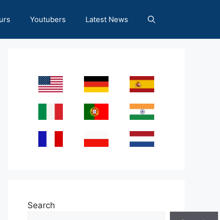
urs
Youtubers
Latest News
Search