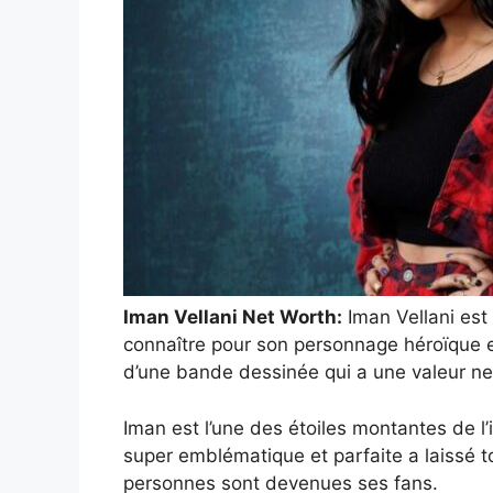
Iman Vellani Net Worth:
Iman Vellani est 
connaître pour son personnage héroïque 
d’une bande dessinée qui a une valeur net
Iman est l’une des étoiles montantes de l
super emblématique et parfaite a laissé t
personnes sont devenues ses fans.