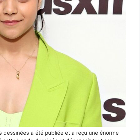
es dessinées a été publiée et a reçu une énorme