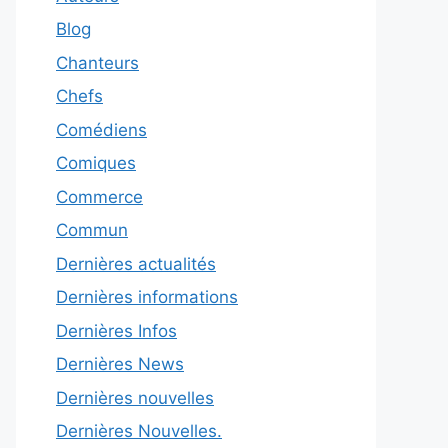
Blog
Chanteurs
Chefs
Comédiens
Comiques
Commerce
Commun
Dernières actualités
Dernières informations
Dernières Infos
Dernières News
Dernières nouvelles
Dernières Nouvelles.