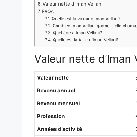
Valeur nette d’Iman Vellani
FAQs:
Quelle est la valeur d’Iman Vellani​​?
Combien Iman Vellani gagne-t-elle chaque 
Quel âge a Iman Vellani​​?
Quelle est la taille d’Iman Vellani​​?
Valeur nette d’Iman 
Valeur nette
Revenu annuel
Revenu mensuel
Profession
Années d’activité