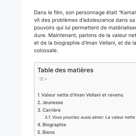
Dans le film, son personnage était “Kamal
vit des problèmes d’adolescence dans sa 
pouvoirs qui lui permettent de matérialis
dure. Maintenant, parlons de la valeur nett
et de la biographie d’Iman Vellani, et de 
colossale.
Table des matières
Valeur nette d’Iman Vellani et revenu
Jeunesse
Carrière
Vous pourriez aussi aimer: La valeur nette
Biographie
Biens