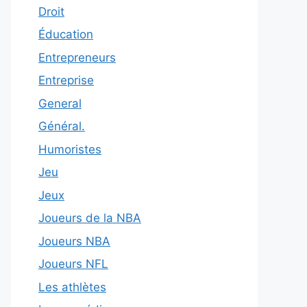
Droit
Éducation
Entrepreneurs
Entreprise
General
Général.
Humoristes
Jeu
Jeux
Joueurs de la NBA
Joueurs NBA
Joueurs NFL
Les athlètes