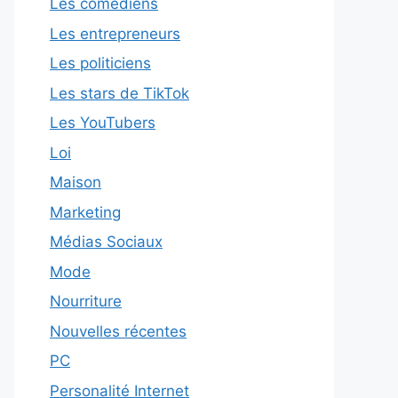
Les comédiens
Les entrepreneurs
Les politiciens
Les stars de TikTok
Les YouTubers
Loi
Maison
Marketing
Médias Sociaux
Mode
Nourriture
Nouvelles récentes
PC
Personalité Internet