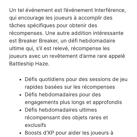
Un tel événement est l’événement Interférence,
qui encourage les joueurs à accomplir des
tâches spécifiques pour obtenir des
récompenses. Une autre addition intéressante
est Breaker Breaker, un défi hebdomadaire
ultime qui, s’il est relevé, récompense les
joueurs avec un revêtement d’arme rare appelé
Battleship Haze.
Défis quotidiens pour des sessions de jeu
rapides basées sur les récompenses
Défis hebdomadaires pour des
engagements plus longs et approfondis
Défis hebdomadaires ultimes
récompensant des objets rares et
exclusifs
Boosts d’XP pour aider les joueurs à