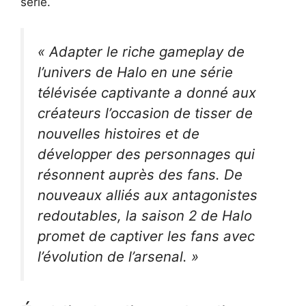
série.
« Adapter le riche gameplay de
l’univers de Halo en une série
télévisée captivante a donné aux
créateurs l’occasion de tisser de
nouvelles histoires et de
développer des personnages qui
résonnent auprès des fans. De
nouveaux alliés aux antagonistes
redoutables, la saison 2 de Halo
promet de captiver les fans avec
l’évolution de l’arsenal. »