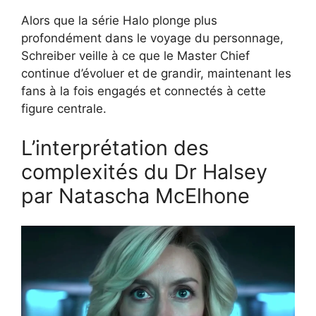
Alors que la série Halo plonge plus
profondément dans le voyage du personnage,
Schreiber veille à ce que le Master Chief
continue d’évoluer et de grandir, maintenant les
fans à la fois engagés et connectés à cette
figure centrale.
L’interprétation des
complexités du Dr Halsey
par Natascha McElhone