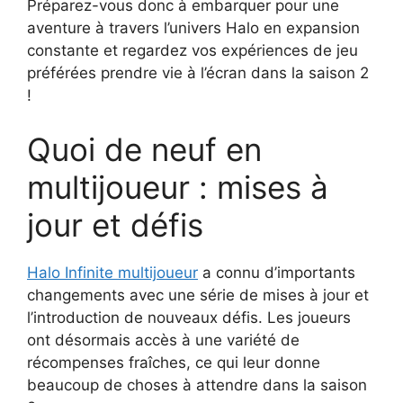
Préparez-vous donc à embarquer pour une
aventure à travers l’univers Halo en expansion
constante et regardez vos expériences de jeu
préférées prendre vie à l’écran dans la saison 2
!
Quoi de neuf en
multijoueur : mises à
jour et défis
Halo Infinite multijoueur
a connu d’importants
changements avec une série de mises à jour et
l’introduction de nouveaux défis. Les joueurs
ont désormais accès à une variété de
récompenses fraîches, ce qui leur donne
beaucoup de choses à attendre dans la saison