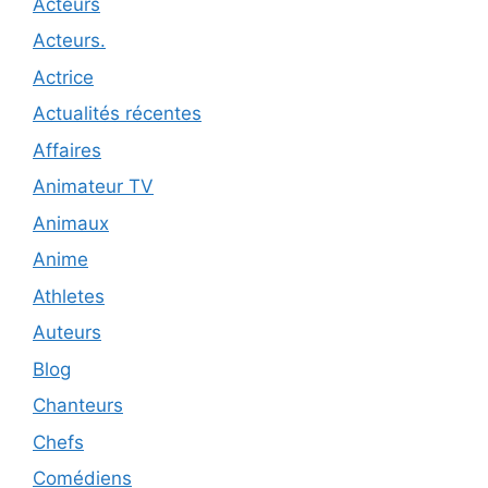
Acteurs
Acteurs.
Actrice
Actualités récentes
Affaires
Animateur TV
Animaux
Anime
Athletes
Auteurs
Blog
Chanteurs
Chefs
Comédiens