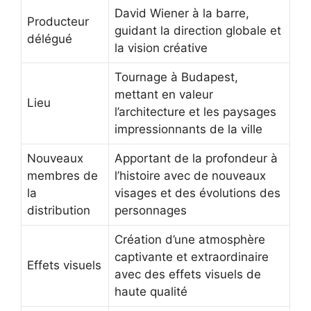
David Wiener à la barre,
Producteur
guidant la direction globale et
délégué
la vision créative
Tournage à Budapest,
mettant en valeur
Lieu
l’architecture et les paysages
impressionnants de la ville
Nouveaux
Apportant de la profondeur à
membres de
l’histoire avec de nouveaux
la
visages et des évolutions des
distribution
personnages
Création d’une atmosphère
captivante et extraordinaire
Effets visuels
avec des effets visuels de
haute qualité