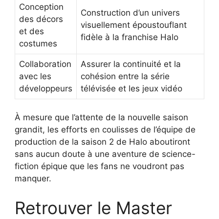
Conception
Construction d’un univers
des décors
visuellement époustouflant
et des
fidèle à la franchise Halo
costumes
Collaboration
Assurer la continuité et la
avec les
cohésion entre la série
développeurs
télévisée et les jeux vidéo
À mesure que l’attente de la nouvelle saison
grandit, les efforts en coulisses de l’équipe de
production de la saison 2 de Halo aboutiront
sans aucun doute à une aventure de science-
fiction épique que les fans ne voudront pas
manquer.
Retrouver le Master