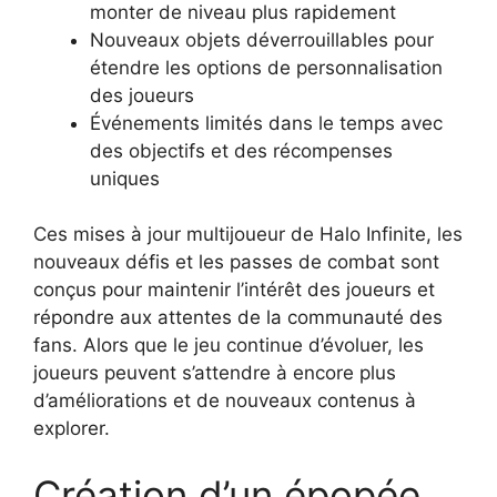
monter de niveau plus rapidement
Nouveaux objets déverrouillables pour
étendre les options de personnalisation
des joueurs
Événements limités dans le temps avec
des objectifs et des récompenses
uniques
Ces mises à jour multijoueur de Halo Infinite, les
nouveaux défis et les passes de combat sont
conçus pour maintenir l’intérêt des joueurs et
répondre aux attentes de la communauté des
fans. Alors que le jeu continue d’évoluer, les
joueurs peuvent s’attendre à encore plus
d’améliorations et de nouveaux contenus à
explorer.
Création d’un épopée