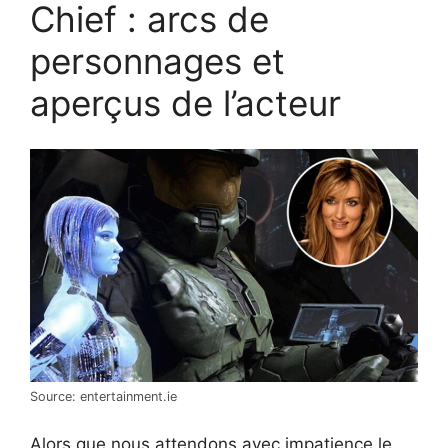
Chief : arcs de
personnages et
aperçus de l’acteur
Source: entertainment.ie
Alors que nous attendons avec impatience le