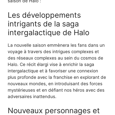
saison de Halo :
Les développements
intrigants de la saga
intergalactique de Halo
La nouvelle saison emmènera les fans dans un
voyage à travers des intrigues complexes et
des réseaux complexes au sein du cosmos de
Halo. Ce récit élargi vise à enrichir la saga
intergalactique et à favoriser une connexion
plus profonde avec la franchise en explorant de
nouveaux mondes, en introduisant des forces
mystérieuses et en défiant nos héros avec des
adversaires inattendus.
Nouveaux personnages et