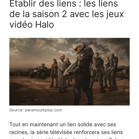
Établir des liens : les liens
de la saison 2 avec les jeux
vidéo Halo
Source: paramountplus.com
Tout en maintenant un lien solide avec ses
racines, la série télévisée renforcera ses liens