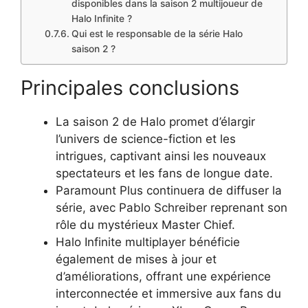
disponibles dans la saison 2 multijoueur de
Halo Infinite ?
Qui est le responsable de la série Halo
saison 2 ?
Principales conclusions
La saison 2 de Halo promet d’élargir
l’univers de science-fiction et les
intrigues, captivant ainsi les nouveaux
spectateurs et les fans de longue date.
Paramount Plus continuera de diffuser la
série, avec Pablo Schreiber reprenant son
rôle du mystérieux Master Chief.
Halo Infinite multiplayer bénéficie
également de mises à jour et
d’améliorations, offrant une expérience
interconnectée et immersive aux fans du