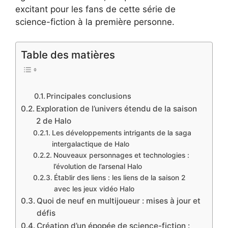
excitant pour les fans de cette série de
science-fiction à la première personne.
Table des matières
Principales conclusions
Exploration de l’univers étendu de la saison
2 de Halo
Les développements intrigants de la saga
intergalactique de Halo
Nouveaux personnages et technologies :
l’évolution de l’arsenal Halo
Établir des liens : les liens de la saison 2
avec les jeux vidéo Halo
Quoi de neuf en multijoueur : mises à jour et
défis
Création d’un épopée de science-fiction :