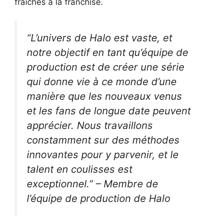
fraîches à la franchise.
“L’univers de Halo est vaste, et
notre objectif en tant qu’équipe de
production est de créer une série
qui donne vie à ce monde d’une
manière que les nouveaux venus
et les fans de longue date peuvent
apprécier. Nous travaillons
constamment sur des méthodes
innovantes pour y parvenir, et le
talent en coulisses est
exceptionnel.” – Membre de
l’équipe de production de Halo