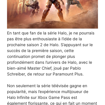
En tant que fan de la série Halo, je ne pourrais
pas être plus enthousiaste à l’idée de la
prochaine saison 2 de Halo. S’appuyant sur le
succès de la première saison, cette
continuation promet de plonger plus
profondément dans l’univers de Halo, avec le
bien-aimé Master Chief, joué par Pablo
Schreiber, de retour sur Paramount Plus.
Non seulement la série télévisée gagne en
popularité, mais l’expérience multijoueur de
Halo Infinite sur Xbox Game Pass est
également florissante, ce qui en fait un moment