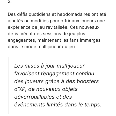
2.
Des défis quotidiens et hebdomadaires ont été
ajoutés ou modifiés pour offrir aux joueurs une
expérience de jeu revitalisée. Ces nouveaux
défis créent des sessions de jeu plus
engageantes, maintenant les fans immergés
dans le mode multijoueur du jeu.
Les mises à jour multijoueur
favorisent l’engagement continu
des joueurs grâce à des boosters
d’XP, de nouveaux objets
déverrouillables et des
événements limités dans le temps.