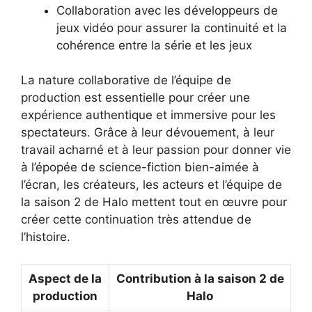
Collaboration avec les développeurs de
jeux vidéo pour assurer la continuité et la
cohérence entre la série et les jeux
La nature collaborative de l’équipe de
production est essentielle pour créer une
expérience authentique et immersive pour les
spectateurs. Grâce à leur dévouement, à leur
travail acharné et à leur passion pour donner vie
à l’épopée de science-fiction bien-aimée à
l’écran, les créateurs, les acteurs et l’équipe de
la saison 2 de Halo mettent tout en œuvre pour
créer cette continuation très attendue de
l’histoire.
Aspect de la
Contribution à la saison 2 de
production
Halo