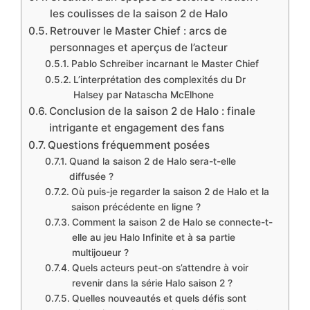
les coulisses de la saison 2 de Halo
Retrouver le Master Chief : arcs de
personnages et aperçus de l’acteur
Pablo Schreiber incarnant le Master Chief
L’interprétation des complexités du Dr
Halsey par Natascha McElhone
Conclusion de la saison 2 de Halo : finale
intrigante et engagement des fans
Questions fréquemment posées
Quand la saison 2 de Halo sera-t-elle
diffusée ?
Où puis-je regarder la saison 2 de Halo et la
saison précédente en ligne ?
Comment la saison 2 de Halo se connecte-t-
elle au jeu Halo Infinite et à sa partie
multijoueur ?
Quels acteurs peut-on s’attendre à voir
revenir dans la série Halo saison 2 ?
Quelles nouveautés et quels défis sont