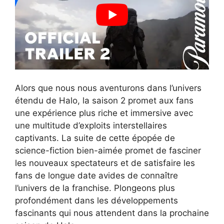
Alors que nous nous aventurons dans l’univers
étendu de Halo, la saison 2 promet aux fans
une expérience plus riche et immersive avec
une multitude d’exploits interstellaires
captivants. La suite de cette épopée de
science-fiction bien-aimée promet de fasciner
les nouveaux spectateurs et de satisfaire les
fans de longue date avides de connaître
l’univers de la franchise. Plongeons plus
profondément dans les développements
fascinants qui nous attendent dans la prochaine