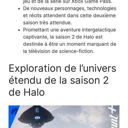
jeu et de la série sur Xbox Game Pass.
De nouveaux personnages, technologies
et récits attendent dans cette deuxième
saison très attendue.
Promettant une aventure intergalactique
captivante, la saison 2 de Halo est
destinée à être un moment marquant de
la télévision de science-fiction.
Exploration de l’univers
étendu de la saison 2
de Halo