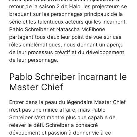
retour de la saison 2 de Halo, les projecteurs se
braquent sur les personnages principaux de la
série et les talentueux acteurs qui les incarnent.
Pablo Schreiber et Natascha McElhone
partagent tous deux leur point de vue sur ces
rôles emblématiques, nous donnant un aperçu
de leur processus créatif et du développement
de leur personnage.
Pablo Schreiber incarnant le
Master Chief
Entrer dans la peau du légendaire Master Chief
n’est pas une mince affaire, mais Pablo
Schreiber s’est montré plus que capable de
relever le défi. Schreiber a consacré
dévouement et passion à donner vie à ce