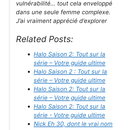
vulnérabilité… tout cela enveloppé
dans une seule femme complexe.
J’ai vraiment apprécié d’explorer
Related Posts:
Halo Saison 2: Tout sur la
série – Votre guide ultime
Halo Saison 2 : Tout sur la
série – Votre guide ultime
Halo Saison 2: Tout sur la
série – Votre guide ultime
Halo Saison 2: Tout sur la
série - Votre guide ultime
Nick Eh 30, dont le vrai nom