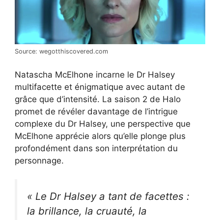
Source: wegotthiscovered.com
Natascha McElhone incarne le Dr Halsey
multifacette et énigmatique avec autant de
grâce que d’intensité. La saison 2 de Halo
promet de révéler davantage de l’intrigue
complexe du Dr Halsey, une perspective que
McElhone apprécie alors qu’elle plonge plus
profondément dans son interprétation du
personnage.
« Le Dr Halsey a tant de facettes :
la brillance, la cruauté, la