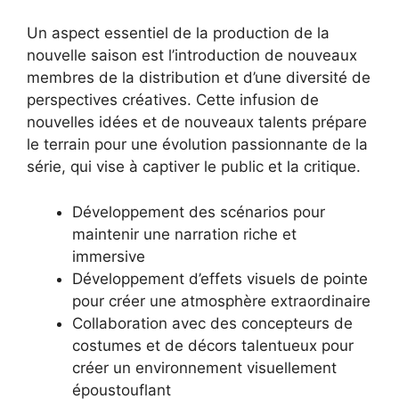
Un aspect essentiel de la production de la
nouvelle saison est l’introduction de nouveaux
membres de la distribution et d’une diversité de
perspectives créatives. Cette infusion de
nouvelles idées et de nouveaux talents prépare
le terrain pour une évolution passionnante de la
série, qui vise à captiver le public et la critique.
Développement des scénarios pour
maintenir une narration riche et
immersive
Développement d’effets visuels de pointe
pour créer une atmosphère extraordinaire
Collaboration avec des concepteurs de
costumes et de décors talentueux pour
créer un environnement visuellement
époustouflant