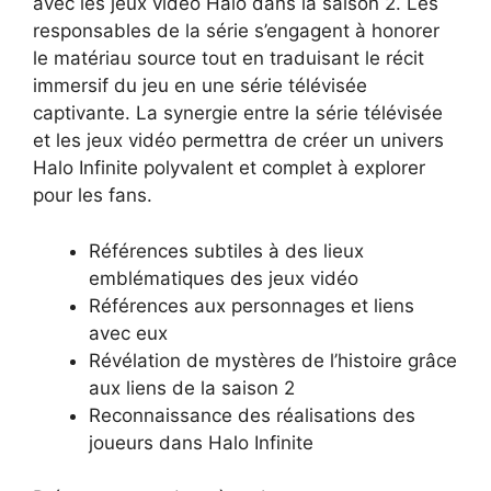
avec les jeux vidéo Halo dans la saison 2. Les
responsables de la série s’engagent à honorer
le matériau source tout en traduisant le récit
immersif du jeu en une série télévisée
captivante. La synergie entre la série télévisée
et les jeux vidéo permettra de créer un univers
Halo Infinite polyvalent et complet à explorer
pour les fans.
Références subtiles à des lieux
emblématiques des jeux vidéo
Références aux personnages et liens
avec eux
Révélation de mystères de l’histoire grâce
aux liens de la saison 2
Reconnaissance des réalisations des
joueurs dans Halo Infinite