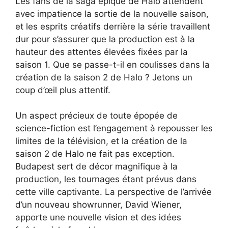
Les fans de la saga épique de Halo attendent
avec impatience la sortie de la nouvelle saison,
et les esprits créatifs derrière la série travaillent
dur pour s’assurer que la production est à la
hauteur des attentes élevées fixées par la
saison 1. Que se passe-t-il en coulisses dans la
création de la saison 2 de Halo ? Jetons un
coup d’œil plus attentif.
Un aspect précieux de toute épopée de
science-fiction est l’engagement à repousser les
limites de la télévision, et la création de la
saison 2 de Halo ne fait pas exception.
Budapest sert de décor magnifique à la
production, les tournages étant prévus dans
cette ville captivante. La perspective de l’arrivée
d’un nouveau showrunner, David Wiener,
apporte une nouvelle vision et des idées