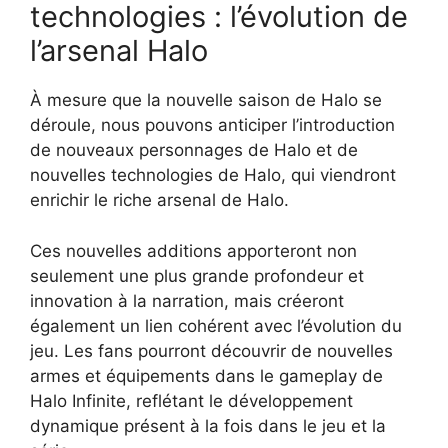
technologies : l’évolution de
l’arsenal Halo
À mesure que la nouvelle saison de Halo se
déroule, nous pouvons anticiper l’introduction
de nouveaux personnages de Halo et de
nouvelles technologies de Halo, qui viendront
enrichir le riche arsenal de Halo.
Ces nouvelles additions apporteront non
seulement une plus grande profondeur et
innovation à la narration, mais créeront
également un lien cohérent avec l’évolution du
jeu. Les fans pourront découvrir de nouvelles
armes et équipements dans le gameplay de
Halo Infinite, reflétant le développement
dynamique présent à la fois dans le jeu et la