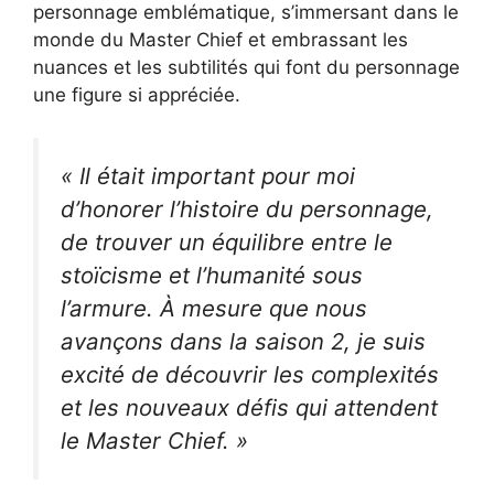
personnage emblématique, s’immersant dans le
monde du Master Chief et embrassant les
nuances et les subtilités qui font du personnage
une figure si appréciée.
« Il était important pour moi
d’honorer l’histoire du personnage,
de trouver un équilibre entre le
stoïcisme et l’humanité sous
l’armure. À mesure que nous
avançons dans la saison 2, je suis
excité de découvrir les complexités
et les nouveaux défis qui attendent
le Master Chief. »