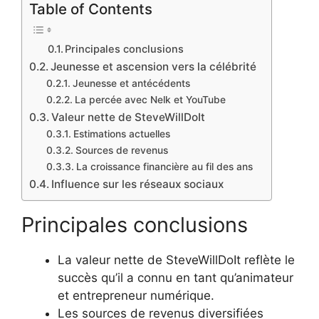
Table of Contents
Principales conclusions
Jeunesse et ascension vers la célébrité
Jeunesse et antécédents
La percée avec Nelk et YouTube
Valeur nette de SteveWillDoIt
Estimations actuelles
Sources de revenus
La croissance financière au fil des ans
Influence sur les réseaux sociaux
Principales conclusions
La valeur nette de SteveWillDoIt reflète le
succès qu’il a connu en tant qu’animateur
et entrepreneur numérique.
Les sources de revenus diversifiées