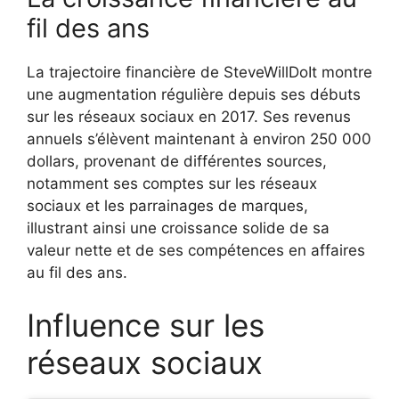
fil des ans
La trajectoire financière de SteveWillDoIt montre
une augmentation régulière depuis ses débuts
sur les réseaux sociaux en 2017. Ses revenus
annuels s’élèvent maintenant à environ 250 000
dollars, provenant de différentes sources,
notamment ses comptes sur les réseaux
sociaux et les parrainages de marques,
illustrant ainsi une croissance solide de sa
valeur nette et de ses compétences en affaires
au fil des ans.
Influence sur les
réseaux sociaux