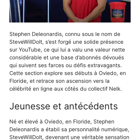
Stephen Deleonardis, connu sous le nom de
SteveWillDoIt, s’est forgé une solide présence
sur YouTube, ce qui lui a valu une valeur nette
considérable et une base d’abonnés dévoués
qui suivent ses farces ou défis extravagants.
Cette section explore ses débuts à Oviedo, en
Floride, et retrace son ascension vers la
célébrité en ligne aux côtés du collectif Nelk.
Jeunesse et antécédents
Né et élevé à Oviedo, en Floride, Stephen
Deleonardis a établi sa personnalité numérique,
SteveWillDoIt, devenant une véritable sensation