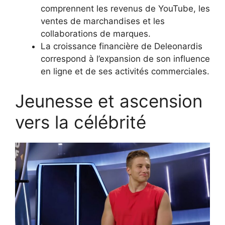
comprennent les revenus de YouTube, les
ventes de marchandises et les
collaborations de marques.
La croissance financière de Deleonardis
correspond à l’expansion de son influence
en ligne et de ses activités commerciales.
Jeunesse et ascension
vers la célébrité