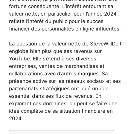
fortune conséquente. L’intérêt entourant sa
valeur nette, en particulier pour l’année 2024,
reflète l’intérêt du public pour le succès
financier des personnalités en ligne influentes.
La question de la valeur nette de SteveWillDoIt
englobe bien plus que ses revenus sur
YouTube. Elle s’étend à ses diverses
entreprises, ventes de marchandises et
collaborations avec d’autres marques. Sa
présence active sur les réseaux sociaux et ses
partenariats stratégiques ont joué un rôle
essentiel dans ses flux de revenus. En
explorant ces domaines, on peut se faire une
idée complète de sa situation financière en
2024.