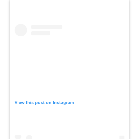
View this post on Instagram