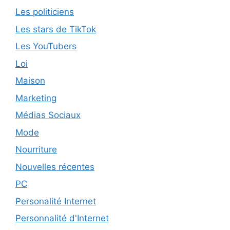
Les politiciens
Les stars de TikTok
Les YouTubers
Loi
Maison
Marketing
Médias Sociaux
Mode
Nourriture
Nouvelles récentes
PC
Personalité Internet
Personnalité d'Internet