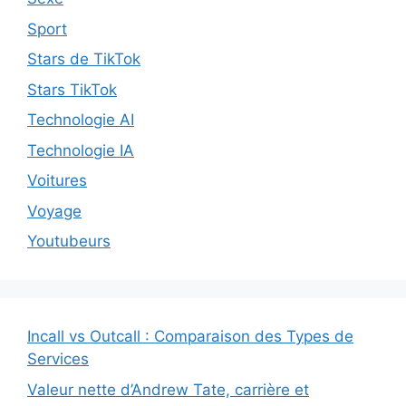
Sport
Stars de TikTok
Stars TikTok
Technologie AI
Technologie IA
Voitures
Voyage
Youtubeurs
Incall vs Outcall : Comparaison des Types de
Services
Valeur nette d’Andrew Tate, carrière et