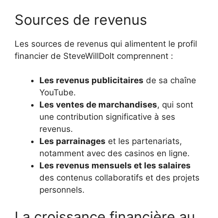
Sources de revenus
Les sources de revenus qui alimentent le profil
financier de SteveWillDoIt comprennent :
Les revenus publicitaires
de sa chaîne
YouTube.
Les ventes de marchandises
, qui sont
une contribution significative à ses
revenus.
Les parrainages
et les partenariats,
notamment avec des casinos en ligne.
Les revenus mensuels et les salaires
des contenus collaboratifs et des projets
personnels.
La croissance financière au