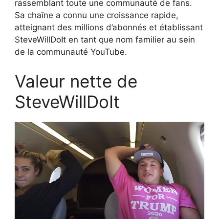
rassemblant toute une communauté de fans.
Sa chaîne a connu une croissance rapide,
atteignant des millions d’abonnés et établissant
SteveWillDoIt en tant que nom familier au sein
de la communauté YouTube.
Valeur nette de
SteveWillDoIt