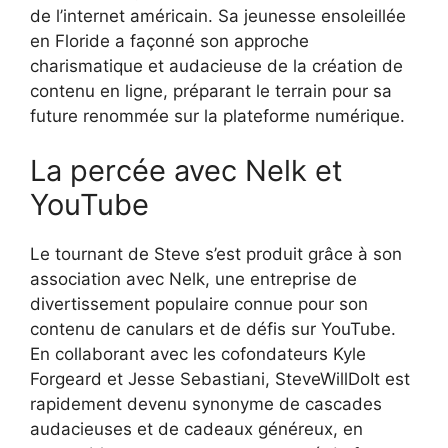
de l’internet américain. Sa jeunesse ensoleillée
en Floride a façonné son approche
charismatique et audacieuse de la création de
contenu en ligne, préparant le terrain pour sa
future renommée sur la plateforme numérique.
La percée avec Nelk et
YouTube
Le tournant de Steve s’est produit grâce à son
association avec Nelk, une entreprise de
divertissement populaire connue pour son
contenu de canulars et de défis sur YouTube.
En collaborant avec les cofondateurs Kyle
Forgeard et Jesse Sebastiani, SteveWillDoIt est
rapidement devenu synonyme de cascades
audacieuses et de cadeaux généreux, en