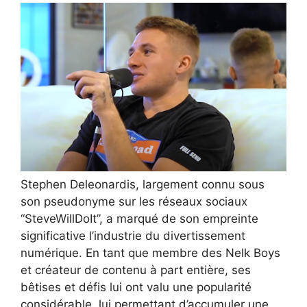
Stephen Deleonardis, largement connu sous
son pseudonyme sur les réseaux sociaux
“SteveWillDoIt”, a marqué de son empreinte
significative l’industrie du divertissement
numérique. En tant que membre des Nelk Boys
et créateur de contenu à part entière, ses
bêtises et défis lui ont valu une popularité
considérable, lui permettant d’accumuler une