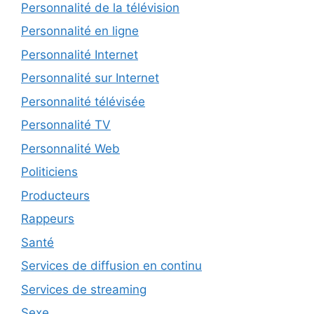
Personnalité de la télévision
Personnalité en ligne
Personnalité Internet
Personnalité sur Internet
Personnalité télévisée
Personnalité TV
Personnalité Web
Politiciens
Producteurs
Rappeurs
Santé
Services de diffusion en continu
Services de streaming
Sexe