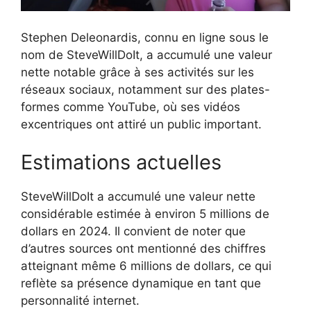
Stephen Deleonardis, connu en ligne sous le
nom de SteveWillDoIt, a accumulé une valeur
nette notable grâce à ses activités sur les
réseaux sociaux, notamment sur des plates-
formes comme YouTube, où ses vidéos
excentriques ont attiré un public important.
Estimations actuelles
SteveWillDoIt a accumulé une valeur nette
considérable estimée à environ 5 millions de
dollars en 2024. Il convient de noter que
d’autres sources ont mentionné des chiffres
atteignant même 6 millions de dollars, ce qui
reflète sa présence dynamique en tant que
personnalité internet.