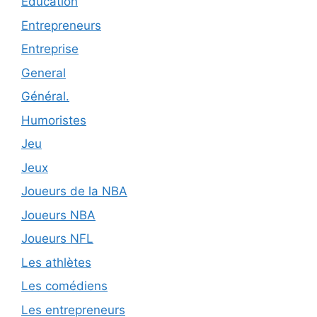
Éducation
Entrepreneurs
Entreprise
General
Général.
Humoristes
Jeu
Jeux
Joueurs de la NBA
Joueurs NBA
Joueurs NFL
Les athlètes
Les comédiens
Les entrepreneurs