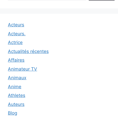
Acteurs
Acteurs.
Actrice
Actualités récentes
Affaires
Animateur TV
Animaux
Anime
Athletes
Auteurs
Blog