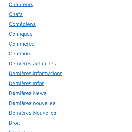
Chanteurs
Chefs
Comédiens
Comiques
Commerce
Commun
Dernières actualités
Dernières informations
Dernières Infos
Dernières News
Dernières nouvelles
Dernières Nouvelles.
Droit