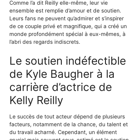
Comme l’a dit Reilly elle-même, leur vie
ensemble est remplie d’amour et de soutien.
Leurs fans ne peuvent qu’admirer et s’inspirer
de ce couple privé et magnifique, qui a créé un
monde profondément spécial à eux-mêmes, à
l’abri des regards indiscrets.
Le soutien indéfectible
de Kyle Baugher à la
carrière d’actrice de
Kelly Reilly
Le succès de tout acteur dépend de plusieurs
facteurs, notamment de la chance, du talent et
du travail acharné. Cependant, un élément
crucial mais souvent sous-estimé est le soutien