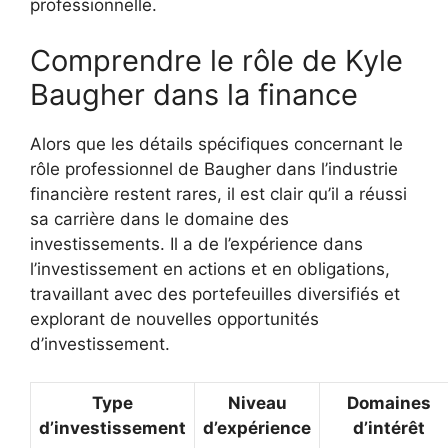
professionnelle.
Comprendre le rôle de Kyle
Baugher dans la finance
Alors que les détails spécifiques concernant le
rôle professionnel de Baugher dans l’industrie
financière restent rares, il est clair qu’il a réussi
sa carrière dans le domaine des
investissements. Il a de l’expérience dans
l’investissement en actions et en obligations,
travaillant avec des portefeuilles diversifiés et
explorant de nouvelles opportunités
d’investissement.
Type
Niveau
Domaines
d’investissement
d’expérience
d’intérêt