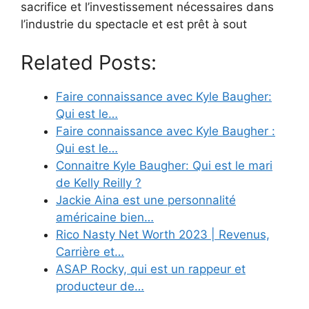
sacrifice et l’investissement nécessaires dans
l’industrie du spectacle et est prêt à sout
Related Posts:
Faire connaissance avec Kyle Baugher:
Qui est le…
Faire connaissance avec Kyle Baugher :
Qui est le…
Connaitre Kyle Baugher: Qui est le mari
de Kelly Reilly ?
Jackie Aina est une personnalité
américaine bien…
Rico Nasty Net Worth 2023 | Revenus,
Carrière et…
ASAP Rocky, qui est un rappeur et
producteur de…