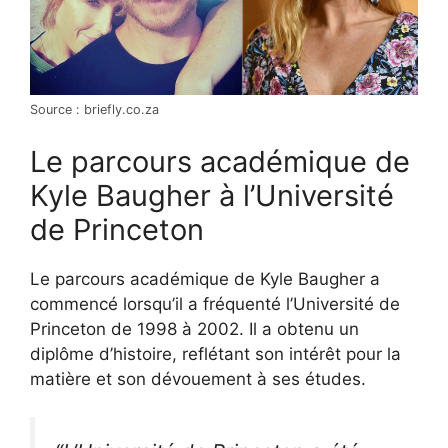
Source : briefly.co.za
Le parcours académique de
Kyle Baugher à l’Université
de Princeton
Le parcours académique de Kyle Baugher a
commencé lorsqu’il a fréquenté l’Université de
Princeton de 1998 à 2002. Il a obtenu un
diplôme d’histoire, reflétant son intérêt pour la
matière et son dévouement à ses études.