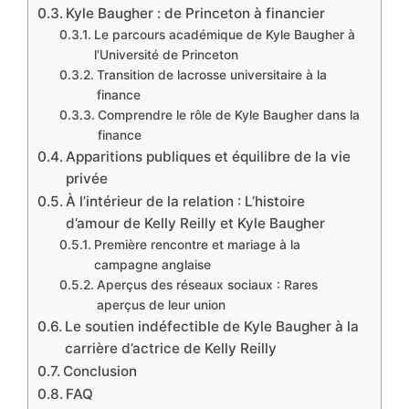
Kyle Baugher : de Princeton à financier
Le parcours académique de Kyle Baugher à
l’Université de Princeton
Transition de lacrosse universitaire à la
finance
Comprendre le rôle de Kyle Baugher dans la
finance
Apparitions publiques et équilibre de la vie
privée
À l’intérieur de la relation : L’histoire
d’amour de Kelly Reilly et Kyle Baugher
Première rencontre et mariage à la
campagne anglaise
Aperçus des réseaux sociaux : Rares
aperçus de leur union
Le soutien indéfectible de Kyle Baugher à la
carrière d’actrice de Kelly Reilly
Conclusion
FAQ