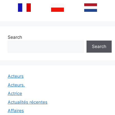
Search
Search
Acteurs
Acteurs.
Actrice
Actualités récentes
Affaires