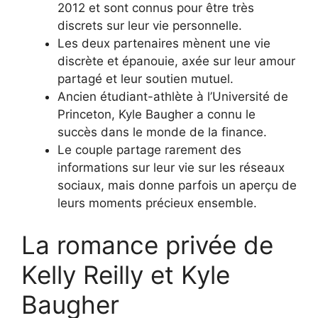
2012 et sont connus pour être très
discrets sur leur vie personnelle.
Les deux partenaires mènent une vie
discrète et épanouie, axée sur leur amour
partagé et leur soutien mutuel.
Ancien étudiant-athlète à l’Université de
Princeton, Kyle Baugher a connu le
succès dans le monde de la finance.
Le couple partage rarement des
informations sur leur vie sur les réseaux
sociaux, mais donne parfois un aperçu de
leurs moments précieux ensemble.
La romance privée de
Kelly Reilly et Kyle
Baugher