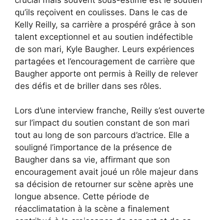
qu’ils reçoivent en coulisses. Dans le cas de
Kelly Reilly, sa carrière a prospéré grâce à son
talent exceptionnel et au soutien indéfectible
de son mari, Kyle Baugher. Leurs expériences
partagées et l’encouragement de carrière que
Baugher apporte ont permis à Reilly de relever
des défis et de briller dans ses rôles.
Lors d’une interview franche, Reilly s’est ouverte
sur l’impact du soutien constant de son mari
tout au long de son parcours d’actrice. Elle a
souligné l’importance de la présence de
Baugher dans sa vie, affirmant que son
encouragement avait joué un rôle majeur dans
sa décision de retourner sur scène après une
longue absence. Cette période de
réacclimatation à la scène a finalement