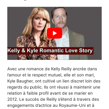
Avec une romance de Kelly Reilly ancrée dans
l’amour et le respect mutuel, elle et son mari,
Kyle Baugher, ont cultivé un lien discret loin des
regards du public. Ils ont réussi à maintenir une
relation à faible profil avant de se marier en
2012. Le succès de Reilly s’étend à travers des
engagements d’actrice au Royaume-Uni et à