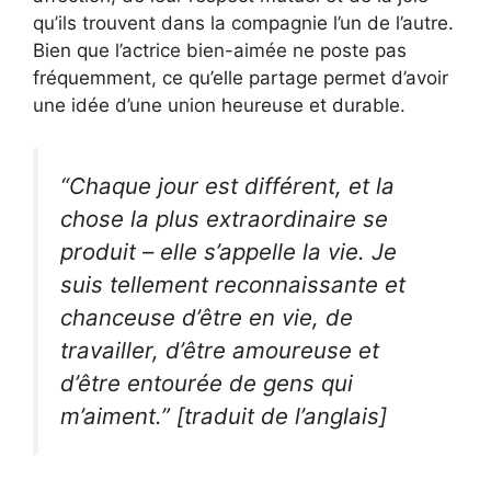
qu’ils trouvent dans la compagnie l’un de l’autre.
Bien que l’actrice bien-aimée ne poste pas
fréquemment, ce qu’elle partage permet d’avoir
une idée d’une union heureuse et durable.
“Chaque jour est différent, et la
chose la plus extraordinaire se
produit – elle s’appelle la vie. Je
suis tellement reconnaissante et
chanceuse d’être en vie, de
travailler, d’être amoureuse et
d’être entourée de gens qui
m’aiment.” [traduit de l’anglais]