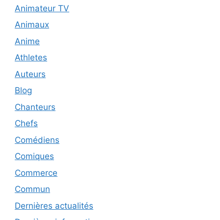
Animateur TV
Animaux
Anime
Athletes
Auteurs
Blog
Chanteurs
Chefs
Comédiens
Comiques
Commerce
Commun
Dernières actualités