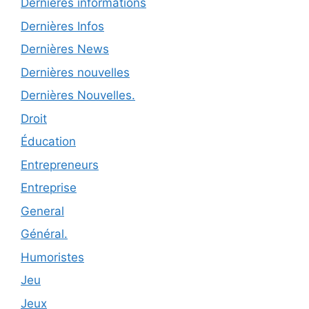
Dernières informations
Dernières Infos
Dernières News
Dernières nouvelles
Dernières Nouvelles.
Droit
Éducation
Entrepreneurs
Entreprise
General
Général.
Humoristes
Jeu
Jeux