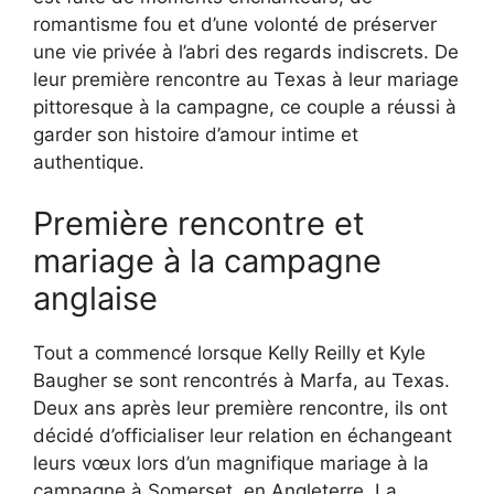
romantisme fou et d’une volonté de préserver
une vie privée à l’abri des regards indiscrets. De
leur première rencontre au Texas à leur mariage
pittoresque à la campagne, ce couple a réussi à
garder son histoire d’amour intime et
authentique.
Première rencontre et
mariage à la campagne
anglaise
Tout a commencé lorsque Kelly Reilly et Kyle
Baugher se sont rencontrés à Marfa, au Texas.
Deux ans après leur première rencontre, ils ont
décidé d’officialiser leur relation en échangeant
leurs vœux lors d’un magnifique mariage à la
campagne à Somerset, en Angleterre. La