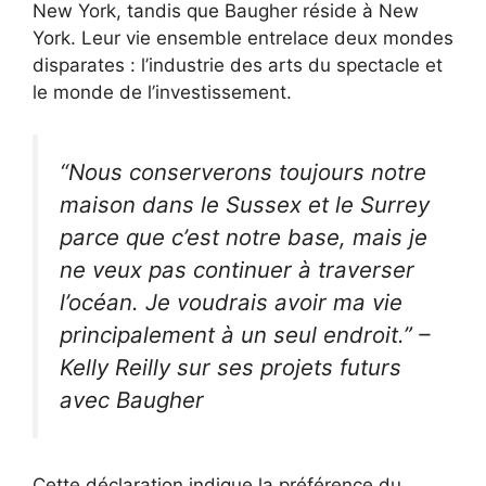
New York, tandis que Baugher réside à New
York. Leur vie ensemble entrelace deux mondes
disparates : l’industrie des arts du spectacle et
le monde de l’investissement.
“Nous conserverons toujours notre
maison dans le Sussex et le Surrey
parce que c’est notre base, mais je
ne veux pas continuer à traverser
l’océan. Je voudrais avoir ma vie
principalement à un seul endroit.” –
Kelly Reilly sur ses projets futurs
avec Baugher
Cette déclaration indique la préférence du