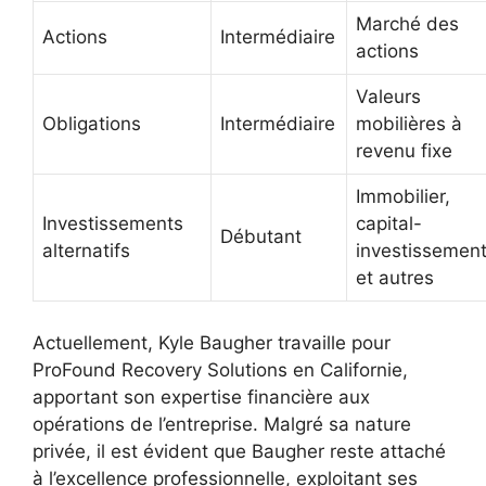
Marché des
Actions
Intermédiaire
actions
Valeurs
Obligations
Intermédiaire
mobilières à
revenu fixe
Immobilier,
Investissements
capital-
Débutant
alternatifs
investissemen
et autres
Actuellement, Kyle Baugher travaille pour
ProFound Recovery Solutions en Californie,
apportant son expertise financière aux
opérations de l’entreprise. Malgré sa nature
privée, il est évident que Baugher reste attaché
à l’excellence professionnelle, exploitant ses