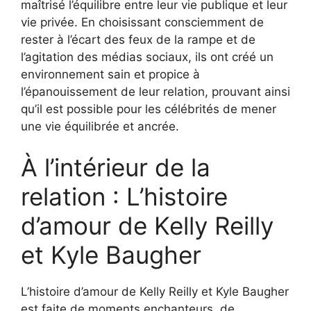
maîtrisé l’équilibre entre leur vie publique et leur
vie privée. En choisissant consciemment de
rester à l’écart des feux de la rampe et de
l’agitation des médias sociaux, ils ont créé un
environnement sain et propice à
l’épanouissement de leur relation, prouvant ainsi
qu’il est possible pour les célébrités de mener
une vie équilibrée et ancrée.
À l’intérieur de la
relation : L’histoire
d’amour de Kelly Reilly
et Kyle Baugher
L’histoire d’amour de Kelly Reilly et Kyle Baugher
est faite de moments enchanteurs, de