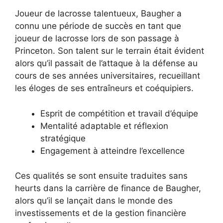
Joueur de lacrosse talentueux, Baugher a
connu une période de succès en tant que
joueur de lacrosse lors de son passage à
Princeton. Son talent sur le terrain était évident
alors qu’il passait de l’attaque à la défense au
cours de ses années universitaires, recueillant
les éloges de ses entraîneurs et coéquipiers.
Esprit de compétition et travail d’équipe
Mentalité adaptable et réflexion
stratégique
Engagement à atteindre l’excellence
Ces qualités se sont ensuite traduites sans
heurts dans la carrière de finance de Baugher,
alors qu’il se lançait dans le monde des
investissements et de la gestion financière