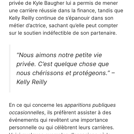
privée de Kyle Baugher lui a permis de mener
une carrière réussie dans la finance, tandis que
Kelly Reilly continue de s’épanouir dans son
métier d’actrice, sachant qu’elle peut compter
sur le soutien indéfectible de son partenaire.
“Nous aimons notre petite vie
privée. C’est quelque chose que
nous chérissons et protégeons.” –
Kelly Reilly
En ce qui concerne les
apparitions publiques
occasionnelles
, ils préfèrent assister à des
événements qui revêtent une importance
personnelle ou qui célèbrent leurs carrières.