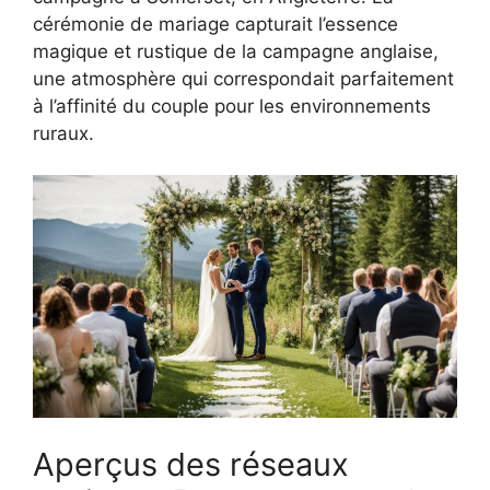
cérémonie de mariage capturait l’essence
magique et rustique de la campagne anglaise,
une atmosphère qui correspondait parfaitement
à l’affinité du couple pour les environnements
ruraux.
Aperçus des réseaux