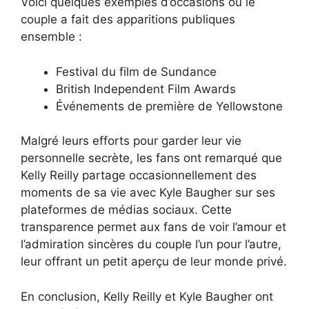
Voici quelques exemples d’occasions où le
couple a fait des apparitions publiques
ensemble :
Festival du film de Sundance
British Independent Film Awards
Événements de première de Yellowstone
Malgré leurs efforts pour garder leur vie
personnelle secrète, les fans ont remarqué que
Kelly Reilly partage occasionnellement des
moments de sa vie avec Kyle Baugher sur ses
plateformes de médias sociaux. Cette
transparence permet aux fans de voir l’amour et
l’admiration sincères du couple l’un pour l’autre,
leur offrant un petit aperçu de leur monde privé.
En conclusion, Kelly Reilly et Kyle Baugher ont