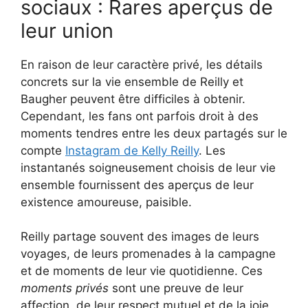
sociaux : Rares aperçus de
leur union
En raison de leur caractère privé, les détails
concrets sur la vie ensemble de Reilly et
Baugher peuvent être difficiles à obtenir.
Cependant, les fans ont parfois droit à des
moments tendres entre les deux partagés sur le
compte
Instagram de Kelly Reilly
. Les
instantanés soigneusement choisis de leur vie
ensemble fournissent des aperçus de leur
existence amoureuse, paisible.
Reilly partage souvent des images de leurs
voyages, de leurs promenades à la campagne
et de moments de leur vie quotidienne. Ces
moments privés
sont une preuve de leur
affection, de leur respect mutuel et de la joie