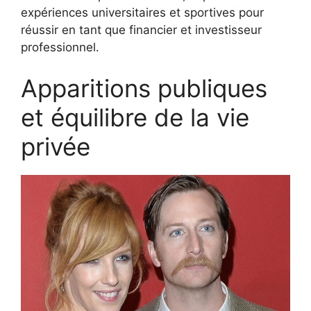
expériences universitaires et sportives pour
réussir en tant que financier et investisseur
professionnel.
Apparitions publiques
et équilibre de la vie
privée