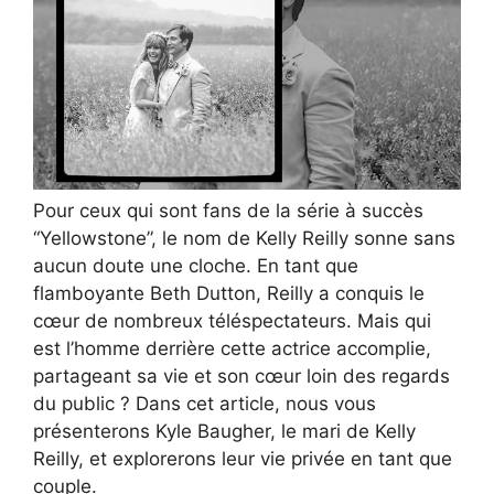
Pour ceux qui sont fans de la série à succès
“Yellowstone”, le nom de Kelly Reilly sonne sans
aucun doute une cloche. En tant que
flamboyante Beth Dutton, Reilly a conquis le
cœur de nombreux téléspectateurs. Mais qui
est l’homme derrière cette actrice accomplie,
partageant sa vie et son cœur loin des regards
du public ? Dans cet article, nous vous
présenterons Kyle Baugher, le mari de Kelly
Reilly, et explorerons leur vie privée en tant que
couple.