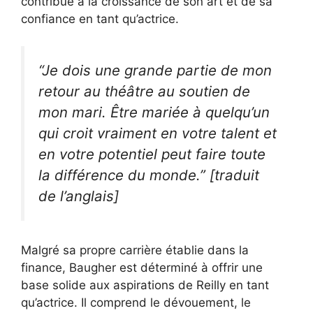
contribué à la croissance de son art et de sa
confiance en tant qu’actrice.
“Je dois une grande partie de mon
retour au théâtre au soutien de
mon mari. Être mariée à quelqu’un
qui croit vraiment en votre talent et
en votre potentiel peut faire toute
la différence du monde.” [traduit
de l’anglais]
Malgré sa propre carrière établie dans la
finance, Baugher est déterminé à offrir une
base solide aux aspirations de Reilly en tant
qu’actrice. Il comprend le dévouement, le