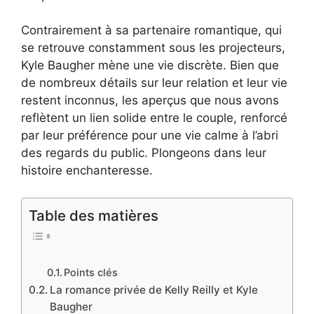
Contrairement à sa partenaire romantique, qui
se retrouve constamment sous les projecteurs,
Kyle Baugher mène une vie discrète. Bien que
de nombreux détails sur leur relation et leur vie
restent inconnus, les aperçus que nous avons
reflètent un lien solide entre le couple, renforcé
par leur préférence pour une vie calme à l’abri
des regards du public. Plongeons dans leur
histoire enchanteresse.
Table des matières
Points clés
La romance privée de Kelly Reilly et Kyle
Baugher