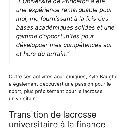
“L’Université de Princeton a été
une expérience remarquable pour
moi, me fournissant à la fois des
bases académiques solides et une
gamme d’opportunités pour
développer mes compétences sur
et hors du terrain.”
Outre ses activités académiques, Kyle Baugher
a également découvert une passion pour le
sport, plus précisément pour le lacrosse
universitaire.
Transition de lacrosse
universitaire à la finance