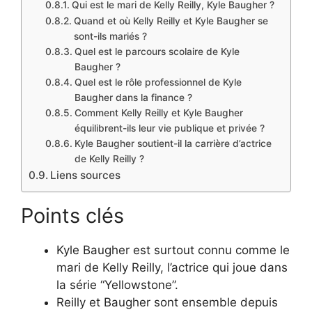
Qui est le mari de Kelly Reilly, Kyle Baugher ?
Quand et où Kelly Reilly et Kyle Baugher se
sont-ils mariés ?
Quel est le parcours scolaire de Kyle
Baugher ?
Quel est le rôle professionnel de Kyle
Baugher dans la finance ?
Comment Kelly Reilly et Kyle Baugher
équilibrent-ils leur vie publique et privée ?
Kyle Baugher soutient-il la carrière d’actrice
de Kelly Reilly ?
Liens sources
Points clés
Kyle Baugher est surtout connu comme le
mari de Kelly Reilly, l’actrice qui joue dans
la série “Yellowstone”.
Reilly et Baugher sont ensemble depuis