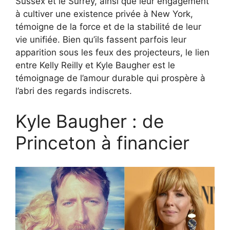
Sussex et le Surrey, ainsi que leur engagement
à cultiver une existence privée à New York,
témoigne de la force et de la stabilité de leur
vie unifiée. Bien qu’ils fassent parfois leur
apparition sous les feux des projecteurs, le lien
entre Kelly Reilly et Kyle Baugher est le
témoignage de l’amour durable qui prospère à
l’abri des regards indiscrets.
Kyle Baugher : de
Princeton à financier