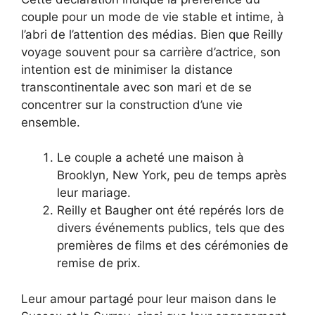
couple pour un mode de vie stable et intime, à
l’abri de l’attention des médias. Bien que Reilly
voyage souvent pour sa carrière d’actrice, son
intention est de minimiser la distance
transcontinentale avec son mari et de se
concentrer sur la construction d’une vie
ensemble.
Le couple a acheté une maison à
Brooklyn, New York, peu de temps après
leur mariage.
Reilly et Baugher ont été repérés lors de
divers événements publics, tels que des
premières de films et des cérémonies de
remise de prix.
Leur amour partagé pour leur maison dans le