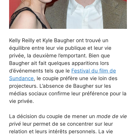
Kelly Reilly et Kyle Baugher ont trouvé un
équilibre entre leur vie publique et leur vie
privée, la deuxième l’emportant. Bien que
Baugher ait fait quelques apparitions lors
d’événements tels que le
Festival du film de
Sundance
, le couple préfère une vie loin des
projecteurs. L’absence de Baugher sur les
médias sociaux confirme leur préférence pour la
vie privée.
La décision du couple de mener un
mode de vie
privé
leur permet de se concentrer sur leur
relation et leurs intérêts personnels. La vie