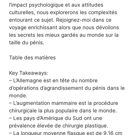
l’impact psychologique et aux attitudes
culturelles, nous explorerons les complexités
entourant ce sujet. Rejoignez-moi dans ce
voyage enrichissant alors que nous dévoilons
les secrets les mieux gardés au monde sur la
taille du pénis.
Table des matières
Key Takeaways:
– L’Allemagne est en tête du nombre
d’opérations d’agrandissement du pénis dans le
monde.
– L’augmentation mammaire est la procédure
chirurgicale la plus populaire dans le monde.
– Les pays d’Amérique du Sud ont une
prévalence élevée de chirurgie plastique.
– La longueur moyenne flasque est de 9,16 cm