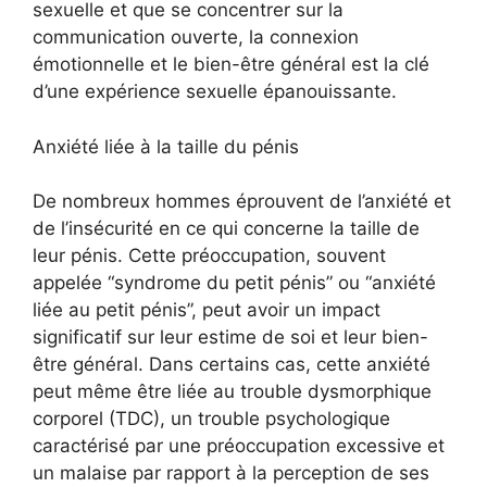
sexuelle et que se concentrer sur la
communication ouverte, la connexion
émotionnelle et le bien-être général est la clé
d’une expérience sexuelle épanouissante.
Anxiété liée à la taille du pénis
De nombreux hommes éprouvent de l’anxiété et
de l’insécurité en ce qui concerne la taille de
leur pénis. Cette préoccupation, souvent
appelée “syndrome du petit pénis” ou “anxiété
liée au petit pénis”, peut avoir un impact
significatif sur leur estime de soi et leur bien-
être général. Dans certains cas, cette anxiété
peut même être liée au trouble dysmorphique
corporel (TDC), un trouble psychologique
caractérisé par une préoccupation excessive et
un malaise par rapport à la perception de ses