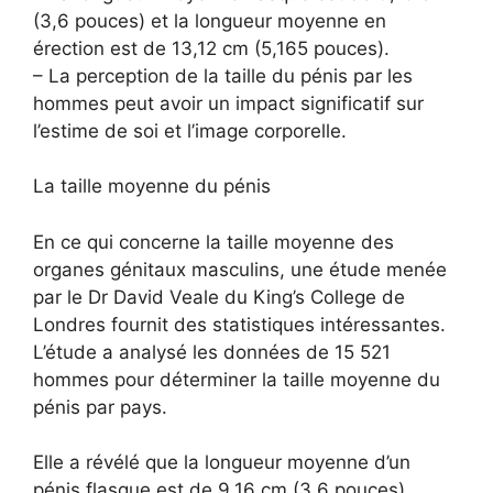
(3,6 pouces) et la longueur moyenne en
érection est de 13,12 cm (5,165 pouces).
– La perception de la taille du pénis par les
hommes peut avoir un impact significatif sur
l’estime de soi et l’image corporelle.
La taille moyenne du pénis
En ce qui concerne la taille moyenne des
organes génitaux masculins, une étude menée
par le Dr David Veale du King’s College de
Londres fournit des statistiques intéressantes.
L’étude a analysé les données de 15 521
hommes pour déterminer la taille moyenne du
pénis par pays.
Elle a révélé que la longueur moyenne d’un
pénis flasque est de 9,16 cm (3,6 pouces),