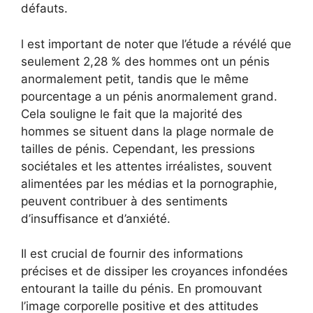
défauts.
l est important de noter que l’étude a révélé que
seulement 2,28 % des hommes ont un pénis
anormalement petit, tandis que le même
pourcentage a un pénis anormalement grand.
Cela souligne le fait que la majorité des
hommes se situent dans la plage normale de
tailles de pénis. Cependant, les pressions
sociétales et les attentes irréalistes, souvent
alimentées par les médias et la pornographie,
peuvent contribuer à des sentiments
d’insuffisance et d’anxiété.
Il est crucial de fournir des informations
précises et de dissiper les croyances infondées
entourant la taille du pénis. En promouvant
l’image corporelle positive et des attitudes