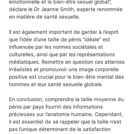
émotionnelle et le bien-être sexuel global”,
déclare le Dr Jeanne Smith, experte renommée
en matière de santé sexuelle.
Il est également important de garder à l’esprit
que l’idée d’une taille de pénis “idéale” est
influencée par les normes sociétales et
culturelles, ainsi que par les représentations
médiatiques. Remettre en question ces attentes
irréalistes et promouvoir une image corporelle
positive est crucial pour le bien-être mental des
hommes et leur santé sexuelle globale.
En conclusion, comprendre la taille moyenne du
pénis par pays fournit des informations
précieuses sur l’anatomie humaine. Cependant,
il est essentiel de se rappeler que la taille n’est
pas l’unique déterminant de la satisfaction