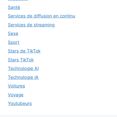
Santé
Services de diffusion en continu
Services de streaming
Sexe
Sport
Stars de TikTok
Stars TikTok
Technologie AI
Technologie IA
Voitures
Voyage
Youtubeurs