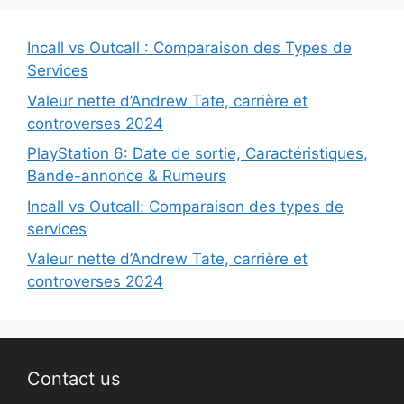
Incall vs Outcall : Comparaison des Types de
Services
Valeur nette d’Andrew Tate, carrière et
controverses 2024
PlayStation 6: Date de sortie, Caractéristiques,
Bande-annonce & Rumeurs
Incall vs Outcall: Comparaison des types de
services
Valeur nette d’Andrew Tate, carrière et
controverses 2024
Contact us