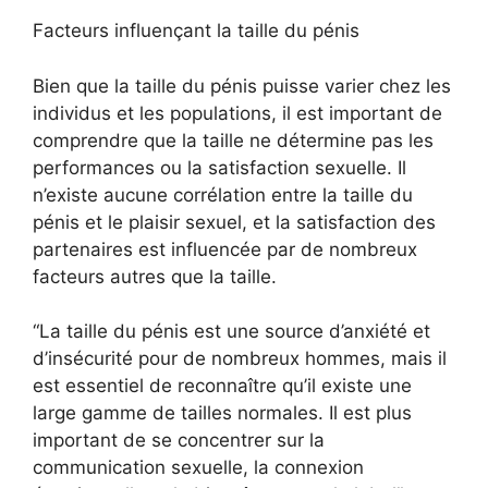
Facteurs influençant la taille du pénis
Bien que la taille du pénis puisse varier chez les
individus et les populations, il est important de
comprendre que la taille ne détermine pas les
performances ou la satisfaction sexuelle. Il
n’existe aucune corrélation entre la taille du
pénis et le plaisir sexuel, et la satisfaction des
partenaires est influencée par de nombreux
facteurs autres que la taille.
“La taille du pénis est une source d’anxiété et
d’insécurité pour de nombreux hommes, mais il
est essentiel de reconnaître qu’il existe une
large gamme de tailles normales. Il est plus
important de se concentrer sur la
communication sexuelle, la connexion