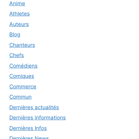
Anime
Athletes
Auteurs
Blog
Chanteurs
Chefs
Comédiens
Comiques
Commerce
Commun
Dernières actualités
Dernières informations
Dernières Infos
Dernières News