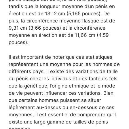
tandis que la longueur moyenne d’un pénis en
érection est de 13,12 cm (5,165 pouces). De
plus, la circonférence moyenne flasque est de
9,31 cm (3,66 pouces) et la circonférence
moyenne en érection est de 11,66 cm (4,59
pouces).
Il est important de noter que ces statistiques
représentent une moyenne pour les hommes de
différents pays. Il existe des variations de taille
du pénis chez les individus et des facteurs tels
que la génétique, l’origine ethnique et le mode
de vie peuvent influencer ces variations. Bien
que certains hommes puissent se situer
légèrement au-dessus ou en-dessous de ces
moyennes, il est essentiel de comprendre qu’il
existe une large gamme de tailles de pénis
normales.