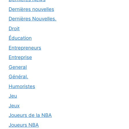
Dernières nouvelles
Dernières Nouvelles.
Droit
Éducation
Entrepreneurs
Entreprise
General
Général.
Humoristes
Jeu
Jeux
Joueurs de la NBA
Joueurs NBA