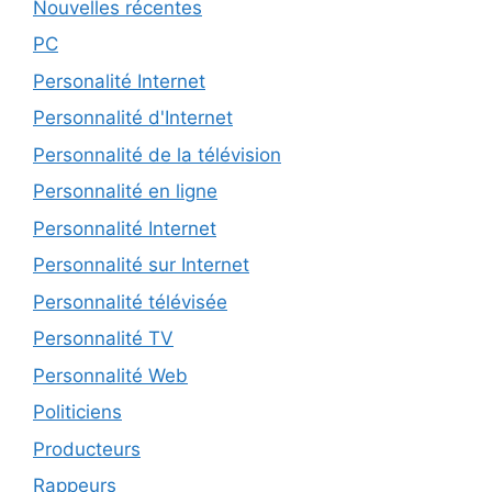
Nouvelles récentes
PC
Personalité Internet
Personnalité d'Internet
Personnalité de la télévision
Personnalité en ligne
Personnalité Internet
Personnalité sur Internet
Personnalité télévisée
Personnalité TV
Personnalité Web
Politiciens
Producteurs
Rappeurs