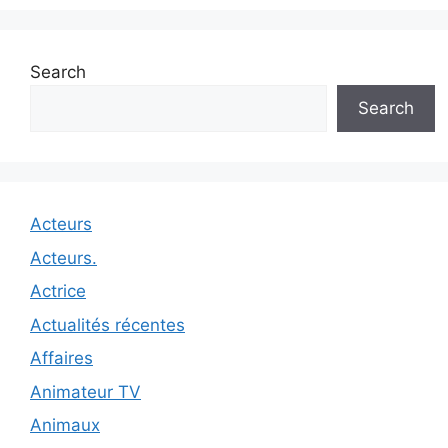
Search
Search
Acteurs
Acteurs.
Actrice
Actualités récentes
Affaires
Animateur TV
Animaux