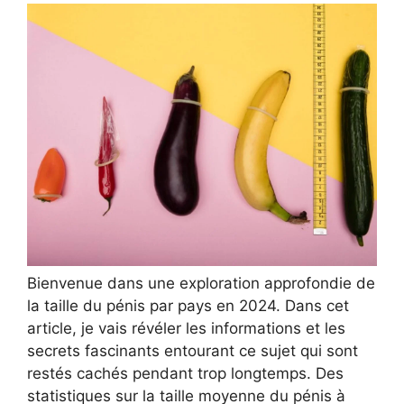
Bienvenue dans une exploration approfondie de
la taille du pénis par pays en 2024. Dans cet
article, je vais révéler les informations et les
secrets fascinants entourant ce sujet qui sont
restés cachés pendant trop longtemps. Des
statistiques sur la taille moyenne du pénis à