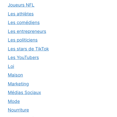
Joueurs NFL
Les athlètes
Les comédiens
Les entrepreneurs
Les politiciens
Les stars de TikTok
Les YouTubers
Loi
Maison
Marketing
Médias Sociaux
Mode
Nourriture