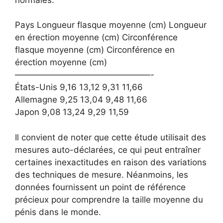
Pays Longueur flasque moyenne (cm) Longueur
en érection moyenne (cm) Circonférence
flasque moyenne (cm) Circonférence en
érection moyenne (cm)
————————————————-
États-Unis 9,16 13,12 9,31 11,66
Allemagne 9,25 13,04 9,48 11,66
Japon 9,08 13,24 9,29 11,59
Il convient de noter que cette étude utilisait des
mesures auto-déclarées, ce qui peut entraîner
certaines inexactitudes en raison des variations
des techniques de mesure. Néanmoins, les
données fournissent un point de référence
précieux pour comprendre la taille moyenne du
pénis dans le monde.