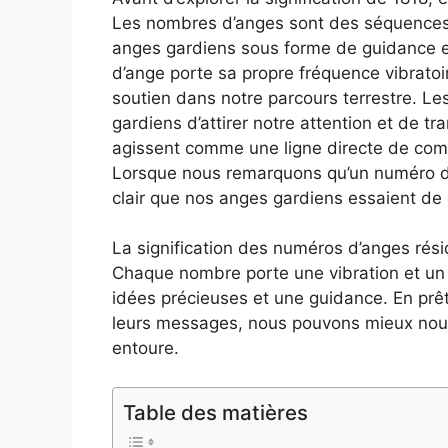
Les nombres d’anges sont des séquences
anges gardiens sous forme de guidance e
d’ange porte sa propre fréquence vibratoi
soutien dans notre parcours terrestre. 
gardiens d’attirer notre attention et de 
agissent comme une ligne directe de commu
Lorsque nous remarquons qu’un numéro d’
clair que nos anges gardiens essaient de
La signification des numéros d’anges rési
Chaque nombre porte une vibration et un 
idées précieuses et une guidance. En prêt
leurs messages, nous pouvons mieux no
entoure.
Table des matières