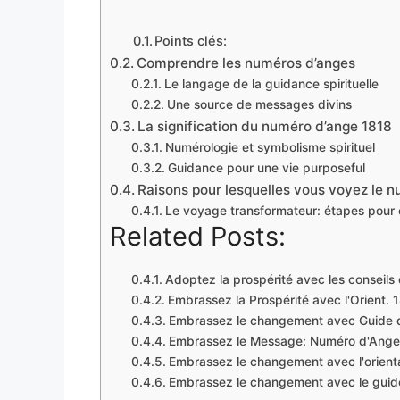
Points clés:
Comprendre les numéros d’anges
Le langage de la guidance spirituelle
Une source de messages divins
La signification du numéro d’ange 1818
Numérologie et symbolisme spirituel
Guidance pour une vie purposeful
Raisons pour lesquelles vous voyez le 
Le voyage transformateur: étapes pour 
Related Posts:
Adoptez la prospérité avec les conseils
Embrassez la Prospérité avec l'Orient. 
Embrassez le changement avec Guide 
Embrassez le Message: Numéro d'Ange
Embrassez le changement avec l'orienta
Embrassez le changement avec le gui