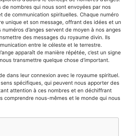
 de nombres qui nous sont envoyées par nos
t de communication spirituelles. Chaque numéro
re unique et son message, offrant des idées et un
Les numéros d’anges servent de moyen à nos anges
transmettre des messages du royaume divin. Ils
nication entre le céleste et le terrestre.
ange apparaît de manière répétée, c’est un signe
 nous transmettre quelque chose d’important.
de dans leur connexion avec le royaume spirituel.
sens spécifiques, qui peuvent nous apporter des
ant attention à ces nombres et en déchiffrant
us comprendre nous-mêmes et le monde qui nous