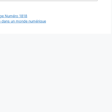
Ange Numéro 1818
dre dans un monde numérique