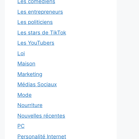
Les comédiens
Les entrepreneurs
Les politiciens
Les stars de TikTok
Les YouTubers
Loi
Maison
Marketing
Médias Sociaux
Mode
Nourriture
Nouvelles récentes
PC
Personalité Internet