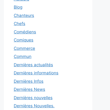
Blog
Chanteurs
Chefs
Comédiens
Comiques
Commerce
Commun
Dernières actualités
Dernières informations
Dernières Infos
Dernières News
Dernières nouvelles
Dernières Nouvelles.