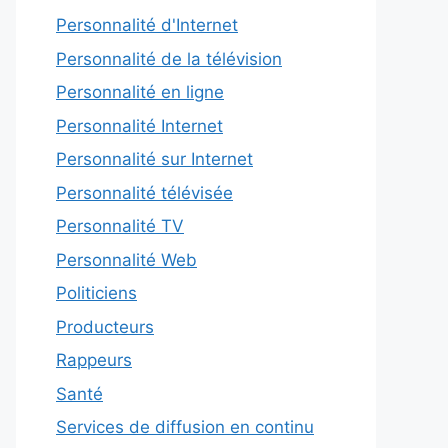
Personnalité d'Internet
Personnalité de la télévision
Personnalité en ligne
Personnalité Internet
Personnalité sur Internet
Personnalité télévisée
Personnalité TV
Personnalité Web
Politiciens
Producteurs
Rappeurs
Santé
Services de diffusion en continu