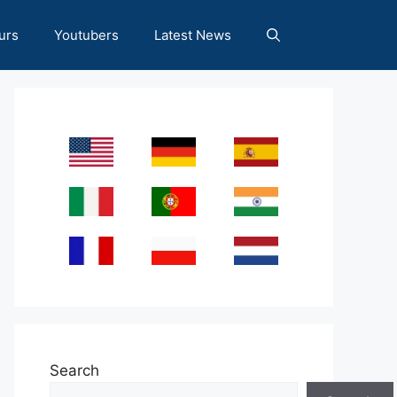
urs
Youtubers
Latest News
Search