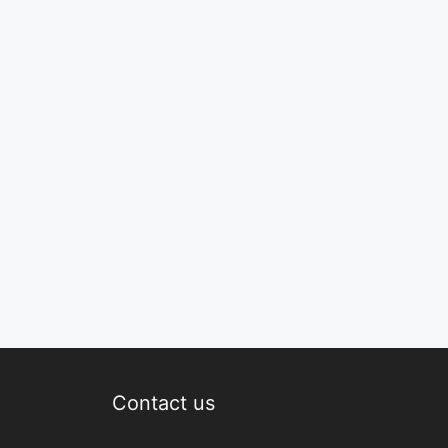
Contact us