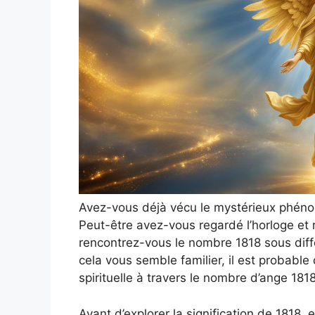
Avez-vous déjà vécu le mystérieux phéno
Peut-être avez-vous regardé l’horloge et 
rencontrez-vous le nombre 1818 sous diffé
cela vous semble familier, il est probable
spirituelle à travers le nombre d’ange 1818
Avant d’explorer la signification de 1818