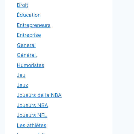
Droit
Éducation
Entrepreneurs
Entreprise
General
Général.
Humoristes
Jeu
Jeux
Joueurs de la NBA
Joueurs NBA
Joueurs NFL
Les athlètes